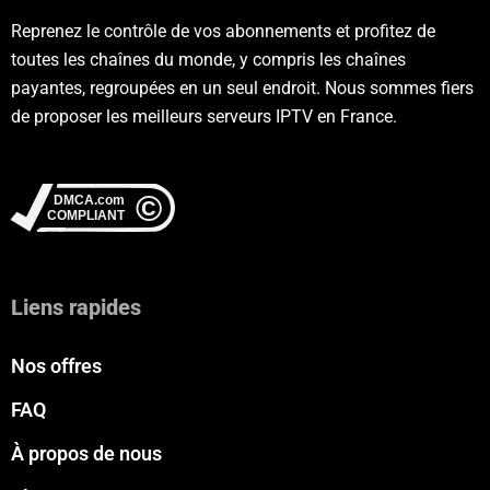
Reprenez le contrôle de vos abonnements et profitez de
toutes les chaînes du monde, y compris les chaînes
payantes, regroupées en un seul endroit. Nous sommes fiers
de proposer les meilleurs serveurs IPTV en France.
Liens rapides
Nos offres
FAQ
À propos de nous