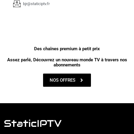
bjr@staticiptv.fr
Des chaînes premium à petit prix
Assez parlé, Découvrez un nouveau monde TV à travers nos
abonnements
NOS OFFRES