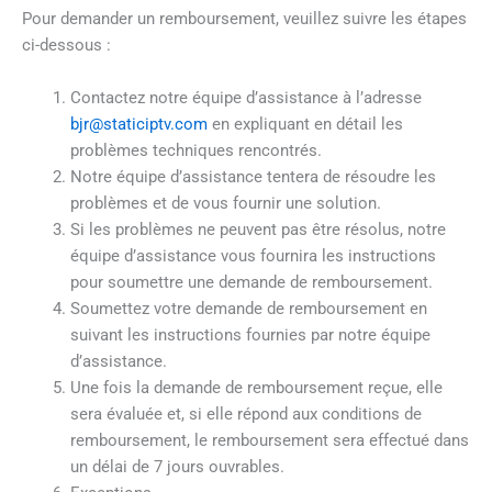
Pour demander un remboursement, veuillez suivre les étapes
ci-dessous :
Contactez notre équipe d’assistance à l’adresse
bjr@staticiptv.com
en expliquant en détail les
problèmes techniques rencontrés.
Notre équipe d’assistance tentera de résoudre les
problèmes et de vous fournir une solution.
Si les problèmes ne peuvent pas être résolus, notre
équipe d’assistance vous fournira les instructions
pour soumettre une demande de remboursement.
Soumettez votre demande de remboursement en
suivant les instructions fournies par notre équipe
d’assistance.
Une fois la demande de remboursement reçue, elle
sera évaluée et, si elle répond aux conditions de
remboursement, le remboursement sera effectué dans
un délai de 7 jours ouvrables.