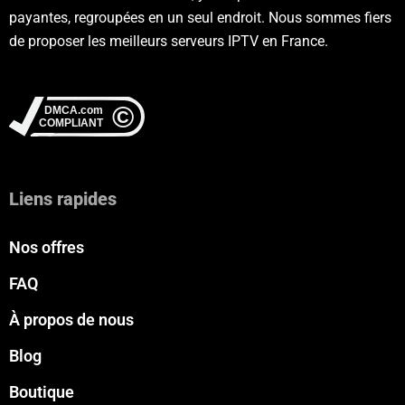
payantes, regroupées en un seul endroit. Nous sommes fiers
de proposer les meilleurs serveurs IPTV en France.
Liens rapides
Nos offres
FAQ
À propos de nous
Blog
Boutique