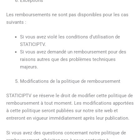
Exceptions
Les remboursements ne sont pas disponibles pour les cas
suivants :
Si vous avez violé les conditions d’utilisation de
STATICIPTV.
Si vous avez demandé un remboursement pour des
raisons autres que des problèmes techniques
majeurs.
Modifications de la politique de remboursement
STATICIPTV se réserve le droit de modifier cette politique de
remboursement à tout moment. Les modifications apportées
à cette politique seront publiées sur notre site web et
entreront en vigueur immédiatement après leur publication.
Si vous avez des questions concernant notre politique de