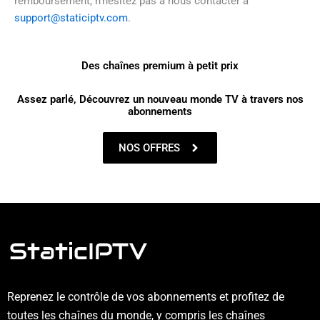
remboursement, n’hésitez pas à nous contacter à
support@staticiptv.com
.
Des chaînes premium à petit prix
Assez parlé, Découvrez un nouveau monde TV à travers nos
abonnements
NOS OFFRES
Reprenez le contrôle de vos abonnements et profitez de
toutes les chaînes du monde, y compris les chaînes