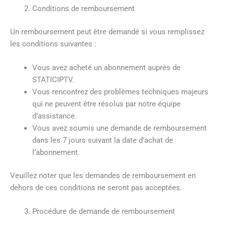
Conditions de remboursement
Un remboursement peut être demandé si vous remplissez
les conditions suivantes :
Vous avez acheté un abonnement auprès de
STATICIPTV.
Vous rencontrez des problèmes techniques majeurs
qui ne peuvent être résolus par notre équipe
d’assistance.
Vous avez soumis une demande de remboursement
dans les 7 jours suivant la date d’achat de
l’abonnement.
Veuillez noter que les demandes de remboursement en
dehors de ces conditions ne seront pas acceptées.
Procédure de demande de remboursement