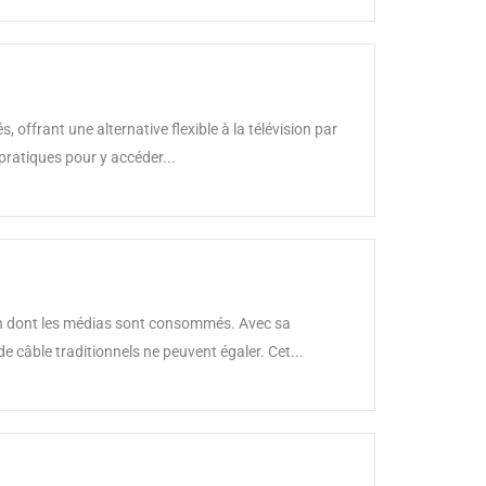
offrant une alternative flexible à la télévision par
pratiques pour y accéder...
çon dont les médias sont consommés. Avec sa
câble traditionnels ne peuvent égaler. Cet...