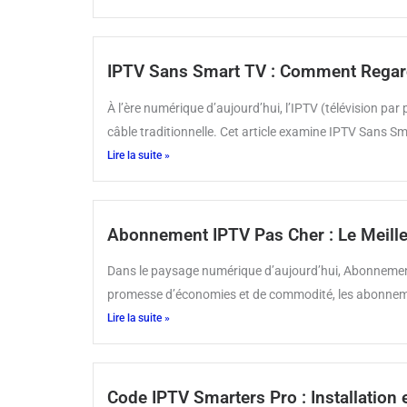
IPTV Sans Smart TV : Comment Regard
À l’ère numérique d’aujourd’hui, l’IPTV (télévision par
câble traditionnelle. Cet article examine IPTV Sans Sm
Lire la suite »
Abonnement IPTV Pas Cher : Le Meille
Dans le paysage numérique d’aujourd’hui, Abonnement
promesse d’économies et de commodité, les abonnements
Lire la suite »
Code IPTV Smarters Pro : Installation 