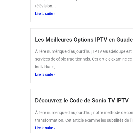
télévision...
Lire la suite »
Les Meilleures Options IPTV en Guad
À l’ère numérique d’aujourd’hui, IPTV Guadeloupe est d
services de câble traditionnels. Cet article examine 
individuels,...
Lire la suite »
Découvrez le Code de Sonic TV IPTV
À l’ère numérique d’aujourd’hui, notre méthode de cons
transformation. Cet article examine les subtilités de l’I
Lire la suite »