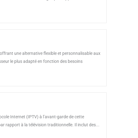
ffrant une alternative flexible et personnalisable aux
sseur le plus adapté en fonction des besoins
cole Internet (IPTV) à l’avant-garde de cette
 rapport à la télévision traditionnelle. Il inclut des...