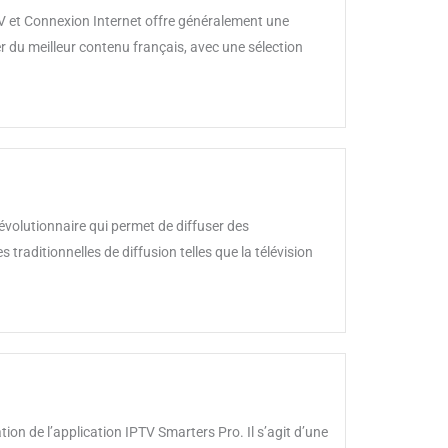
TV et Connexion Internet offre généralement une
er du meilleur contenu français, avec une sélection
révolutionnaire qui permet de diffuser des
traditionnelles de diffusion telles que la télévision
ion de l’application IPTV Smarters Pro. Il s’agit d’une