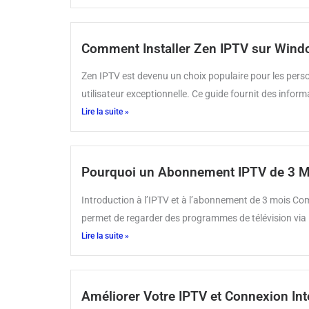
Comment Installer Zen IPTV sur Wind
Zen IPTV est devenu un choix populaire pour les perso
utilisateur exceptionnelle. Ce guide fournit des inform
Lire la suite »
Pourquoi un Abonnement IPTV de 3 Moi
Introduction à l’IPTV et à l’abonnement de 3 mois Com
permet de regarder des programmes de télévision via i
Lire la suite »
Améliorer Votre IPTV et Connexion Inte