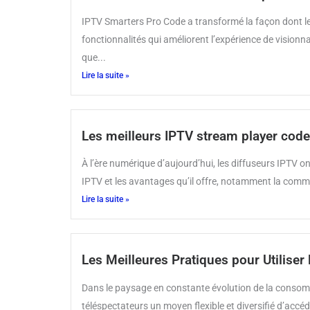
IPTV Smarters Pro Code a transformé la façon dont l
fonctionnalités qui améliorent l’expérience de vision
que...
Lire la suite »
Les meilleurs IPTV stream player code
À l’ère numérique d’aujourd’hui, les diffuseurs IPTV o
IPTV et les avantages qu’il offre, notamment la commod
Lire la suite »
Les Meilleures Pratiques pour Utiliser
Dans le paysage en constante évolution de la consomma
téléspectateurs un moyen flexible et diversifié d’accéd