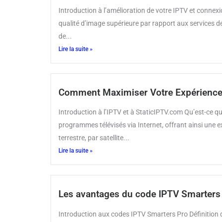
Introduction à l’amélioration de votre IPTV et conne
qualité d’image supérieure par rapport aux services de 
de...
Lire la suite »
Comment Maximiser Votre Expérience 
Introduction à l’IPTV et à StaticIPTV.com Qu’est-ce qu
programmes télévisés via Internet, offrant ainsi une ex
terrestre, par satellite...
Lire la suite »
Les avantages du code IPTV Smarters 
Introduction aux codes IPTV Smarters Pro Définition de