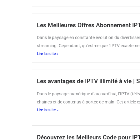
Les Meilleures Offres Abonnement IPT
Dans le paysage en constante évolution du divertiss
streaming. Cependant, qu’est-ce que l’IPTV exactement
Lire la suite »
Les avantages de IPTV illimité à vie |
Dans le paysage numérique d’aujourd’hui, l’IPTV (tél
chaînes et de contenus à portée de main. Cet article e
Lire la suite »
Découvrez les Meilleurs Code pour IP