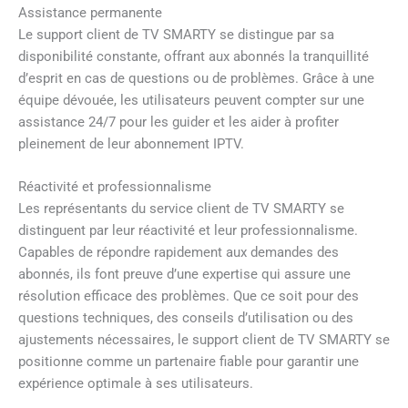
Assistance permanente
Le support client de TV SMARTY se distingue par sa
disponibilité constante, offrant aux abonnés la tranquillité
d’esprit en cas de questions ou de problèmes. Grâce à une
équipe dévouée, les utilisateurs peuvent compter sur une
assistance 24/7 pour les guider et les aider à profiter
pleinement de leur abonnement IPTV.
Réactivité et professionnalisme
Les représentants du service client de TV SMARTY se
distinguent par leur réactivité et leur professionnalisme.
Capables de répondre rapidement aux demandes des
abonnés, ils font preuve d’une expertise qui assure une
résolution efficace des problèmes. Que ce soit pour des
questions techniques, des conseils d’utilisation ou des
ajustements nécessaires, le support client de TV SMARTY se
positionne comme un partenaire fiable pour garantir une
expérience optimale à ses utilisateurs.