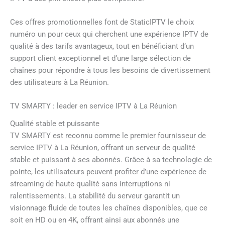
Ces offres promotionnelles font de StaticIPTV le choix
numéro un pour ceux qui cherchent une expérience IPTV de
qualité à des tarifs avantageux, tout en bénéficiant d’un
support client exceptionnel et d’une large sélection de
chaînes pour répondre à tous les besoins de divertissement
des utilisateurs à La Réunion.
TV SMARTY : leader en service IPTV à La Réunion
Qualité stable et puissante
TV SMARTY est reconnu comme le premier fournisseur de
service IPTV à La Réunion, offrant un serveur de qualité
stable et puissant à ses abonnés. Grâce à sa technologie de
pointe, les utilisateurs peuvent profiter d’une expérience de
streaming de haute qualité sans interruptions ni
ralentissements. La stabilité du serveur garantit un
visionnage fluide de toutes les chaînes disponibles, que ce
soit en HD ou en 4K, offrant ainsi aux abonnés une