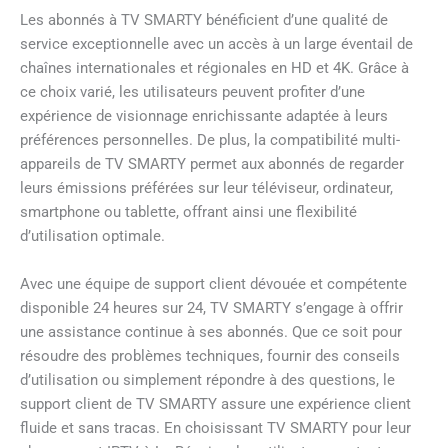
Les abonnés à TV SMARTY bénéficient d’une qualité de
service exceptionnelle avec un accès à un large éventail de
chaînes internationales et régionales en HD et 4K. Grâce à
ce choix varié, les utilisateurs peuvent profiter d’une
expérience de visionnage enrichissante adaptée à leurs
préférences personnelles. De plus, la compatibilité multi-
appareils de TV SMARTY permet aux abonnés de regarder
leurs émissions préférées sur leur téléviseur, ordinateur,
smartphone ou tablette, offrant ainsi une flexibilité
d’utilisation optimale.
Avec une équipe de support client dévouée et compétente
disponible 24 heures sur 24, TV SMARTY s’engage à offrir
une assistance continue à ses abonnés. Que ce soit pour
résoudre des problèmes techniques, fournir des conseils
d’utilisation ou simplement répondre à des questions, le
support client de TV SMARTY assure une expérience client
fluide et sans tracas. En choisissant TV SMARTY pour leur