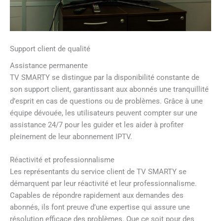
Support client de qualité
Assistance permanente
TV SMARTY se distingue par la disponibilité constante de
son support client, garantissant aux abonnés une tranquillité
d’esprit en cas de questions ou de problèmes. Grâce à une
équipe dévouée, les utilisateurs peuvent compter sur une
assistance 24/7 pour les guider et les aider à profiter
pleinement de leur abonnement IPTV.
Réactivité et professionnalisme
Les représentants du service client de TV SMARTY se
démarquent par leur réactivité et leur professionnalisme.
Capables de répondre rapidement aux demandes des
abonnés, ils font preuve d’une expertise qui assure une
résolution efficace des problèmes. Que ce soit pour des