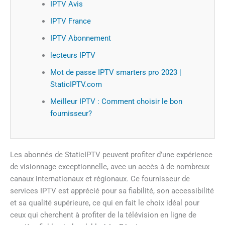
IPTV Avis
IPTV France
IPTV Abonnement
lecteurs IPTV
Mot de passe IPTV smarters pro 2023 |
StaticIPTV.com
Meilleur IPTV : Comment choisir le bon
fournisseur?
Les abonnés de StaticIPTV peuvent profiter d’une expérience
de visionnage exceptionnelle, avec un accès à de nombreux
canaux internationaux et régionaux. Ce fournisseur de
services IPTV est apprécié pour sa fiabilité, son accessibilité
et sa qualité supérieure, ce qui en fait le choix idéal pour
ceux qui cherchent à profiter de la télévision en ligne de