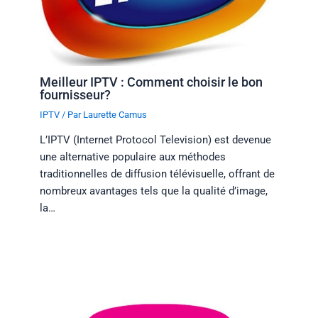
Meilleur IPTV : Comment choisir le bon
fournisseur?
IPTV
/ Par
Laurette Camus
L’IPTV (Internet Protocol Television) est devenue
une alternative populaire aux méthodes
traditionnelles de diffusion télévisuelle, offrant de
nombreux avantages tels que la qualité d’image,
la…