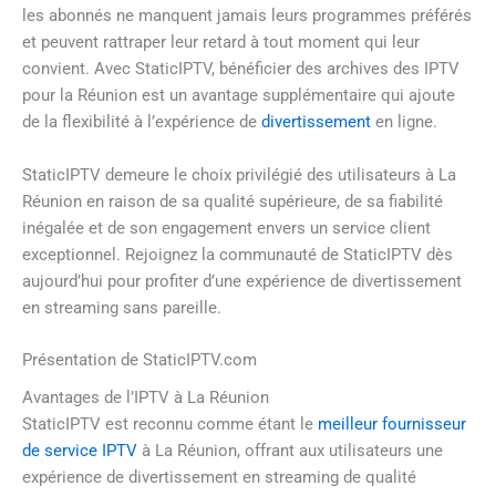
les abonnés ne manquent jamais leurs programmes préférés
et peuvent rattraper leur retard à tout moment qui leur
convient. Avec StaticIPTV, bénéficier des archives des IPTV
pour la Réunion est un avantage supplémentaire qui ajoute
de la flexibilité à l’expérience de
divertissement
en ligne.
StaticIPTV demeure le choix privilégié des utilisateurs à La
Réunion en raison de sa qualité supérieure, de sa fiabilité
inégalée et de son engagement envers un service client
exceptionnel. Rejoignez la communauté de StaticIPTV dès
aujourd’hui pour profiter d’une expérience de divertissement
en streaming sans pareille.
Présentation de StaticIPTV.com
Avantages de l’IPTV à La Réunion
StaticIPTV est reconnu comme étant le
meilleur fournisseur
de service IPTV
à La Réunion, offrant aux utilisateurs une
expérience de divertissement en streaming de qualité