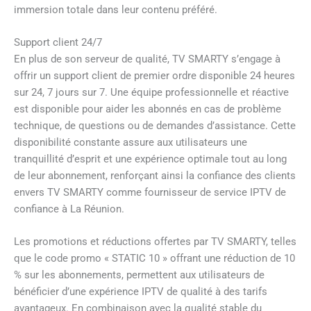
immersion totale dans leur contenu préféré.
Support client 24/7
En plus de son serveur de qualité, TV SMARTY s’engage à
offrir un support client de premier ordre disponible 24 heures
sur 24, 7 jours sur 7. Une équipe professionnelle et réactive
est disponible pour aider les abonnés en cas de problème
technique, de questions ou de demandes d’assistance. Cette
disponibilité constante assure aux utilisateurs une
tranquillité d’esprit et une expérience optimale tout au long
de leur abonnement, renforçant ainsi la confiance des clients
envers TV SMARTY comme fournisseur de service IPTV de
confiance à La Réunion.
Les promotions et réductions offertes par TV SMARTY, telles
que le code promo « STATIC 10 » offrant une réduction de 10
% sur les abonnements, permettent aux utilisateurs de
bénéficier d’une expérience IPTV de qualité à des tarifs
avantageux. En combinaison avec la qualité stable du