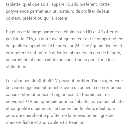
tablette, quel que soit l’appareil qu’ils préfèrent. Cette
polyvalence permet aux utilisateurs de profiter de leur
contenu préféré où qu’ils soient.
En plus de la large gamme de chaînes en HD et 4K offertes
par StaticIPTV, un autre avantage majeur est le support client
de qualité disponible 24 heures sur 24. Une équipe dédiée et
compétente est prête à aider les abonnés en cas de besoin,
assurant ainsi une expérience sans tracas pour tous les
utilisateurs.
Les abonnés de StaticIPTV peuvent profiter d’une expérience
de visionnage exceptionnelle, avec un accès à de nombreux
canaux internationaux et régionaux. Ce fournisseur de
services IPTV est apprécié pour sa fiabilité, son accessibilité
et sa qualité supérieure, ce qui en fait le choix idéal pour
ceux qui cherchent à profiter de la télévision en ligne de
manière fiable et abordable à La Reunion.