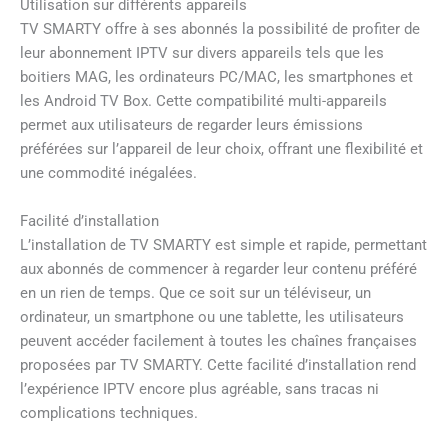
Utilisation sur différents appareils
TV SMARTY offre à ses abonnés la possibilité de profiter de
leur abonnement IPTV sur divers appareils tels que les
boitiers MAG, les ordinateurs PC/MAC, les smartphones et
les Android TV Box. Cette compatibilité multi-appareils
permet aux utilisateurs de regarder leurs émissions
préférées sur l’appareil de leur choix, offrant une flexibilité et
une commodité inégalées.
Facilité d’installation
L’installation de TV SMARTY est simple et rapide, permettant
aux abonnés de commencer à regarder leur contenu préféré
en un rien de temps. Que ce soit sur un téléviseur, un
ordinateur, un smartphone ou une tablette, les utilisateurs
peuvent accéder facilement à toutes les chaînes françaises
proposées par TV SMARTY. Cette facilité d’installation rend
l’expérience IPTV encore plus agréable, sans tracas ni
complications techniques.