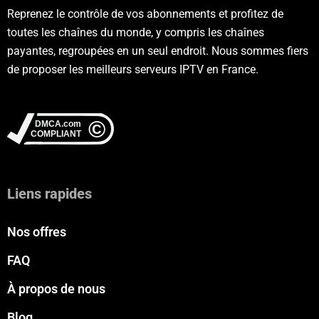
Reprenez le contrôle de vos abonnements et profitez de
toutes les chaînes du monde, y compris les chaînes
payantes, regroupées en un seul endroit. Nous sommes fiers
de proposer les meilleurs serveurs IPTV en France.
Liens rapides
Nos offres
FAQ
À propos de nous
Blog