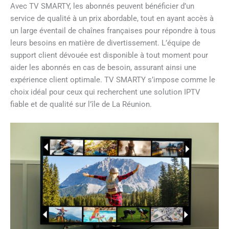
Avec TV SMARTY, les abonnés peuvent bénéficier d’un
service de qualité à un prix abordable, tout en ayant accès à
un large éventail de chaînes françaises pour répondre à tous
leurs besoins en matière de divertissement. L’équipe de
support client dévouée est disponible à tout moment pour
aider les abonnés en cas de besoin, assurant ainsi une
expérience client optimale. TV SMARTY s’impose comme le
choix idéal pour ceux qui recherchent une solution IPTV
fiable et de qualité sur l’île de La Réunion.