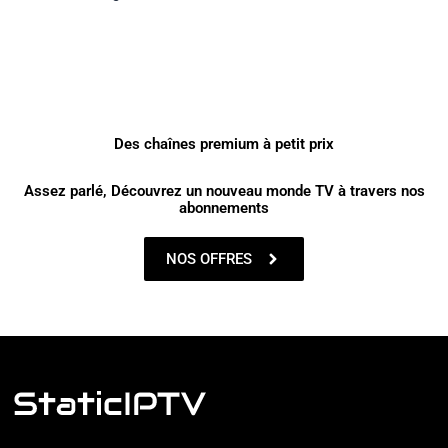
Des chaînes premium à petit prix
Assez parlé, Découvrez un nouveau monde TV à travers nos
abonnements
NOS OFFRES