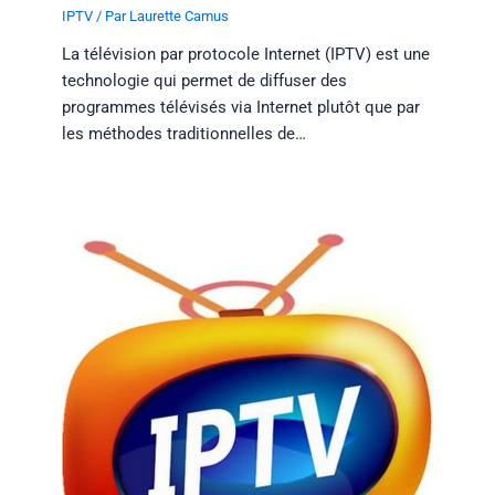
IPTV
/ Par
Laurette Camus
La télévision par protocole Internet (IPTV) est une
technologie qui permet de diffuser des
programmes télévisés via Internet plutôt que par
les méthodes traditionnelles de…