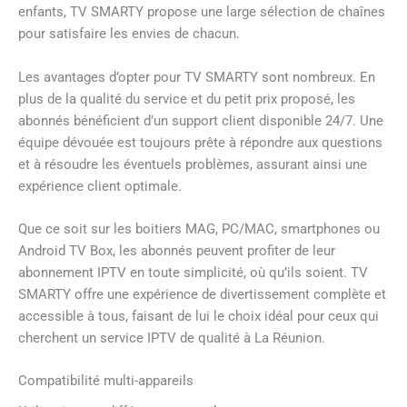
enfants, TV SMARTY propose une large sélection de chaînes
pour satisfaire les envies de chacun.
Les avantages d’opter pour TV SMARTY sont nombreux. En
plus de la qualité du service et du petit prix proposé, les
abonnés bénéficient d’un support client disponible 24/7. Une
équipe dévouée est toujours prête à répondre aux questions
et à résoudre les éventuels problèmes, assurant ainsi une
expérience client optimale.
Que ce soit sur les boitiers MAG, PC/MAC, smartphones ou
Android TV Box, les abonnés peuvent profiter de leur
abonnement IPTV en toute simplicité, où qu’ils soient. TV
SMARTY offre une expérience de divertissement complète et
accessible à tous, faisant de lui le choix idéal pour ceux qui
cherchent un service IPTV de qualité à La Réunion.
Compatibilité multi-appareils