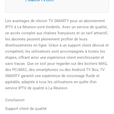
Les avantages de choisir TV SMARTY pour un abonnement
IPTV à La Réunion sont évidents. Avec un service de qualité,
un accès complet aux chaînes françaises et un tarif attractif,
les abonnés peuvent pleinement profiter de leurs
divertissements en ligne. Grâce à un support client dévoué et
compétent, les utilisateurs sont accompagnés à toutes les
étapes, offrant ainsi une expérience client enrichissante et
sans tracas. Que ce soit pour regarder sur des boitiers MAG,
des PC/MAC, des smartphones ou des Android TV Box, TV
SMARTY garantit une expérience de visionnage fluide et
agréable, adaptée à tous les utilisateurs en quête d’un
service IPTV de qualité à La Réunion.
Conclusion
Support client de qualité