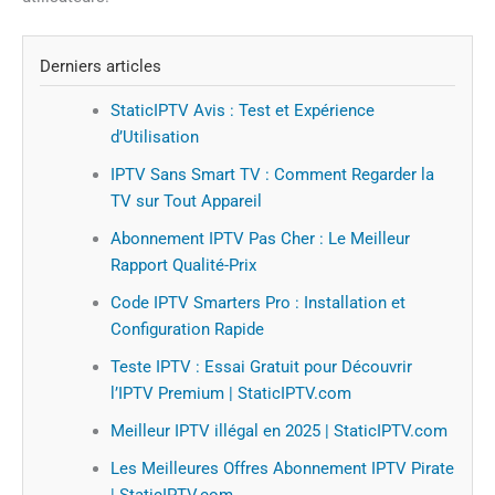
Derniers articles
StaticIPTV Avis : Test et Expérience
d’Utilisation
IPTV Sans Smart TV : Comment Regarder la
TV sur Tout Appareil
Abonnement IPTV Pas Cher : Le Meilleur
Rapport Qualité-Prix
Code IPTV Smarters Pro : Installation et
Configuration Rapide
Teste IPTV : Essai Gratuit pour Découvrir
l’IPTV Premium | StaticIPTV.com
Meilleur IPTV illégal en 2025 | StaticIPTV.com
Les Meilleures Offres Abonnement IPTV Pirate
| StaticIPTV.com