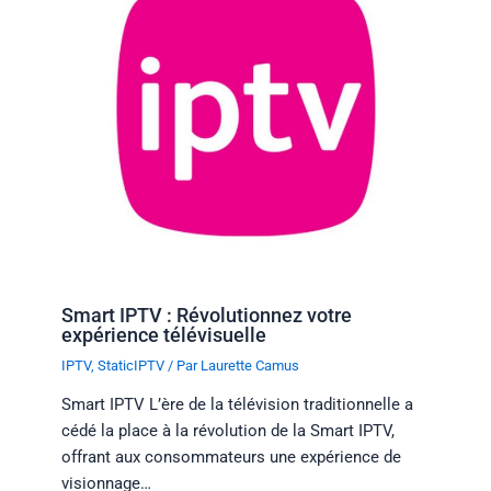
Smart IPTV : Révolutionnez votre
expérience télévisuelle
IPTV
,
StaticIPTV
/ Par
Laurette Camus
Smart IPTV L’ère de la télévision traditionnelle a
cédé la place à la révolution de la Smart IPTV,
offrant aux consommateurs une expérience de
visionnage…