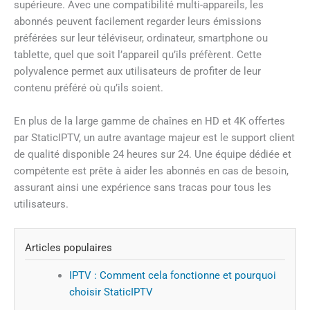
supérieure. Avec une compatibilité multi-appareils, les
abonnés peuvent facilement regarder leurs émissions
préférées sur leur téléviseur, ordinateur, smartphone ou
tablette, quel que soit l’appareil qu’ils préfèrent. Cette
polyvalence permet aux utilisateurs de profiter de leur
contenu préféré où qu’ils soient.
En plus de la large gamme de chaînes en HD et 4K offertes
par StaticIPTV, un autre avantage majeur est le support client
de qualité disponible 24 heures sur 24. Une équipe dédiée et
compétente est prête à aider les abonnés en cas de besoin,
assurant ainsi une expérience sans tracas pour tous les
utilisateurs.
Articles populaires
IPTV : Comment cela fonctionne et pourquoi
choisir StaticIPTV