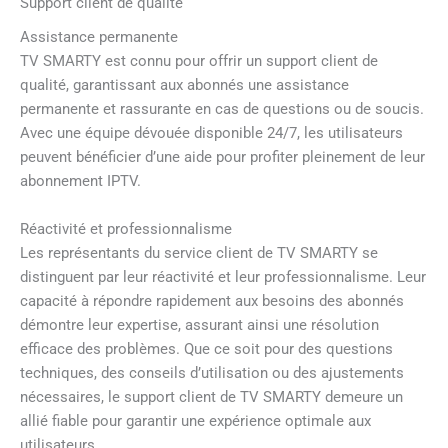
Support client de qualité
Assistance permanente
TV SMARTY est connu pour offrir un support client de
qualité, garantissant aux abonnés une assistance
permanente et rassurante en cas de questions ou de soucis.
Avec une équipe dévouée disponible 24/7, les utilisateurs
peuvent bénéficier d’une aide pour profiter pleinement de leur
abonnement IPTV.
Réactivité et professionnalisme
Les représentants du service client de TV SMARTY se
distinguent par leur réactivité et leur professionnalisme. Leur
capacité à répondre rapidement aux besoins des abonnés
démontre leur expertise, assurant ainsi une résolution
efficace des problèmes. Que ce soit pour des questions
techniques, des conseils d’utilisation ou des ajustements
nécessaires, le support client de TV SMARTY demeure un
allié fiable pour garantir une expérience optimale aux
utilisateurs.