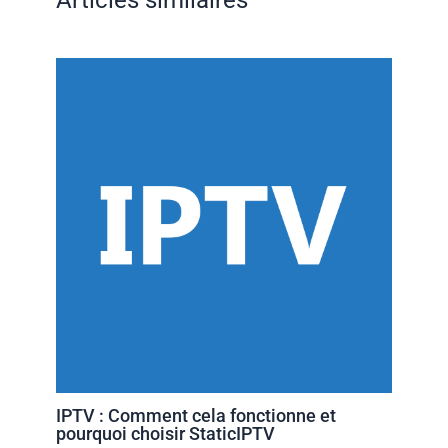
Articles similaires
IPTV : Comment cela fonctionne et
pourquoi choisir StaticIPTV