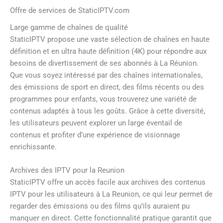
Offre de services de StaticIPTV.com
Large gamme de chaînes de qualité
StaticIPTV propose une vaste sélection de chaînes en haute
définition et en ultra haute définition (4K) pour répondre aux
besoins de divertissement de ses abonnés à La Réunion.
Que vous soyez intéressé par des chaînes internationales,
des émissions de sport en direct, des films récents ou des
programmes pour enfants, vous trouverez une variété de
contenus adaptés à tous les goûts. Grâce à cette diversité,
les utilisateurs peuvent explorer un large éventail de
contenus et profiter d’une expérience de visionnage
enrichissante.
Archives des IPTV pour la Reunion
StaticIPTV offre un accès facile aux archives des contenus
IPTV pour les utilisateurs à La Reunion, ce qui leur permet de
regarder des émissions ou des films qu’ils auraient pu
manquer en direct. Cette fonctionnalité pratique garantit que