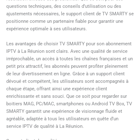
questions techniques, des conseils d’utilisation ou des
ajustements nécessaires, le support client de TV SMARTY se
positionne comme un partenaire fiable pour garantir une
expérience optimale à ses utilisateurs.
Les avantages de choisir TV SMARTY pour son abonnement
IPTV à La Réunion sont clairs. Avec une qualité de service
irréprochable, un accès à toutes les chaînes françaises et un
petit prix attractif, les abonnés peuvent profiter pleinement
de leur divertissement en ligne. Grâce à un support client
dévoué et compétent, les utilisateurs sont accompagnés à
chaque étape, offrant ainsi une expérience client
enrichissante et sans souci. Que ce soit pour regarder sur
boitiers MAG, PC/MAC, smartphones ou Android TV Box, TV
SMARTY garantit une expérience de visionnage fluide et
agréable, adaptée à tous les utilisateurs en quête d’un
service IPTV de qualité à La Réunion.