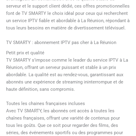
serveur et le support client dédié, ces offres promotionnelles
font de TV SMARTY le choix idéal pour ceux qui recherchent
un service IPTV fiable et abordable à La Réunion, répondant à
tous leurs besoins en matière de divertissement télévisuel.
TV SMARTY : abonnement IPTV pas cher à La Réunion
Petit prix et qualité
TV SMARTY s’impose comme le leader du service IPTV à La
Réunion, offrant un serveur puissant et stable à un prix
abordable. La qualité est au rendez-vous, garantissant aux
abonnés une expérience de streaming ininterrompue et de
haute définition, sans compromis.
Toutes les chaines françaises incluses
Avec TV SMARTY, les abonnés ont accès à toutes les
chaînes françaises, offrant une variété de contenus pour
tous les goûts. Que ce soit pour regarder des films, des
séries, des événements sportifs ou des programmes pour