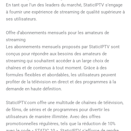
En tant que l’un des leaders du marché, StaticIPTV s’engage
à fournir une expérience de streaming de qualité supérieure à
ses utilisateurs.
Offre d’abonnements mensuels pour les amateurs de
streaming
Les abonnements mensuels proposés par StaticIPTV sont
conçus pour répondre aux besoins des amateurs de
streaming qui souhaitent accéder à un large choix de
chaînes et de contenus à tout moment. Grâce à des
formules flexibles et abordables, les utilisateurs peuvent
profiter de la télévision en direct et des programmes à la
demande en haute définition.
StaticIPTV.com offre une multitude de chaînes de télévision,
de films, de séries et de programmes pour divertir les
utilisateurs de manière illimitée. Avec des offres
promotionnelles régulières, tels que la réduction de 10%
avec le code « STATIC 10 », StaticIPTV s’efforce de rendre