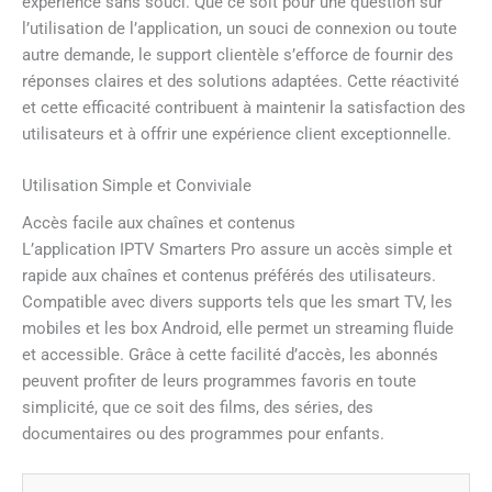
expérience sans souci. Que ce soit pour une question sur
l’utilisation de l’application, un souci de connexion ou toute
autre demande, le support clientèle s’efforce de fournir des
réponses claires et des solutions adaptées. Cette réactivité
et cette efficacité contribuent à maintenir la satisfaction des
utilisateurs et à offrir une expérience client exceptionnelle.
Utilisation Simple et Conviviale
Accès facile aux chaînes et contenus
L’application IPTV Smarters Pro assure un accès simple et
rapide aux chaînes et contenus préférés des utilisateurs.
Compatible avec divers supports tels que les smart TV, les
mobiles et les box Android, elle permet un streaming fluide
et accessible. Grâce à cette facilité d’accès, les abonnés
peuvent profiter de leurs programmes favoris en toute
simplicité, que ce soit des films, des séries, des
documentaires ou des programmes pour enfants.