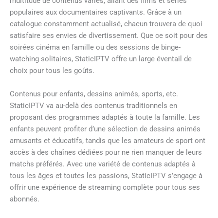
multitude de contenus variés, allant des films et séries
populaires aux documentaires captivants. Grâce à un
catalogue constamment actualisé, chacun trouvera de quoi
satisfaire ses envies de divertissement. Que ce soit pour des
soirées cinéma en famille ou des sessions de binge-
watching solitaires, StaticIPTV offre un large éventail de
choix pour tous les goûts.
Contenus pour enfants, dessins animés, sports, etc.
StaticIPTV va au-delà des contenus traditionnels en
proposant des programmes adaptés à toute la famille. Les
enfants peuvent profiter d’une sélection de dessins animés
amusants et éducatifs, tandis que les amateurs de sport ont
accès à des chaînes dédiées pour ne rien manquer de leurs
matchs préférés. Avec une variété de contenus adaptés à
tous les âges et toutes les passions, StaticIPTV s’engage à
offrir une expérience de streaming complète pour tous ses
abonnés.