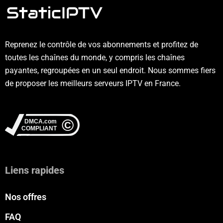
Reprenez le contrôle de vos abonnements et profitez de
toutes les chaînes du monde, y compris les chaînes
payantes, regroupées en un seul endroit. Nous sommes fiers
de proposer les meilleurs serveurs IPTV en France.
Liens rapides
Nos offres
FAQ