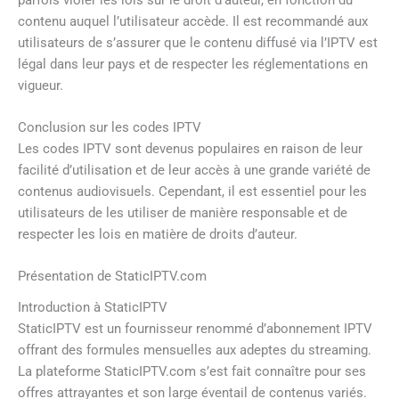
contenu auquel l’utilisateur accède. Il est recommandé aux
utilisateurs de s’assurer que le contenu diffusé via l’IPTV est
légal dans leur pays et de respecter les réglementations en
vigueur.
Conclusion sur les codes IPTV
Les codes IPTV sont devenus populaires en raison de leur
facilité d’utilisation et de leur accès à une grande variété de
contenus audiovisuels. Cependant, il est essentiel pour les
utilisateurs de les utiliser de manière responsable et de
respecter les lois en matière de droits d’auteur.
Présentation de StaticIPTV.com
Introduction à StaticIPTV
StaticIPTV est un fournisseur renommé d’abonnement IPTV
offrant des formules mensuelles aux adeptes du streaming.
La plateforme StaticIPTV.com s’est fait connaître pour ses
offres attrayantes et son large éventail de contenus variés.