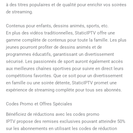
à des titres populaires et de qualité pour enrichir vos soirées
de streaming.
Contenus pour enfants, dessins animés, sports, etc.
En plus des vidéos traditionnelles, StaticIPTV offre une
gamme complète de contenus pour toute la famille. Les plus
jeunes pourront profiter de dessins animés et de
programmes éducatifs, garantissant un divertissement
sécurisé. Les passionnés de sport auront également accès
aux meilleures chaînes sportives pour suivre en direct leurs
compétitions favorites. Que ce soit pour un divertissement
en famille ou une soirée détente, StaticIPTV promet une
expérience de streaming complète pour tous ses abonnés.
Codes Promo et Offres Spéciales
Bénéficiez de réductions avec les codes promo
IPTV propose des remises exclusives pouvant atteindre 50%
sur les abonnements en utilisant les codes de réduction