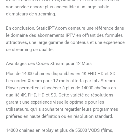
son service encore plus accessible à un large public
d’amateurs de streaming.
En conclusion, StaticIPTV.com demeure une référence dans
le domaine des abonnements IPTV en offrant des formules
attractives, une large gamme de contenus et une expérience
de streaming de qualité.
Avantages des Codes Xtream pour 12 Mois
Plus de 14000 chaînes disponibles en 4K FHD HD et SD
Les codes Xtream pour 12 mois offerts par Iptv Stream
Player permettent d’accéder à plus de 14000 chaînes en
qualité 4K, FHD, HD et SD. Cette variété de résolutions
garantit une expérience visuelle optimale pour les
utilisateurs, qu’ils souhaitent regarder leurs programmes
préférés en haute définition ou en résolution standard.
14000 chaînes en replay et plus de 55000 VODS (films,