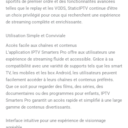
sportifs de premier ordre et des fonctionnalités avancées
telles que le replay et les VODS, StaticIPTV continue d’être
un choix privilégié pour ceux qui recherchent une expérience
de streaming complète et enrichissante.
Utilisation Simple et Conviviale
Accès facile aux chaînes et contenus
L’application IPTV Smarters Pro offre aux utilisateurs une
expérience de streaming fluide et accessible. Grâce à sa
compatibilité avec une variété de supports tels que les smart
TV, les mobiles et les box Android, les utilisateurs peuvent
facilement accéder à leurs chaînes et contenus préférés.
Que ce soit pour regarder des films, des séries, des
documentaires ou des programmes pour enfants, IPTV
Smarters Pro garantit un accès rapide et simplifié à une large
gamme de contenus divertissants.
Interface intuitive pour une expérience de visionnage
agréable