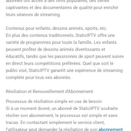
abonnés ont accès à des films populaires, des séries
captivantes et des documentaires de qualité pour enrichir
leurs séances de streaming.
Contenus pour enfants, dessins animés, sports, etc.
En plus des contenus traditionnels, StaticIPTV offre une
variété de programmes pour toute la famille. Les enfants
peuvent profiter de dessins animés divertissants et
éducatifs, tandis que les passionnés de sport peuvent suivre
en direct leurs compétitions préférées. Quel que soit le
public visé, StaticIPTV garantit une expérience de streaming
complète pour tous ses abonnés.
Résiliation et Renouvellement d’Abonnement
Processus de résiliation simple en cas de besoin
Si à un moment donné, un abonné de StaticIPTV souhaite
résilier son abonnement, le processus est simple et sans
tracas. En contactant simplement le service client,
l’utilisateur peut demander la résiliation de son
abonnement