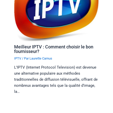
Meilleur IPTV : Comment choisir le bon
fournisseur?
IPTV
/ Par
Laurette Camus
L’IPTV (Internet Protocol Television) est devenue
une alternative populaire aux méthodes
traditionnelles de diffusion télévisuelle, offrant de
nombreux avantages tels que la qualité d’image,
la…