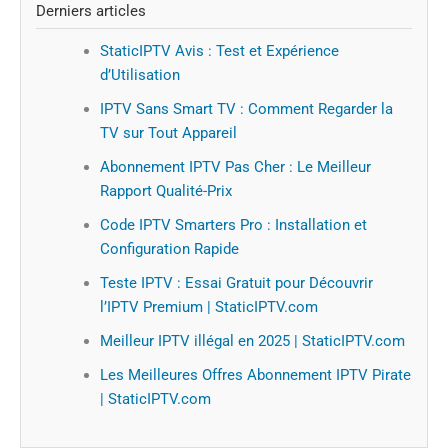
Derniers articles
StaticIPTV Avis : Test et Expérience
d’Utilisation
IPTV Sans Smart TV : Comment Regarder la
TV sur Tout Appareil
Abonnement IPTV Pas Cher : Le Meilleur
Rapport Qualité-Prix
Code IPTV Smarters Pro : Installation et
Configuration Rapide
Teste IPTV : Essai Gratuit pour Découvrir
l’IPTV Premium | StaticIPTV.com
Meilleur IPTV illégal en 2025 | StaticIPTV.com
Les Meilleures Offres Abonnement IPTV Pirate
| StaticIPTV.com