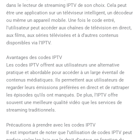
dans le lecteur de streaming IPTV de son choix. Cela peut
être une application sur un téléviseur intelligent, un décodeur
ou même un appareil mobile. Une fois le code entré,
l’utilisateur peut accéder aux chaînes de télévision en direct,
aux films, aux séries télévisées et à d’autres contenus
disponibles via l’IPTV.
Avantages des codes IPTV
Les codes IPTV offrent aux utilisateurs une alternative
pratique et abordable pour accéder à un large éventail de
contenus médiatiques. Ils permettent aux utilisateurs de
regarder leurs émissions préférées en direct et de rattraper
les épisodes qu’ils ont manqués. De plus, l’IPTV offre
souvent une meilleure qualité vidéo que les services de
streaming traditionnels.
Précautions à prendre avec les codes IPTV
Il est important de noter que l’utilisation de codes IPTV peut
parfois violer les lois sur le droit d’auteur, en fonction du