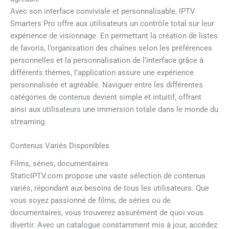
Avec son interface conviviale et personnalisable, IPTV
Smarters Pro offre aux utilisateurs un contrôle total sur leur
expérience de visionnage. En permettant la création de listes
de favoris, l’organisation des chaînes selon les préférences
personnelles et la personnalisation de l’interface grâce à
différents thèmes, l’application assure une expérience
personnalisée et agréable. Naviguer entre les différentes
catégories de contenus devient simple et intuitif, offrant
ainsi aux utilisateurs une immersion totale dans le monde du
streaming.
Contenus Variés Disponibles
Films, séries, documentaires
StaticIPTV.com propose une vaste sélection de contenus
variés, répondant aux besoins de tous les utilisateurs. Que
vous soyez passionné de films, de séries ou de
documentaires, vous trouverez assurément de quoi vous
divertir. Avec un catalogue constamment mis à jour, accédez