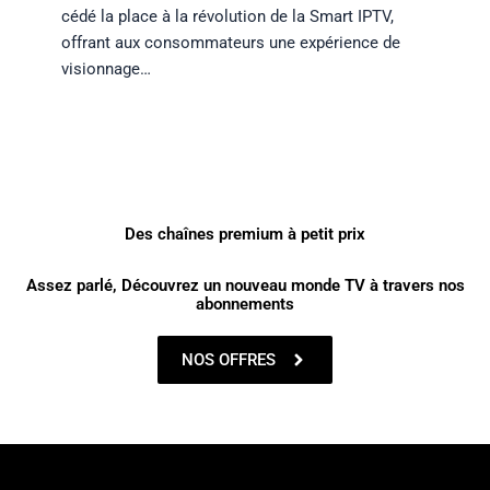
cédé la place à la révolution de la Smart IPTV,
offrant aux consommateurs une expérience de
visionnage…
Des chaînes premium à petit prix
Assez parlé, Découvrez un nouveau monde TV à travers nos
abonnements
NOS OFFRES