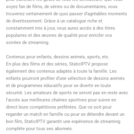
soyez fan de films, de séries ou de documentaires, vous
trouverez certainement de quoi passer d’agréables moments
de divertissement. Grâce à un catalogue riche et
constamment mis à jour, vous aurez accès à des titres
populaires et des œuvres de qualité pour enrichir vos
soirées de streaming.
Contenus pour enfants, dessins animés, sports, etc.
En plus des films et des séries, StaticIPTV propose
également des contenus adaptés à toute la famille. Les
enfants pourront profiter d’une sélection de dessins animés
et de programmes éducatifs pour se divertir en toute
sécurité. Les amateurs de sports ne seront pas en reste avec
l’accès aux meilleures chaînes sportives pour suivre en
direct leurs compétitions préférées. Que ce soit pour
regarder un match en famille ou pour se détendre devant un
bon film, StaticIPTV garantit une expérience de streaming
complète pour tous ses abonnés.