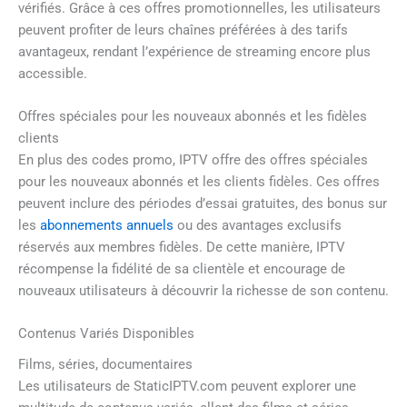
vérifiés. Grâce à ces offres promotionnelles, les utilisateurs
peuvent profiter de leurs chaînes préférées à des tarifs
avantageux, rendant l’expérience de streaming encore plus
accessible.
Offres spéciales pour les nouveaux abonnés et les fidèles
clients
En plus des codes promo, IPTV offre des offres spéciales
pour les nouveaux abonnés et les clients fidèles. Ces offres
peuvent inclure des périodes d’essai gratuites, des bonus sur
les
abonnements annuels
ou des avantages exclusifs
réservés aux membres fidèles. De cette manière, IPTV
récompense la fidélité de sa clientèle et encourage de
nouveaux utilisateurs à découvrir la richesse de son contenu.
Contenus Variés Disponibles
Films, séries, documentaires
Les utilisateurs de StaticIPTV.com peuvent explorer une