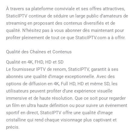
À travers sa plateforme conviviale et ses offres attractives,
StaticIPTV continue de séduire un large public d’amateurs de
streaming en proposant des contenus diversifiés et de
qualité. N’hésitez pas à vous abonner dès maintenant pour
profiter pleinement de tout ce que StaticIPTV.com a à offrir.
Qualité des Chaînes et Contenus
Qualité en 4K, FHD, HD et SD
Le fournisseur IPTV de renom, StaticIPTV, garantit à ses
abonnés une qualité d’image exceptionnelle. Avec des
options de diffusion en 4K, Full HD, HD et même SD, les
utilisateurs peuvent profiter d’une expérience visuelle
immersive et de haute résolution. Que ce soit pour regarder
un film en ultra haute définition ou pour suivre un événement
sportif en direct, StaticIPTV offre une qualité d’image
cristalline qui rend chaque visionnage plus captivant et
précis.