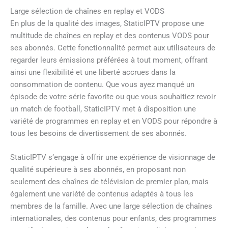
Large sélection de chaînes en replay et VODS
En plus de la qualité des images, StaticIPTV propose une
multitude de chaînes en replay et des contenus VODS pour
ses abonnés. Cette fonctionnalité permet aux utilisateurs de
regarder leurs émissions préférées à tout moment, offrant
ainsi une flexibilité et une liberté accrues dans la
consommation de contenu. Que vous ayez manqué un
épisode de votre série favorite ou que vous souhaitiez revoir
un match de football, StaticIPTV met à disposition une
variété de programmes en replay et en VODS pour répondre à
tous les besoins de divertissement de ses abonnés.
StaticIPTV s’engage à offrir une expérience de visionnage de
qualité supérieure à ses abonnés, en proposant non
seulement des chaînes de télévision de premier plan, mais
également une variété de contenus adaptés à tous les
membres de la famille. Avec une large sélection de chaînes
internationales, des contenus pour enfants, des programmes