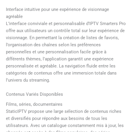
Interface intuitive pour une expérience de visionnage
agréable
L’interface conviviale et personnalisable d’IPTV Smarters Pro
offre aux utilisateurs un contrôle total sur leur expérience de
visionnage. En permettant la création de listes de favoris,
l’organisation des chaînes selon les préférences
personnelles et une personnalisation facile grâce à
différents thèmes, l’application garantit une expérience
personnalisée et agréable. La navigation fluide entre les
catégories de contenus offre une immersion totale dans
l’univers du streaming.
Contenus Variés Disponibles
Films, séries, documentaires
StaticIPTV propose une large sélection de contenus riches
et diversifiés pour répondre aux besoins de tous les
utilisateurs. Avec un catalogue constamment mis à jour, les