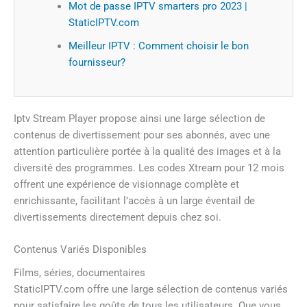
Mot de passe IPTV smarters pro 2023 |
StaticIPTV.com
Meilleur IPTV : Comment choisir le bon
fournisseur?
Iptv Stream Player propose ainsi une large sélection de
contenus de divertissement pour ses abonnés, avec une
attention particulière portée à la qualité des images et à la
diversité des programmes. Les codes Xtream pour 12 mois
offrent une expérience de visionnage complète et
enrichissante, facilitant l’accès à un large éventail de
divertissements directement depuis chez soi.
Contenus Variés Disponibles
Films, séries, documentaires
StaticIPTV.com offre une large sélection de contenus variés
pour satisfaire les goûts de tous les utilisateurs. Que vous