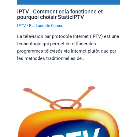
IPTV : Comment cela fonctionne et
pourquoi choisir StaticIPTV
IPTV
/ Par
Laurette Camus
La télévision par protocole Internet (IPTV) est une
technologie qui permet de diffuser des
programmes télévisés via Internet plutôt que par
les méthodes traditionnelles de…