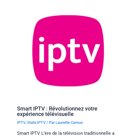
Smart IPTV : Révolutionnez votre
expérience télévisuelle
IPTV
,
StaticIPTV
/ Par
Laurette Camus
Smart IPTV L’ère de la télévision traditionnelle a