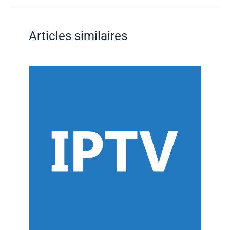
Articles similaires