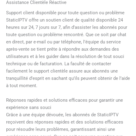
Assistance Clientèle Réactive
Support client disponible pour toute question ou problème
StaticIPTV offre un soutien client de qualité disponible 24
heures sur 24, 7 jours sur 7, afin d’assister les abonnés pour
toute question ou problème rencontré. Que ce soit par chat
en direct, par e-mail ou par téléphone, l’équipe du service
après-vente se tient prête à répondre aux demandes des
utilisateurs et à les guider dans la résolution de tout souci
technique ou de facturation. La faculté de contacter
facilement le support clientèle assure aux abonnés une
tranquillité d’esprit en sachant qu’ils peuvent obtenir de l’aide
à tout moment.
Réponses rapides et solutions efficaces pour garantir une
expérience sans souci
Grâce à une équipe dévouée, les abonnés de StaticIPTV
reçoivent des réponses rapides et des solutions efficaces
pour résoudre leurs problèmes, garantissant ainsi une