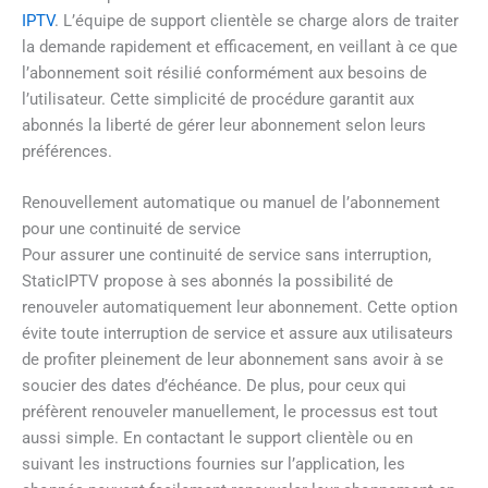
IPTV
. L’équipe de support clientèle se charge alors de traiter
la demande rapidement et efficacement, en veillant à ce que
l’abonnement soit résilié conformément aux besoins de
l’utilisateur. Cette simplicité de procédure garantit aux
abonnés la liberté de gérer leur abonnement selon leurs
préférences.
Renouvellement automatique ou manuel de l’abonnement
pour une continuité de service
Pour assurer une continuité de service sans interruption,
StaticIPTV propose à ses abonnés la possibilité de
renouveler automatiquement leur abonnement. Cette option
évite toute interruption de service et assure aux utilisateurs
de profiter pleinement de leur abonnement sans avoir à se
soucier des dates d’échéance. De plus, pour ceux qui
préfèrent renouveler manuellement, le processus est tout
aussi simple. En contactant le support clientèle ou en
suivant les instructions fournies sur l’application, les