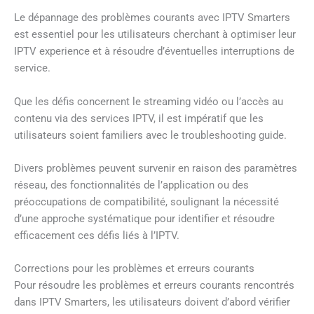
Le dépannage des problèmes courants avec IPTV Smarters
est essentiel pour les utilisateurs cherchant à optimiser leur
IPTV experience et à résoudre d’éventuelles interruptions de
service.
Que les défis concernent le streaming vidéo ou l’accès au
contenu via des services IPTV, il est impératif que les
utilisateurs soient familiers avec le troubleshooting guide.
Divers problèmes peuvent survenir en raison des paramètres
réseau, des fonctionnalités de l’application ou des
préoccupations de compatibilité, soulignant la nécessité
d’une approche systématique pour identifier et résoudre
efficacement ces défis liés à l’IPTV.
Corrections pour les problèmes et erreurs courants
Pour résoudre les problèmes et erreurs courants rencontrés
dans IPTV Smarters, les utilisateurs doivent d’abord vérifier