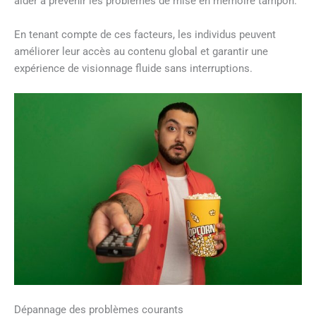
aider à prévenir les problèmes de mise en mémoire tampon.
En tenant compte de ces facteurs, les individus peuvent
améliorer leur accès au contenu global et garantir une
expérience de visionnage fluide sans interruptions.
Dépannage des problèmes courants