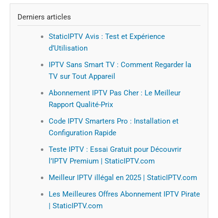
Derniers articles
StaticIPTV Avis : Test et Expérience
d’Utilisation
IPTV Sans Smart TV : Comment Regarder la
TV sur Tout Appareil
Abonnement IPTV Pas Cher : Le Meilleur
Rapport Qualité-Prix
Code IPTV Smarters Pro : Installation et
Configuration Rapide
Teste IPTV : Essai Gratuit pour Découvrir
l’IPTV Premium | StaticIPTV.com
Meilleur IPTV illégal en 2025 | StaticIPTV.com
Les Meilleures Offres Abonnement IPTV Pirate
| StaticIPTV.com