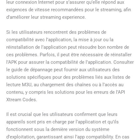
leur connexion Internet pour s’assurer qu’elle répond aux
exigences de vitesse recommandées pour le streaming, afin
d’améliorer leur streaming experience.
Si les utilisateurs rencontrent des problèmes de
compatibilité avec l’application, la mise à jour ou la
réinstallation de l’application peut résoudre bon nombre de
ces problèmes. Parfois, il peut être nécessaire de réinstaller
l’APK pour assurer la compatibilité de l’application. Consulter
le guide de dépannage peut fournir aux utilisateurs des
solutions spécifiques pour des problèmes liés aux listes de
lecture M3U, au chargement des chaînes ou à l’accès au
contenu, y compris les solutions pour les erreurs de l’API
Xtream Codes.
Il est crucial que les utilisateurs confirment que leurs
appareils sont pris en charge par l’application et qu’ils
fonctionnent sous la dernière version du système
d’exploitation, garantissant ainsi l’app compatibility. En cas