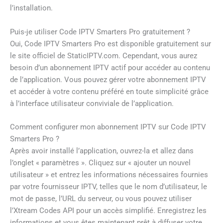
l’installation.
Puis-je utiliser Code IPTV Smarters Pro gratuitement ?
Oui, Code IPTV Smarters Pro est disponible gratuitement sur
le site officiel de StaticIPTV.com. Cependant, vous aurez
besoin d’un abonnement IPTV actif pour accéder au contenu
de l’application. Vous pouvez gérer votre abonnement IPTV
et accéder à votre contenu préféré en toute simplicité grâce
à l’interface utilisateur conviviale de l’application.
Comment configurer mon abonnement IPTV sur Code IPTV
Smarters Pro ?
Après avoir installé l’application, ouvrez-la et allez dans
l’onglet « paramètres ». Cliquez sur « ajouter un nouvel
utilisateur » et entrez les informations nécessaires fournies
par votre fournisseur IPTV, telles que le nom d’utilisateur, le
mot de passe, l’URL du serveur, ou vous pouvez utiliser
l’Xtream Codes API pour un accès simplifié. Enregistrez les
informations et vous êtes maintenant prêt à diffuser votre