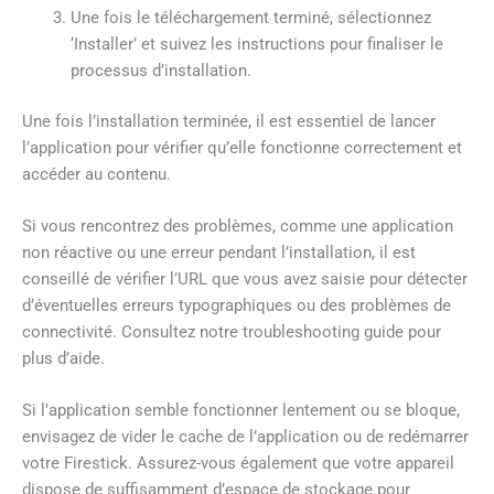
Une fois le téléchargement terminé, sélectionnez
‘Installer’ et suivez les instructions pour finaliser le
processus d’installation.
Une fois l’installation terminée, il est essentiel de lancer
l’application pour vérifier qu’elle fonctionne correctement et
accéder au contenu.
Si vous rencontrez des problèmes, comme une application
non réactive ou une erreur pendant l’installation, il est
conseillé de vérifier l’URL que vous avez saisie pour détecter
d’éventuelles erreurs typographiques ou des problèmes de
connectivité. Consultez notre troubleshooting guide pour
plus d’aide.
Si l’application semble fonctionner lentement ou se bloque,
envisagez de vider le cache de l’application ou de redémarrer
votre Firestick. Assurez-vous également que votre appareil
dispose de suffisamment d’espace de stockage pour