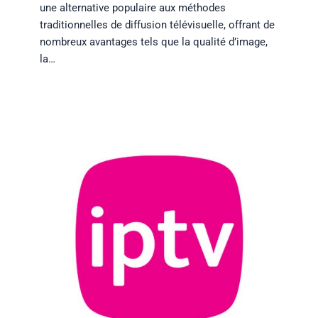
une alternative populaire aux méthodes
traditionnelles de diffusion télévisuelle, offrant de
nombreux avantages tels que la qualité d’image,
la…