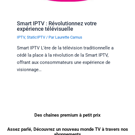
Smart IPTV : Révolutionnez votre
expérience télévisuelle
IPTV
,
StaticIPTV
/ Par
Laurette Camus
Smart IPTV L’ère de la télévision traditionnelle a
cédé la place à la révolution de la Smart IPTV,
offrant aux consommateurs une expérience de
visionnage…
Des chaînes premium à petit prix
Assez parlé, Découvrez un nouveau monde TV à travers nos
abonnements