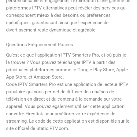
personnalisable et engageante, l’exploration d’une gamme de
plateformes IPTV alternatives peut révéler des services qui
correspondent mieux à des besoins ou préférences
spécifiques, garantissant ainsi que l’expérience de
divertissement reste dynamique et agréable.
Questions Fréquemment Posées
Qu’est-ce que l’application IPTV Smarters Pro, et où puis-je
la trouver ? Vous pouvez télécharger IPTV à partir des
principales plateformes comme le Google Play Store, Apple
App Store, et Amazon Store.
Code IPTV Smarters Pro est une application de lecteur IPTV
populaire qui vous permet de diffuser des chaînes de
télévision en direct et du contenu à la demande sur votre
appareil. Vous pouvez également utiliser cette application
sur votre Firestick pour améliorer votre expérience de
streaming. Le code de cette application est disponible sur le
site officiel de StaticIPTV.com.