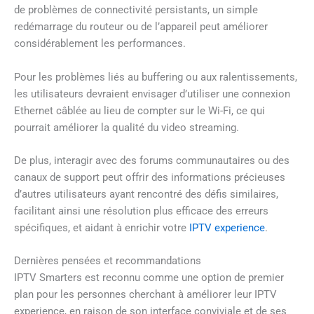
de problèmes de connectivité persistants, un simple
redémarrage du routeur ou de l’appareil peut améliorer
considérablement les performances.
Pour les problèmes liés au buffering ou aux ralentissements,
les utilisateurs devraient envisager d’utiliser une connexion
Ethernet câblée au lieu de compter sur le Wi-Fi, ce qui
pourrait améliorer la qualité du video streaming.
De plus, interagir avec des forums communautaires ou des
canaux de support peut offrir des informations précieuses
d’autres utilisateurs ayant rencontré des défis similaires,
facilitant ainsi une résolution plus efficace des erreurs
spécifiques, et aidant à enrichir votre
IPTV experience
.
Dernières pensées et recommandations
IPTV Smarters est reconnu comme une option de premier
plan pour les personnes cherchant à améliorer leur IPTV
experience, en raison de son interface conviviale et de ses