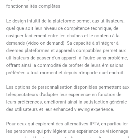
fonctionnalités complètes.
Le design intuitif de la plateforme permet aux utilisateurs,
quel que soit leur niveau de compétence technique, de
naviguer facilement entre les chaînes et le contenu à la
demande (video on demand). Sa capacité à s’intégrer à
diverses plateformes et appareils compatibles permet aux
utilisateurs de passer d’un appareil à l’autre sans problème,
offrant ainsi la commodité de profiter de leurs émissions
préférées à tout moment et depuis n’importe quel endroit.
Les options de personnalisation disponibles permettent aux
téléspectateurs d’adapter leur expérience en fonction de
leurs préférences, améliorant ainsi la satisfaction générale
des utilisateurs et leur enhanced viewing experience.
Pour ceux qui explorent des alternatives IPTV, en particulier
les personnes qui privilégient une expérience de visionnage