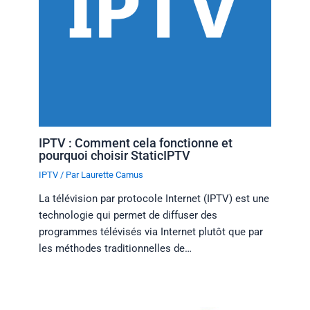
IPTV : Comment cela fonctionne et
pourquoi choisir StaticIPTV
IPTV
/ Par
Laurette Camus
La télévision par protocole Internet (IPTV) est une
technologie qui permet de diffuser des
programmes télévisés via Internet plutôt que par
les méthodes traditionnelles de…