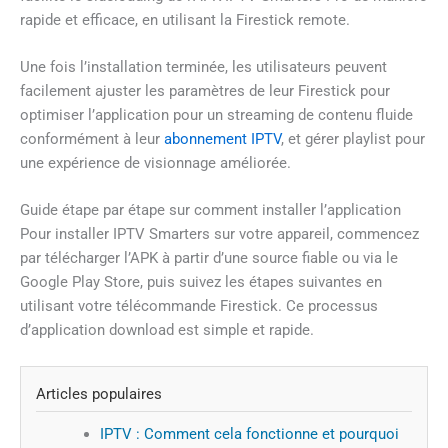
rapide et efficace, en utilisant la Firestick remote.
Une fois l’installation terminée, les utilisateurs peuvent
facilement ajuster les paramètres de leur Firestick pour
optimiser l’application pour un streaming de contenu fluide
conformément à leur
abonnement IPTV
, et gérer playlist pour
une expérience de visionnage améliorée.
Guide étape par étape sur comment installer l’application
Pour installer IPTV Smarters sur votre appareil, commencez
par télécharger l’APK à partir d’une source fiable ou via le
Google Play Store, puis suivez les étapes suivantes en
utilisant votre télécommande Firestick. Ce processus
d’application download est simple et rapide.
Articles populaires
IPTV : Comment cela fonctionne et pourquoi