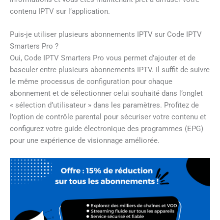
contenu IPTV sur l’application.
Puis-je utiliser plusieurs abonnements IPTV sur Code IPTV
Smarters Pro ?
Oui, Code IPTV Smarters Pro vous permet d’ajouter et de
basculer entre plusieurs abonnements IPTV. Il suffit de suivre
le même processus de configuration pour chaque
abonnement et de sélectionner celui souhaité dans l’onglet
« sélection d’utilisateur » dans les paramètres. Profitez de
l’option de contrôle parental pour sécuriser votre contenu et
configurez votre guide électronique des programmes (EPG)
pour une expérience de visionnage améliorée.