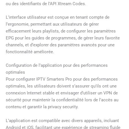
ou des identifiants de l’API Xtream Codes.
L’interface utilisateur est conçue en tenant compte de
l’ergonomie, permettant aux utilisateurs de gérer
efficacement leurs playlists, de configurer les paramètres
EPG pour les guides de programmes, de gérer leurs favorite
channels, et d’explorer des paramètres avancés pour une
fonctionnalité améliorée.
Configuration de l’application pour des performances
optimales
Pour configurer IPTV Smarters Pro pour des performances
optimales, les utilisateurs doivent s’assurer qu’ils ont une
connexion Internet stable et envisager d’utiliser un VPN de
sécurité pour maintenir la confidentialité lors de l’accès au
contenu et garantir la privacy security.
L’application est compatible avec divers appareils, incluant
Android et iOS, facilitant une expérience de streaming fluide