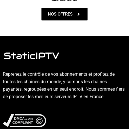
NOS OFFRES
Reprenez le contrôle de vos abonnements et profitez de
toutes les chaînes du monde, y compris les chaînes
payantes, regroupées en un seul endroit. Nous sommes fiers
de proposer les meilleurs serveurs IPTV en France.