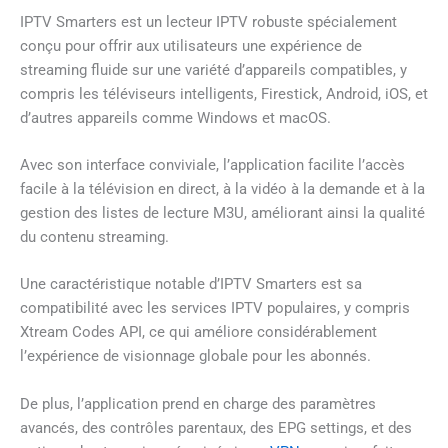
IPTV Smarters est un lecteur IPTV robuste spécialement
conçu pour offrir aux utilisateurs une expérience de
streaming fluide sur une variété d’appareils compatibles, y
compris les téléviseurs intelligents, Firestick, Android, iOS, et
d’autres appareils comme Windows et macOS.
Avec son interface conviviale, l’application facilite l’accès
facile à la télévision en direct, à la vidéo à la demande et à la
gestion des listes de lecture M3U, améliorant ainsi la qualité
du contenu streaming.
Une caractéristique notable d’IPTV Smarters est sa
compatibilité avec les services IPTV populaires, y compris
Xtream Codes API, ce qui améliore considérablement
l’expérience de visionnage globale pour les abonnés.
De plus, l’application prend en charge des paramètres
avancés, des contrôles parentaux, des EPG settings, et des