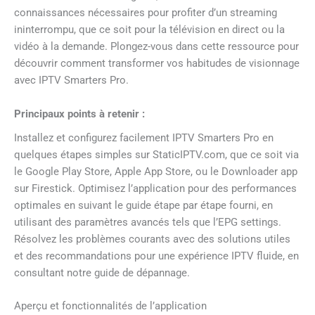
connaissances nécessaires pour profiter d’un streaming
ininterrompu, que ce soit pour la télévision en direct ou la
vidéo à la demande. Plongez-vous dans cette ressource pour
découvrir comment transformer vos habitudes de visionnage
avec IPTV Smarters Pro.
Principaux points à retenir :
Installez et configurez facilement IPTV Smarters Pro en
quelques étapes simples sur StaticIPTV.com, que ce soit via
le Google Play Store, Apple App Store, ou le Downloader app
sur Firestick. Optimisez l’application pour des performances
optimales en suivant le guide étape par étape fourni, en
utilisant des paramètres avancés tels que l’EPG settings.
Résolvez les problèmes courants avec des solutions utiles
et des recommandations pour une expérience IPTV fluide, en
consultant notre guide de dépannage.
Aperçu et fonctionnalités de l’application