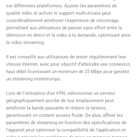
sur différentes plateformes. Ajuster les paramètres de
qualité vidéo et activer le support multi-écrans peut
considérablement améliorer l’expérience de visionnage,
permettant aux utilisateurs de passer sans effort entre la
télévision en direct et la vidéo à la demande, optimisant ainsi
le video streaming.
Il est conseillé aux utilisateurs de tester régulièrement leur
vitesse Internet, avec pour objectif d’atteindre une connexion
haut débit fournissant un minimum de 25 Mbps pour garantir
un streaming ininterrompu.
Lors de l’utilisation d’un VPN, sélectionner un serveur
géographiquement proche de leur emplacement peut
améliorer la bande passante et réduire la latence,
garantissant un content access fluide. De plus, affiner les
paramètres de streaming en fonction des spécifications de
l’appareil peut optimiser la compatibilité de l’application et