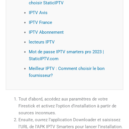
choisir StaticIPTV
IPTV Avis
IPTV France
IPTV Abonnement
lecteurs IPTV
Mot de passe IPTV smarters pro 2023 |
StaticIPTV.com
Meilleur IPTV : Comment choisir le bon
fournisseur?
Tout d’abord, accédez aux paramètres de votre
Firestick et activez l’option d’installation à partir de
sources inconnues.
Ensuite, ouvrez l’application Downloader et saisissez
l’URL de l’APK IPTV Smarters pour lancer l’installation.