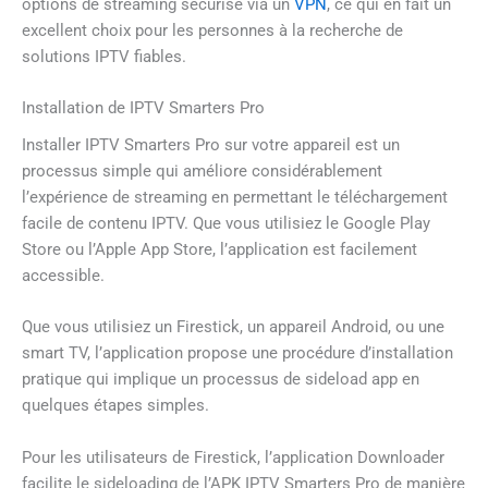
options de streaming sécurisé via un
VPN
, ce qui en fait un
excellent choix pour les personnes à la recherche de
solutions IPTV fiables.
Installation de IPTV Smarters Pro
Installer IPTV Smarters Pro sur votre appareil est un
processus simple qui améliore considérablement
l’expérience de streaming en permettant le téléchargement
facile de contenu IPTV. Que vous utilisiez le Google Play
Store ou l’Apple App Store, l’application est facilement
accessible.
Que vous utilisiez un Firestick, un appareil Android, ou une
smart TV, l’application propose une procédure d’installation
pratique qui implique un processus de sideload app en
quelques étapes simples.
Pour les utilisateurs de Firestick, l’application Downloader
facilite le sideloading de l’APK IPTV Smarters Pro de manière