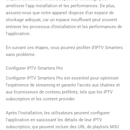
améliorer l’app installation et les performances. De plus,
assurez-vous que votre appareil dispose d’un espace de
stockage adéquat, car un espace insuffisant peut souvent
entraver les processus d’installation et les performances de
l’application.
En suivant ces étapes, vous pourrez profiter d’IPTV Smarters
sans problème.
Configurer IPTV Smarters Pro
Configurer IPTV Smarters Pro est essentiel pour optimiser
l’expérience de streaming et garantir l’accès aux chaînes et
aux fournisseurs de contenu préférés, tels que les IPTV
subscription et les content provider.
Après l’installation, les utilisateurs peuvent configurer
l’application en saisissant les détails de leur IPTV
subscription, qui peuvent inclure des URL de playlists M3U