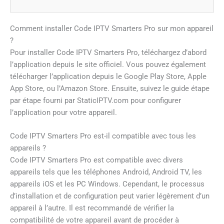
Comment installer Code IPTV Smarters Pro sur mon appareil
?
Pour installer Code IPTV Smarters Pro, téléchargez d’abord
l’application depuis le site officiel. Vous pouvez également
télécharger l’application depuis le Google Play Store, Apple
App Store, ou l’Amazon Store. Ensuite, suivez le guide étape
par étape fourni par StaticIPTV.com pour configurer
l’application pour votre appareil.
Code IPTV Smarters Pro est-il compatible avec tous les
appareils ?
Code IPTV Smarters Pro est compatible avec divers
appareils tels que les téléphones Android, Android TV, les
appareils iOS et les PC Windows. Cependant, le processus
d’installation et de configuration peut varier légèrement d’un
appareil à l’autre. Il est recommandé de vérifier la
compatibilité de votre appareil avant de procéder à