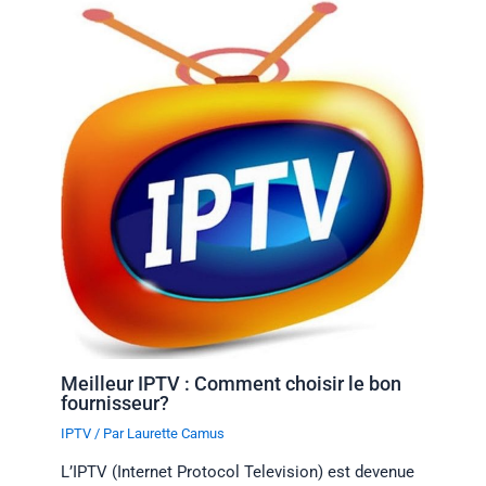
Meilleur IPTV : Comment choisir le bon
fournisseur?
IPTV
/ Par
Laurette Camus
L’IPTV (Internet Protocol Television) est devenue