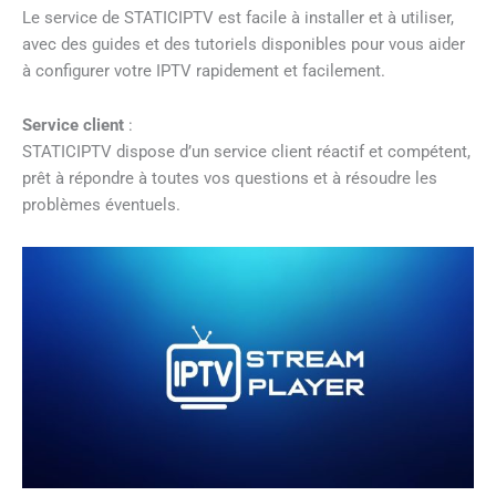
Le service de STATICIPTV est facile à installer et à utiliser,
avec des guides et des tutoriels disponibles pour vous aider
à configurer votre IPTV rapidement et facilement.
Service client
:
STATICIPTV dispose d’un service client réactif et compétent,
prêt à répondre à toutes vos questions et à résoudre les
problèmes éventuels.