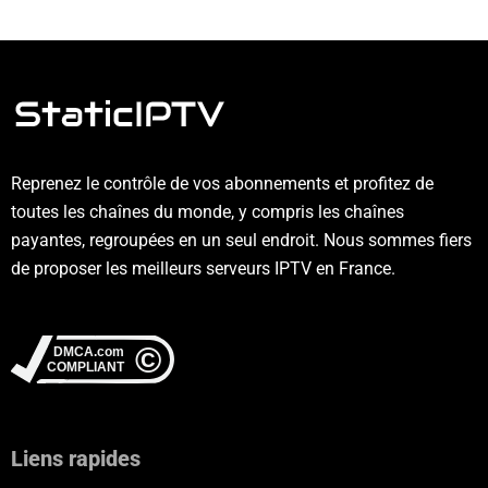
Reprenez le contrôle de vos abonnements et profitez de
toutes les chaînes du monde, y compris les chaînes
payantes, regroupées en un seul endroit. Nous sommes fiers
de proposer les meilleurs serveurs IPTV en France.
Liens rapides