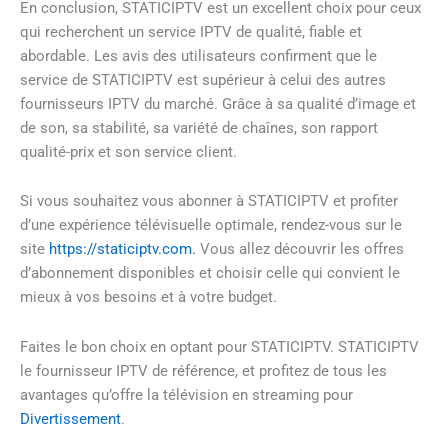
En conclusion, STATICIPTV est un excellent choix pour ceux
qui recherchent un service IPTV de qualité, fiable et
abordable. Les avis des utilisateurs confirment que le
service de STATICIPTV est supérieur à celui des autres
fournisseurs IPTV du marché. Grâce à sa qualité d’image et
de son, sa stabilité, sa variété de chaînes, son rapport
qualité-prix et son service client.
Si vous souhaitez vous abonner à STATICIPTV et profiter
d’une expérience télévisuelle optimale, rendez-vous sur le
site
https://staticiptv.com.
Vous allez découvrir les offres
d’abonnement disponibles et choisir celle qui convient le
mieux à vos besoins et à votre budget.
Faites le bon choix en optant pour STATICIPTV. STATICIPTV
le fournisseur IPTV de référence, et profitez de tous les
avantages qu’offre la télévision en streaming pour
Divertissement
.