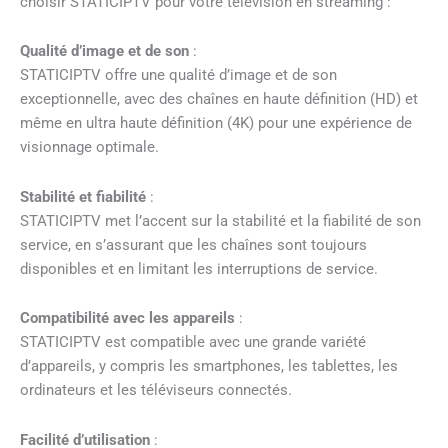
choisir STATICIPTV pour votre télévision en streaming :
Qualité d’image et de son
:
STATICIPTV offre une qualité d’image et de son
exceptionnelle, avec des chaînes en haute définition (HD) et
même en ultra haute définition (4K) pour une expérience de
visionnage optimale.
Stabilité et fiabilité
:
STATICIPTV met l’accent sur la stabilité et la fiabilité de son
service, en s’assurant que les chaînes sont toujours
disponibles et en limitant les interruptions de service.
Compatibilité avec les appareils
:
STATICIPTV est compatible avec une grande variété
d’appareils, y compris les smartphones, les tablettes, les
ordinateurs et les téléviseurs connectés.
Facilité d’utilisation
: