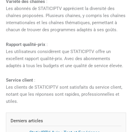
Variété des chaînes
:
Les abonnés de STATICIPTV apprécient la diversité des
chaînes proposées. Plusieurs chaines, y compris les chaînes
internationales et les chaînes thématiques, permettant à
chacun de trouver des programmes adaptés à ses goûts.
Rapport qualité-prix
:
Les utilisateurs considèrent que STATICIPTV offre un
excellent rapport qualité-prix. Avec des abonnements
adaptés à tous les budgets et une qualité de service élevée.
Service client
:
Les clients de STATICIPTV sont satisfaits du service client,
notant que les réponses sont rapides, professionnelles et
utiles.
Derniers articles