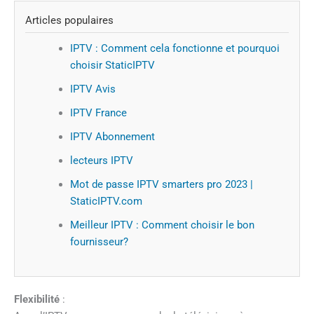
Articles populaires
IPTV : Comment cela fonctionne et pourquoi
choisir StaticIPTV
IPTV Avis
IPTV France
IPTV Abonnement
lecteurs IPTV
Mot de passe IPTV smarters pro 2023 |
StaticIPTV.com
Meilleur IPTV : Comment choisir le bon
fournisseur?
Flexibilité
: