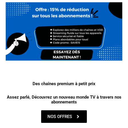
Des chaînes premium à petit prix
Assez parlé, Découvrez un nouveau monde TV à travers nos
abonnements
NOS OFFRES