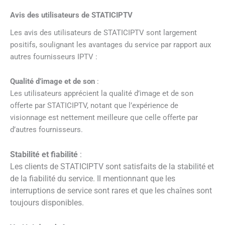
Avis des utilisateurs de STATICIPTV
Les avis des utilisateurs de STATICIPTV sont largement
positifs, soulignant les avantages du service par rapport aux
autres fournisseurs IPTV :
Qualité d’image et de son
:
Les utilisateurs apprécient la qualité d’image et de son
offerte par STATICIPTV, notant que l’expérience de
visionnage est nettement meilleure que celle offerte par
d’autres fournisseurs.
Stabilité et fiabilité
:
Les clients de STATICIPTV sont satisfaits de la stabilité et
de la fiabilité du service. Il mentionnant que les
interruptions de service sont rares et que les chaînes sont
toujours disponibles.