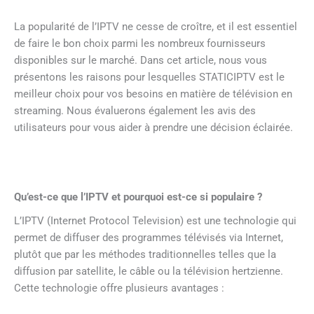
La popularité de l’IPTV ne cesse de croître, et il est essentiel
de faire le bon choix parmi les nombreux fournisseurs
disponibles sur le marché. Dans cet article, nous vous
présentons les raisons pour lesquelles STATICIPTV est le
meilleur choix pour vos besoins en matière de télévision en
streaming. Nous évaluerons également les avis des
utilisateurs pour vous aider à prendre une décision éclairée.
Qu’est-ce que l’IPTV et pourquoi est-ce si populaire ?
L’IPTV (Internet Protocol Television) est une technologie qui
permet de diffuser des programmes télévisés via Internet,
plutôt que par les méthodes traditionnelles telles que la
diffusion par satellite, le câble ou la télévision hertzienne.
Cette technologie offre plusieurs avantages :