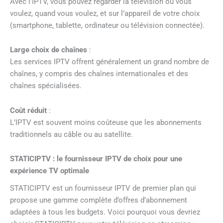
Avec l’IPTV, vous pouvez regarder la télévision où vous
voulez, quand vous voulez, et sur l’appareil de votre choix
(smartphone, tablette, ordinateur ou télévision connectée).
Large choix de chaînes
:
Les services IPTV offrent généralement un grand nombre de
chaînes, y compris des chaînes internationales et des
chaînes spécialisées.
Coût réduit
:
L’IPTV est souvent moins coûteuse que les abonnements
traditionnels au câble ou au satellite.
STATICIPTV : le fournisseur IPTV de choix pour une
expérience TV optimale
STATICIPTV est un fournisseur IPTV de premier plan qui
propose une gamme complète d’offres d’abonnement
adaptées à tous les budgets. Voici pourquoi vous devriez