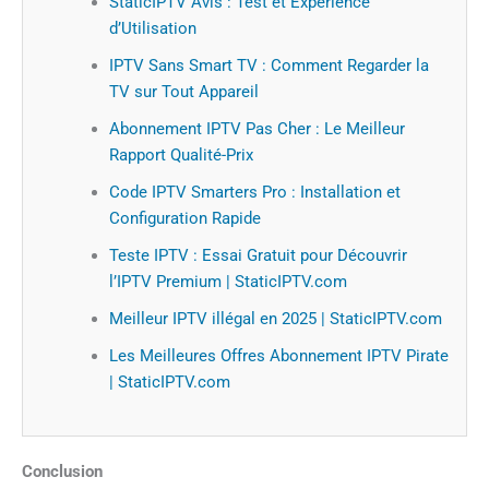
StaticIPTV Avis : Test et Expérience
d’Utilisation
IPTV Sans Smart TV : Comment Regarder la
TV sur Tout Appareil
Abonnement IPTV Pas Cher : Le Meilleur
Rapport Qualité-Prix
Code IPTV Smarters Pro : Installation et
Configuration Rapide
Teste IPTV : Essai Gratuit pour Découvrir
l’IPTV Premium | StaticIPTV.com
Meilleur IPTV illégal en 2025 | StaticIPTV.com
Les Meilleures Offres Abonnement IPTV Pirate
| StaticIPTV.com
Conclusion