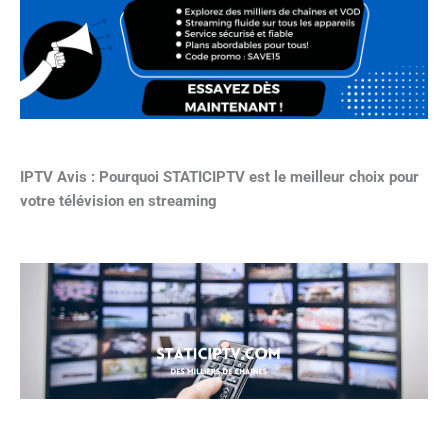
IPTV Avis : Pourquoi STATICIPTV est le meilleur choix pour
votre télévision en streaming