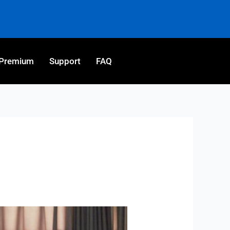
Premium
Support
FAQ