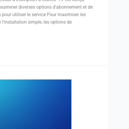
d’examiner diverses options d’abonnement et de
 pour utiliser le service Pour maximiser les
’installation simple, les options de