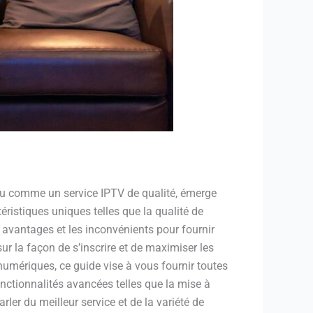
nnu comme un service IPTV de qualité, émerge
ristiques uniques telles que la qualité de
s avantages et les inconvénients pour fournir
ur la façon de s’inscrire et de maximiser les
mériques, ce guide vise à vous fournir toutes
nctionnalités avancées telles que la mise à
rler du meilleur service et de la variété de