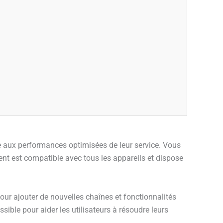
e aux performances optimisées de leur service. Vous
nt est compatible avec tous les appareils et dispose
ur ajouter de nouvelles chaînes et fonctionnalités
ssible pour aider les utilisateurs à résoudre leurs