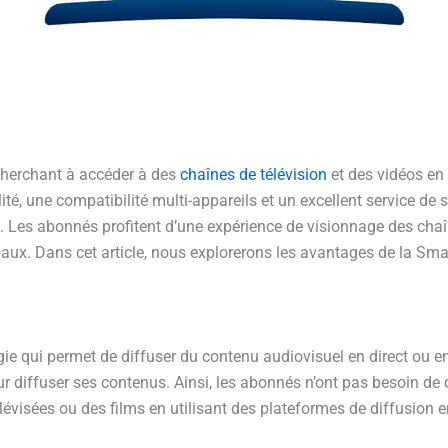
 cherchant à accéder à des
chaînes de télévision
et des vidéos en 
té, une compatibilité multi-appareils et un excellent service de 
. Les abonnés profitent d’une expérience de visionnage des chaîn
ux. Dans cet article, nous explorerons les avantages de la Sma
ie qui permet de diffuser du contenu audiovisuel en direct ou en 
pour diffuser ses contenus. Ainsi, les abonnés n’ont pas besoin de 
évisées ou des films en utilisant des plateformes de diffusion e