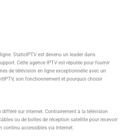
ligne. StaticIPTV est devenu un leader dans
support. Cette agence IPTV est réputée pour fournir
es de télévision en ligne exceptionnelle avec un
rtIPTV, son fonctionnement et pourquoi choisir
différé sur internet. Contrairement à la télévision
câbles ou de boîtes de réception satellite pour recevoir
n continu accessibles via Internet.