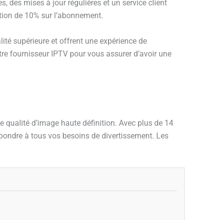
, des mises à jour régulières et un service client
ction de 10% sur l’abonnement.
ité supérieure et offrent une expérience de
tre fournisseur IPTV pour vous assurer d’avoir une
 qualité d’image haute définition. Avec plus de 14
épondre à tous vos besoins de divertissement. Les