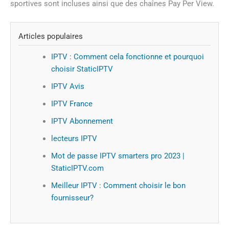
sportives sont incluses ainsi que des chaînes Pay Per View.
Articles populaires
IPTV : Comment cela fonctionne et pourquoi
choisir StaticIPTV
IPTV Avis
IPTV France
IPTV Abonnement
lecteurs IPTV
Mot de passe IPTV smarters pro 2023 |
StaticIPTV.com
Meilleur IPTV : Comment choisir le bon
fournisseur?