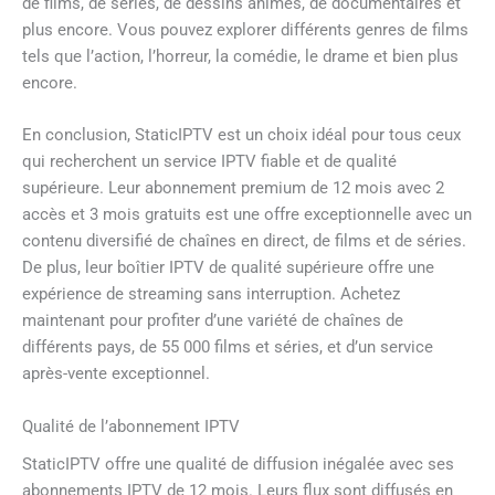
de films, de séries, de dessins animés, de documentaires et
plus encore. Vous pouvez explorer différents genres de films
tels que l’action, l’horreur, la comédie, le drame et bien plus
encore.
En conclusion, StaticIPTV est un choix idéal pour tous ceux
qui recherchent un service IPTV fiable et de qualité
supérieure. Leur abonnement premium de 12 mois avec 2
accès et 3 mois gratuits est une offre exceptionnelle avec un
contenu diversifié de chaînes en direct, de films et de séries.
De plus, leur boîtier IPTV de qualité supérieure offre une
expérience de streaming sans interruption. Achetez
maintenant pour profiter d’une variété de chaînes de
différents pays, de 55 000 films et séries, et d’un service
après-vente exceptionnel.
Qualité de l’abonnement IPTV
StaticIPTV offre une qualité de diffusion inégalée avec ses
abonnements IPTV de 12 mois. Leurs flux sont diffusés en