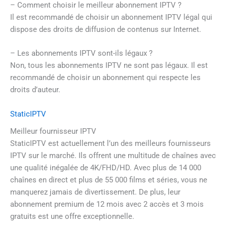
– Comment choisir le meilleur abonnement IPTV ?
Il est recommandé de choisir un abonnement IPTV légal qui
dispose des droits de diffusion de contenus sur Internet.
– Les abonnements IPTV sont-ils légaux ?
Non, tous les abonnements IPTV ne sont pas légaux. Il est
recommandé de choisir un abonnement qui respecte les
droits d’auteur.
StaticIPTV
Meilleur fournisseur IPTV
StaticIPTV est actuellement l’un des meilleurs fournisseurs
IPTV sur le marché. Ils offrent une multitude de chaînes avec
une qualité inégalée de 4K/FHD/HD. Avec plus de 14 000
chaînes en direct et plus de 55 000 films et séries, vous ne
manquerez jamais de divertissement. De plus, leur
abonnement premium de 12 mois avec 2 accès et 3 mois
gratuits est une offre exceptionnelle.