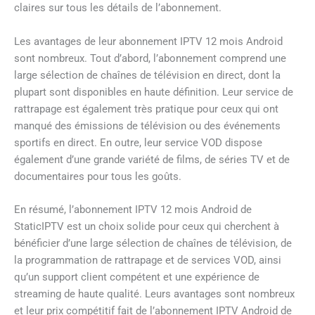
claires sur tous les détails de l’abonnement.
Les avantages de leur abonnement IPTV 12 mois Android
sont nombreux. Tout d’abord, l’abonnement comprend une
large sélection de chaînes de télévision en direct, dont la
plupart sont disponibles en haute définition. Leur service de
rattrapage est également très pratique pour ceux qui ont
manqué des émissions de télévision ou des événements
sportifs en direct. En outre, leur service VOD dispose
également d’une grande variété de films, de séries TV et de
documentaires pour tous les goûts.
En résumé, l’abonnement IPTV 12 mois Android de
StaticIPTV est un choix solide pour ceux qui cherchent à
bénéficier d’une large sélection de chaînes de télévision, de
la programmation de rattrapage et de services VOD, ainsi
qu’un support client compétent et une expérience de
streaming de haute qualité. Leurs avantages sont nombreux
et leur prix compétitif fait de l’abonnement IPTV Android de