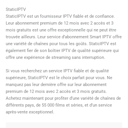
StaticIPTV
StaticIPTV est un fournisseur IPTV fiable et de confiance.
Leur abonnement premium de 12 mois avec 2 accès et 3
mois gratuits est une offre exceptionnelle qui ne peut être
trouvée ailleurs. Leur service d’abonnement Smart IPTV offre
une variété de chaînes pour tous les goûts. StaticIPTV est
également fier de son boîtier IPTV de qualité supérieure qui
offre une expérience de streaming sans interruption.
Si vous recherchez un service IPTV fiable et de qualité
supérieure, StaticIPTV est le choix parfait pour vous. Ne
manquez pas leur dernière offre sur leur abonnement
premium de 12 mois avec 2 accès et 3 mois gratuits.
Achetez maintenant pour profiter d’une variété de chaînes de
différents pays, de 55 000 films et séries, et d’un service
après-vente exceptionnel.