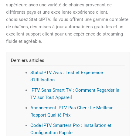
supérieure avec une variété de chaînes provenant de
différents pays et une excellente expérience client,
choisissez StaticIPTV. Ils vous offrent une gamme complète
de chaînes, des mises à jour automatisées gratuites et un
excellent support client pour une expérience de streaming
fluide et agréable.
Derniers articles
StaticIPTV Avis : Test et Expérience
d’Utilisation
IPTV Sans Smart TV : Comment Regarder la
TV sur Tout Appareil
Abonnement IPTV Pas Cher : Le Meilleur
Rapport Qualité-Prix
Code IPTV Smarters Pro : Installation et
Configuration Rapide