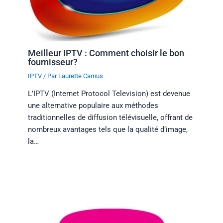
Meilleur IPTV : Comment choisir le bon
fournisseur?
IPTV
/ Par
Laurette Camus
L’IPTV (Internet Protocol Television) est devenue
une alternative populaire aux méthodes
traditionnelles de diffusion télévisuelle, offrant de
nombreux avantages tels que la qualité d’image,
la…