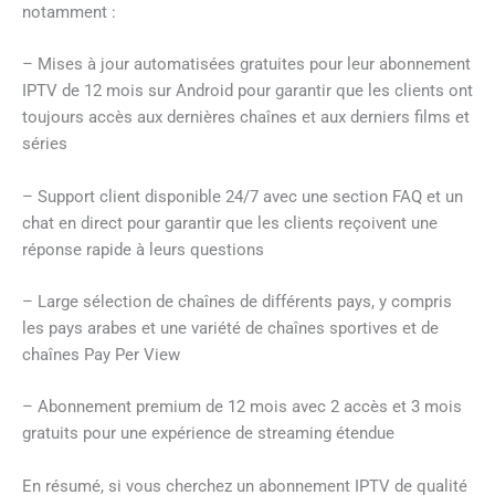
notamment :
– Mises à jour automatisées gratuites pour leur abonnement
IPTV de 12 mois sur Android pour garantir que les clients ont
toujours accès aux dernières chaînes et aux derniers films et
séries
– Support client disponible 24/7 avec une section FAQ et un
chat en direct pour garantir que les clients reçoivent une
réponse rapide à leurs questions
– Large sélection de chaînes de différents pays, y compris
les pays arabes et une variété de chaînes sportives et de
chaînes Pay Per View
– Abonnement premium de 12 mois avec 2 accès et 3 mois
gratuits pour une expérience de streaming étendue
En résumé, si vous cherchez un abonnement IPTV de qualité