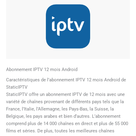
Abonnement IPTV 12 mois Android
Caractéristiques de l’abonnement IPTV 12 mois Android de
StaticIPTV
StaticIPTV offre un abonnement IPTV de 12 mois avec une
variété de chaînes provenant de différents pays tels que la
France, l’Italie, l’Allemagne, les Pays-Bas, la Suisse, la
Belgique, les pays arabes et bien d’autres. L’abonnement
comprend plus de 14 000 chaînes en direct et plus de 55 000
films et séries. De plus, toutes les meilleures chaînes