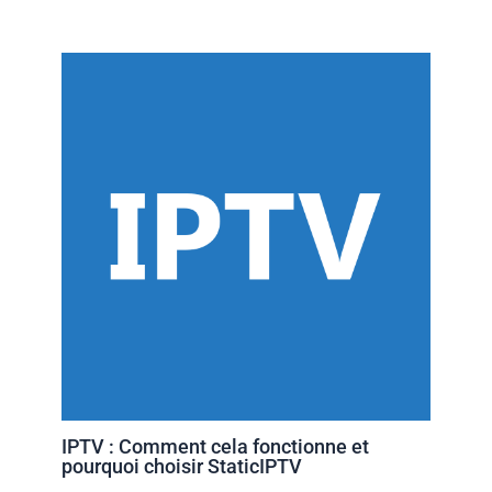
IPTV : Comment cela fonctionne et
pourquoi choisir StaticIPTV