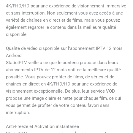
4K/FHD/HD pour une expérience de visionnement immersive
et sans interruption. Non seulement vous avez accès à une
variété de chaînes en direct et de films, mais vous pouvez
également regarder le contenu dans la meilleure qualité
disponible.
Qualité de vidéo disponible sur l’abonnement IPTV 12 mois
Android
StaticIPTV veille à ce que le contenu proposé dans leurs
abonnements IPTV de 12 mois soit de la meilleure qualité
possible. Vous pouvez profiter de films, de séries et de
chaînes en direct en 4K/FHD/HD pour une expérience de
visionnement exceptionnelle. De plus, leur service VOD
propose une image claire et nette pour chaque film, ce qui
vous permet de profiter de votre contenu favori sans
interruption.
Anti-Freeze et Activation instantanée