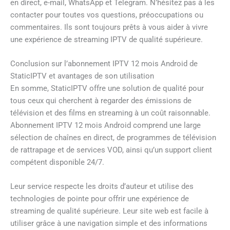
en direct, e-mail, WhatsApp et Telegram. N’hésitez pas à les
contacter pour toutes vos questions, préoccupations ou
commentaires. Ils sont toujours prêts à vous aider à vivre
une expérience de streaming IPTV de qualité supérieure.
Conclusion sur l’abonnement IPTV 12 mois Android de
StaticIPTV et avantages de son utilisation
En somme, StaticIPTV offre une solution de qualité pour
tous ceux qui cherchent à regarder des émissions de
télévision et des films en streaming à un coût raisonnable.
Abonnement IPTV 12 mois Android comprend une large
sélection de chaînes en direct, de programmes de télévision
de rattrapage et de services VOD, ainsi qu’un support client
compétent disponible 24/7.
Leur service respecte les droits d’auteur et utilise des
technologies de pointe pour offrir une expérience de
streaming de qualité supérieure. Leur site web est facile à
utiliser grâce à une navigation simple et des informations