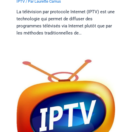
IPTV
/ Par
Laurette Camus
La télévision par protocole Internet (IPTV) est une
technologie qui permet de diffuser des
programmes télévisés via Internet plutôt que par
les méthodes traditionnelles de…