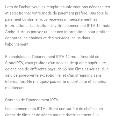
Lors de l’achat, veuillez remplir les informations nécessaires
et sélectionner votre mode de paiement préféré. Une fois le
paiement confirmé, vous recevrez immédiatement les
informations d’activation de votre abonnement IPTV 12 mois
Android. Vous pouvez utiliser ces informations pour profiter
de toutes les chaînes et des services inclus dans
l’abonnement.
En choisissant l’abonnement IPTV 12 mois Android de
StaticIPTV, vous profitez d’un service de qualité supérieure,
de chaînes de différents pays, de 55 000 films et séries, d’un
service après-vente exceptionnel et d’un streaming sans
interruption. Ne manquez pas cette opportunité et achetez
maintenant.
Contenu de l’abonnement IPTV
Les abonnements IPTV offrent une variété de chaînes en
direct, de films et de séries pour le divertissement à la