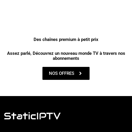
Des chaînes premium à petit prix
Assez parlé, Découvrez un nouveau monde TV à travers nos
abonnements
NOS OFFRES