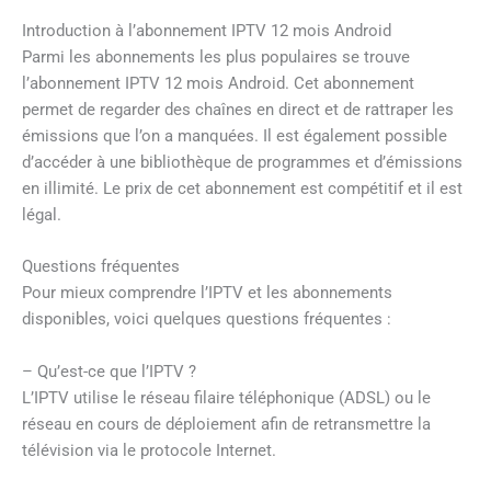
Introduction à l’abonnement IPTV 12 mois Android
Parmi les abonnements les plus populaires se trouve
l’abonnement IPTV 12 mois Android. Cet abonnement
permet de regarder des chaînes en direct et de rattraper les
émissions que l’on a manquées. Il est également possible
d’accéder à une bibliothèque de programmes et d’émissions
en illimité. Le prix de cet abonnement est compétitif et il est
légal.
Questions fréquentes
Pour mieux comprendre l’IPTV et les abonnements
disponibles, voici quelques questions fréquentes :
– Qu’est-ce que l’IPTV ?
L’IPTV utilise le réseau filaire téléphonique (ADSL) ou le
réseau en cours de déploiement afin de retransmettre la
télévision via le protocole Internet.