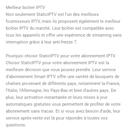
Meilleur boitier IPTV
Non seulement StaticIPTV est l’un des meilleurs
fournisseurs IPTV, mais ils proposent également le meilleur
boîtier IPTV du marché. Leur boîtier est compatible avec
tous les appareils et offre une expérience de streaming sans
interruption grâce à leur anti-freeze 7.
Pourquoi choisir StaticIPTV pour votre abonnement IPTV
Choisir StaticIPTV pour votre abonnement IPTV est la
meilleure décision que vous pouvez prendre. Leur service
d’abonnement Smart IPTV offre une variété de bouquets de
chaînes provenant de différents pays, notamment la France,
l’Italie, l’Allemagne, les Pays-Bas et bien d’autres pays. De
plus, leur activation instantanée et leurs mises à jour
automatiques gratuites vous permettent de profiter de votre
abonnement sans tracas. Et si vous avez besoin d’aide, leur
service après-vente est là pour répondre à toutes vos
questions.