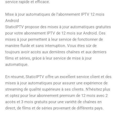
service rapide et efficace.
Mise à jour automatiques de l’abonnement IPTV 12 mois
Android
StaticIPTV propose des mises à jour automatiques gratuites
pour votre abonnement IPTV de 12 mois sur Android. Ces
mises à jour permettent à leur service de fonctionner de
manière fluide et sans interruption. Vous êtes sûr de
toujours avoir accès aux dernières chaînes et aux derniers
films et séries, grâce à leur service de mise à jour
automatique.
En résumé, StaticIPTV offre un excellent service client et des
mises à jour automatiques pour assurer une expérience de
streaming de qualité supérieure à ses clients. N’hésitez plus
et optez pour leur abonnement premium de 12 mois avec 2
accès et 3 mois gratuits pour une variété de chaînes en
direct, de films et de séries provenant de différents pays.