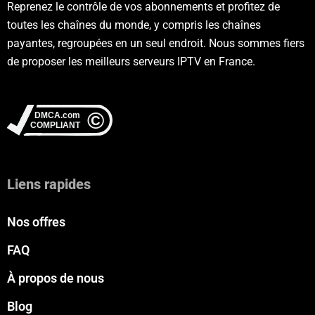
Reprenez le contrôle de vos abonnements et profitez de
toutes les chaînes du monde, y compris les chaînes
payantes, regroupées en un seul endroit. Nous sommes fiers
de proposer les meilleurs serveurs IPTV en France.
Liens rapides
Nos offres
FAQ
À propos de nous
Blog