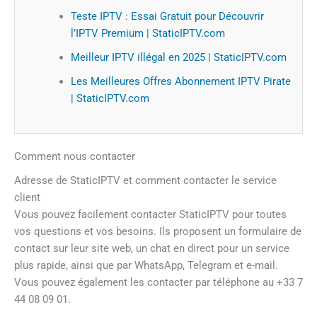
Teste IPTV : Essai Gratuit pour Découvrir
l’IPTV Premium | StaticIPTV.com
Meilleur IPTV illégal en 2025 | StaticIPTV.com
Les Meilleures Offres Abonnement IPTV Pirate
| StaticIPTV.com
Comment nous contacter
Adresse de StaticIPTV et comment contacter le service
client
Vous pouvez facilement contacter StaticIPTV pour toutes
vos questions et vos besoins. Ils proposent un formulaire de
contact sur leur site web, un chat en direct pour un service
plus rapide, ainsi que par WhatsApp, Telegram et e-mail.
Vous pouvez également les contacter par téléphone au +33 7
44 08 09 01.