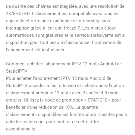
La qualité des chaînes est inégalée, avec une résolution de
4K/FHD/HD. L’abonnement est compatible avec tous les
appareils et offre une expérience de streaming sans
interruption grâce à leur anti-freeze 7. Les mises à jour
automatiques sont gratuites et le service après-vente est à
disposition pour tout besoin d’assistance. L’activation de
l’abonnement est instantanée.
Comment acheter l’abonnement IPTV 12 mois Android de
StaticIPTV
Pour acheter l’abonnement IPTV 12 mois Android de
StaticIPTV, accédez à leur site web et sélectionnez l’option
d’abonnement premium 12 mois avec 2 accès et 3 mois
gratuits. Utilisez le code de promotion « STATIC10 » pour
bénéficier d’une réduction de 10%. La quantité
d’abonnements disponibles est limitée, alors n’hésitez pas à
acheter maintenant pour profiter de cette offre
exceptionnelle.