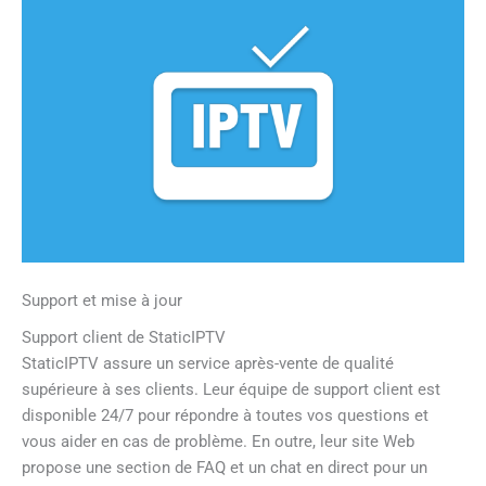
Support et mise à jour
Support client de StaticIPTV
StaticIPTV assure un service après-vente de qualité
supérieure à ses clients. Leur équipe de support client est
disponible 24/7 pour répondre à toutes vos questions et
vous aider en cas de problème. En outre, leur site Web
propose une section de FAQ et un chat en direct pour un