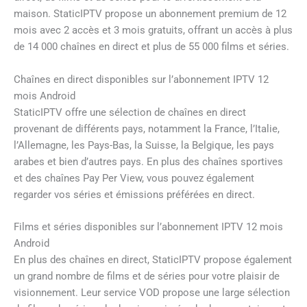
maison. StaticIPTV propose un abonnement premium de 12
mois avec 2 accès et 3 mois gratuits, offrant un accès à plus
de 14 000 chaînes en direct et plus de 55 000 films et séries.
Chaînes en direct disponibles sur l’abonnement IPTV 12
mois Android
StaticIPTV offre une sélection de chaînes en direct
provenant de différents pays, notamment la France, l’Italie,
l’Allemagne, les Pays-Bas, la Suisse, la Belgique, les pays
arabes et bien d’autres pays. En plus des chaînes sportives
et des chaînes Pay Per View, vous pouvez également
regarder vos séries et émissions préférées en direct.
Films et séries disponibles sur l’abonnement IPTV 12 mois
Android
En plus des chaînes en direct, StaticIPTV propose également
un grand nombre de films et de séries pour votre plaisir de
visionnement. Leur service VOD propose une large sélection