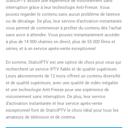
StaticIPTV assure une expérience de visionnement sans
interruption grâce à leur technologie Anti-Freeze. Vous
pouvez regarder le contenu sans aucun problème de latence
ou de décalage. De plus, leur service d’activation instantanée
vous permet de commencer à profiter du contenu dès l’achat
sans avoir à attendre. Vous pouvez instantanément accéder
à plus de 14 000 chaînes en direct, plus de 55 000 films et
séries, et à un service après-vente exceptionnel.
En somme, StaticIPTV est une option de choix pour ceux qui
recherchent un service IPTV fiable et de qualité supérieure.
Leurs abonnements de 12 mois offrent un contenu diversifié
et de qualité supérieure, avec une qualité de vidéo inégalée
et une technologie Anti-Freeze pour une expérience de
visionnement sans interruption. De plus, leur service
d’activation instantanée et leur service après-vente
exceptionnel font de StaticIPTV le choix idéal pour tous les
amateurs de télévision et de cinéma.