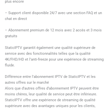
plus encore
– Support client disponible 24/7 avec une section FAQ et un
chat en direct
– Abonnement premium de 12 mois avec 2 accès et 3 mois
gratuits
StaticIPTV garantit également une qualité supérieure de
service avec des fonctionnalités telles que la qualité
4K/FHD/HD et l’anti-freeze pour une expérience de streaming
fluide.
Différence entre l’abonnement IPTV de StaticIPTV et les
autres offres sur le marché
Alors que d’autres offres d’abonnement IPTV peuvent être
moins chères, leur qualité de service peut être inférieure.
StaticIPTV offre une expérience de streaming de qualité
supérieure avec des avantages uniques pour les clients,