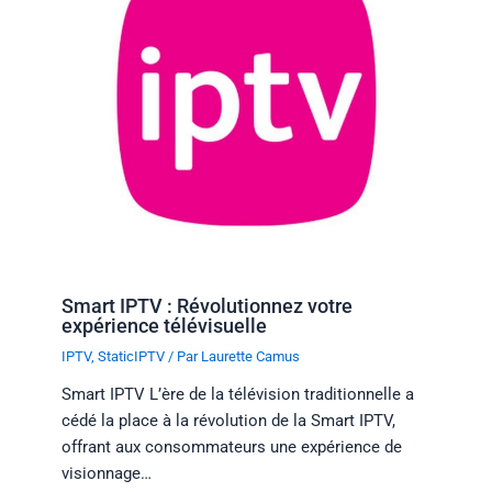
Smart IPTV : Révolutionnez votre
expérience télévisuelle
IPTV
,
StaticIPTV
/ Par
Laurette Camus
Smart IPTV L’ère de la télévision traditionnelle a
cédé la place à la révolution de la Smart IPTV,
offrant aux consommateurs une expérience de
visionnage…