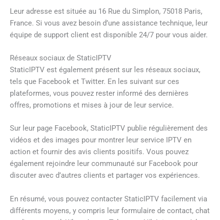
Leur adresse est située au 16 Rue du Simplon, 75018 Paris,
France. Si vous avez besoin d’une assistance technique, leur
équipe de support client est disponible 24/7 pour vous aider.
Réseaux sociaux de StaticIPTV
StaticIPTV est également présent sur les réseaux sociaux,
tels que Facebook et Twitter. En les suivant sur ces
plateformes, vous pouvez rester informé des dernières
offres, promotions et mises à jour de leur service.
Sur leur page Facebook, StaticIPTV publie régulièrement des
vidéos et des images pour montrer leur service IPTV en
action et fournir des avis clients positifs. Vous pouvez
également rejoindre leur communauté sur Facebook pour
discuter avec d’autres clients et partager vos expériences.
En résumé, vous pouvez contacter StaticIPTV facilement via
différents moyens, y compris leur formulaire de contact, chat