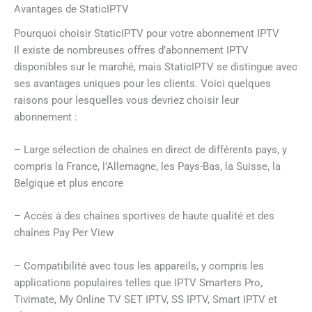
Avantages de StaticIPTV
Pourquoi choisir StaticIPTV pour votre abonnement IPTV
Il existe de nombreuses offres d’abonnement IPTV
disponibles sur le marché, mais StaticIPTV se distingue avec
ses avantages uniques pour les clients. Voici quelques
raisons pour lesquelles vous devriez choisir leur
abonnement :
– Large sélection de chaînes en direct de différents pays, y
compris la France, l’Allemagne, les Pays-Bas, la Suisse, la
Belgique et plus encore
– Accès à des chaînes sportives de haute qualité et des
chaînes Pay Per View
– Compatibilité avec tous les appareils, y compris les
applications populaires telles que IPTV Smarters Pro,
Tivimate, My Online TV SET IPTV, SS IPTV, Smart IPTV et