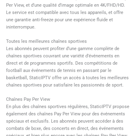
Per View, et d’une qualité d’image optimale en 4K/FHD/HD.
Le service est compatible avec tous les appareils, et offre
une garantie anti-freeze pour une expérience fluide et
ininterrompue.
Toutes les meilleures chaînes sportives
Les abonnés peuvent profiter d’une gamme complète de
chaînes sportives couvrant une variété d’événements en
direct et de programmes sportifs. Des compétitions de
football aux événements de tennis en passant par le
basketball, StaticIPTV offre un accès à toutes les meilleures
chaînes sportives pour satisfaire les passionnés de sport.
Chaînes Pay Per View
En plus des chaînes sportives régulières, StaticIPTV propose
également des chaînes Pay Per View pour des événements
spéciaux et exclusifs. Les abonnés peuvent accéder à des
combats de boxe, des concerts en direct, des événements
spéciaux, et bien plus encore avec les chaînes Pay Per View