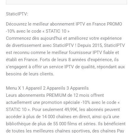
StaticIPTV:
Découvrez le meilleur abonnement IPTV en France PROMO
-10% avec le code « STATIC 10 »
Commencez dès aujourd’hui et améliorez votre expérience
de divertissement avec StaticIPTV ! Depuis 2015, StaticIPTV
est reconnu comme le meilleur fournisseur IPTV fiable et
établi en France. Forts de leurs 8 années d’expérience, ils
s’engagent à offrir un service IPTV de qualité, répondant aux
besoins de leurs clients.
Menu X 1 Appareil 2 Appareils 3 Appareils
Leurs abonnements PREMIUM de 12 mois offrent
actuellement une promotion spéciale -10% avec le code «
STATIC 10 ». Pour seulement 49,99€, les abonnés peuvent
accéder à plus de 14 000 chaînes en direct, ainsi qu’à une
bibliothèque de plus de 55 000 films et séries. Ils bénéficient
de toutes les meilleures chaînes sportives, des chaînes Pay