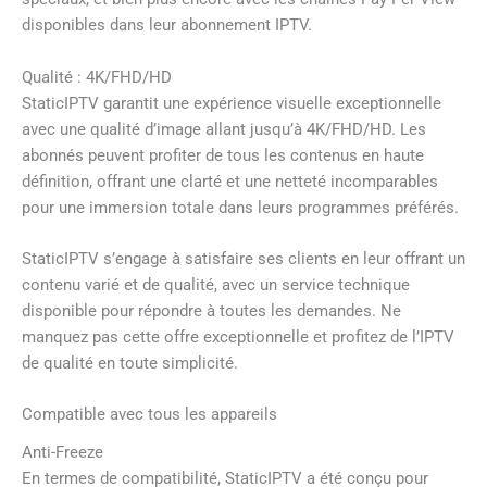
disponibles dans leur abonnement IPTV.
Qualité : 4K/FHD/HD
StaticIPTV garantit une expérience visuelle exceptionnelle
avec une qualité d’image allant jusqu’à 4K/FHD/HD. Les
abonnés peuvent profiter de tous les contenus en haute
définition, offrant une clarté et une netteté incomparables
pour une immersion totale dans leurs programmes préférés.
StaticIPTV s’engage à satisfaire ses clients en leur offrant un
contenu varié et de qualité, avec un service technique
disponible pour répondre à toutes les demandes. Ne
manquez pas cette offre exceptionnelle et profitez de l’IPTV
de qualité en toute simplicité.
Compatible avec tous les appareils
Anti-Freeze
En termes de compatibilité, StaticIPTV a été conçu pour