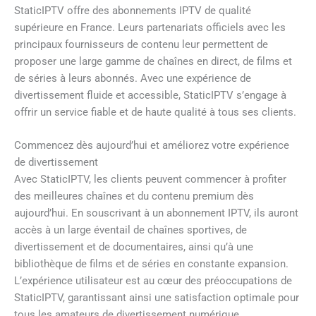
StaticIPTV offre des abonnements IPTV de qualité
supérieure en France. Leurs partenariats officiels avec les
principaux fournisseurs de contenu leur permettent de
proposer une large gamme de chaînes en direct, de films et
de séries à leurs abonnés. Avec une expérience de
divertissement fluide et accessible, StaticIPTV s’engage à
offrir un service fiable et de haute qualité à tous ses clients.
Commencez dès aujourd’hui et améliorez votre expérience
de divertissement
Avec StaticIPTV, les clients peuvent commencer à profiter
des meilleures chaînes et du contenu premium dès
aujourd’hui. En souscrivant à un abonnement IPTV, ils auront
accès à un large éventail de chaînes sportives, de
divertissement et de documentaires, ainsi qu’à une
bibliothèque de films et de séries en constante expansion.
L’expérience utilisateur est au cœur des préoccupations de
StaticIPTV, garantissant ainsi une satisfaction optimale pour
tous les amateurs de divertissement numérique.