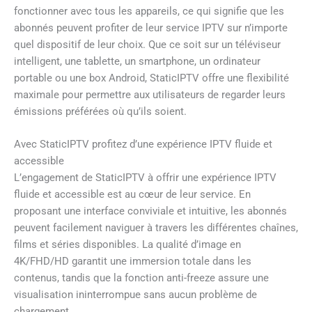
fonctionner avec tous les appareils, ce qui signifie que les
abonnés peuvent profiter de leur service IPTV sur n’importe
quel dispositif de leur choix. Que ce soit sur un téléviseur
intelligent, une tablette, un smartphone, un ordinateur
portable ou une box Android, StaticIPTV offre une flexibilité
maximale pour permettre aux utilisateurs de regarder leurs
émissions préférées où qu’ils soient.
Avec StaticIPTV profitez d’une expérience IPTV fluide et
accessible
L’engagement de StaticIPTV à offrir une expérience IPTV
fluide et accessible est au cœur de leur service. En
proposant une interface conviviale et intuitive, les abonnés
peuvent facilement naviguer à travers les différentes chaînes,
films et séries disponibles. La qualité d’image en
4K/FHD/HD garantit une immersion totale dans les
contenus, tandis que la fonction anti-freeze assure une
visualisation ininterrompue sans aucun problème de
chargement.