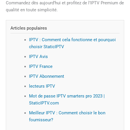
Commandez dès aujourd’hui et profitez de l’IPTV Premium de
qualité en toute simplicité.
Articles populaires
IPTV : Comment cela fonctionne et pourquoi
choisir StaticIPTV
IPTV Avis
IPTV France
IPTV Abonnement
lecteurs IPTV
Mot de passe IPTV smarters pro 2023 |
StaticIPTV.com
Meilleur IPTV : Comment choisir le bon
fournisseur?