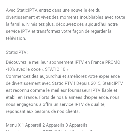
Avec StaticIPTV, entrez dans une nouvelle ère du
divertissement et vivez des moments inoubliables avec toute
la famille. N’hésitez plus, découvrez dès aujourd’hui notre
service IPTV et transformez votre façon de regarder la
télévision.
StaticIPTV:
Découvrez le meilleur abonnement IPTV en France PROMO
-10% avec le code « STATIC 10 »
Commencez dès aujourd’hui et améliorez votre expérience
de divertissement avec StaticIPTV ! Depuis 2015, StaticIPTV
est reconnu comme le meilleur fournisseur IPTV fiable et
établi en France. Forts de nos 8 années d’expérience, nous
nous engageons à offrir un service IPTV de qualité,
répondant aux besoins de nos clients.
Menu X 1 Appareil 2 Appareils 3 Appareils