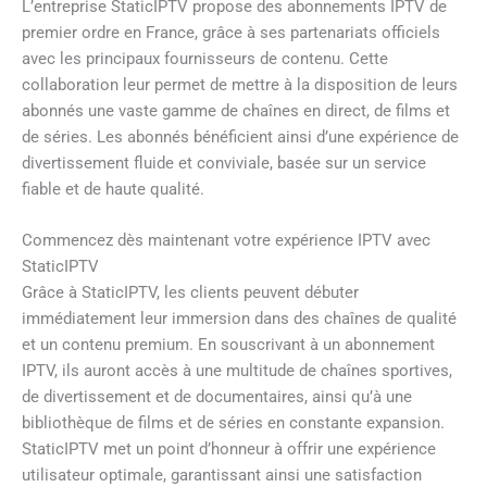
L’entreprise StaticIPTV propose des abonnements IPTV de
premier ordre en France, grâce à ses partenariats officiels
avec les principaux fournisseurs de contenu. Cette
collaboration leur permet de mettre à la disposition de leurs
abonnés une vaste gamme de chaînes en direct, de films et
de séries. Les abonnés bénéficient ainsi d’une expérience de
divertissement fluide et conviviale, basée sur un service
fiable et de haute qualité.
Commencez dès maintenant votre expérience IPTV avec
StaticIPTV
Grâce à StaticIPTV, les clients peuvent débuter
immédiatement leur immersion dans des chaînes de qualité
et un contenu premium. En souscrivant à un abonnement
IPTV, ils auront accès à une multitude de chaînes sportives,
de divertissement et de documentaires, ainsi qu’à une
bibliothèque de films et de séries en constante expansion.
StaticIPTV met un point d’honneur à offrir une expérience
utilisateur optimale, garantissant ainsi une satisfaction