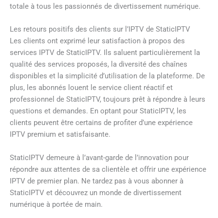
totale à tous les passionnés de divertissement numérique.
Les retours positifs des clients sur l’IPTV de StaticIPTV
Les clients ont exprimé leur satisfaction à propos des
services IPTV de StaticIPTV. Ils saluent particulièrement la
qualité des services proposés, la diversité des chaînes
disponibles et la simplicité d’utilisation de la plateforme. De
plus, les abonnés louent le service client réactif et
professionnel de StaticIPTV, toujours prêt à répondre à leurs
questions et demandes. En optant pour StaticIPTV, les
clients peuvent être certains de profiter d’une expérience
IPTV premium et satisfaisante.
StaticIPTV demeure à l’avant-garde de l’innovation pour
répondre aux attentes de sa clientèle et offrir une expérience
IPTV de premier plan. Ne tardez pas à vous abonner à
StaticIPTV et découvrez un monde de divertissement
numérique à portée de main.