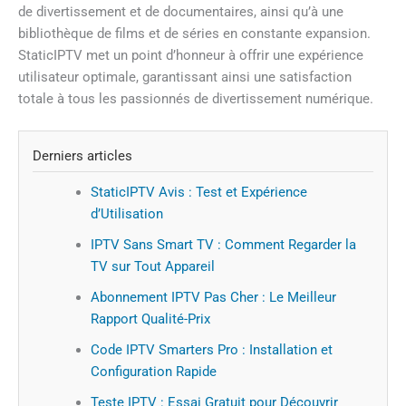
de divertissement et de documentaires, ainsi qu’à une
bibliothèque de films et de séries en constante expansion.
StaticIPTV met un point d’honneur à offrir une expérience
utilisateur optimale, garantissant ainsi une satisfaction
totale à tous les passionnés de divertissement numérique.
Derniers articles
StaticIPTV Avis : Test et Expérience
d’Utilisation
IPTV Sans Smart TV : Comment Regarder la
TV sur Tout Appareil
Abonnement IPTV Pas Cher : Le Meilleur
Rapport Qualité-Prix
Code IPTV Smarters Pro : Installation et
Configuration Rapide
Teste IPTV : Essai Gratuit pour Découvrir