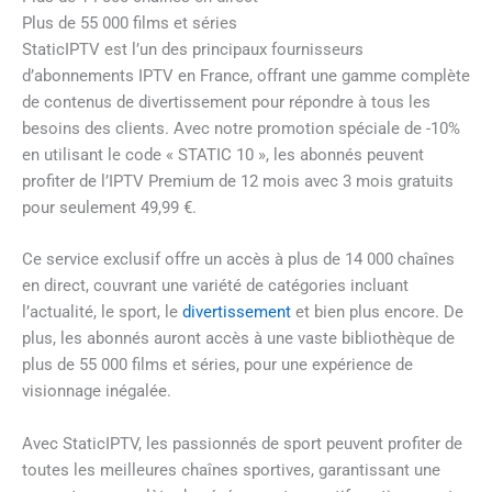
Plus de 55 000 films et séries
StaticIPTV est l’un des principaux fournisseurs
d’abonnements IPTV en France, offrant une gamme complète
de contenus de divertissement pour répondre à tous les
besoins des clients. Avec notre promotion spéciale de -10%
en utilisant le code « STATIC 10 », les abonnés peuvent
profiter de l’IPTV Premium de 12 mois avec 3 mois gratuits
pour seulement 49,99 €.
Ce service exclusif offre un accès à plus de 14 000 chaînes
en direct, couvrant une variété de catégories incluant
l’actualité, le sport, le
divertissement
et bien plus encore. De
plus, les abonnés auront accès à une vaste bibliothèque de
plus de 55 000 films et séries, pour une expérience de
visionnage inégalée.
Avec StaticIPTV, les passionnés de sport peuvent profiter de
toutes les meilleures chaînes sportives, garantissant une