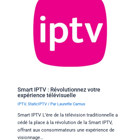
Smart IPTV : Révolutionnez votre
expérience télévisuelle
IPTV
,
StaticIPTV
/ Par
Laurette Camus
Smart IPTV L’ère de la télévision traditionnelle a
cédé la place à la révolution de la Smart IPTV,
offrant aux consommateurs une expérience de
visionnage…