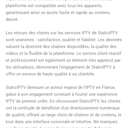
plateforme est compatible avec tous les appareils,
garantissant ainsi un accès facile et rapide au contenu
désiré.
Les retours des clients sur les services IPTV de StaticIPTV
sont unanimes : satisfaction, qualité et fiabilité. Les abonnés
saluent la diversité des chaînes disponibles, la qualité des
vidéos et la fluidité de la plateforme. Le service client réactif
et professionnel est également un élément très apprécié par
les utilisateurs, démontrant l’engagement de StaticIPTV à
offrir un service de haute qualité à sa clientèle.
StaticIPTV demeure un acteur majeur de l’IPTV en France,
grâce à son engagement constant à fournir une expérience
IPTV de premier ordre. En choisissant StaticIPTV, les clients
ont la certitude de bénéficier d’un divertissement numérique
de qualité, offrant un large choix de chaînes et de contenu, le
tout dans une interface conviviale et intuitive. Ne manquez