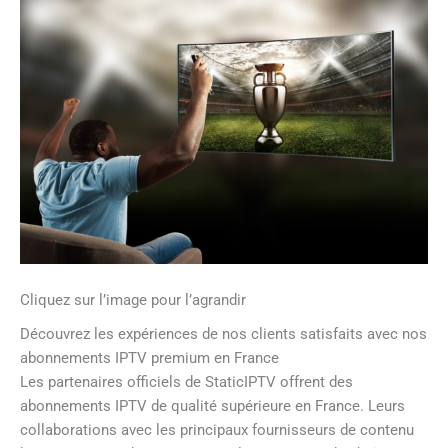
Cliquez sur l’image pour l’agrandir
Découvrez les expériences de nos clients satisfaits avec nos
abonnements IPTV premium en France
Les partenaires officiels de StaticIPTV offrent des
abonnements IPTV de qualité supérieure en France. Leurs
collaborations avec les principaux fournisseurs de contenu