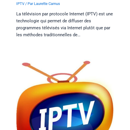
IPTV
/ Par
Laurette Camus
La télévision par protocole Internet (IPTV) est une
technologie qui permet de diffuser des
programmes télévisés via Internet plutôt que par
les méthodes traditionnelles de…