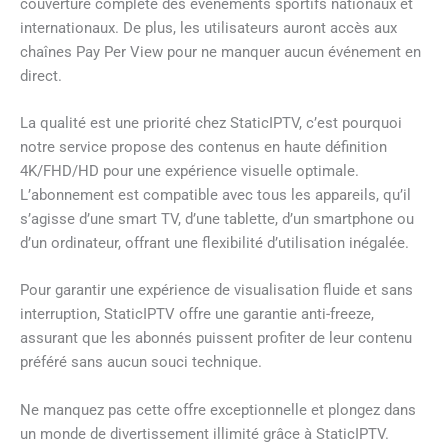
couverture complète des événements sportifs nationaux et
internationaux. De plus, les utilisateurs auront accès aux
chaînes Pay Per View pour ne manquer aucun événement en
direct.
La qualité est une priorité chez StaticIPTV, c’est pourquoi
notre service propose des contenus en haute définition
4K/FHD/HD pour une expérience visuelle optimale.
L’abonnement est compatible avec tous les appareils, qu’il
s’agisse d’une smart TV, d’une tablette, d’un smartphone ou
d’un ordinateur, offrant une flexibilité d’utilisation inégalée.
Pour garantir une expérience de visualisation fluide et sans
interruption, StaticIPTV offre une garantie anti-freeze,
assurant que les abonnés puissent profiter de leur contenu
préféré sans aucun souci technique.
Ne manquez pas cette offre exceptionnelle et plongez dans
un monde de divertissement illimité grâce à StaticIPTV.