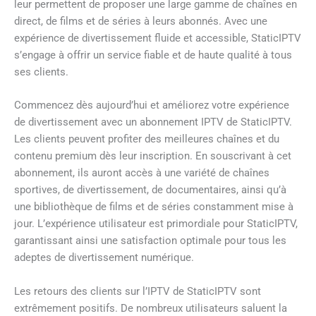
leur permettent de proposer une large gamme de chaînes en
direct, de films et de séries à leurs abonnés. Avec une
expérience de divertissement fluide et accessible, StaticIPTV
s’engage à offrir un service fiable et de haute qualité à tous
ses clients.
Commencez dès aujourd’hui et améliorez votre expérience
de divertissement avec un abonnement IPTV de StaticIPTV.
Les clients peuvent profiter des meilleures chaînes et du
contenu premium dès leur inscription. En souscrivant à cet
abonnement, ils auront accès à une variété de chaînes
sportives, de divertissement, de documentaires, ainsi qu’à
une bibliothèque de films et de séries constamment mise à
jour. L’expérience utilisateur est primordiale pour StaticIPTV,
garantissant ainsi une satisfaction optimale pour tous les
adeptes de divertissement numérique.
Les retours des clients sur l’IPTV de StaticIPTV sont
extrêmement positifs. De nombreux utilisateurs saluent la