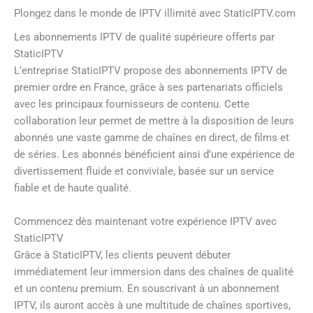
Plongez dans le monde de IPTV illimité avec StaticIPTV.com
Les abonnements IPTV de qualité supérieure offerts par
StaticIPTV
L’entreprise StaticIPTV propose des abonnements IPTV de
premier ordre en France, grâce à ses partenariats officiels
avec les principaux fournisseurs de contenu. Cette
collaboration leur permet de mettre à la disposition de leurs
abonnés une vaste gamme de chaînes en direct, de films et
de séries. Les abonnés bénéficient ainsi d’une expérience de
divertissement fluide et conviviale, basée sur un service
fiable et de haute qualité.
Commencez dès maintenant votre expérience IPTV avec
StaticIPTV
Grâce à StaticIPTV, les clients peuvent débuter
immédiatement leur immersion dans des chaînes de qualité
et un contenu premium. En souscrivant à un abonnement
IPTV, ils auront accès à une multitude de chaînes sportives,