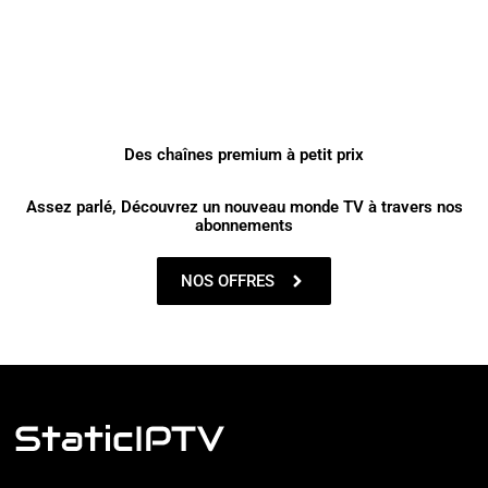
Des chaînes premium à petit prix
Assez parlé, Découvrez un nouveau monde TV à travers nos
abonnements
NOS OFFRES