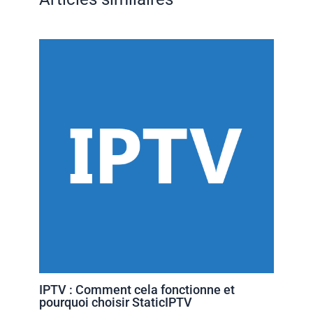
IPTV : Comment cela fonctionne et
pourquoi choisir StaticIPTV