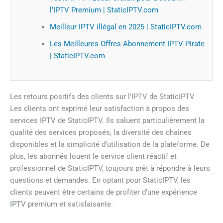
l’IPTV Premium | StaticIPTV.com
Meilleur IPTV illégal en 2025 | StaticIPTV.com
Les Meilleures Offres Abonnement IPTV Pirate
| StaticIPTV.com
Les retours positifs des clients sur l’IPTV de StaticIPTV
Les clients ont exprimé leur satisfaction à propos des
services IPTV de StaticIPTV. Ils saluent particulièrement la
qualité des services proposés, la diversité des chaînes
disponibles et la simplicité d’utilisation de la plateforme. De
plus, les abonnés louent le service client réactif et
professionnel de StaticIPTV, toujours prêt à répondre à leurs
questions et demandes. En optant pour StaticIPTV, les
clients peuvent être certains de profiter d’une expérience
IPTV premium et satisfaisante.