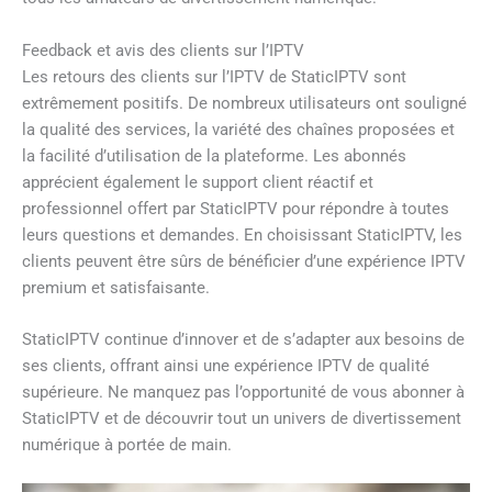
Feedback et avis des clients sur l’IPTV
Les retours des clients sur l’IPTV de StaticIPTV sont
extrêmement positifs. De nombreux utilisateurs ont souligné
la qualité des services, la variété des chaînes proposées et
la facilité d’utilisation de la plateforme. Les abonnés
apprécient également le support client réactif et
professionnel offert par StaticIPTV pour répondre à toutes
leurs questions et demandes. En choisissant StaticIPTV, les
clients peuvent être sûrs de bénéficier d’une expérience IPTV
premium et satisfaisante.
StaticIPTV continue d’innover et de s’adapter aux besoins de
ses clients, offrant ainsi une expérience IPTV de qualité
supérieure. Ne manquez pas l’opportunité de vous abonner à
StaticIPTV et de découvrir tout un univers de divertissement
numérique à portée de main.