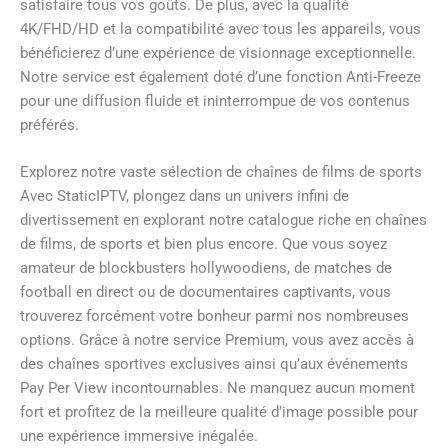
satisfaire tous vos goûts. De plus, avec la qualité
4K/FHD/HD et la compatibilité avec tous les appareils, vous
bénéficierez d’une expérience de visionnage exceptionnelle.
Notre service est également doté d’une fonction Anti-Freeze
pour une diffusion fluide et ininterrompue de vos contenus
préférés.
Explorez notre vaste sélection de chaînes de films de sports
Avec StaticIPTV, plongez dans un univers infini de
divertissement en explorant notre catalogue riche en chaînes
de films, de sports et bien plus encore. Que vous soyez
amateur de blockbusters hollywoodiens, de matches de
football en direct ou de documentaires captivants, vous
trouverez forcément votre bonheur parmi nos nombreuses
options. Grâce à notre service Premium, vous avez accès à
des chaînes sportives exclusives ainsi qu’aux événements
Pay Per View incontournables. Ne manquez aucun moment
fort et profitez de la meilleure qualité d’image possible pour
une expérience immersive inégalée.