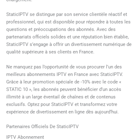
StaticIPTV se distingue par son service clientèle réactif et
professionnel, qui est disponible pour répondre à toutes les
questions et préoccupations des abonnés. Avec des
partenariats officiels solides et une réputation bien établie,
StaticIPTV s’engage à offrir un divertissement numérique de
qualité supérieure à ses clients en France.
Ne manquez pas l’opportunité de vous procurer l’un des
meilleurs abonnements IPTV en France avec StaticIPTV.
Grâce à leur promotion spéciale de -10% avec le code «
STATIC 10 », les abonnés peuvent bénéficier d’un accès
illimité à un large éventail de chaînes et de contenus
exclusifs. Optez pour StaticIPTV et transformez votre
expérience de divertissement en ligne dès aujourd’hui.
Partenaires Officiels De StaticIPTV
IPTV Abonnement