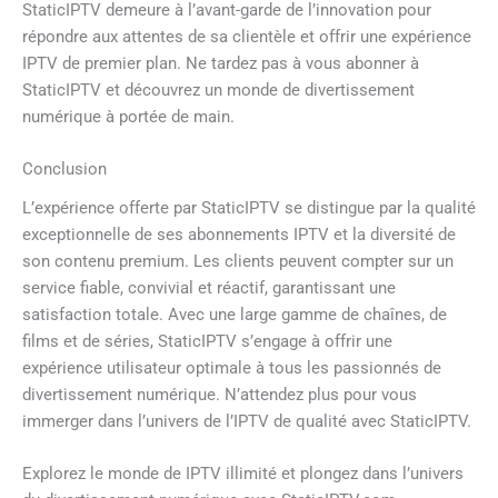
StaticIPTV demeure à l’avant-garde de l’innovation pour
répondre aux attentes de sa clientèle et offrir une expérience
IPTV de premier plan. Ne tardez pas à vous abonner à
StaticIPTV et découvrez un monde de divertissement
numérique à portée de main.
Conclusion
L’expérience offerte par StaticIPTV se distingue par la qualité
exceptionnelle de ses abonnements IPTV et la diversité de
son contenu premium. Les clients peuvent compter sur un
service fiable, convivial et réactif, garantissant une
satisfaction totale. Avec une large gamme de chaînes, de
films et de séries, StaticIPTV s’engage à offrir une
expérience utilisateur optimale à tous les passionnés de
divertissement numérique. N’attendez plus pour vous
immerger dans l’univers de l’IPTV de qualité avec StaticIPTV.
Explorez le monde de IPTV illimité et plongez dans l’univers