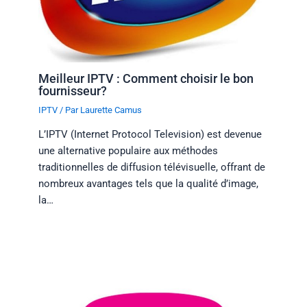
Meilleur IPTV : Comment choisir le bon
fournisseur?
IPTV
/ Par
Laurette Camus
L’IPTV (Internet Protocol Television) est devenue
une alternative populaire aux méthodes
traditionnelles de diffusion télévisuelle, offrant de
nombreux avantages tels que la qualité d’image,
la…