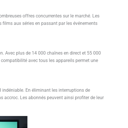
ombreuses offres concurrentes sur le marché. Les
es films aux séries en passant par les événements
. Avec plus de 14 000 chaînes en direct et 55 000
la compatibilité avec tous les appareils permet une
indéniable. En éliminant les interruptions de
ns accroc. Les abonnés peuvent ainsi profiter de leur