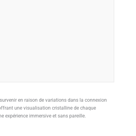
 survenir en raison de variations dans la connexion
ffrant une visualisation cristalline de chaque
ne expérience immersive et sans pareille.