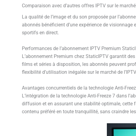
Comparaison avec d’autres offres IPTV sur le marché
La qualité de l’image et du son proposée par l’abon
abonnés bénéficient d’une expérience de visionnage ex
sportifs en direct.
Performances de l’abonnement IPTV Premium Static
L’abonnement Premium chez StaticIPTV garantit des p
films et séries à disposition, les abonnés peuvent prof
flexibilité d’utilisation inégalée sur le marché de l’IPTV
Avantages concurrentiels de la technologie Anti-Freez
L’intégration de la technologie Anti-Freeze 7 dans l’
diffusion et en assurant une stabilité optimale, cette
contenu préféré en toute tranquillité, sans craindre l