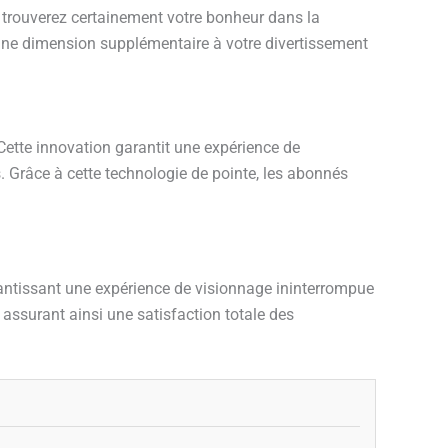
s trouverez certainement votre bonheur dans la
e une dimension supplémentaire à votre divertissement
Cette innovation garantit une expérience de
s. Grâce à cette technologie de pointe, les abonnés
ntissant une expérience de visionnage ininterrompue
, assurant ainsi une satisfaction totale des