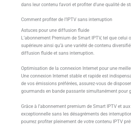
dans leur contenu favori et profiter d’une qualité de 
Comment profiter de l’IPTV sans interruption
Astuces pour une diffusion fluide
L’abonnement Premium de Smart IPTV, tel que celui of
supérieure ainsi qu’à une variété de contenu diversifié
diffusion fluide et sans interruption.
Optimisation de la connexion Internet pour une meill
Une connexion Internet stable et rapide est indispensa
de vos émissions préférées, assurez-vous de disposer 
gourmands en bande passante simultanément pour gar
Grâce à l’abonnement premium de Smart IPTV et aux fon
exceptionnelle sans les désagréments des interruptio
pourrez profiter pleinement de votre contenu IPTV préfé