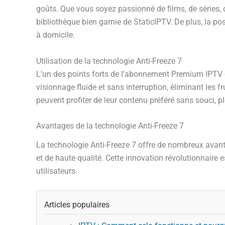
goûts. Que vous soyez passionné de films, de séries,
bibliothèque bien garnie de StaticIPTV. De plus, la p
à domicile.
Utilisation de la technologie Anti-Freeze 7
L’un des points forts de l’abonnement Premium IPTV ch
visionnage fluide et sans interruption, éliminant les 
peuvent profiter de leur contenu préféré sans souci, p
Avantages de la technologie Anti-Freeze 7
La technologie Anti-Freeze 7 offre de nombreux avan
et de haute qualité. Cette innovation révolutionnaire e
utilisateurs.
Articles populaires