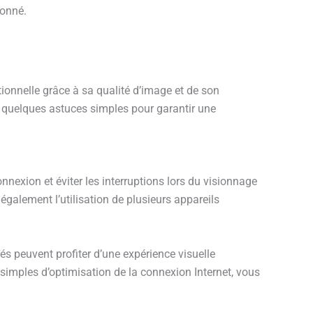
ionné.
ionnelle grâce à sa qualité d’image et de son
vre quelques astuces simples pour garantir une
nnexion et éviter les interruptions lors du visionnage
galement l’utilisation de plusieurs appareils
s peuvent profiter d’une expérience visuelle
simples d’optimisation de la connexion Internet, vous