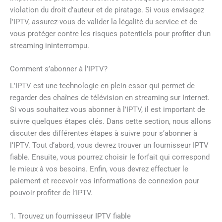
violation du droit d’auteur et de piratage. Si vous envisagez
l’IPTV, assurez-vous de valider la légalité du service et de
vous protéger contre les risques potentiels pour profiter d’un
streaming ininterrompu.
Comment s’abonner à l’IPTV?
L’IPTV est une technologie en plein essor qui permet de
regarder des chaînes de télévision en streaming sur Internet.
Si vous souhaitez vous abonner à l’IPTV, il est important de
suivre quelques étapes clés. Dans cette section, nous allons
discuter des différentes étapes à suivre pour s’abonner à
l’IPTV. Tout d’abord, vous devrez trouver un fournisseur IPTV
fiable. Ensuite, vous pourrez choisir le forfait qui correspond
le mieux à vos besoins. Enfin, vous devrez effectuer le
paiement et recevoir vos informations de connexion pour
pouvoir profiter de l’IPTV.
1. Trouvez un fournisseur IPTV fiable