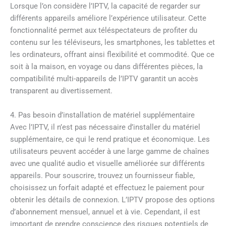
Lorsque l’on considère l’IPTV, la capacité de regarder sur
différents appareils améliore l’expérience utilisateur. Cette
fonctionnalité permet aux téléspectateurs de profiter du
contenu sur les téléviseurs, les smartphones, les tablettes et
les ordinateurs, offrant ainsi flexibilité et commodité. Que ce
soit à la maison, en voyage ou dans différentes pièces, la
compatibilité multi-appareils de l’IPTV garantit un accès
transparent au divertissement.
4. Pas besoin d’installation de matériel supplémentaire
Avec l’IPTV, il n’est pas nécessaire d’installer du matériel
supplémentaire, ce qui le rend pratique et économique. Les
utilisateurs peuvent accéder à une large gamme de chaînes
avec une qualité audio et visuelle améliorée sur différents
appareils. Pour souscrire, trouvez un fournisseur fiable,
choisissez un forfait adapté et effectuez le paiement pour
obtenir les détails de connexion. L’IPTV propose des options
d’abonnement mensuel, annuel et à vie. Cependant, il est
important de prendre conscience des risques potentiels de