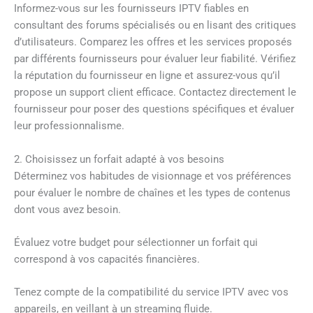
Informez-vous sur les fournisseurs IPTV fiables en
consultant des forums spécialisés ou en lisant des critiques
d’utilisateurs. Comparez les offres et les services proposés
par différents fournisseurs pour évaluer leur fiabilité. Vérifiez
la réputation du fournisseur en ligne et assurez-vous qu’il
propose un support client efficace. Contactez directement le
fournisseur pour poser des questions spécifiques et évaluer
leur professionnalisme.
2. Choisissez un forfait adapté à vos besoins
Déterminez vos habitudes de visionnage et vos préférences
pour évaluer le nombre de chaînes et les types de contenus
dont vous avez besoin.
Évaluez votre budget pour sélectionner un forfait qui
correspond à vos capacités financières.
Tenez compte de la compatibilité du service IPTV avec vos
appareils, en veillant à un streaming fluide.