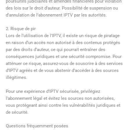
poursuites judiciaires et amendes financières pour violation
des lois sur le droit d’auteur. Possibilité de suspension ou
d’annulation de l’abonnement IPTV par les autorités.
2. Risque de pir
Lors de l’utilisation de l’IPTV, il existe un risque de piratage
en raison d’un accès non autorisé à des contenus protégés
par des droits d’auteur, ce qui pourrait entraîner des
conséquences juridiques et une sécurité compromise. Pour
atténuer ce risque, assurez-vous de souscrire à des services
d’IPTV agréés et de vous abstenir d’accéder à des sources
illégitimes.
Pour une expérience d’IPTV sécurisée, privilégiez
l’abonnement légal et évitez les sources non autorisées,
vous protégeant ainsi contre les vulnérabilités juridiques et
de sécurité.
Questions fréquemment posées