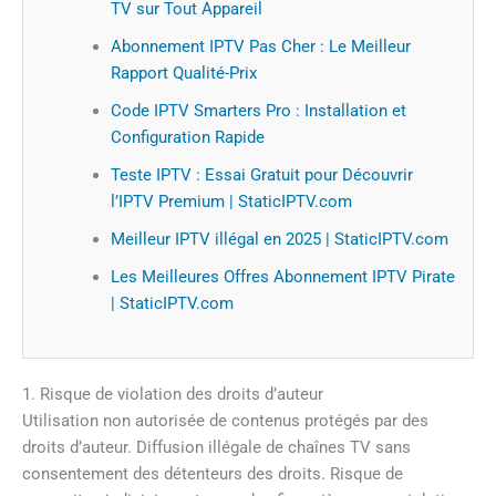
TV sur Tout Appareil
Abonnement IPTV Pas Cher : Le Meilleur
Rapport Qualité-Prix
Code IPTV Smarters Pro : Installation et
Configuration Rapide
Teste IPTV : Essai Gratuit pour Découvrir
l’IPTV Premium | StaticIPTV.com
Meilleur IPTV illégal en 2025 | StaticIPTV.com
Les Meilleures Offres Abonnement IPTV Pirate
| StaticIPTV.com
1. Risque de violation des droits d’auteur
Utilisation non autorisée de contenus protégés par des
droits d’auteur. Diffusion illégale de chaînes TV sans
consentement des détenteurs des droits. Risque de