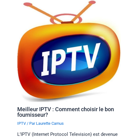
Meilleur IPTV : Comment choisir le bon
fournisseur?
IPTV
/ Par
Laurette Camus
L’IPTV (Internet Protocol Television) est devenue