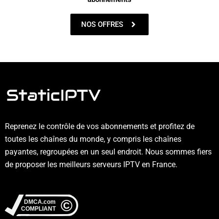
NOS OFFRES
Reprenez le contrôle de vos abonnements et profitez de
toutes les chaînes du monde, y compris les chaînes
payantes, regroupées en un seul endroit. Nous sommes fiers
de proposer les meilleurs serveurs IPTV en France.