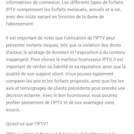
informations de connexion. Les différents types de forfaits
IPTV comprennent les forfaits mensuels, annuels et à vie,
avec des coûts variant en fonction de la durée de
l’abonnement.
Il est important de noter que l’utilisation de l’IPTV peut
présenter certains risques, tels que la violation des droits
d’auteur, le piratage de données et l’exposition à du contenu
inapproprié. Pour choisir le meilleur fournisseur IPTV, il est
important de vérifier sa fiabilité et sa réputation, ainsi que la
qualité de son support client. Vous pouvez également
comparer les prix et les forfaits proposés, ainsi que lire les
avis et témoignages de clients précédents pour prendre une
décision éclairée. Avec le bon fournisseur, vous pourrez
profiter pleinement de l’IPTV et de ses avantages sans
soucis.
Qu’est-ce que l’IPTV?