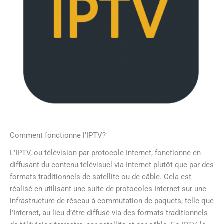
Comment fonctionne l’IPTV?
L’IPTV, ou télévision par protocole Internet, fonctionne en
diffusant du contenu télévisuel via Internet plutôt que par des
formats traditionnels de satellite ou de câble. Cela est
réalisé en utilisant une suite de protocoles Internet sur une
infrastructure de réseau à commutation de paquets, telle que
l’Internet, au lieu d’être diffusé via des formats traditionnels