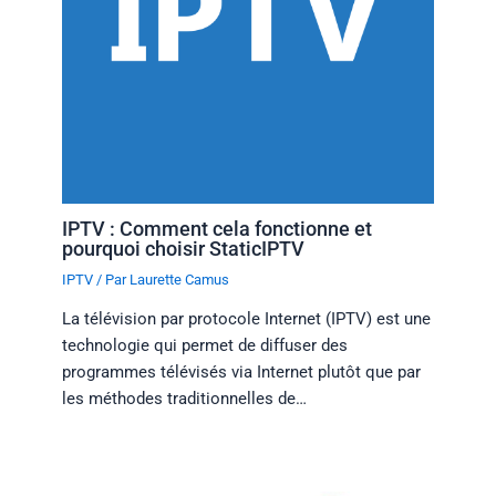
IPTV : Comment cela fonctionne et
pourquoi choisir StaticIPTV
IPTV
/ Par
Laurette Camus
La télévision par protocole Internet (IPTV) est une
technologie qui permet de diffuser des
programmes télévisés via Internet plutôt que par
les méthodes traditionnelles de…