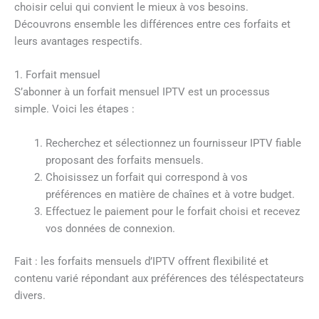
choisir celui qui convient le mieux à vos besoins.
Découvrons ensemble les différences entre ces forfaits et
leurs avantages respectifs.
1. Forfait mensuel
S’abonner à un forfait mensuel IPTV est un processus
simple. Voici les étapes :
Recherchez et sélectionnez un fournisseur IPTV fiable
proposant des forfaits mensuels.
Choisissez un forfait qui correspond à vos
préférences en matière de chaînes et à votre budget.
Effectuez le paiement pour le forfait choisi et recevez
vos données de connexion.
Fait : les forfaits mensuels d’IPTV offrent flexibilité et
contenu varié répondant aux préférences des téléspectateurs
divers.