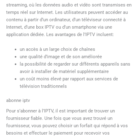
streaming, où les données audio et vidéo sont transmises en
temps réel sur Internet. Les utilisateurs peuvent accéder au
contenu à partir d’un ordinateur, d’un téléviseur connecté à
Internet, d’une box IPTV ou d’un smartphone via une
application dédiée. Les avantages de l’IPTV incluent:
un accès à un large choix de chaînes
une qualité d’image et de son améliorée
la possibilité de regarder sur différents appareils sans
avoir à installer de matériel supplémentaire
un coût moins élevé par rapport aux services de
télévision traditionnels
abonne iptv
Pour s’abonner à l’IPTV, il est important de trouver un
fournisseur fiable. Une fois que vous avez trouvé un
fournisseur, vous pouvez choisir un forfait qui répond à vos
besoins et effectuer le paiement pour recevoir vos