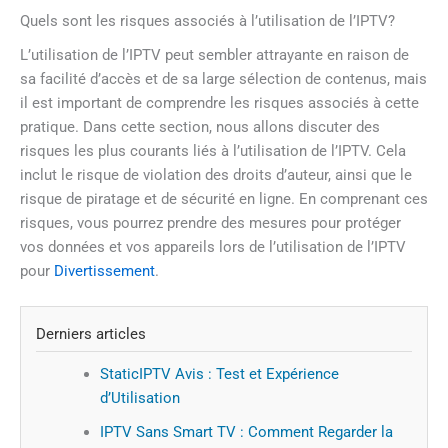
Quels sont les risques associés à l’utilisation de l’IPTV?
L’utilisation de l’IPTV peut sembler attrayante en raison de
sa facilité d’accès et de sa large sélection de contenus, mais
il est important de comprendre les risques associés à cette
pratique. Dans cette section, nous allons discuter des
risques les plus courants liés à l’utilisation de l’IPTV. Cela
inclut le risque de violation des droits d’auteur, ainsi que le
risque de piratage et de sécurité en ligne. En comprenant ces
risques, vous pourrez prendre des mesures pour protéger
vos données et vos appareils lors de l’utilisation de l’IPTV
pour
Divertissement
.
Derniers articles
StaticIPTV Avis : Test et Expérience
d’Utilisation
IPTV Sans Smart TV : Comment Regarder la