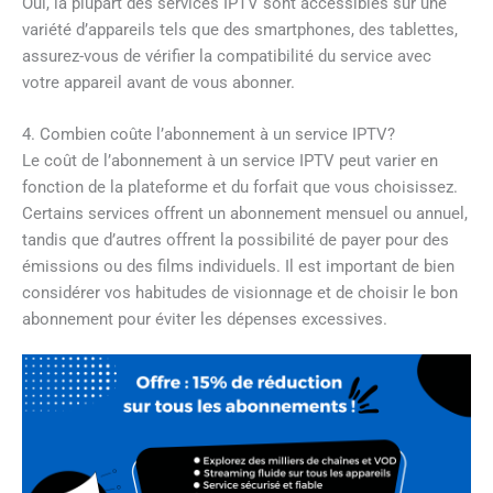
Oui, la plupart des services IPTV sont accessibles sur une
variété d’appareils tels que des smartphones, des tablettes,
assurez-vous de vérifier la compatibilité du service avec
votre appareil avant de vous abonner.
4. Combien coûte l’abonnement à un service IPTV?
Le coût de l’abonnement à un service IPTV peut varier en
fonction de la plateforme et du forfait que vous choisissez.
Certains services offrent un abonnement mensuel ou annuel,
tandis que d’autres offrent la possibilité de payer pour des
émissions ou des films individuels. Il est important de bien
considérer vos habitudes de visionnage et de choisir le bon
abonnement pour éviter les dépenses excessives.