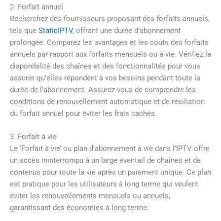
2. Forfait annuel
Recherchez des fournisseurs proposant des forfaits annuels,
tels que
StaticIPTV
, offrant une durée d’abonnement
prolongée. Comparez les avantages et les coûts des forfaits
annuels par rapport aux forfaits mensuels ou à vie. Vérifiez la
disponibilité des chaînes et des fonctionnalités pour vous
assurer qu’elles répondent à vos besoins pendant toute la
durée de l’abonnement. Assurez-vous de comprendre les
conditions de renouvellement automatique et de résiliation
du forfait annuel pour éviter les frais cachés.
3. Forfait à vie
Le ‘Forfait à vie’ ou plan d’abonnement à vie dans l’IPTV offre
un accès ininterrompu à un large éventail de chaînes et de
contenus pour toute la vie après un paiement unique. Ce plan
est pratique pour les utilisateurs à long terme qui veulent
éviter les renouvellements mensuels ou annuels,
garantissant des économies à long terme.