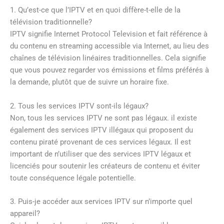
1. Qu’est-ce que l’IPTV et en quoi diffère-t-elle de la
télévision traditionnelle?
IPTV signifie Internet Protocol Television et fait référence à
du contenu en streaming accessible via Internet, au lieu des
chaînes de télévision linéaires traditionnelles. Cela signifie
que vous pouvez regarder vos émissions et films préférés à
la demande, plutôt que de suivre un horaire fixe.
2. Tous les services IPTV sont-ils légaux?
Non, tous les services IPTV ne sont pas légaux. il existe
également des services IPTV illégaux qui proposent du
contenu piraté provenant de ces services légaux. Il est
important de n’utiliser que des services IPTV légaux et
licenciés pour soutenir les créateurs de contenu et éviter
toute conséquence légale potentielle.
3. Puis-je accéder aux services IPTV sur n’importe quel
appareil?