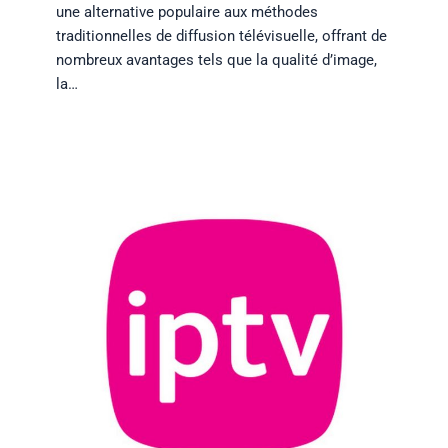
une alternative populaire aux méthodes
traditionnelles de diffusion télévisuelle, offrant de
nombreux avantages tels que la qualité d’image,
la…