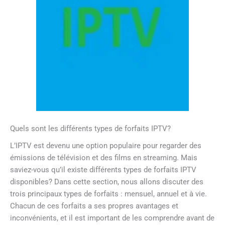
Quels sont les différents types de forfaits IPTV?
L’IPTV est devenu une option populaire pour regarder des
émissions de télévision et des films en streaming. Mais
saviez-vous qu’il existe différents types de forfaits IPTV
disponibles? Dans cette section, nous allons discuter des
trois principaux types de forfaits : mensuel, annuel et à vie.
Chacun de ces forfaits a ses propres avantages et
inconvénients, et il est important de les comprendre avant de