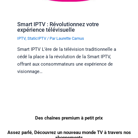
Smart IPTV : Révolutionnez votre
expérience télévisuelle
IPTV
,
StaticIPTV
/ Par
Laurette Camus
Smart IPTV L’ère de la télévision traditionnelle a
cédé la place à la révolution de la Smart IPTV,
offrant aux consommateurs une expérience de
visionnage…
Des chaînes premium à petit prix
Assez parlé, Découvrez un nouveau monde TV à travers nos
abonnements