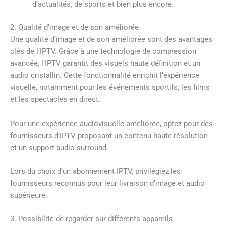
d’actualités, de sports et bien plus encore.
2. Qualité d’image et de son améliorée
Une qualité d’image et de son améliorée sont des avantages
clés de l’IPTV. Grâce à une technologie de compression
avancée, l’IPTV garantit des visuels haute définition et un
audio cristallin. Cette fonctionnalité enrichit l’expérience
visuelle, notamment pour les événements sportifs, les films
et les spectacles en direct.
Pour une expérience audiovisuelle améliorée, optez pour des
fournisseurs d’IPTV proposant un contenu haute résolution
et un support audio surround.
Lors du choix d’un abonnement IPTV, privilégiez les
fournisseurs reconnus pour leur livraison d’image et audio
supérieure.
3. Possibilité de regarder sur différents appareils