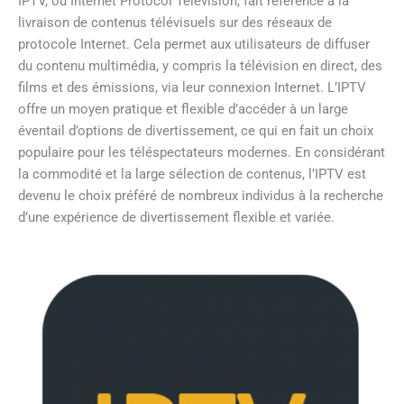
IPTV, ou Internet Protocol Television, fait référence à la
livraison de contenus télévisuels sur des réseaux de
protocole Internet. Cela permet aux utilisateurs de diffuser
du contenu multimédia, y compris la télévision en direct, des
films et des émissions, via leur connexion Internet. L’IPTV
offre un moyen pratique et flexible d’accéder à un large
éventail d’options de divertissement, ce qui en fait un choix
populaire pour les téléspectateurs modernes. En considérant
la commodité et la large sélection de contenus, l’IPTV est
devenu le choix préféré de nombreux individus à la recherche
d’une expérience de divertissement flexible et variée.