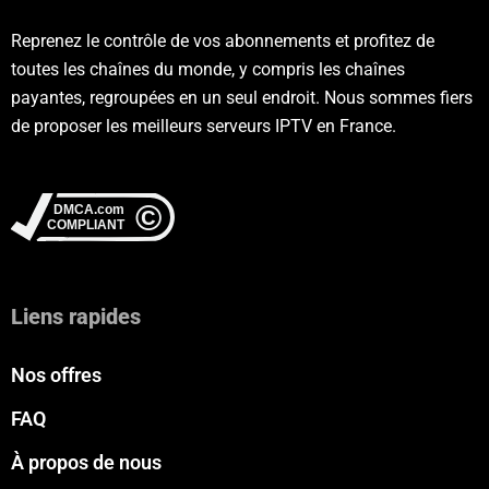
Reprenez le contrôle de vos abonnements et profitez de
toutes les chaînes du monde, y compris les chaînes
payantes, regroupées en un seul endroit. Nous sommes fiers
de proposer les meilleurs serveurs IPTV en France.
Liens rapides
Nos offres
FAQ
À propos de nous