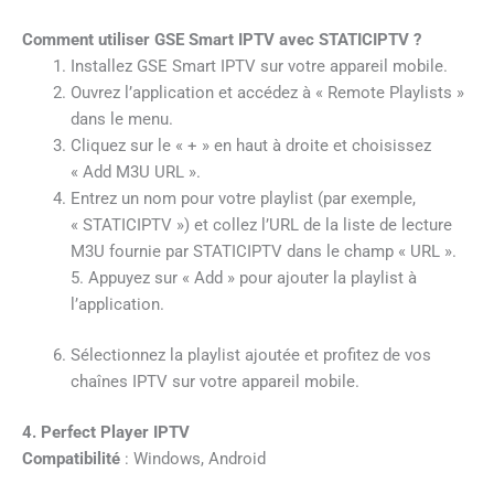
Comment utiliser GSE Smart IPTV avec STATICIPTV ?
Installez GSE Smart IPTV sur votre appareil mobile.
Ouvrez l’application et accédez à « Remote Playlists »
dans le menu.
Cliquez sur le « + » en haut à droite et choisissez
« Add M3U URL ».
Entrez un nom pour votre playlist (par exemple,
« STATICIPTV ») et collez l’URL de la liste de lecture
M3U fournie par STATICIPTV dans le champ « URL ».
5. Appuyez sur « Add » pour ajouter la playlist à
l’application.
Sélectionnez la playlist ajoutée et profitez de vos
chaînes IPTV sur votre appareil mobile.
4. Perfect Player IPTV
Compatibilité
: Windows, Android