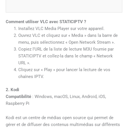
Comment utiliser VLC avec STATICIPTV ?
Installez VLC Media Player sur votre appareil.
Ouvrez VLC et cliquez sur « Media » dans la barre de
menu, puis sélectionnez « Open Network Stream ».
Copiez l’URL de la liste de lecture M3U fournie par
STATICIPTV et collez-la dans le champ « Network
URL ».
Cliquez sur « Play » pour lancer la lecture de vos
chaînes IPTV.
2. Kodi
Compatibilité
: Windows, macOS, Linux, Android, iOS,
Raspberry Pi
Kodi est un centre de médias open source qui permet de
gérer et de diffuser des contenus multimédias sur différents