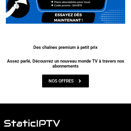
Des chaînes premium à petit prix
Assez parlé, Découvrez un nouveau monde TV à travers nos
abonnements
NOS OFFRES