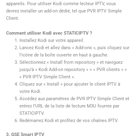
appareils. Pour utiliser Kodi comme lecteur IPTV, vous
devrez installer un add-on dédié, tel que PVR IPTV Simple
Client.
Comment utiliser Kodi avec STATICIPTV ?
Installez Kodi sur votre appareil.
Lancez Kodi et allez dans « Add-ons », puis cliquez sur
l’icône de la boîte ouverte en haut à gauche.
Sélectionnez « Install from repository » et naviguez
jusqu’à « Kodi Add-on repository » > « PVR clients » >
« PVR IPTV Simple Client ».
Cliquez sur « Install » pour ajouter le client IPTV à
votre Kodi.
Accédez aux paramètres de PVR IPTV Simple Client et
entrez l’URL de la liste de lecture M3U fournie par
STATICIPTV.
Redémarrez Kodi et profitez de vos chaînes IPTV.
3. GSE Smart IPTV