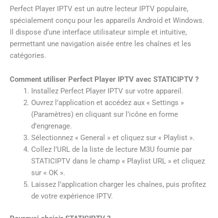
Perfect Player IPTV est un autre lecteur IPTV populaire,
spécialement conçu pour les appareils Android et Windows.
Il dispose d’une interface utilisateur simple et intuitive,
permettant une navigation aisée entre les chaînes et les
catégories.
Comment utiliser Perfect Player IPTV avec STATICIPTV ?
Installez Perfect Player IPTV sur votre appareil.
Ouvrez l’application et accédez aux « Settings »
(Paramètres) en cliquant sur l’icône en forme
d’engrenage.
Sélectionnez « General » et cliquez sur « Playlist ».
Collez l’URL de la liste de lecture M3U fournie par
STATICIPTV dans le champ « Playlist URL » et cliquez
sur « OK ».
Laissez l’application charger les chaînes, puis profitez
de votre expérience IPTV.