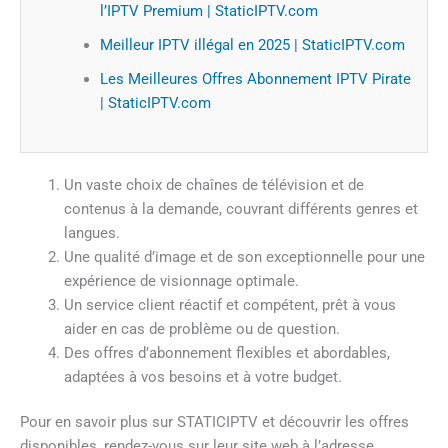
l’IPTV Premium | StaticIPTV.com
Meilleur IPTV illégal en 2025 | StaticIPTV.com
Les Meilleures Offres Abonnement IPTV Pirate
| StaticIPTV.com
Un vaste choix de chaînes de télévision et de
contenus à la demande, couvrant différents genres et
langues.
Une qualité d’image et de son exceptionnelle pour une
expérience de visionnage optimale.
Un service client réactif et compétent, prêt à vous
aider en cas de problème ou de question.
Des offres d’abonnement flexibles et abordables,
adaptées à vos besoins et à votre budget.
Pour en savoir plus sur STATICIPTV et découvrir les offres
disponibles, rendez-vous sur leur site web à l’adresse