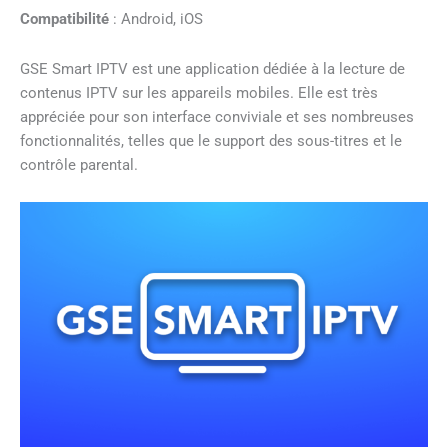
Compatibilité
: Android, iOS
GSE Smart IPTV est une application dédiée à la lecture de
contenus IPTV sur les appareils mobiles. Elle est très
appréciée pour son interface conviviale et ses nombreuses
fonctionnalités, telles que le support des sous-titres et le
contrôle parental.