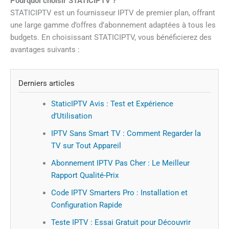
Pourquoi choisir STATICIPTV ?
STATICIPTV est un fournisseur IPTV de premier plan, offrant
une large gamme d’offres d’abonnement adaptées à tous les
budgets. En choisissant STATICIPTV, vous bénéficierez des
avantages suivants :
Derniers articles
StaticIPTV Avis : Test et Expérience
d’Utilisation
IPTV Sans Smart TV : Comment Regarder la
TV sur Tout Appareil
Abonnement IPTV Pas Cher : Le Meilleur
Rapport Qualité-Prix
Code IPTV Smarters Pro : Installation et
Configuration Rapide
Teste IPTV : Essai Gratuit pour Découvrir