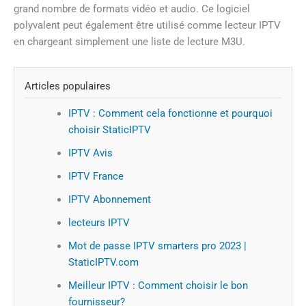
grand nombre de formats vidéo et audio. Ce logiciel
polyvalent peut également être utilisé comme lecteur IPTV
en chargeant simplement une liste de lecture M3U.
Articles populaires
IPTV : Comment cela fonctionne et pourquoi
choisir StaticIPTV
IPTV Avis
IPTV France
IPTV Abonnement
lecteurs IPTV
Mot de passe IPTV smarters pro 2023 |
StaticIPTV.com
Meilleur IPTV : Comment choisir le bon
fournisseur?