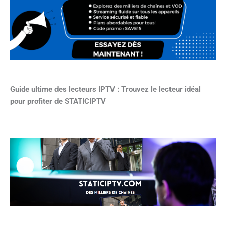
Guide ultime des lecteurs IPTV : Trouvez le lecteur idéal
pour profiter de STATICIPTV