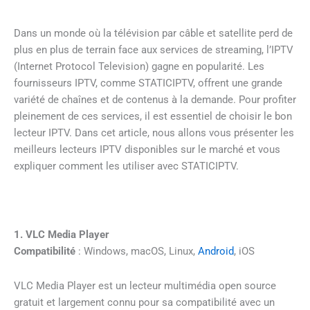
Dans un monde où la télévision par câble et satellite perd de
plus en plus de terrain face aux services de streaming, l’IPTV
(Internet Protocol Television) gagne en popularité. Les
fournisseurs IPTV, comme STATICIPTV, offrent une grande
variété de chaînes et de contenus à la demande. Pour profiter
pleinement de ces services, il est essentiel de choisir le bon
lecteur IPTV. Dans cet article, nous allons vous présenter les
meilleurs lecteurs IPTV disponibles sur le marché et vous
expliquer comment les utiliser avec STATICIPTV.
1. VLC Media Player
Compatibilité
: Windows, macOS, Linux,
Android
, iOS
VLC Media Player est un lecteur multimédia open source
gratuit et largement connu pour sa compatibilité avec un