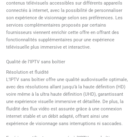
contenus télévisuels accessibles sur différents appareils
connectés à internet, avec la possibilité de personnaliser
son expérience de visionnage selon ses préférences. Les
services complémentaires proposés par certains
fournisseurs viennent enrichir cette offre en offrant des
fonctionnalités supplémentaires pour une expérience
télévisuelle plus immersive et interactive.
Qualité de l’IPTV sans boîtier
Résolution et fluidité
L’IPTV sans boîtier offre une qualité audiovisuelle optimale,
avec des résolutions allant jusqu’à la haute définition (HD)
voire même à la ultra haute définition (UHD), garantissant
une expérience visuelle immersive et détaillée. De plus, la
fluidité des flux vidéo est assurée grâce à une connexion
internet stable et un débit adapté, offrant ainsi une
expérience de visionnage sans interruptions ni saccades.