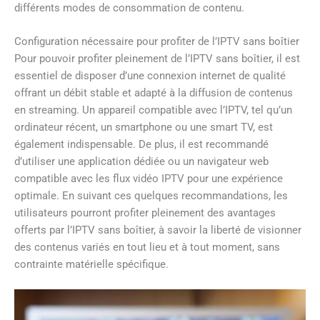
différents modes de consommation de contenu.
Configuration nécessaire pour profiter de l’IPTV sans boîtier
Pour pouvoir profiter pleinement de l’IPTV sans boîtier, il est
essentiel de disposer d’une connexion internet de qualité
offrant un débit stable et adapté à la diffusion de contenus
en streaming. Un appareil compatible avec l’IPTV, tel qu’un
ordinateur récent, un smartphone ou une smart TV, est
également indispensable. De plus, il est recommandé
d’utiliser une application dédiée ou un navigateur web
compatible avec les flux vidéo IPTV pour une expérience
optimale. En suivant ces quelques recommandations, les
utilisateurs pourront profiter pleinement des avantages
offerts par l’IPTV sans boîtier, à savoir la liberté de visionner
des contenus variés en tout lieu et à tout moment, sans
contrainte matérielle spécifique.