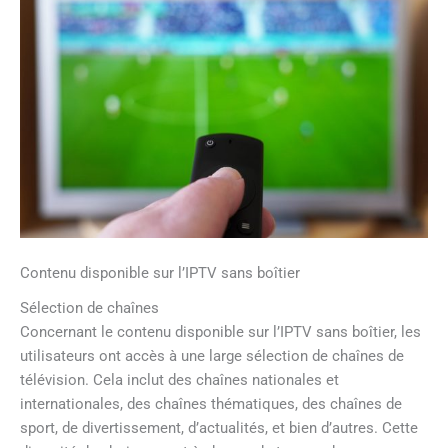
Contenu disponible sur l’IPTV sans boîtier
Sélection de chaînes
Concernant le contenu disponible sur l’IPTV sans boîtier, les
utilisateurs ont accès à une large sélection de chaînes de
télévision. Cela inclut des chaînes nationales et
internationales, des chaînes thématiques, des chaînes de
sport, de divertissement, d’actualités, et bien d’autres. Cette