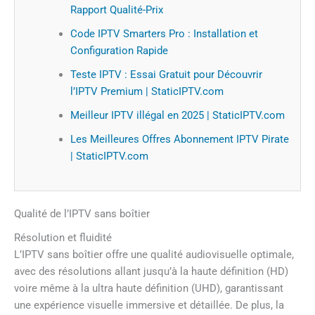
Rapport Qualité-Prix
Code IPTV Smarters Pro : Installation et
Configuration Rapide
Teste IPTV : Essai Gratuit pour Découvrir
l’IPTV Premium | StaticIPTV.com
Meilleur IPTV illégal en 2025 | StaticIPTV.com
Les Meilleures Offres Abonnement IPTV Pirate
| StaticIPTV.com
Qualité de l’IPTV sans boîtier
Résolution et fluidité
L’IPTV sans boîtier offre une qualité audiovisuelle optimale,
avec des résolutions allant jusqu’à la haute définition (HD)
voire même à la ultra haute définition (UHD), garantissant
une expérience visuelle immersive et détaillée. De plus, la