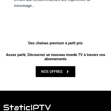
visionnage…
Des chaînes premium à petit prix
Assez parlé, Découvrez un nouveau monde TV à travers nos
abonnements
NOS OFFRES