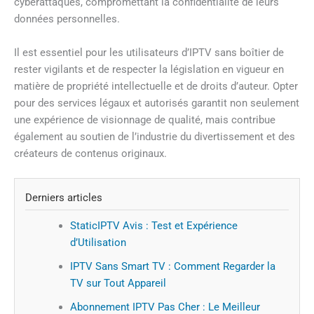
cyberattaques, compromettant la confidentialité de leurs
données personnelles.
Il est essentiel pour les utilisateurs d’IPTV sans boîtier de
rester vigilants et de respecter la législation en vigueur en
matière de propriété intellectuelle et de droits d’auteur. Opter
pour des services légaux et autorisés garantit non seulement
une expérience de visionnage de qualité, mais contribue
également au soutien de l’industrie du divertissement et des
créateurs de contenus originaux.
Derniers articles
StaticIPTV Avis : Test et Expérience
d’Utilisation
IPTV Sans Smart TV : Comment Regarder la
TV sur Tout Appareil
Abonnement IPTV Pas Cher : Le Meilleur