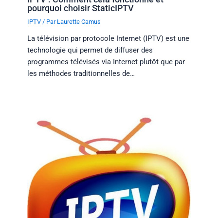
pourquoi choisir StaticIPTV
IPTV
/ Par
Laurette Camus
La télévision par protocole Internet (IPTV) est une
technologie qui permet de diffuser des
programmes télévisés via Internet plutôt que par
les méthodes traditionnelles de…