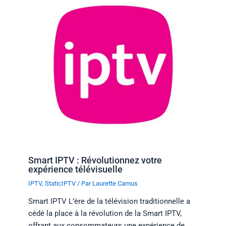
Smart IPTV : Révolutionnez votre
expérience télévisuelle
IPTV
,
StaticIPTV
/ Par
Laurette Camus
Smart IPTV L’ère de la télévision traditionnelle a
cédé la place à la révolution de la Smart IPTV,
offrant aux consommateurs une expérience de