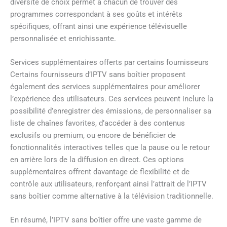
diversité de choix permet à chacun de trouver des
programmes correspondant à ses goûts et intérêts
spécifiques, offrant ainsi une expérience télévisuelle
personnalisée et enrichissante.
Services supplémentaires offerts par certains fournisseurs
Certains fournisseurs d’IPTV sans boîtier proposent
également des services supplémentaires pour améliorer
l’expérience des utilisateurs. Ces services peuvent inclure la
possibilité d’enregistrer des émissions, de personnaliser sa
liste de chaînes favorites, d’accéder à des contenus
exclusifs ou premium, ou encore de bénéficier de
fonctionnalités interactives telles que la pause ou le retour
en arrière lors de la diffusion en direct. Ces options
supplémentaires offrent davantage de flexibilité et de
contrôle aux utilisateurs, renforçant ainsi l’attrait de l’IPTV
sans boîtier comme alternative à la télévision traditionnelle.
En résumé, l’IPTV sans boîtier offre une vaste gamme de