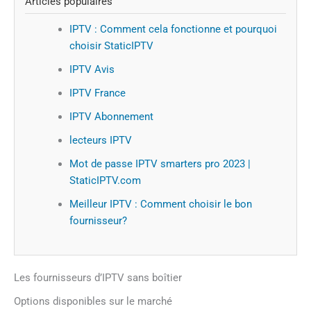
Articles populaires
IPTV : Comment cela fonctionne et pourquoi
choisir StaticIPTV
IPTV Avis
IPTV France
IPTV Abonnement
lecteurs IPTV
Mot de passe IPTV smarters pro 2023 |
StaticIPTV.com
Meilleur IPTV : Comment choisir le bon
fournisseur?
Les fournisseurs d’IPTV sans boîtier
Options disponibles sur le marché