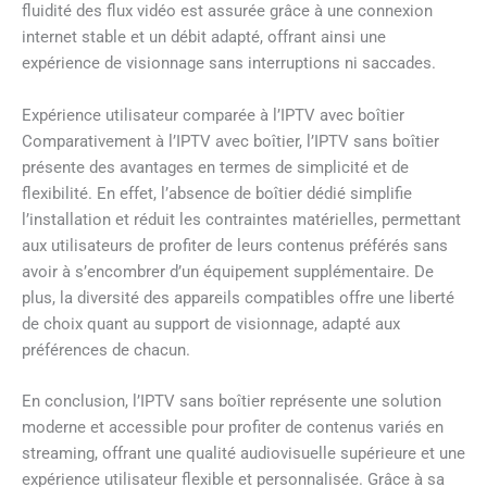
fluidité des flux vidéo est assurée grâce à une connexion
internet stable et un débit adapté, offrant ainsi une
expérience de visionnage sans interruptions ni saccades.
Expérience utilisateur comparée à l’IPTV avec boîtier
Comparativement à l’IPTV avec boîtier, l’IPTV sans boîtier
présente des avantages en termes de simplicité et de
flexibilité. En effet, l’absence de boîtier dédié simplifie
l’installation et réduit les contraintes matérielles, permettant
aux utilisateurs de profiter de leurs contenus préférés sans
avoir à s’encombrer d’un équipement supplémentaire. De
plus, la diversité des appareils compatibles offre une liberté
de choix quant au support de visionnage, adapté aux
préférences de chacun.
En conclusion, l’IPTV sans boîtier représente une solution
moderne et accessible pour profiter de contenus variés en
streaming, offrant une qualité audiovisuelle supérieure et une
expérience utilisateur flexible et personnalisée. Grâce à sa