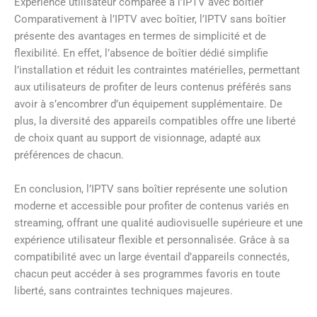
Expérience utilisateur comparée à l’IPTV avec boîtier
Comparativement à l’IPTV avec boîtier, l’IPTV sans boîtier
présente des avantages en termes de simplicité et de
flexibilité. En effet, l’absence de boîtier dédié simplifie
l’installation et réduit les contraintes matérielles, permettant
aux utilisateurs de profiter de leurs contenus préférés sans
avoir à s’encombrer d’un équipement supplémentaire. De
plus, la diversité des appareils compatibles offre une liberté
de choix quant au support de visionnage, adapté aux
préférences de chacun.
En conclusion, l’IPTV sans boîtier représente une solution
moderne et accessible pour profiter de contenus variés en
streaming, offrant une qualité audiovisuelle supérieure et une
expérience utilisateur flexible et personnalisée. Grâce à sa
compatibilité avec un large éventail d’appareils connectés,
chacun peut accéder à ses programmes favoris en toute
liberté, sans contraintes techniques majeures.