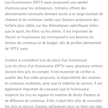
Les fournisseurs d’IPTV sans proposent une variété
d’options pour les utilisateurs. Certains offrent des
abonnements mensuels donnant accès à un large éventail de
chaînes et de contenus, tandis que d’autres proposent des
forfaits plus ciblés sur des thématiques spécifiques telles
que le sport, les films ou les séries. Il est important de
choisir un fournisseur qui correspond à ses besoins en
termes de contenus et de budget, afin de profiter pleinement
de l’IPTV sans.
Critères à considérer lors du choix d’un fournisseur
Lors du choix d’un fournisseur d’IPTV sans, plusieurs critères
doivent être pris en compte. Il est essentiel de vérifier la
qualité des flux vidéo proposés, la disponibilité des chaînes
et contenus souhaités, ainsi que la stabilité du service. Il est
également important de s’assurer que le fournisseur
respecte les lois en vigueur en matière de droits d’auteur et
de diffusion de contenus. Enfin, il peut être utile de consulter
les avis et retours d’autres utilisateurs pour se faire une idée