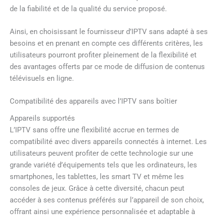
de la fiabilité et de la qualité du service proposé.
Ainsi, en choisissant le fournisseur d’IPTV sans adapté à ses
besoins et en prenant en compte ces différents critères, les
utilisateurs pourront profiter pleinement de la flexibilité et
des avantages offerts par ce mode de diffusion de contenus
télévisuels en ligne.
Compatibilité des appareils avec l’IPTV sans boîtier
Appareils supportés
L’IPTV sans offre une flexibilité accrue en termes de
compatibilité avec divers appareils connectés à internet. Les
utilisateurs peuvent profiter de cette technologie sur une
grande variété d’équipements tels que les ordinateurs, les
smartphones, les tablettes, les smart TV et même les
consoles de jeux. Grâce à cette diversité, chacun peut
accéder à ses contenus préférés sur l’appareil de son choix,
offrant ainsi une expérience personnalisée et adaptable à