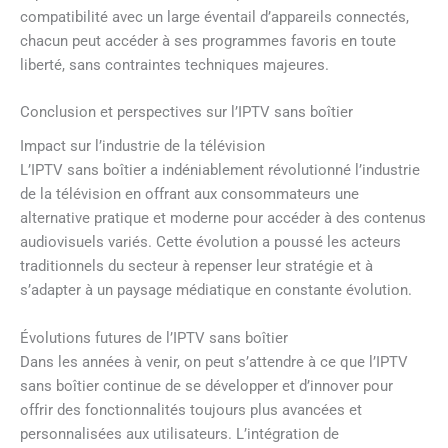
compatibilité avec un large éventail d’appareils connectés,
chacun peut accéder à ses programmes favoris en toute
liberté, sans contraintes techniques majeures.
Conclusion et perspectives sur l’IPTV sans boîtier
Impact sur l’industrie de la télévision
L’IPTV sans boîtier a indéniablement révolutionné l’industrie
de la télévision en offrant aux consommateurs une
alternative pratique et moderne pour accéder à des contenus
audiovisuels variés. Cette évolution a poussé les acteurs
traditionnels du secteur à repenser leur stratégie et à
s’adapter à un paysage médiatique en constante évolution.
Évolutions futures de l’IPTV sans boîtier
Dans les années à venir, on peut s’attendre à ce que l’IPTV
sans boîtier continue de se développer et d’innover pour
offrir des fonctionnalités toujours plus avancées et
personnalisées aux utilisateurs. L’intégration de