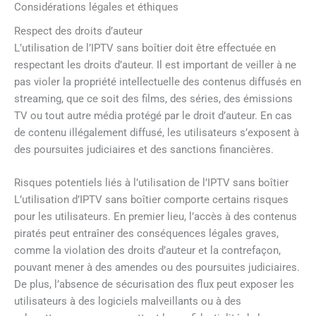
Considérations légales et éthiques
Respect des droits d’auteur
L’utilisation de l’IPTV sans boîtier doit être effectuée en
respectant les droits d’auteur. Il est important de veiller à ne
pas violer la propriété intellectuelle des contenus diffusés en
streaming, que ce soit des films, des séries, des émissions
TV ou tout autre média protégé par le droit d’auteur. En cas
de contenu illégalement diffusé, les utilisateurs s’exposent à
des poursuites judiciaires et des sanctions financières.
Risques potentiels liés à l’utilisation de l’IPTV sans boîtier
L’utilisation d’IPTV sans boîtier comporte certains risques
pour les utilisateurs. En premier lieu, l’accès à des contenus
piratés peut entraîner des conséquences légales graves,
comme la violation des droits d’auteur et la contrefaçon,
pouvant mener à des amendes ou des poursuites judiciaires.
De plus, l’absence de sécurisation des flux peut exposer les
utilisateurs à des logiciels malveillants ou à des