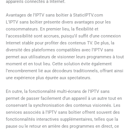
appareils connectés à Internet.
Avantages de l’IPTV sans boîtier à StaticIPTV.com
L’IPTV sans boîtier présente divers avantages pour les
consommateurs. En premier lieu, la flexibilité et
l’accessibilité sont accrues, puisqu’il suffit d’une connexion
Internet stable pour profiter des contenus TV. De plus, la
diversité des plateformes compatibles avec l’IPTV sans
permet aux utilisateurs de visionner leurs programmes à tout
moment et en tout lieu. Cette solution évite également
l’encombrement lié aux décodeurs traditionnels, offrant ainsi
une expérience plus épurée aux spectateurs.
En outre, la fonctionnalité multi-écrans de l’IPTV sans
permet de passer facilement d’un appareil à un autre tout en
conservant la synchronisation des contenus visionnés. Les
services associés à l’IPTV sans boîtier offrent souvent des
fonctionnalités interactives supplémentaires, telles que la
pause ou le retour en arrière des programmes en direct, ce