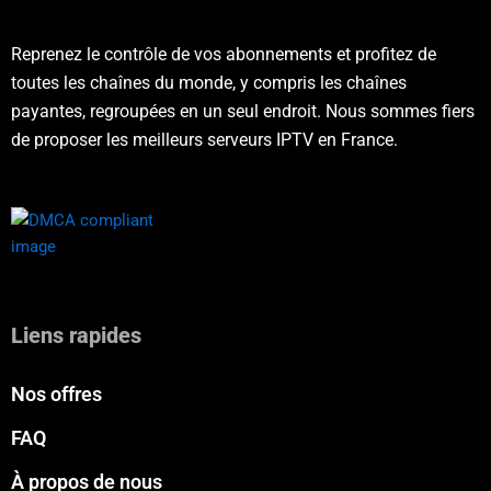
Reprenez le contrôle de vos abonnements et profitez de
toutes les chaînes du monde, y compris les chaînes
payantes, regroupées en un seul endroit. Nous sommes fiers
de proposer les meilleurs serveurs IPTV en France.
Liens rapides
Nos offres
FAQ
À propos de nous