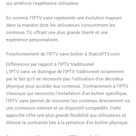
qui améliore l’expérience utilisateur.
En somme, l’IPTV sans représente une évolution majeure
dans la manière dont les utilisateurs consomment les
contenus TV, offrant une plus grande liberté et une
expérience personnalisée.
Fonctionnement de l’IPTV sans boîtier à StaticIPTV.com
Différences par rapport à l’IPTV traditionnel
L’IPTV sans se distingue de l’IPTV traditionnel notamment
par le fait qu’il ne nécessite pas l’utilisation d’un décodeur
physique pour accéder aux contenus. Contrairement à l’IPTV
classique qui nécessite l’installation d’un boîtier spécifique,
l’IPTV sans permet de visionner les contenus directement via
une connexion internet et un dispositif compatible. Cette
approche offre une plus grande flexibilité aux utilisateurs et
élimine la contrainte liée à la présence d’un boîtier physique.