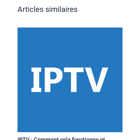
Articles similaires
IPTV : Comment cela fonctionne et