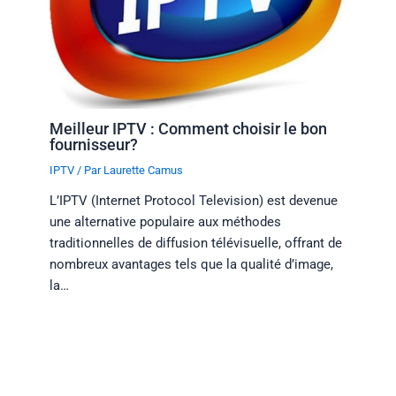
Meilleur IPTV : Comment choisir le bon
fournisseur?
IPTV
/ Par
Laurette Camus
L’IPTV (Internet Protocol Television) est devenue
une alternative populaire aux méthodes
traditionnelles de diffusion télévisuelle, offrant de
nombreux avantages tels que la qualité d’image,
la…