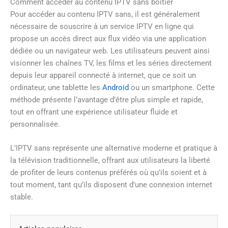
Comment accéder au contenu IPTV sans boîtier
Pour accéder au contenu IPTV sans, il est généralement
nécessaire de souscrire à un service IPTV en ligne qui
propose un accès direct aux flux vidéo via une application
dédiée ou un navigateur web. Les utilisateurs peuvent ainsi
visionner les chaînes TV, les films et les séries directement
depuis leur appareil connecté à internet, que ce soit un
ordinateur, une tablette les
Android
ou un smartphone. Cette
méthode présente l’avantage d’être plus simple et rapide,
tout en offrant une expérience utilisateur fluide et
personnalisée.
L’IPTV sans représente une alternative moderne et pratique à
la télévision traditionnelle, offrant aux utilisateurs la liberté
de profiter de leurs contenus préférés où qu’ils soient et à
tout moment, tant qu’ils disposent d’une connexion internet
stable.