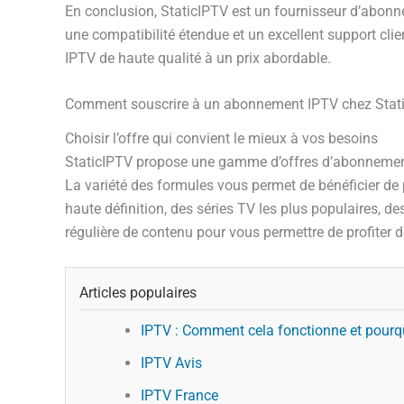
En conclusion, StaticIPTV est un fournisseur d’abonn
une compatibilité étendue et un excellent support clie
IPTV de haute qualité à un prix abordable.
Comment souscrire à un abonnement IPTV chez Stat
Choisir l’offre qui convient le mieux à vos besoins
StaticIPTV propose une gamme d’offres d’abonnements
La variété des formules vous permet de bénéficier de 
haute définition, des séries TV les plus populaires, d
régulière de contenu pour vous permettre de profiter de
Articles populaires
IPTV : Comment cela fonctionne et pourqu
IPTV Avis
IPTV France