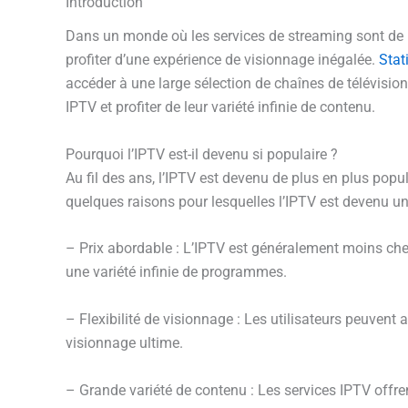
Introduction
Dans un monde où les services de streaming sont de pl
profiter d’une expérience de visionnage inégalée.
Stat
accéder à une large sélection de chaînes de télévision
IPTV et profiter de leur variété infinie de contenu.
Pourquoi l’IPTV est-il devenu si populaire ?
Au fil des ans, l’IPTV est devenu de plus en plus popu
quelques raisons pour lesquelles l’IPTV est devenu un
– Prix abordable : L’IPTV est généralement moins cher 
une variété infinie de programmes.
– Flexibilité de visionnage : Les utilisateurs peuvent 
visionnage ultime.
– Grande variété de contenu : Les services IPTV offre