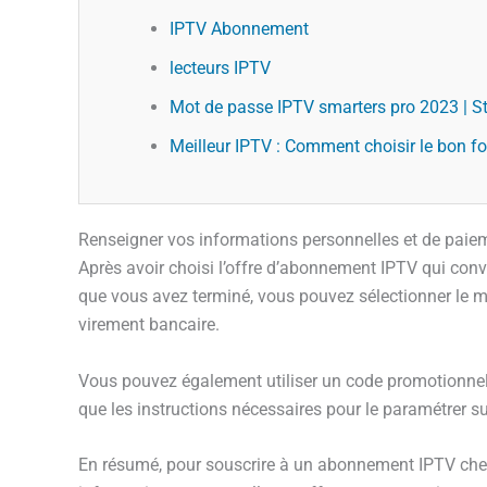
IPTV Abonnement
lecteurs IPTV
Mot de passe IPTV smarters pro 2023 | S
Meilleur IPTV : Comment choisir le bon f
Renseigner vos informations personnelles et de paie
Après avoir choisi l’offre d’abonnement IPTV qui conv
que vous avez terminé, vous pouvez sélectionner le m
virement bancaire.
Vous pouvez également utiliser un code promotionnel s
que les instructions nécessaires pour le paramétrer su
En résumé, pour souscrire à un abonnement IPTV chez S