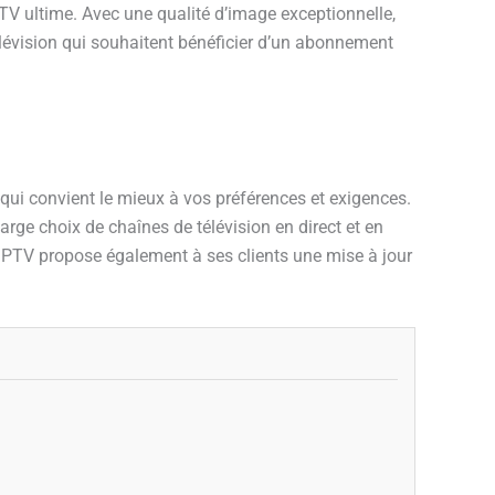
TV ultime. Avec une qualité d’image exceptionnelle,
télévision qui souhaitent bénéficier d’un abonnement
ui convient le mieux à vos préférences et exigences.
rge choix de chaînes de télévision en direct et en
icIPTV propose également à ses clients une mise à jour