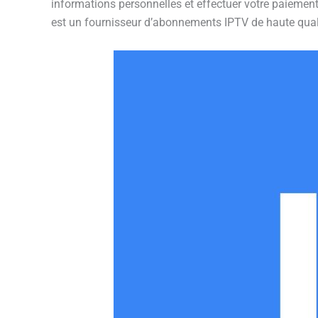
informations personnelles et effectuer votre paiement.
est un fournisseur d’abonnements IPTV de haute quali