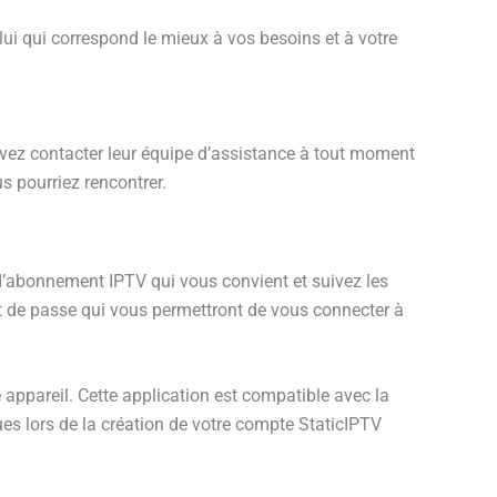
ui qui correspond le mieux à vos besoins et à votre
uvez contacter leur équipe d’assistance à tout moment
s pourriez rencontrer.
 d’abonnement IPTV qui vous convient et suivez les
ot de passe qui vous permettront de vous connecter à
 appareil. Cette application est compatible avec la
çues lors de la création de votre compte StaticIPTV