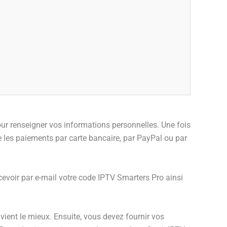
our renseigner vos informations personnelles. Une fois
 les paiements par carte bancaire, par PayPal ou par
cevoir par e-mail votre code IPTV Smarters Pro ainsi
vient le mieux. Ensuite, vous devez fournir vos