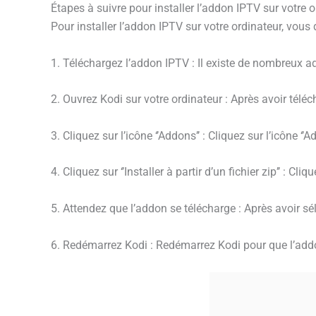
Étapes à suivre pour installer l’addon IPTV sur votre 
Pour installer l’addon IPTV sur votre ordinateur, vous 
1. Téléchargez l’addon IPTV : Il existe de nombreux 
2. Ouvrez Kodi sur votre ordinateur : Après avoir téléc
3. Cliquez sur l’icône ‘’Addons’’ : Cliquez sur l’icône ‘’
4. Cliquez sur ‘’Installer à partir d’un fichier zip’’ : Cl
5. Attendez que l’addon se télécharge : Après avoir sé
6. Redémarrez Kodi : Redémarrez Kodi pour que l’addo