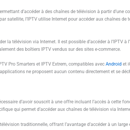
ermettant d’accéder à des chaînes de télévision à partir d’une co
par satellite, l’IPTV utilise Internet pour accéder aux chaînes de t
der la télévision via Internet. Il est possible d’accéder à l’IPTV à
également des boîtiers IPTV vendus sur des sites e-commerce.
IPTV Pro Smarters et IPTV Extrem, compatibles avec
Android
et i
s applications ne proposent aucun contenu directement et se déc
cessaire d’avoir souscrit à une offre incluant l’accès à cette fonc
ifique qui permet d’accéder aux chaînes de télévision via Interne
télévision traditionnelle, offrant l’avantage d’accéder à un large