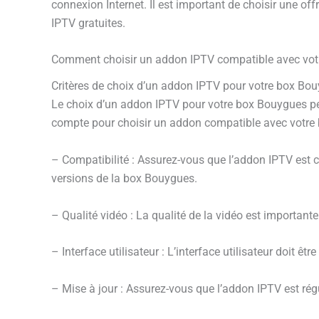
connexion Internet. Il est important de choisir une offr
IPTV gratuites.
Comment choisir un addon IPTV compatible avec vot
Critères de choix d’un addon IPTV pour votre box Bo
Le choix d’un addon IPTV pour votre box Bouygues peut
compte pour choisir un addon compatible avec votre
– Compatibilité : Assurez-vous que l’addon IPTV est 
versions de la box Bouygues.
– Qualité vidéo : La qualité de la vidéo est importan
– Interface utilisateur : L’interface utilisateur doit êt
– Mise à jour : Assurez-vous que l’addon IPTV est régu