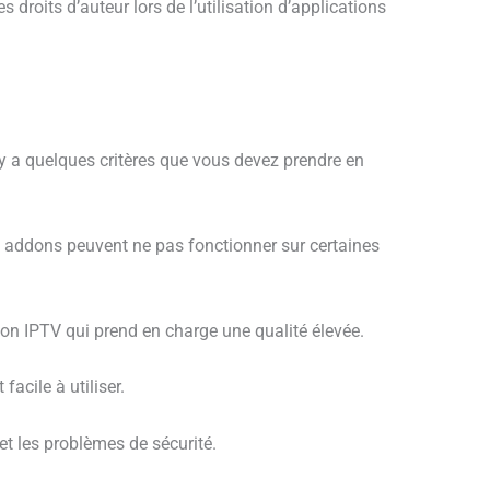
 droits d’auteur lors de l’utilisation d’applications
 y a quelques critères que vous devez prendre en
s addons peuvent ne pas fonctionner sur certaines
don IPTV qui prend en charge une qualité élevée.
facile à utiliser.
et les problèmes de sécurité.