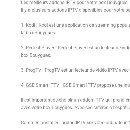
Les meilleurs addons IPTV pour votre box Bouygues
Il y a plusieurs addons IPTV disponibles pour votre 
1. Kodi : Kodi est une application de streaming popu
la box Bouygues.
2. Perfect Player : Perfect Player est un lecteur de vi
box Bouygues.
3. ProgTV : ProgTV est un lecteur de vidéo IPTV avec u
4. GSE Smart IPTV : GSE Smart IPTV propose une inter
Il est important de choisir un addon IPTV qui prend en 
avec votre box Bouygues. Avec ces critères à l’esprit
Comment installer l’addon IPTV sur votre ordinateur ?