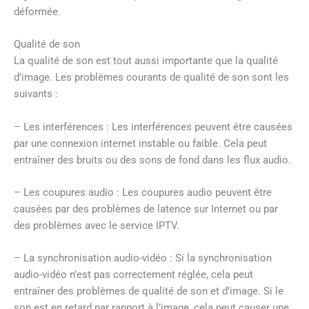
déformée.
Qualité de son
La qualité de son est tout aussi importante que la qualité
d’image. Les problèmes courants de qualité de son sont les
suivants :
– Les interférences : Les interférences peuvent être causées
par une connexion internet instable ou faible. Cela peut
entraîner des bruits ou des sons de fond dans les flux audio.
– Les coupures audio : Les coupures audio peuvent être
causées par des problèmes de latence sur Internet ou par
des problèmes avec le service IPTV.
– La synchronisation audio-vidéo : Si la synchronisation
audio-vidéo n’est pas correctement réglée, cela peut
entraîner des problèmes de qualité de son et d’image. Si le
son est en retard par rapport à l’image, cela peut causer une