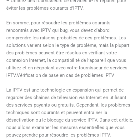
– Utilisez des fournisseurs de services IPTV réputés pour
éviter les problèmes courants d’IPTV.
En somme, pour résoudre les problèmes courants
rencontrés avec IPTV qui bug, vous devez d’abord
comprendre les raisons probables de ces problèmes. Les
solutions varient selon le type de problème, mais la plupart
des problèmes peuvent être résolus en vérifiant votre
connexion Internet, la compatibilité de l’appareil que vous
utilisez et en négociant avec votre fournisseur de services
IPTV.Vérification de base en cas de problèmes IPTV
La IPTV est une technologie en expansion qui permet de
regarder des chaînes de télévision via Internet en utilisant
des services payants ou gratuits. Cependant, les problèmes
techniques sont courants et peuvent entraîner la
désactivation ou le blocage du service IPTV. Dans cet article,
nous allons examiner les mesures essentielles que vous
pouvez prendre pour résoudre les problèmes IPTV.