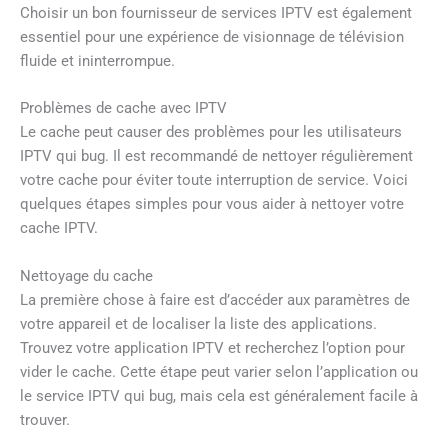
Choisir un bon fournisseur de services IPTV est également
essentiel pour une expérience de visionnage de télévision
fluide et ininterrompue.
Problèmes de cache avec IPTV
Le cache peut causer des problèmes pour les utilisateurs
IPTV qui bug. Il est recommandé de nettoyer régulièrement
votre cache pour éviter toute interruption de service. Voici
quelques étapes simples pour vous aider à nettoyer votre
cache IPTV.
Nettoyage du cache
La première chose à faire est d’accéder aux paramètres de
votre appareil et de localiser la liste des applications.
Trouvez votre application IPTV et recherchez l’option pour
vider le cache. Cette étape peut varier selon l’application ou
le service IPTV qui bug, mais cela est généralement facile à
trouver.