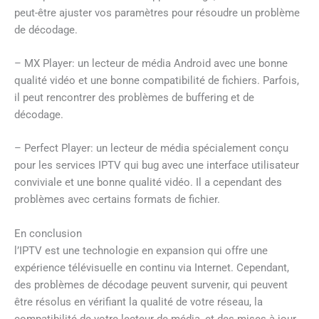
peut-être ajuster vos paramètres pour résoudre un problème
de décodage.
– MX Player: un lecteur de média Android avec une bonne
qualité vidéo et une bonne compatibilité de fichiers. Parfois,
il peut rencontrer des problèmes de buffering et de
décodage.
– Perfect Player: un lecteur de média spécialement conçu
pour les services IPTV qui bug avec une interface utilisateur
conviviale et une bonne qualité vidéo. Il a cependant des
problèmes avec certains formats de fichier.
En conclusion
l’IPTV est une technologie en expansion qui offre une
expérience télévisuelle en continu via Internet. Cependant,
des problèmes de décodage peuvent survenir, qui peuvent
être résolus en vérifiant la qualité de votre réseau, la
compatibilité de votre lecteur de média, et des mises à jour