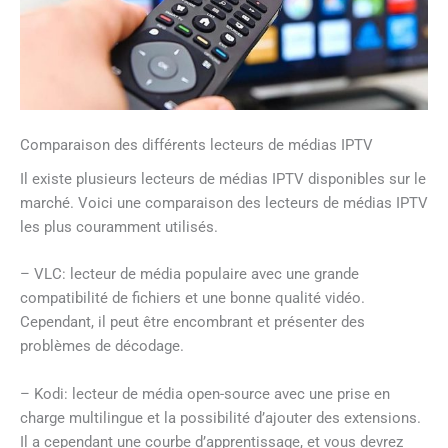
Comparaison des différents lecteurs de médias IPTV
Il existe plusieurs lecteurs de médias IPTV disponibles sur le
marché. Voici une comparaison des lecteurs de médias IPTV
les plus couramment utilisés.
– VLC: lecteur de média populaire avec une grande
compatibilité de fichiers et une bonne qualité vidéo.
Cependant, il peut être encombrant et présenter des
problèmes de décodage.
– Kodi: lecteur de média open-source avec une prise en
charge multilingue et la possibilité d’ajouter des extensions.
Il a cependant une courbe d’apprentissage, et vous devrez