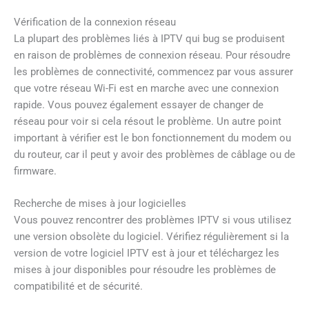
Vérification de la connexion réseau
La plupart des problèmes liés à IPTV qui bug se produisent
en raison de problèmes de connexion réseau. Pour résoudre
les problèmes de connectivité, commencez par vous assurer
que votre réseau Wi-Fi est en marche avec une connexion
rapide. Vous pouvez également essayer de changer de
réseau pour voir si cela résout le problème. Un autre point
important à vérifier est le bon fonctionnement du modem ou
du routeur, car il peut y avoir des problèmes de câblage ou de
firmware.
Recherche de mises à jour logicielles
Vous pouvez rencontrer des problèmes IPTV si vous utilisez
une version obsolète du logiciel. Vérifiez régulièrement si la
version de votre logiciel IPTV est à jour et téléchargez les
mises à jour disponibles pour résoudre les problèmes de
compatibilité et de sécurité.