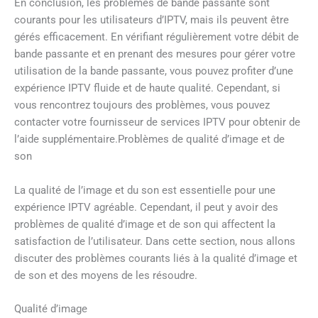
En conclusion, les problèmes de bande passante sont
courants pour les utilisateurs d’IPTV, mais ils peuvent être
gérés efficacement. En vérifiant régulièrement votre débit de
bande passante et en prenant des mesures pour gérer votre
utilisation de la bande passante, vous pouvez profiter d’une
expérience IPTV fluide et de haute qualité. Cependant, si
vous rencontrez toujours des problèmes, vous pouvez
contacter votre fournisseur de services IPTV pour obtenir de
l’aide supplémentaire.Problèmes de qualité d’image et de
son
La qualité de l’image et du son est essentielle pour une
expérience IPTV agréable. Cependant, il peut y avoir des
problèmes de qualité d’image et de son qui affectent la
satisfaction de l’utilisateur. Dans cette section, nous allons
discuter des problèmes courants liés à la qualité d’image et
de son et des moyens de les résoudre.
Qualité d’image