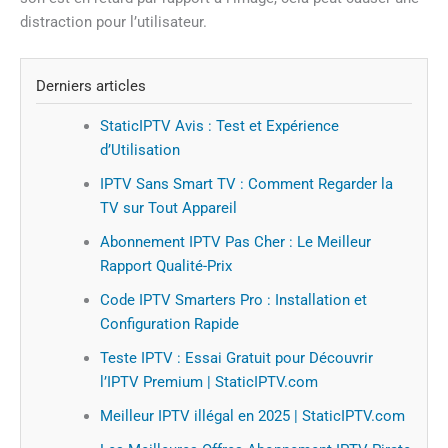
distraction pour l’utilisateur.
Derniers articles
StaticIPTV Avis : Test et Expérience
d’Utilisation
IPTV Sans Smart TV : Comment Regarder la
TV sur Tout Appareil
Abonnement IPTV Pas Cher : Le Meilleur
Rapport Qualité-Prix
Code IPTV Smarters Pro : Installation et
Configuration Rapide
Teste IPTV : Essai Gratuit pour Découvrir
l’IPTV Premium | StaticIPTV.com
Meilleur IPTV illégal en 2025 | StaticIPTV.com