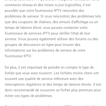
connexion réseau et des mises à jour logicielles, il est
possible que votre fournisseur IPTV rencontre des
problèmes de serveur. Si vous rencontrez des problèmes tels
que des coupures de chaînes, des erreurs d’affichage ou un
temps de latence élevé, vous pouvez contacter votre
fournisseur de services IPTV pour vérifier l’état de leur
serveur. Vous pouvez également utiliser des forums ou des
groupes de discussion en ligne pour trouver des
informations sur les problèmes de serveur de votre
fournisseur IPTV.
De plus, il est important de prendre en compte le type de
forfait que vous avez souscrit. Les forfaits moins chers ont
souvent une qualité de service inférieure avec des
interruptions régulières et des temps de latence élevés. Il est
donc recommandé de souscrire un forfait plus premium pour
éviter ces types de problèmes.