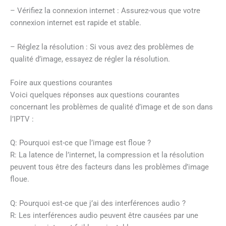
– Vérifiez la connexion internet : Assurez-vous que votre
connexion internet est rapide et stable.
– Réglez la résolution : Si vous avez des problèmes de
qualité d’image, essayez de régler la résolution.
Foire aux questions courantes
Voici quelques réponses aux questions courantes
concernant les problèmes de qualité d’image et de son dans
l’IPTV :
Q: Pourquoi est-ce que l’image est floue ?
R: La latence de l’internet, la compression et la résolution
peuvent tous être des facteurs dans les problèmes d’image
floue.
Q: Pourquoi est-ce que j’ai des interférences audio ?
R: Les interférences audio peuvent être causées par une