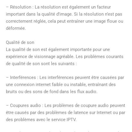
– Résolution : La résolution est également un facteur
important dans la qualité d’image. Si la résolution n’est pas
correctement réglée, cela peut entraîner une image floue ou
déformée.
Qualité de son
La qualité de son est également importante pour une
expérience de visionnage agréable. Les problèmes courants
de qualité de son sont les suivants :
– Interférences : Les interférences peuvent être causées par
une connexion internet faible ou instable, entraînant des
bruits ou des sons de fond dans les flux audio.
– Coupures audio : Les problèmes de coupure audio peuvent
être causés par des problèmes de latence sur Internet ou par
des problèmes avec le service IPTV.