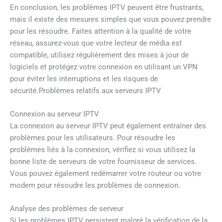
En conclusion, les problèmes IPTV peuvent être frustrants,
mais il existe des mesures simples que vous pouvez prendre
pour les résoudre. Faites attention à la qualité de votre
réseau, assurez-vous que votre lecteur de média est
compatible, utilisez régulièrement des mises à jour de
logiciels et protégez votre connexion en utilisant un VPN
pour éviter les interruptions et les risques de
sécurité.Problèmes relatifs aux serveurs IPTV
Connexion au serveur IPTV
La connexion au serveur IPTV peut également entraîner des
problèmes pour les utilisateurs. Pour résoudre les
problèmes liés à la connexion, vérifiez si vous utilisez la
bonne liste de serveurs de votre fournisseur de services.
Vous pouvez également redémarrer votre routeur ou votre
modem pour résoudre les problèmes de connexion.
Analyse des problèmes de serveur
Si les problèmes IPTV persistent malgré la vérification de la