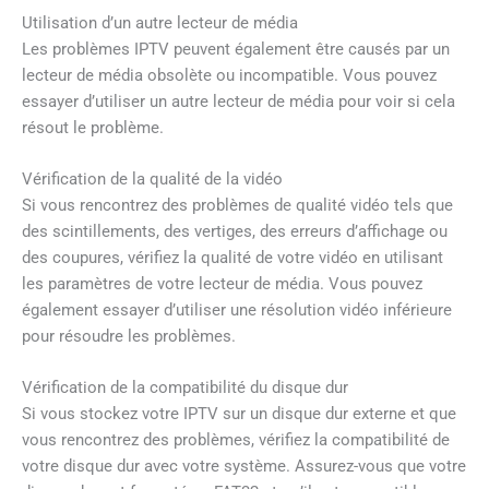
Utilisation d’un autre lecteur de média
Les problèmes IPTV peuvent également être causés par un
lecteur de média obsolète ou incompatible. Vous pouvez
essayer d’utiliser un autre lecteur de média pour voir si cela
résout le problème.
Vérification de la qualité de la vidéo
Si vous rencontrez des problèmes de qualité vidéo tels que
des scintillements, des vertiges, des erreurs d’affichage ou
des coupures, vérifiez la qualité de votre vidéo en utilisant
les paramètres de votre lecteur de média. Vous pouvez
également essayer d’utiliser une résolution vidéo inférieure
pour résoudre les problèmes.
Vérification de la compatibilité du disque dur
Si vous stockez votre IPTV sur un disque dur externe et que
vous rencontrez des problèmes, vérifiez la compatibilité de
votre disque dur avec votre système. Assurez-vous que votre