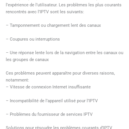
l’expérience de l’utilisateur. Les problèmes les plus courants
rencontrés avec l’IPTV sont les suivants:
– Tamponnement ou chargement lent des canaux
– Coupures ou interruptions
– Une réponse lente lors de la navigation entre les canaux ou
les groupes de canaux
Ces problèmes peuvent apparaître pour diverses raisons,
notamment:
– Vitesse de connexion Internet insuffisante
– Incompatibilité de l’appareil utilisé pour l’IPTV
– Problèmes du fournisseur de services IPTV
Solutions pour résoudre les problèmes courants d’IPTV