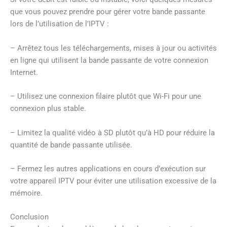
que vous pouvez prendre pour gérer votre bande passante
lors de l’utilisation de l’IPTV :
– Arrêtez tous les téléchargements, mises à jour ou activités
en ligne qui utilisent la bande passante de votre connexion
Internet.
– Utilisez une connexion filaire plutôt que Wi-Fi pour une
connexion plus stable.
– Limitez la qualité vidéo à SD plutôt qu’à HD pour réduire la
quantité de bande passante utilisée.
– Fermez les autres applications en cours d’exécution sur
votre appareil IPTV pour éviter une utilisation excessive de la
mémoire.
Conclusion