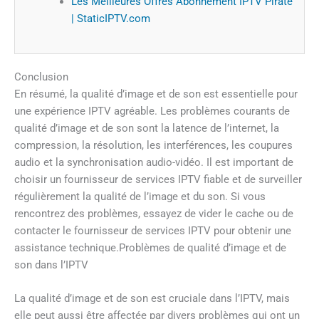
Les Meilleures Offres Abonnement IPTV Pirate
| StaticIPTV.com
Conclusion
En résumé, la qualité d’image et de son est essentielle pour
une expérience IPTV agréable. Les problèmes courants de
qualité d’image et de son sont la latence de l’internet, la
compression, la résolution, les interférences, les coupures
audio et la synchronisation audio-vidéo. Il est important de
choisir un fournisseur de services IPTV fiable et de surveiller
régulièrement la qualité de l’image et du son. Si vous
rencontrez des problèmes, essayez de vider le cache ou de
contacter le fournisseur de services IPTV pour obtenir une
assistance technique.Problèmes de qualité d’image et de
son dans l’IPTV
La qualité d’image et de son est cruciale dans l’IPTV, mais
elle peut aussi être affectée par divers problèmes qui ont un