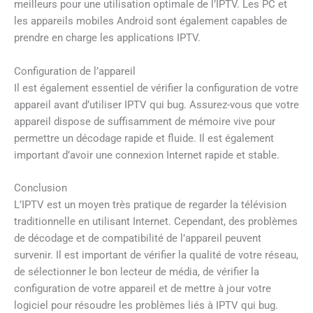
meilleurs pour une utilisation optimale de l’IPTV. Les PC et
les appareils mobiles Android sont également capables de
prendre en charge les applications IPTV.
Configuration de l’appareil
Il est également essentiel de vérifier la configuration de votre
appareil avant d’utiliser IPTV qui bug. Assurez-vous que votre
appareil dispose de suffisamment de mémoire vive pour
permettre un décodage rapide et fluide. Il est également
important d’avoir une connexion Internet rapide et stable.
Conclusion
L’IPTV est un moyen très pratique de regarder la télévision
traditionnelle en utilisant Internet. Cependant, des problèmes
de décodage et de compatibilité de l’appareil peuvent
survenir. Il est important de vérifier la qualité de votre réseau,
de sélectionner le bon lecteur de média, de vérifier la
configuration de votre appareil et de mettre à jour votre
logiciel pour résoudre les problèmes liés à IPTV qui bug.