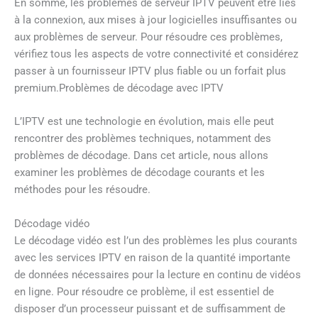
En somme, les problèmes de serveur IPTV peuvent être liés
à la connexion, aux mises à jour logicielles insuffisantes ou
aux problèmes de serveur. Pour résoudre ces problèmes,
vérifiez tous les aspects de votre connectivité et considérez
passer à un fournisseur IPTV plus fiable ou un forfait plus
premium.Problèmes de décodage avec IPTV
L’IPTV est une technologie en évolution, mais elle peut
rencontrer des problèmes techniques, notamment des
problèmes de décodage. Dans cet article, nous allons
examiner les problèmes de décodage courants et les
méthodes pour les résoudre.
Décodage vidéo
Le décodage vidéo est l’un des problèmes les plus courants
avec les services IPTV en raison de la quantité importante
de données nécessaires pour la lecture en continu de vidéos
en ligne. Pour résoudre ce problème, il est essentiel de
disposer d’un processeur puissant et de suffisamment de