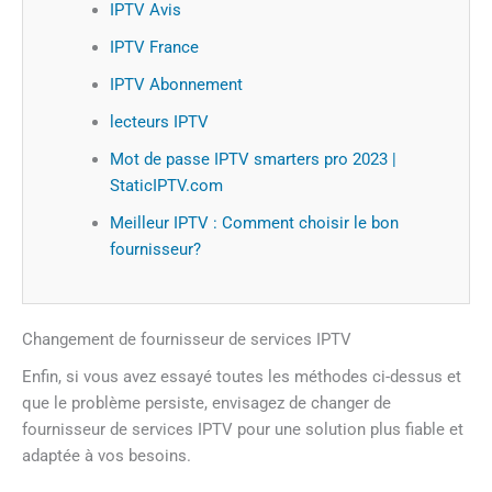
IPTV Avis
IPTV France
IPTV Abonnement
lecteurs IPTV
Mot de passe IPTV smarters pro 2023 |
StaticIPTV.com
Meilleur IPTV : Comment choisir le bon
fournisseur?
Changement de fournisseur de services IPTV
Enfin, si vous avez essayé toutes les méthodes ci-dessus et
que le problème persiste, envisagez de changer de
fournisseur de services IPTV pour une solution plus fiable et
adaptée à vos besoins.