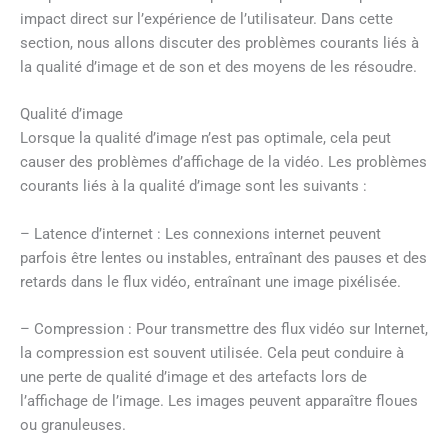
impact direct sur l’expérience de l’utilisateur. Dans cette
section, nous allons discuter des problèmes courants liés à
la qualité d’image et de son et des moyens de les résoudre.
Qualité d’image
Lorsque la qualité d’image n’est pas optimale, cela peut
causer des problèmes d’affichage de la vidéo. Les problèmes
courants liés à la qualité d’image sont les suivants :
– Latence d’internet : Les connexions internet peuvent
parfois être lentes ou instables, entraînant des pauses et des
retards dans le flux vidéo, entraînant une image pixélisée.
– Compression : Pour transmettre des flux vidéo sur Internet,
la compression est souvent utilisée. Cela peut conduire à
une perte de qualité d’image et des artefacts lors de
l’affichage de l’image. Les images peuvent apparaître floues
ou granuleuses.