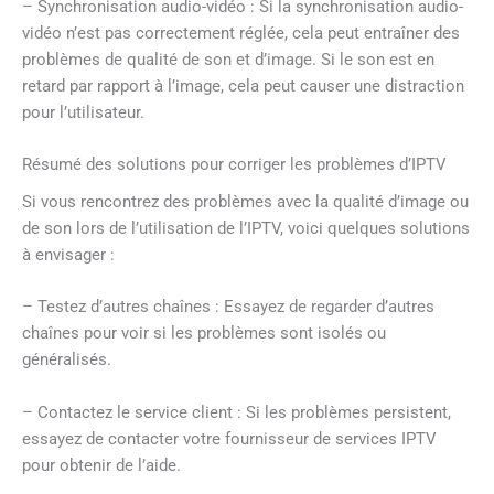
– Synchronisation audio-vidéo : Si la synchronisation audio-
vidéo n’est pas correctement réglée, cela peut entraîner des
problèmes de qualité de son et d’image. Si le son est en
retard par rapport à l’image, cela peut causer une distraction
pour l’utilisateur.
Résumé des solutions pour corriger les problèmes d’IPTV
Si vous rencontrez des problèmes avec la qualité d’image ou
de son lors de l’utilisation de l’IPTV, voici quelques solutions
à envisager :
– Testez d’autres chaînes : Essayez de regarder d’autres
chaînes pour voir si les problèmes sont isolés ou
généralisés.
– Contactez le service client : Si les problèmes persistent,
essayez de contacter votre fournisseur de services IPTV
pour obtenir de l’aide.