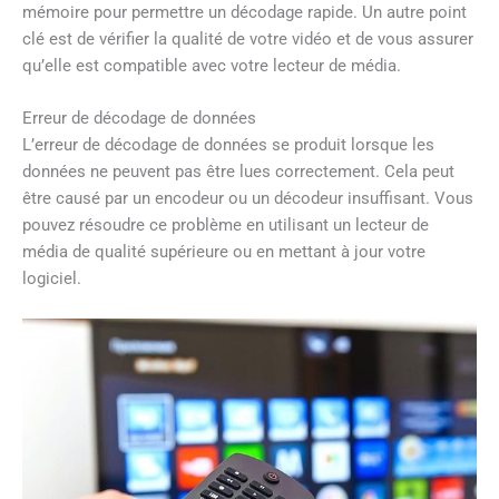
mémoire pour permettre un décodage rapide. Un autre point
clé est de vérifier la qualité de votre vidéo et de vous assurer
qu’elle est compatible avec votre lecteur de média.
Erreur de décodage de données
L’erreur de décodage de données se produit lorsque les
données ne peuvent pas être lues correctement. Cela peut
être causé par un encodeur ou un décodeur insuffisant. Vous
pouvez résoudre ce problème en utilisant un lecteur de
média de qualité supérieure ou en mettant à jour votre
logiciel.