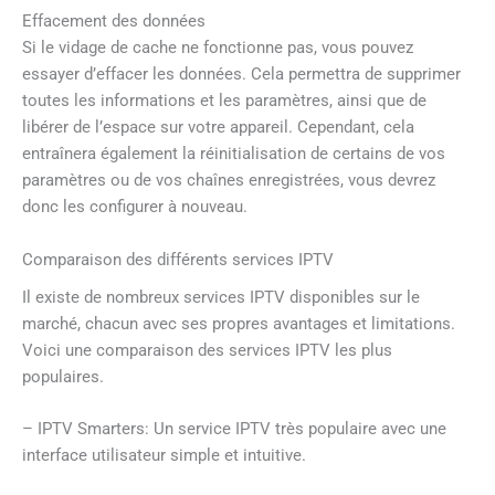
Effacement des données
Si le vidage de cache ne fonctionne pas, vous pouvez
essayer d’effacer les données. Cela permettra de supprimer
toutes les informations et les paramètres, ainsi que de
libérer de l’espace sur votre appareil. Cependant, cela
entraînera également la réinitialisation de certains de vos
paramètres ou de vos chaînes enregistrées, vous devrez
donc les configurer à nouveau.
Comparaison des différents services IPTV
Il existe de nombreux services IPTV disponibles sur le
marché, chacun avec ses propres avantages et limitations.
Voici une comparaison des services IPTV les plus
populaires.
– IPTV Smarters: Un service IPTV très populaire avec une
interface utilisateur simple et intuitive.