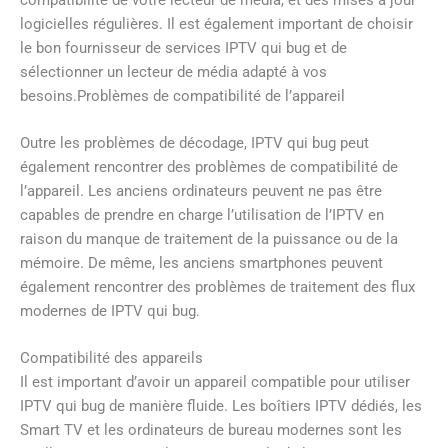
logicielles régulières. Il est également important de choisir
le bon fournisseur de services IPTV qui bug et de
sélectionner un lecteur de média adapté à vos
besoins.Problèmes de compatibilité de l’appareil
Outre les problèmes de décodage, IPTV qui bug peut
également rencontrer des problèmes de compatibilité de
l’appareil. Les anciens ordinateurs peuvent ne pas être
capables de prendre en charge l’utilisation de l’IPTV en
raison du manque de traitement de la puissance ou de la
mémoire. De même, les anciens smartphones peuvent
également rencontrer des problèmes de traitement des flux
modernes de IPTV qui bug.
Compatibilité des appareils
Il est important d’avoir un appareil compatible pour utiliser
IPTV qui bug de manière fluide. Les boîtiers IPTV dédiés, les
Smart TV et les ordinateurs de bureau modernes sont les