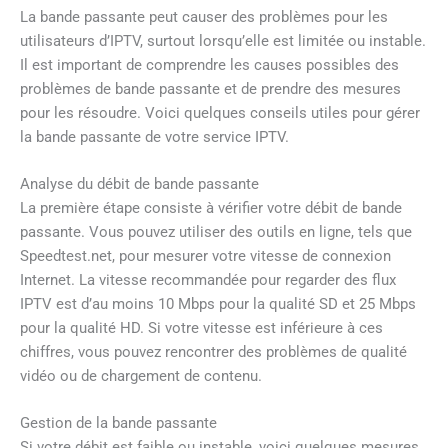
La bande passante peut causer des problèmes pour les
utilisateurs d’IPTV, surtout lorsqu’elle est limitée ou instable.
Il est important de comprendre les causes possibles des
problèmes de bande passante et de prendre des mesures
pour les résoudre. Voici quelques conseils utiles pour gérer
la bande passante de votre service IPTV.
Analyse du débit de bande passante
La première étape consiste à vérifier votre débit de bande
passante. Vous pouvez utiliser des outils en ligne, tels que
Speedtest.net, pour mesurer votre vitesse de connexion
Internet. La vitesse recommandée pour regarder des flux
IPTV est d’au moins 10 Mbps pour la qualité SD et 25 Mbps
pour la qualité HD. Si votre vitesse est inférieure à ces
chiffres, vous pouvez rencontrer des problèmes de qualité
vidéo ou de chargement de contenu.
Gestion de la bande passante
Si votre débit est faible ou instable, voici quelques mesures