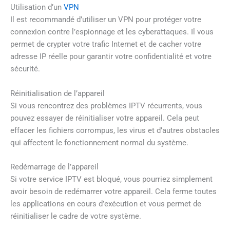
Utilisation d’un
VPN
Il est recommandé d’utiliser un VPN pour protéger votre
connexion contre l’espionnage et les cyberattaques. Il vous
permet de crypter votre trafic Internet et de cacher votre
adresse IP réelle pour garantir votre confidentialité et votre
sécurité.
Réinitialisation de l’appareil
Si vous rencontrez des problèmes IPTV récurrents, vous
pouvez essayer de réinitialiser votre appareil. Cela peut
effacer les fichiers corrompus, les virus et d’autres obstacles
qui affectent le fonctionnement normal du système.
Redémarrage de l’appareil
Si votre service IPTV est bloqué, vous pourriez simplement
avoir besoin de redémarrer votre appareil. Cela ferme toutes
les applications en cours d’exécution et vous permet de
réinitialiser le cadre de votre système.