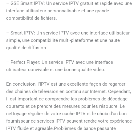
– GSE Smart IPTV: Un service IPTV gratuit et rapide avec une
interface utilisateur personnalisable et une grande
compatibilité de fichiers.
– Smart IPTV: Un service IPTV avec une interface utilisateur
simple, une compatibilité multi-plateforme et une haute
qualité de diffusion.
– Perfect Player: Un service IPTV avec une interface
utilisateur conviviale et une bonne qualité vidéo.
En conclusion, l’IPTV est une excellente façon de regarder
des chaînes de télévision en continu sur Internet. Cependant,
il est important de comprendre les problèmes de décodage
courants et de prendre des mesures pour les résoudre. Le
nettoyage régulier de votre cache IPTV et le choix d’un bon
fournisseur de services IPTV peuvent rendre votre expérience
IPTV fluide et agréable.Problèmes de bande passante