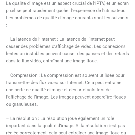
La qualité d’image est un aspect crucial de l’IPTV, et un écran
pixélisé peut rapidement gâcher l’expérience de l’utilisateur.
Les problèmes de qualité d’image courants sont les suivants
:
– La latence de l’internet : La latence de l’internet peut
causer des problèmes d’affichage de vidéo. Les connexions
lentes ou instables peuvent causer des pauses et des retards
dans le flux vidéo, entraînant une image floue.
– Compression : La compression est souvent utilisée pour
transmettre des flux vidéo sur Internet. Cela peut entraîner
une perte de qualité d’image et des artefacts lors de
l’affichage de l’image. Les images peuvent apparaître floues
ou granuleuses.
– La résolution : La résolution joue également un rôle
important dans la qualité d’image. Si la résolution n’est pas
réglée correctement, cela peut entraîner une image floue ou