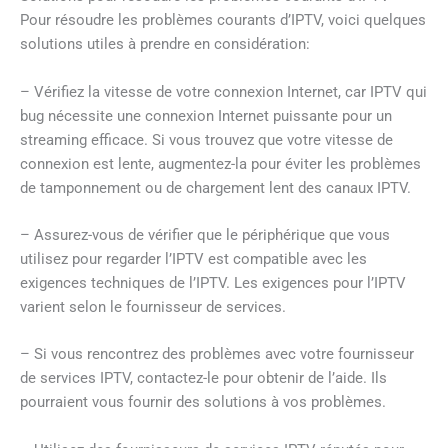
Pour résoudre les problèmes courants d’IPTV, voici quelques
solutions utiles à prendre en considération:
– Vérifiez la vitesse de votre connexion Internet, car IPTV qui
bug nécessite une connexion Internet puissante pour un
streaming efficace. Si vous trouvez que votre vitesse de
connexion est lente, augmentez-la pour éviter les problèmes
de tamponnement ou de chargement lent des canaux IPTV.
– Assurez-vous de vérifier que le périphérique que vous
utilisez pour regarder l’IPTV est compatible avec les
exigences techniques de l’IPTV. Les exigences pour l’IPTV
varient selon le fournisseur de services.
– Si vous rencontrez des problèmes avec votre fournisseur
de services IPTV, contactez-le pour obtenir de l’aide. Ils
pourraient vous fournir des solutions à vos problèmes.