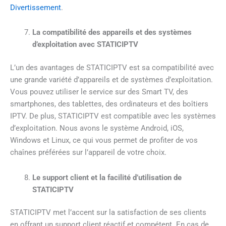
Divertissement
.
La compatibilité des appareils et des systèmes
d’exploitation avec STATICIPTV
L’un des avantages de STATICIPTV est sa compatibilité avec
une grande variété d’appareils et de systèmes d’exploitation.
Vous pouvez utiliser le service sur des Smart TV, des
smartphones, des tablettes, des ordinateurs et des boîtiers
IPTV. De plus, STATICIPTV est compatible avec les systèmes
d’exploitation. Nous avons le système Android, iOS,
Windows et Linux, ce qui vous permet de profiter de vos
chaînes préférées sur l’appareil de votre choix.
Le support client et la facilité d’utilisation de
STATICIPTV
STATICIPTV met l’accent sur la satisfaction de ses clients
en offrant un support client réactif et compétent. En cas de