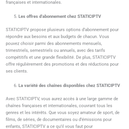
françaises et internationales.
Les offres d’abonnement chez STATICIPTV
STATICIPTV propose plusieurs options d’abonnement pour
répondre aux besoins et aux budgets de chacun. Vous
pouvez choisir parmi des abonnements mensuels,
trimestriels, semestriels ou annuels, avec des tarifs
compétitifs et une grande flexibilité. De plus, STATICIPTV
offre régulièrement des promotions et des réductions pour
ses clients.
La variété des chaînes disponibles chez STATICIPTV
Avec STATICIPTV, vous aurez accès à une large gamme de
chaînes françaises et internationales, couvrant tous les
genres et les intérêts. Que vous soyez amateur de sport, de
films, de séries, de documentaires ou d’émissions pour
enfants, STATICIPTV a ce qu’il vous faut pour