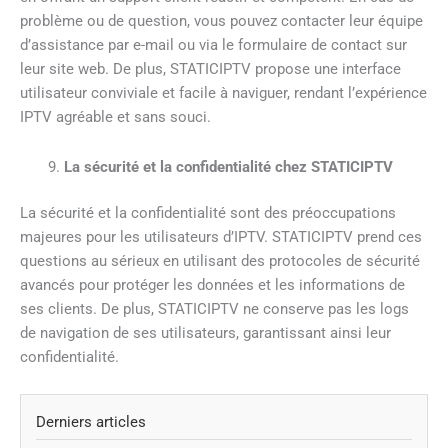
problème ou de question, vous pouvez contacter leur équipe
d’assistance par e-mail ou via le formulaire de contact sur
leur site web. De plus, STATICIPTV propose une interface
utilisateur conviviale et facile à naviguer, rendant l’expérience
IPTV agréable et sans souci.
La sécurité et la confidentialité chez STATICIPTV
La sécurité et la confidentialité sont des préoccupations
majeures pour les utilisateurs d’IPTV. STATICIPTV prend ces
questions au sérieux en utilisant des protocoles de sécurité
avancés pour protéger les données et les informations de
ses clients. De plus, STATICIPTV ne conserve pas les logs
de navigation de ses utilisateurs, garantissant ainsi leur
confidentialité.
Derniers articles