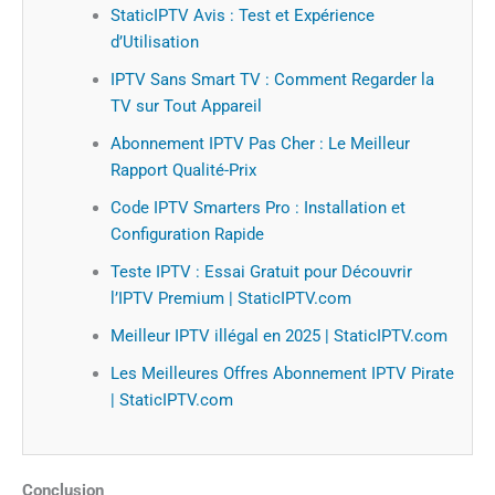
StaticIPTV Avis : Test et Expérience
d’Utilisation
IPTV Sans Smart TV : Comment Regarder la
TV sur Tout Appareil
Abonnement IPTV Pas Cher : Le Meilleur
Rapport Qualité-Prix
Code IPTV Smarters Pro : Installation et
Configuration Rapide
Teste IPTV : Essai Gratuit pour Découvrir
l’IPTV Premium | StaticIPTV.com
Meilleur IPTV illégal en 2025 | StaticIPTV.com
Les Meilleures Offres Abonnement IPTV Pirate
| StaticIPTV.com
Conclusion