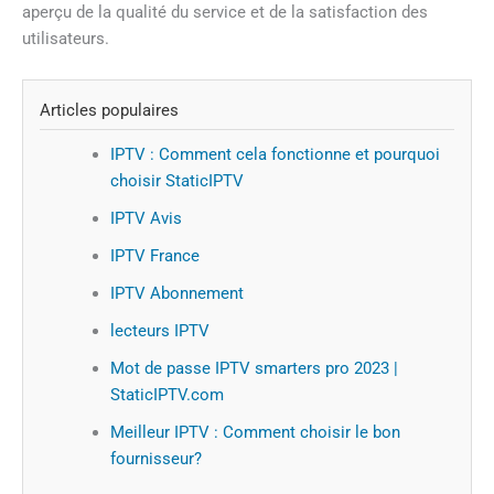
aperçu de la qualité du service et de la satisfaction des
utilisateurs.
Articles populaires
IPTV : Comment cela fonctionne et pourquoi
choisir StaticIPTV
IPTV Avis
IPTV France
IPTV Abonnement
lecteurs IPTV
Mot de passe IPTV smarters pro 2023 |
StaticIPTV.com
Meilleur IPTV : Comment choisir le bon
fournisseur?