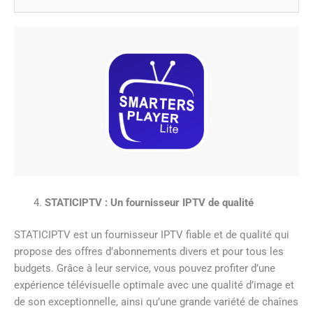
STATICIPTV : Un fournisseur IPTV de qualité
STATICIPTV est un fournisseur IPTV fiable et de qualité qui
propose des offres d’abonnements divers et pour tous les
budgets. Grâce à leur service, vous pouvez profiter d’une
expérience télévisuelle optimale avec une qualité d’image et
de son exceptionnelle, ainsi qu’une grande variété de chaînes