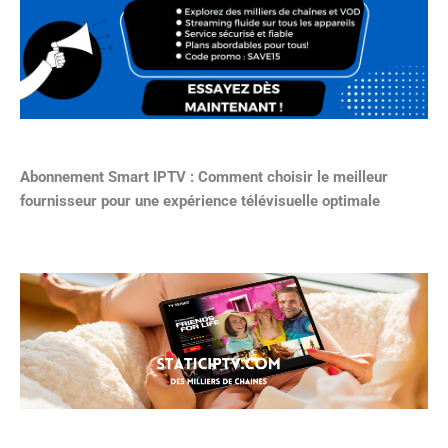
Abonnement Smart IPTV : Comment choisir le meilleur
fournisseur pour une expérience télévisuelle optimale