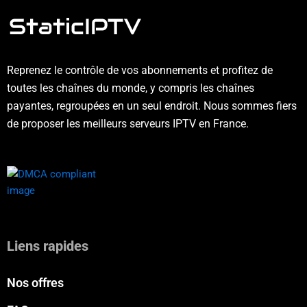
Reprenez le contrôle de vos abonnements et profitez de
toutes les chaînes du monde, y compris les chaînes
payantes, regroupées en un seul endroit. Nous sommes fiers
de proposer les meilleurs serveurs IPTV en France.
Liens rapides
Nos offres