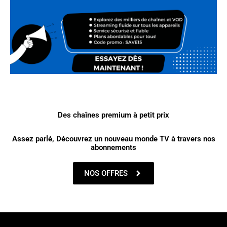
Des chaînes premium à petit prix
Assez parlé, Découvrez un nouveau monde TV à travers nos
abonnements
NOS OFFRES