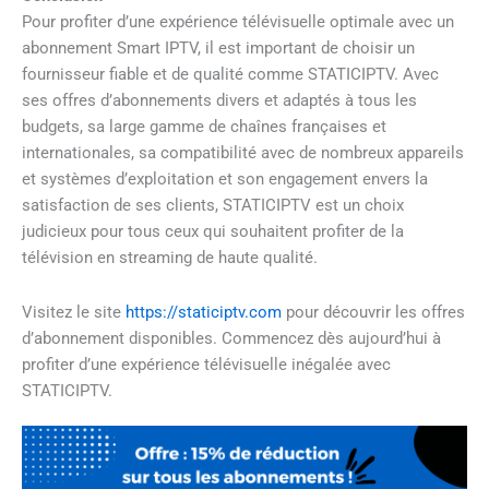
Pour profiter d’une expérience télévisuelle optimale avec un
abonnement Smart IPTV, il est important de choisir un
fournisseur fiable et de qualité comme STATICIPTV. Avec
ses offres d’abonnements divers et adaptés à tous les
budgets, sa large gamme de chaînes françaises et
internationales, sa compatibilité avec de nombreux appareils
et systèmes d’exploitation et son engagement envers la
satisfaction de ses clients, STATICIPTV est un choix
judicieux pour tous ceux qui souhaitent profiter de la
télévision en streaming de haute qualité.
Visitez le site
https://staticiptv.com
pour découvrir les offres
d’abonnement disponibles. Commencez dès aujourd’hui à
profiter d’une expérience télévisuelle inégalée avec
STATICIPTV.