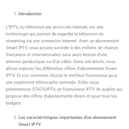
Introduction
L’IPTV, ou télévision par protocole Internet, est une
technologie qui permet de regarder la télévision en
streaming via une connexion Internet. Avec un abonnement
Smart IPTV, vous pouvez accéder à des milliers de chaînes
françaises et internationales sans avoir besoin d’une
antenne parabolique ou d’un câble. Dans cet article, nous
allons explorer les différentes offres d’abonnement Smart
IPTV. Et voir comment choisir le meilleur fournisseur pour
une expérience télévisuelle optimale. Enfin, nous
présenterons STATICIPTV, un fournisseur IPTV de qualité qui
propose des offres d’abonnements divers et pour tous les
budgets.
Les caractéristiques importantes d’un abonnement
Smart IPTV