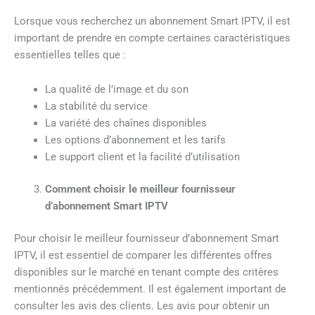
Lorsque vous recherchez un abonnement Smart IPTV, il est
important de prendre en compte certaines caractéristiques
essentielles telles que :
La qualité de l’image et du son
La stabilité du service
La variété des chaînes disponibles
Les options d’abonnement et les tarifs
Le support client et la facilité d’utilisation
Comment choisir le meilleur fournisseur
d’abonnement Smart IPTV
Pour choisir le meilleur fournisseur d’abonnement Smart
IPTV, il est essentiel de comparer les différentes offres
disponibles sur le marché en tenant compte des critères
mentionnés précédemment. Il est également important de
consulter les avis des clients. Les avis pour obtenir un