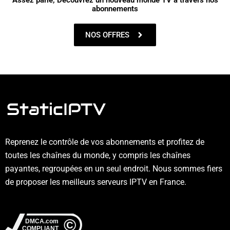
Assez parlé, Découvrez un nouveau monde TV à travers nos
abonnements
NOS OFFRES
Reprenez le contrôle de vos abonnements et profitez de
toutes les chaînes du monde, y compris les chaînes
payantes, regroupées en un seul endroit. Nous sommes fiers
de proposer les meilleurs serveurs IPTV en France.