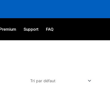
Premium
Support
FAQ