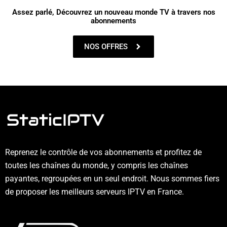
Assez parlé, Découvrez un nouveau monde TV à travers nos
abonnements
NOS OFFRES
Reprenez le contrôle de vos abonnements et profitez de
toutes les chaînes du monde, y compris les chaînes
payantes, regroupées en un seul endroit. Nous sommes fiers
de proposer les meilleurs serveurs IPTV en France.