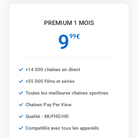
PREMIUM 1 MOIS
9
99
€
+14 000 chaînes en direct
+55 000 films et séries
Toutes les meilleures chaînes sportives
Chaînes Pay Per View
Qualité : 4K/FHD/HD
Compatible avec tous les appareils