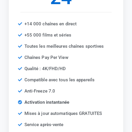
+14 000 chaînes en direct
+55 000 films et séries
Toutes les meilleures chaînes sportives
Chaînes Pay Per View
Qualité : 4K/FHD/HD
Compatible avec tous les appareils
Anti-Freeze 7.0
Activation instantanée
Mises à jour automatiques GRATUITES
Service après-vente