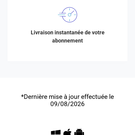
Livraison instantanée de votre
abonnement
*Dernière mise à jour effectuée le
09/08/2026