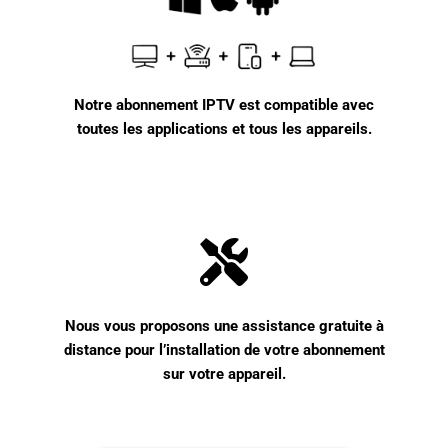
Notre abonnement IPTV est compatible avec
toutes les applications et tous les appareils.
Nous vous proposons une assistance gratuite à
distance pour l’installation de votre abonnement
sur votre appareil.