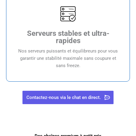
Serveurs stables et ultra-
rapides
Nos serveurs puissants et équilibreurs pour vous
garantir une stabilité maximale sans coupure et
sans freeze.
Contactez-nous via le chat en direct.
Des chaînes premium à petit prix