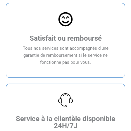
Satisfait ou remboursé
Tous nos services sont accompagnés d'une
garantie de remboursement si le service ne
fonctionne pas pour vous.
Service à la clientèle disponible
24H/7J