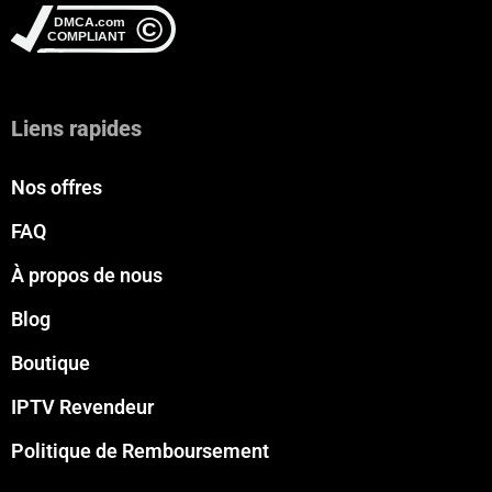
Liens rapides
Nos offres
FAQ
À propos de nous
Blog
Boutique
IPTV Revendeur
Politique de Remboursement