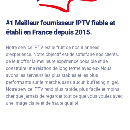
#1 Meilleur fournisseur IPTV fiable et
établi en France depuis 2015.
Notre service IPTV est le fruit de nos 8 années
d’expérience. Notre objectif est de satisfaire nos clients,
de leur offrir la meilleure expérience possible et de
construire une relation de long terme avec eux.Nous
avons les serveurs les plus stables et les plus
performants sur le marché, sans aucun buffering ni gel.
Notre service IPTV rend plus rapide, plus facile et moins
cher que jamais de regarder tout ce que vous voulez avec
une image claire et de haute qualité.