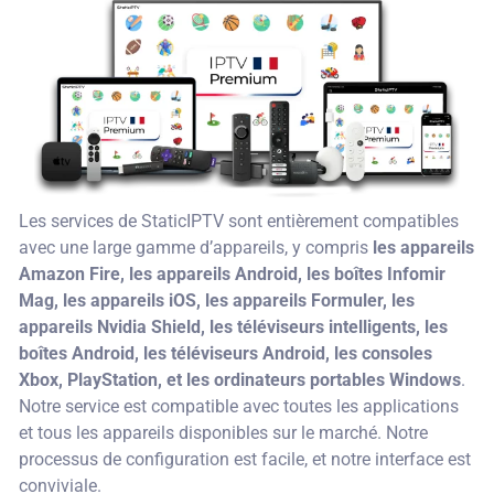
Les services de StaticIPTV sont entièrement compatibles
avec une large gamme d’appareils, y compris
les appareils
Amazon Fire, les appareils Android, les boîtes Infomir
Mag, les appareils iOS, les appareils Formuler, les
appareils Nvidia Shield, les téléviseurs intelligents, les
boîtes Android, les téléviseurs Android, les consoles
Xbox, PlayStation, et les ordinateurs portables Windows
.
Notre service est compatible avec toutes les applications
et tous les appareils disponibles sur le marché. Notre
processus de configuration est facile, et notre interface est
conviviale.