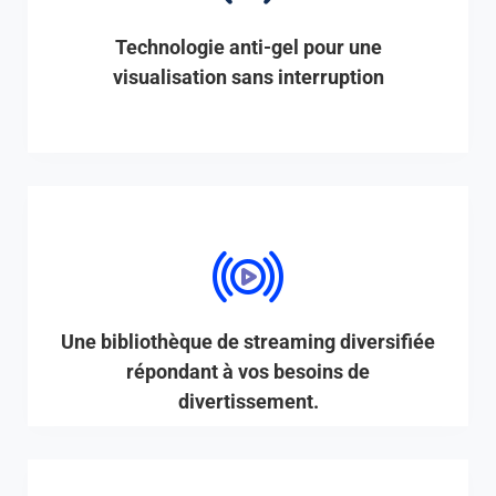
Technologie anti-gel pour une
visualisation sans interruption
Une bibliothèque de streaming diversifiée
répondant à vos besoins de
divertissement.