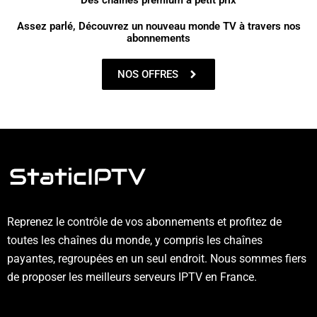
Assez parlé, Découvrez un nouveau monde TV à travers nos
abonnements
NOS OFFRES
Reprenez le contrôle de vos abonnements et profitez de
toutes les chaînes du monde, y compris les chaînes
payantes, regroupées en un seul endroit. Nous sommes fiers
de proposer les meilleurs serveurs IPTV en France.