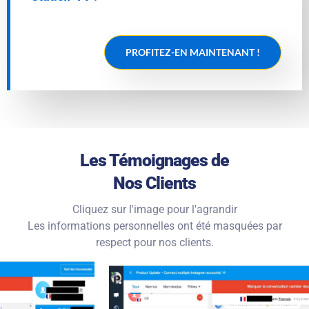
PROFITEZ-EN MAINTENANT !
Les Témoignages de
Nos Clients
Cliquez sur l'image pour l'agrandir
Les informations personnelles ont été masquées par
respect pour nos clients.