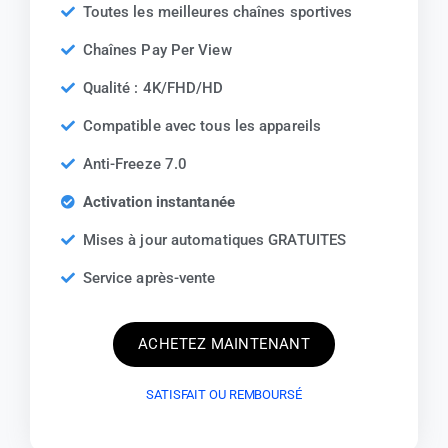
Toutes les meilleures chaînes sportives
Chaînes Pay Per View
Qualité : 4K/FHD/HD
Compatible avec tous les appareils
Anti-Freeze 7.0
Activation instantanée
Mises à jour automatiques GRATUITES
Service après-vente
ACHETEZ MAINTENANT
SATISFAIT OU REMBOURSÉ