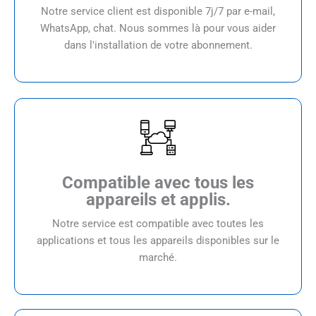
Notre service client est disponible 7j/7 par e-mail,
WhatsApp, chat. Nous sommes là pour vous aider
dans l'installation de votre abonnement.
Compatible avec tous les
appareils et applis.
Notre service est compatible avec toutes les
applications et tous les appareils disponibles sur le
marché.