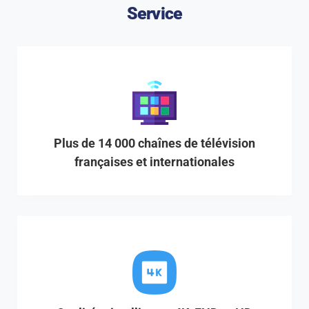
Service
Plus de 14 000 chaînes de télévision
françaises et internationales