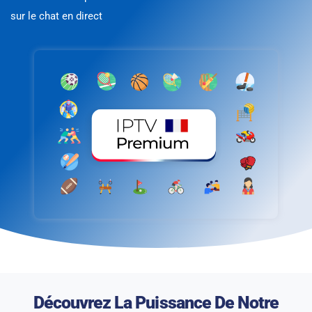
sur le chat en direct
Découvrez La Puissance De Notre