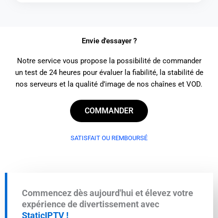
Envie d'essayer ?
Notre service vous propose la possibilité de commander
un test de 24 heures pour évaluer la fiabilité, la stabilité de
nos serveurs et la qualité d’image de nos chaînes et VOD.
COMMANDER
SATISFAIT OU REMBOURSÉ
Commencez dès aujourd'hui et élevez votre
expérience de divertissement avec
StaticIPTV !