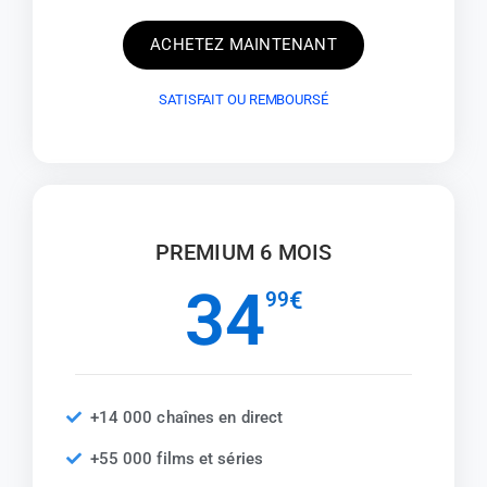
ACHETEZ MAINTENANT
SATISFAIT OU REMBOURSÉ
PREMIUM 6 MOIS
34
99
€
+14 000 chaînes en direct
+55 000 films et séries