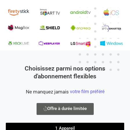
Choisissez parmi nos options
d'abonnement flexibles
Ne manquez jamais
votre film préféré
Offre à durée limitée
1 Appareil