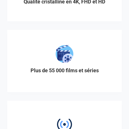
Qualité cristalline en 4K, FHD et HD
Plus de 55 000 films et séries