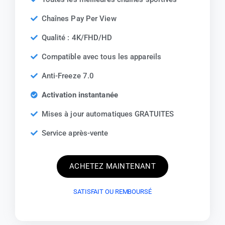
Chaînes Pay Per View
Qualité : 4K/FHD/HD
Compatible avec tous les appareils
Anti-Freeze 7.0
Activation instantanée
Mises à jour automatiques GRATUITES
Service après-vente
ACHETEZ MAINTENANT
SATISFAIT OU REMBOURSÉ