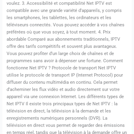
voulez. 3. Accessibilité et compatibilité Net IPTV est
compatible avec une grande variété d’appareils, y compris
les smartphones, les tablettes, les ordinateurs et les
téléviseurs connectés. Vous pouvez accéder à vos chaînes
préférées où que vous soyez, à tout moment. 4. Prix
abordable Comparé aux abonnements traditionnels, IPTV
offre des tarifs compétitifs et souvent plus avantageux.
Vous pouvez profiter d’un large choix de chaînes et de
programmes sans avoir à dépenser une fortune. Comment
fonctionne Net IPTV ? Protocole de transport Net IPTV
utilise le protocole de transport IP (Internet Protocol) pour
diffuser du contenu multimédia en continu. Cela permet
d’acheminer les flux vidéo et audio directement sur votre
appareil via une connexion Internet. Les différents types de
Net IPTV Il existe trois principaux types de Net IPTV : la
télévision en direct, la télévision à la demande et les
enregistrements numériques personnels (DVR). La
télévision en direct vous permet de regarder des émissions
en temps réel, tandis que la télévision à la demande offre un