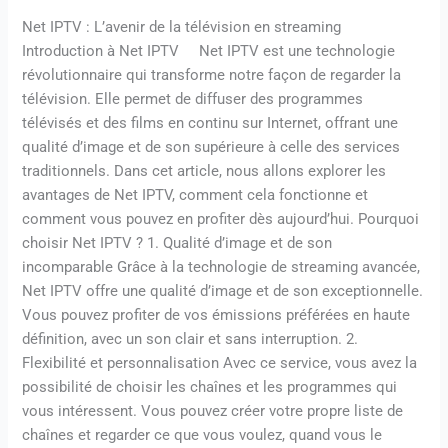
Net IPTV : L’avenir de la télévision en streaming
Introduction à Net IPTV Net IPTV est une technologie
révolutionnaire qui transforme notre façon de regarder la
télévision. Elle permet de diffuser des programmes
télévisés et des films en continu sur Internet, offrant une
qualité d’image et de son supérieure à celle des services
traditionnels. Dans cet article, nous allons explorer les
avantages de Net IPTV, comment cela fonctionne et
comment vous pouvez en profiter dès aujourd’hui. Pourquoi
choisir Net IPTV ? 1. Qualité d’image et de son
incomparable Grâce à la technologie de streaming avancée,
Net IPTV offre une qualité d’image et de son exceptionnelle.
Vous pouvez profiter de vos émissions préférées en haute
définition, avec un son clair et sans interruption. 2.
Flexibilité et personnalisation Avec ce service, vous avez la
possibilité de choisir les chaînes et les programmes qui
vous intéressent. Vous pouvez créer votre propre liste de
chaînes et regarder ce que vous voulez, quand vous le