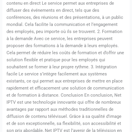
contenu en direct Le service permet aux entreprises de
diffuser des événements en direct, tels que des
conférences, des réunions et des présentations, à un public
mondial. Cela facilite la communication et l’engagement
des employés, peu importe où ils se trouvent. 2. Formation
à la demande Avec ce service, les entreprises peuvent
proposer des formations à la demande à leurs employés.
Cela permet de réduire les coûts de formation et d’offrir une
solution flexible et pratique pour les employés qui
souhaitent se former à leur propre rythme. 3. Intégration
facile Le service s’intègre facilement aux systèmes
existants, ce qui permet aux entreprises de mettre en place
rapidement et efficacement une solution de communication
et de formation à distance. Conclusion En conclusion, Net
IPTV est une technologie innovante qui offre de nombreux
avantages par rapport aux méthodes traditionnelles de
diffusion de contenu télévisuel. Grâce à sa qualité d’image
et de son exceptionnelle, sa flexibilité, son accessibilité et
son prix abordable, Net IPTV est l’avenir de la télévision en