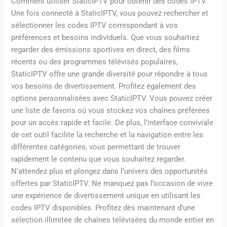
Comment utiliser StaticIPTV pour obtenir des codes IPTV
Une fois connecté à StaticIPTV, vous pouvez rechercher et
sélectionner les codes IPTV correspondant à vos
préférences et besoins individuels. Que vous souhaitiez
regarder des émissions sportives en direct, des films
récents ou des programmes télévisés populaires,
StaticIPTV offre une grande diversité pour répondre à tous
vos besoins de divertissement. Profitez également des
options personnalisées avec StaticIPTV. Vous pouvez créer
une liste de favoris où vous stockez vos chaînes préférées
pour un accès rapide et facile. De plus, l’interface conviviale
de cet outil facilite la recherche et la navigation entre les
différentes catégories, vous permettant de trouver
rapidement le contenu que vous souhaitez regarder.
N’attendez plus et plongez dans l’univers des opportunités
offertes par StaticIPTV. Ne manquez pas l’occasion de vivre
une expérience de divertissement unique en utilisant les
codes IPTV disponibles. Profitez dès maintenant d’une
sélection illimitée de chaînes télévisées du monde entier en