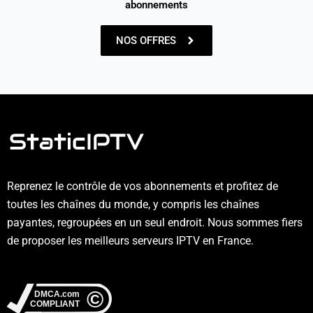
abonnements
NOS OFFRES
Reprenez le contrôle de vos abonnements et profitez de
toutes les chaînes du monde, y compris les chaînes
payantes, regroupées en un seul endroit. Nous sommes fiers
de proposer les meilleurs serveurs IPTV en France.