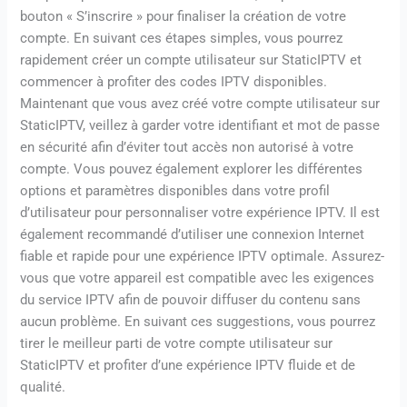
bouton « S’inscrire » pour finaliser la création de votre
compte. En suivant ces étapes simples, vous pourrez
rapidement créer un compte utilisateur sur StaticIPTV et
commencer à profiter des codes IPTV disponibles.
Maintenant que vous avez créé votre compte utilisateur sur
StaticIPTV, veillez à garder votre identifiant et mot de passe
en sécurité afin d’éviter tout accès non autorisé à votre
compte. Vous pouvez également explorer les différentes
options et paramètres disponibles dans votre profil
d’utilisateur pour personnaliser votre expérience IPTV. Il est
également recommandé d’utiliser une connexion Internet
fiable et rapide pour une expérience IPTV optimale. Assurez-
vous que votre appareil est compatible avec les exigences
du service IPTV afin de pouvoir diffuser du contenu sans
aucun problème. En suivant ces suggestions, vous pourrez
tirer le meilleur parti de votre compte utilisateur sur
StaticIPTV et profiter d’une expérience IPTV fluide et de
qualité.