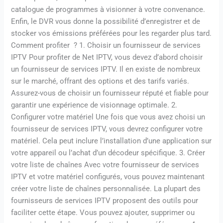
catalogue de programmes à visionner à votre convenance.
Enfin, le DVR vous donne la possibilité d’enregistrer et de
stocker vos émissions préférées pour les regarder plus tard.
Comment profiter ? 1. Choisir un fournisseur de services
IPTV Pour profiter de Net IPTV, vous devez d’abord choisir
un fournisseur de services IPTV. Il en existe de nombreux
sur le marché, offrant des options et des tarifs variés.
Assurez-vous de choisir un fournisseur réputé et fiable pour
garantir une expérience de visionnage optimale. 2.
Configurer votre matériel Une fois que vous avez choisi un
fournisseur de services IPTV, vous devrez configurer votre
matériel. Cela peut inclure l’installation d’une application sur
votre appareil ou l’achat d’un décodeur spécifique. 3. Créer
votre liste de chaînes Avec votre fournisseur de services
IPTV et votre matériel configurés, vous pouvez maintenant
créer votre liste de chaînes personnalisée. La plupart des
fournisseurs de services IPTV proposent des outils pour
faciliter cette étape. Vous pouvez ajouter, supprimer ou