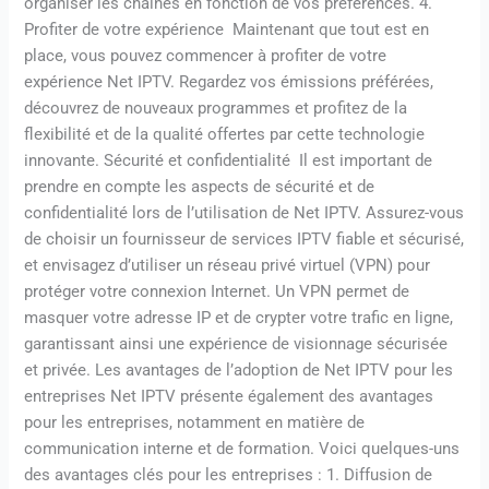
organiser les chaînes en fonction de vos préférences. 4.
Profiter de votre expérience Maintenant que tout est en
place, vous pouvez commencer à profiter de votre
expérience Net IPTV. Regardez vos émissions préférées,
découvrez de nouveaux programmes et profitez de la
flexibilité et de la qualité offertes par cette technologie
innovante. Sécurité et confidentialité Il est important de
prendre en compte les aspects de sécurité et de
confidentialité lors de l’utilisation de Net IPTV. Assurez-vous
de choisir un fournisseur de services IPTV fiable et sécurisé,
et envisagez d’utiliser un réseau privé virtuel (VPN) pour
protéger votre connexion Internet. Un VPN permet de
masquer votre adresse IP et de crypter votre trafic en ligne,
garantissant ainsi une expérience de visionnage sécurisée
et privée. Les avantages de l’adoption de Net IPTV pour les
entreprises Net IPTV présente également des avantages
pour les entreprises, notamment en matière de
communication interne et de formation. Voici quelques-uns
des avantages clés pour les entreprises : 1. Diffusion de