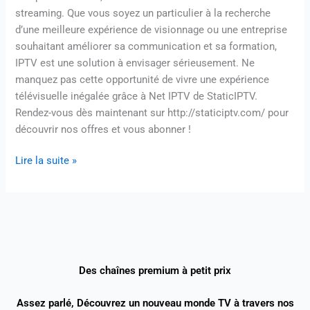
streaming. Que vous soyez un particulier à la recherche
d’une meilleure expérience de visionnage ou une entreprise
souhaitant améliorer sa communication et sa formation,
IPTV est une solution à envisager sérieusement. Ne
manquez pas cette opportunité de vivre une expérience
télévisuelle inégalée grâce à Net IPTV de StaticIPTV.
Rendez-vous dès maintenant sur http://staticiptv.com/ pour
découvrir nos offres et vous abonner !
Lire la suite »
Des chaînes premium à petit prix
Assez parlé, Découvrez un nouveau monde TV à travers nos