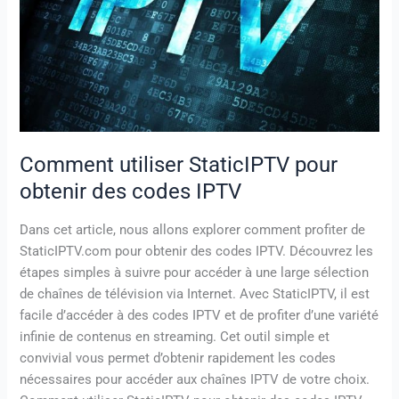
des
codes
IPTV
Comment utiliser StaticIPTV pour
obtenir des codes IPTV
Dans cet article, nous allons explorer comment profiter de
StaticIPTV.com pour obtenir des codes IPTV. Découvrez les
étapes simples à suivre pour accéder à une large sélection
de chaînes de télévision via Internet. Avec StaticIPTV, il est
facile d’accéder à des codes IPTV et de profiter d’une variété
infinie de contenus en streaming. Cet outil simple et
convivial vous permet d’obtenir rapidement les codes
nécessaires pour accéder aux chaînes IPTV de votre choix.