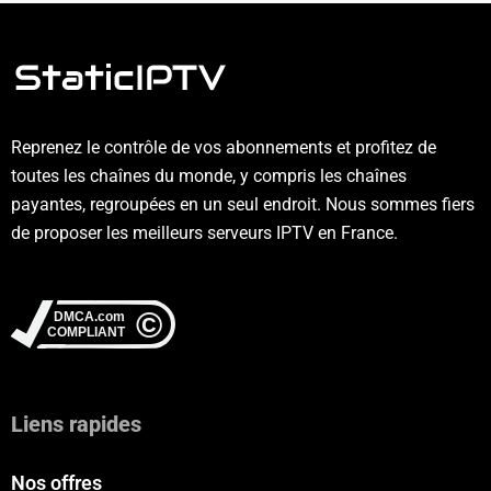
Reprenez le contrôle de vos abonnements et profitez de
toutes les chaînes du monde, y compris les chaînes
payantes, regroupées en un seul endroit. Nous sommes fiers
de proposer les meilleurs serveurs IPTV en France.
Liens rapides
Nos offres