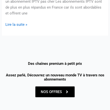
un abonnement IPTV pas cher Les abonnements IPTV sont
de plus en plus répandus en France car ils sont abordables
et offrent une
Lire la suite »
Des chaînes premium à petit prix
Assez parlé, Découvrez un nouveau monde TV à travers nos
abonnements
NOS OFFRES