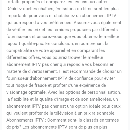
forfaits proposés et comparez-les les uns aux autres.
Décidez quelles chaînes, émissions ou films sont les plus
importants pour vous et choisissez un abonnement IPTV
qui correspond à vos préférences. Assurez-vous également
de vérifier les prix et les remises proposées par différents
fournisseurs et assurez-vous que vous obtenez le meilleur
rapport qualité-prix. En conclusion, en comprenant la
compatibilité de votre appareil et en comparant les
différentes offres, vous pourrez trouver le meilleur
abonnement IPTV pas cher qui répond à vos besoins en
matière de divertissement. Il est recommandé de choisir un
fournisseur d’abonnement IPTV de confiance pour éviter
tout risque de fraude et profiter d’une expérience de
visionnage optimale. Avec les options de personnalisation,
la flexibilité et la qualité d’image et de son améliorées, un
abonnement IPTV pas cher est une option idéale pour ceux
qui veulent profiter de la télévision à un prix raisonnable.
Abonnements IPTV : Comment sont-ils classés en termes
de prix? Les abonnements IPTV sont de plus en plus