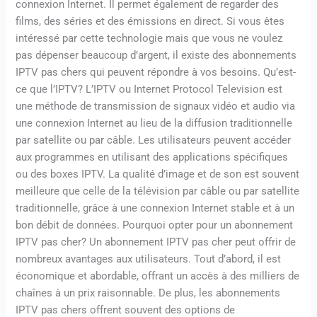
connexion Internet. Il permet également de regarder des
films, des séries et des émissions en direct. Si vous êtes
intéressé par cette technologie mais que vous ne voulez
pas dépenser beaucoup d’argent, il existe des abonnements
IPTV pas chers qui peuvent répondre à vos besoins. Qu’est-
ce que l’IPTV? L’IPTV ou Internet Protocol Television est
une méthode de transmission de signaux vidéo et audio via
une connexion Internet au lieu de la diffusion traditionnelle
par satellite ou par câble. Les utilisateurs peuvent accéder
aux programmes en utilisant des applications spécifiques
ou des boxes IPTV. La qualité d’image et de son est souvent
meilleure que celle de la télévision par câble ou par satellite
traditionnelle, grâce à une connexion Internet stable et à un
bon débit de données. Pourquoi opter pour un abonnement
IPTV pas cher? Un abonnement IPTV pas cher peut offrir de
nombreux avantages aux utilisateurs. Tout d’abord, il est
économique et abordable, offrant un accès à des milliers de
chaînes à un prix raisonnable. De plus, les abonnements
IPTV pas chers offrent souvent des options de