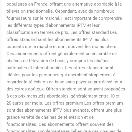
populaires en France, offrant une alternative abordable à la
télévision traditionnelle. Cependant, avec de nombreux
fournisseurs sur le marché, il est important de comprendre
les différents types d’abonnements IPTV et leur
classification en termes de prix. Les offres standard Les
offres standard sont les abonnements IPTV les plus
courants sur le marché et sont souvent les moins chers.
Ces abonnements offrent généralement un ensemble de
chaînes de télévision de base, y compris les chaînes
nationales et internationales. Les offres standard sont
idéales pour les personnes qui cherchent simplement à
regarder la télévision de base sans payer un prix élevé pour
des extras coûteux. Offres standard sont souvent proposées
à des prix mensuels abordables, généralement entre 10 et
20 euros par mois. Les offres premium Les offres premium
sont des abonnements IPTV plus avancés, offrant une plus
grande variété de chaînes de télévision et de
fonctionnalités. Ces abonnements offrent souvent des
fonctionnalités supplémentaires telles que des chaînes de