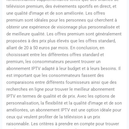
télévision premium, des événements sportifs en direct, et
une qualité d’image et de son améliorée. Les offres
premium sont idéales pour les personnes qui cherchent à
obtenir une expérience de visionnage plus personnalisée et
de meilleure qualité. Les offres premium sont généralement
proposées à des prix plus élevés que les offres standard,
allant de 20 à 50 euros par mois. En conclusion, en
choisissant entre les différentes offres standard et
premium, les consommateurs peuvent trouver un
abonnement IPTV adapté à leur budget et à leurs besoins. Il
est important que les consommateurs fassent des
comparaisons entre différents fournisseurs ainsi que des
recherches en ligne pour trouver le meilleur abonnement
IPTV en termes de qualité et de prix. Avec les options de
personnalisation, la flexibilité et la qualité d’image et de son
améliorées, un abonnement IPTV est une option idéale pour
ceux qui veulent profiter de la télévision à un prix
raisonnable. Les critères à prendre en compte pour trouver