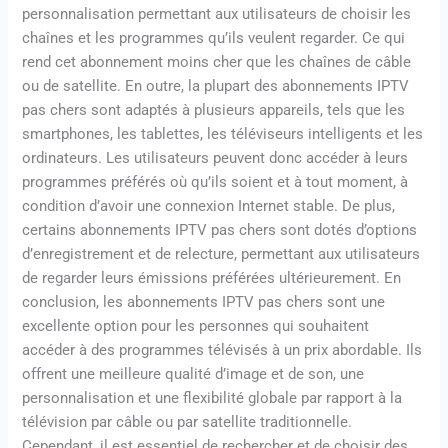
personnalisation permettant aux utilisateurs de choisir les
chaînes et les programmes qu’ils veulent regarder. Ce qui
rend cet abonnement moins cher que les chaînes de câble
ou de satellite. En outre, la plupart des abonnements IPTV
pas chers sont adaptés à plusieurs appareils, tels que les
smartphones, les tablettes, les téléviseurs intelligents et les
ordinateurs. Les utilisateurs peuvent donc accéder à leurs
programmes préférés où qu’ils soient et à tout moment, à
condition d’avoir une connexion Internet stable. De plus,
certains abonnements IPTV pas chers sont dotés d’options
d’enregistrement et de relecture, permettant aux utilisateurs
de regarder leurs émissions préférées ultérieurement. En
conclusion, les abonnements IPTV pas chers sont une
excellente option pour les personnes qui souhaitent
accéder à des programmes télévisés à un prix abordable. Ils
offrent une meilleure qualité d’image et de son, une
personnalisation et une flexibilité globale par rapport à la
télévision par câble ou par satellite traditionnelle.
Cependant, il est essentiel de rechercher et de choisir des