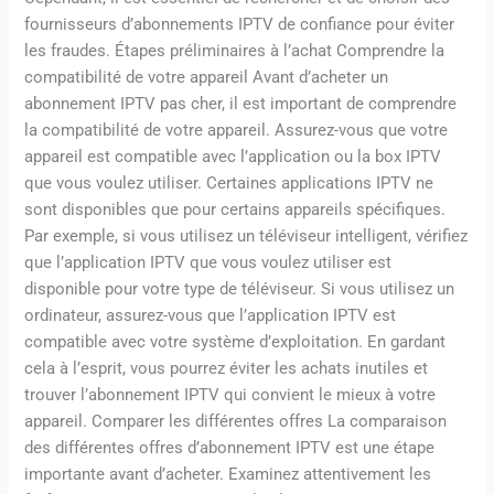
fournisseurs d’abonnements IPTV de confiance pour éviter
les fraudes. Étapes préliminaires à l’achat Comprendre la
compatibilité de votre appareil Avant d’acheter un
abonnement IPTV pas cher, il est important de comprendre
la compatibilité de votre appareil. Assurez-vous que votre
appareil est compatible avec l’application ou la box IPTV
que vous voulez utiliser. Certaines applications IPTV ne
sont disponibles que pour certains appareils spécifiques.
Par exemple, si vous utilisez un téléviseur intelligent, vérifiez
que l’application IPTV que vous voulez utiliser est
disponible pour votre type de téléviseur. Si vous utilisez un
ordinateur, assurez-vous que l’application IPTV est
compatible avec votre système d’exploitation. En gardant
cela à l’esprit, vous pourrez éviter les achats inutiles et
trouver l’abonnement IPTV qui convient le mieux à votre
appareil. Comparer les différentes offres La comparaison
des différentes offres d’abonnement IPTV est une étape
importante avant d’acheter. Examinez attentivement les