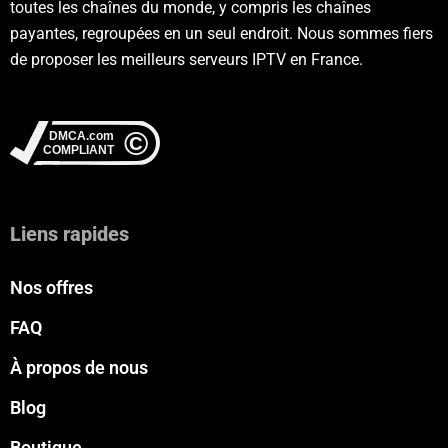
toutes les chaînes du monde, y compris les chaînes
payantes, regroupées en un seul endroit. Nous sommes fiers
de proposer les meilleurs serveurs IPTV en France.
Liens rapides
Nos offres
FAQ
À propos de nous
Blog
Boutique