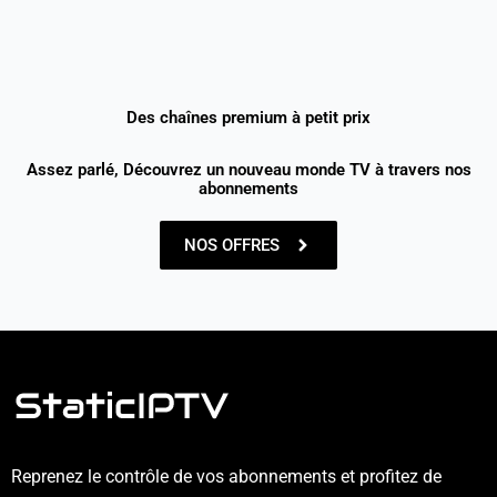
Des chaînes premium à petit prix
Assez parlé, Découvrez un nouveau monde TV à travers nos
abonnements
NOS OFFRES
Reprenez le contrôle de vos abonnements et profitez de