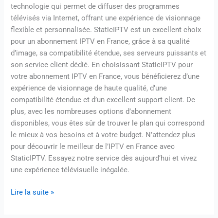
technologie qui permet de diffuser des programmes
télévisés via Internet, offrant une expérience de visionnage
flexible et personnalisée. StaticIPTV est un excellent choix
pour un abonnement IPTV en France, grâce à sa qualité
d’image, sa compatibilité étendue, ses serveurs puissants et
son service client dédié. En choisissant StaticIPTV pour
votre abonnement IPTV en France, vous bénéficierez d’une
expérience de visionnage de haute qualité, d’une
compatibilité étendue et d’un excellent support client. De
plus, avec les nombreuses options d’abonnement
disponibles, vous êtes sûr de trouver le plan qui correspond
le mieux à vos besoins et à votre budget. N’attendez plus
pour découvrir le meilleur de l’IPTV en France avec
StaticIPTV. Essayez notre service dès aujourd’hui et vivez
une expérience télévisuelle inégalée.
Lire la suite »