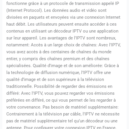
fonctionne grâce à un protocole de transmission appelé IP
(Internet Protocol). Les données audio et vidéo sont
divisées en paquets et envoyées via une connexion Internet
haut débit. Les utilisateurs peuvent ensuite accéder à ces
contenus en utilisant un décodeur IPTV ou une application
sur leur appareil. Les avantages de l’IPTV sont nombreux,
notamment: Accès à un large choix de chaînes: Avec l’IPTV,
vous avez accès à des centaines de chaînes du monde
entier, y compris des chaînes premium et des chaînes
spécialisées. Qualité d’image et de son améliorée: Grâce à
la technologie de diffusion numérique, l’IPTV offre une
qualité d’image et de son supérieure à la télévision
traditionnelle. Possibilité de regarder des émissions en
différé: Avec l’IPTV, vous pouvez regarder vos émissions
préférées en différé, ce qui vous permet de les regarder à
votre convenance. Pas besoin de matériel supplémentaire:
Contrairement à la télévision par câble, l’IPTV ne nécessite
pas de matériel supplémentaire tel qu’un décodeur ou une
antenne. Pour configurer votre connexion IPTV en France,