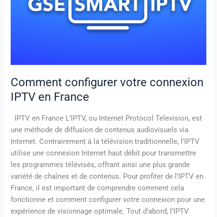
en
France
Comment configurer votre connexion
IPTV en France
IPTV en France L’IPTV, ou Internet Protocol Television, est
une méthode de diffusion de contenus audiovisuels via
Internet. Contrairement à la télévision traditionnelle, l’IPTV
utilise une connexion Internet haut débit pour transmettre
les programmes télévisés, offrant ainsi une plus grande
variété de chaînes et de contenus. Pour profiter de l’IPTV en
France, il est important de comprendre comment cela
fonctionne et comment configurer votre connexion pour une
expérience de visionnage optimale. Tout d’abord, l’IPTV