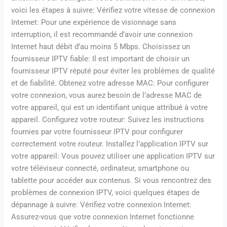
voici les étapes à suivre: Vérifiez votre vitesse de connexion
Internet: Pour une expérience de visionnage sans
interruption, il est recommandé d’avoir une connexion
Internet haut débit d’au moins 5 Mbps. Choisissez un
fournisseur IPTV fiable: Il est important de choisir un
fournisseur IPTV réputé pour éviter les problèmes de qualité
et de fiabilité. Obtenez votre adresse MAC: Pour configurer
votre connexion, vous aurez besoin de l’adresse MAC de
votre appareil, qui est un identifiant unique attribué à votre
appareil. Configurez votre routeur: Suivez les instructions
fournies par votre fournisseur IPTV pour configurer
correctement votre routeur. Installez l’application IPTV sur
votre appareil: Vous pouvez utiliser une application IPTV sur
votre téléviseur connecté, ordinateur, smartphone ou
tablette pour accéder aux contenus. Si vous rencontrez des
problèmes de connexion IPTV, voici quelques étapes de
dépannage à suivre: Vérifiez votre connexion Internet:
Assurez-vous que votre connexion Internet fonctionne