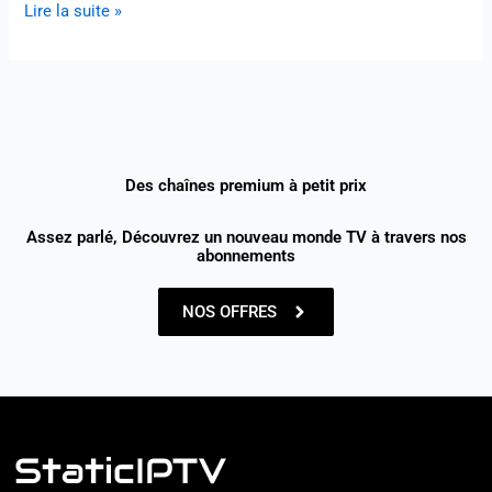
Lire la suite »
Des chaînes premium à petit prix
Assez parlé, Découvrez un nouveau monde TV à travers nos
abonnements
NOS OFFRES