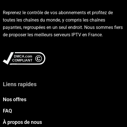
Reprenez le contrôle de vos abonnements et profitez de
toutes les chaînes du monde, y compris les chaînes
payantes, regroupées en un seul endroit. Nous sommes fiers
de proposer les meilleurs serveurs IPTV en France.
Liens rapides
Nos offres
FAQ
À propos de nous