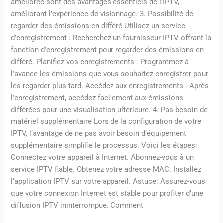
améliorée sont des avantages essentiels de l’IPTV,
améliorant l’expérience de visionnage. 3. Possibilité de
regarder des émissions en différé Utilisez un service
d’enregistrement : Recherchez un fournisseur IPTV offrant la
fonction d’enregistrement pour regarder des émissions en
différé. Planifiez vos enregistrements : Programmez à
l’avance les émissions que vous souhaitez enregistrer pour
les regarder plus tard. Accédez aux enregistrements : Après
l’enregistrement, accédez facilement aux émissions
différées pour une visualisation ultérieure. 4. Pas besoin de
matériel supplémentaire Lors de la configuration de votre
IPTV, l’avantage de ne pas avoir besoin d’équipement
supplémentaire simplifie le processus. Voici les étapes:
Connectez votre appareil à Internet. Abonnez-vous à un
service IPTV fiable. Obtenez votre adresse MAC. Installez
l’application IPTV sur votre appareil. Astuce: Assurez-vous
que votre connexion Internet est stable pour profiter d’une
diffusion IPTV ininterrompue. Comment