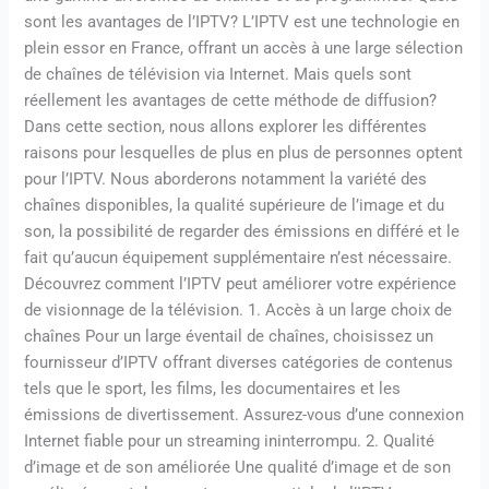
sont les avantages de l’IPTV? L’IPTV est une technologie en
plein essor en France, offrant un accès à une large sélection
de chaînes de télévision via Internet. Mais quels sont
réellement les avantages de cette méthode de diffusion?
Dans cette section, nous allons explorer les différentes
raisons pour lesquelles de plus en plus de personnes optent
pour l’IPTV. Nous aborderons notamment la variété des
chaînes disponibles, la qualité supérieure de l’image et du
son, la possibilité de regarder des émissions en différé et le
fait qu’aucun équipement supplémentaire n’est nécessaire.
Découvrez comment l’IPTV peut améliorer votre expérience
de visionnage de la télévision. 1. Accès à un large choix de
chaînes Pour un large éventail de chaînes, choisissez un
fournisseur d’IPTV offrant diverses catégories de contenus
tels que le sport, les films, les documentaires et les
émissions de divertissement. Assurez-vous d’une connexion
Internet fiable pour un streaming ininterrompu. 2. Qualité
d’image et de son améliorée Une qualité d’image et de son