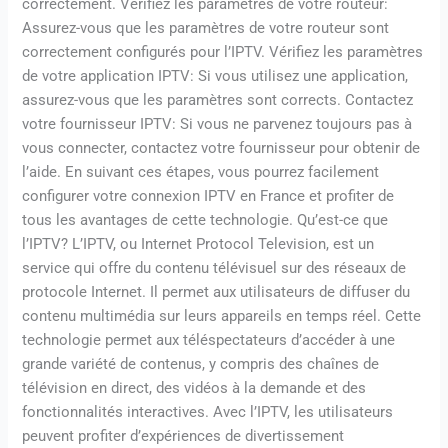
correctement. Vérifiez les paramètres de votre routeur:
Assurez-vous que les paramètres de votre routeur sont
correctement configurés pour l’IPTV. Vérifiez les paramètres
de votre application IPTV: Si vous utilisez une application,
assurez-vous que les paramètres sont corrects. Contactez
votre fournisseur IPTV: Si vous ne parvenez toujours pas à
vous connecter, contactez votre fournisseur pour obtenir de
l’aide. En suivant ces étapes, vous pourrez facilement
configurer votre connexion IPTV en France et profiter de
tous les avantages de cette technologie. Qu’est-ce que
l’IPTV? L’IPTV, ou Internet Protocol Television, est un
service qui offre du contenu télévisuel sur des réseaux de
protocole Internet. Il permet aux utilisateurs de diffuser du
contenu multimédia sur leurs appareils en temps réel. Cette
technologie permet aux téléspectateurs d’accéder à une
grande variété de contenus, y compris des chaînes de
télévision en direct, des vidéos à la demande et des
fonctionnalités interactives. Avec l’IPTV, les utilisateurs
peuvent profiter d’expériences de divertissement