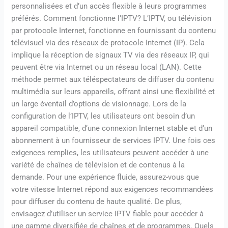
personnalisées et d’un accès flexible à leurs programmes
préférés. Comment fonctionne l’IPTV? L’IPTV, ou télévision
par protocole Internet, fonctionne en fournissant du contenu
télévisuel via des réseaux de protocole Internet (IP). Cela
implique la réception de signaux TV via des réseaux IP, qui
peuvent être via Internet ou un réseau local (LAN). Cette
méthode permet aux téléspectateurs de diffuser du contenu
multimédia sur leurs appareils, offrant ainsi une flexibilité et
un large éventail d’options de visionnage. Lors de la
configuration de l’IPTV, les utilisateurs ont besoin d’un
appareil compatible, d’une connexion Internet stable et d’un
abonnement à un fournisseur de services IPTV. Une fois ces
exigences remplies, les utilisateurs peuvent accéder à une
variété de chaînes de télévision et de contenus à la
demande. Pour une expérience fluide, assurez-vous que
votre vitesse Internet répond aux exigences recommandées
pour diffuser du contenu de haute qualité. De plus,
envisagez d’utiliser un service IPTV fiable pour accéder à
une gamme diversifiée de chaînes et de programmes. Quels