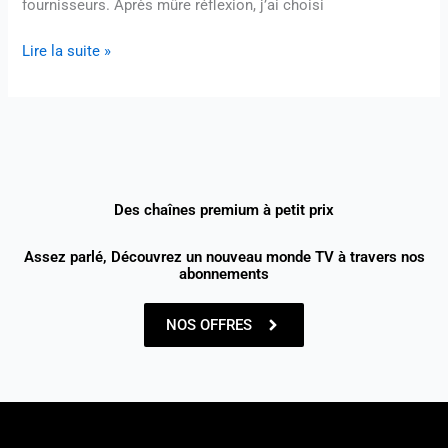
fournisseurs. Après mûre réflexion, j’ai choisi
Lire la suite »
Des chaînes premium à petit prix
Assez parlé, Découvrez un nouveau monde TV à travers nos
abonnements
NOS OFFRES