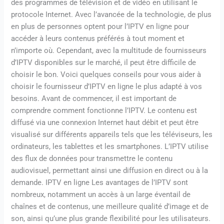
des programmes de télévision et de vidéo en utilisant le
protocole Internet. Avec l’avancée de la technologie, de plus
en plus de personnes optent pour l’IPTV en ligne pour
accéder à leurs contenus préférés à tout moment et
n’importe où. Cependant, avec la multitude de fournisseurs
d’IPTV disponibles sur le marché, il peut être difficile de
choisir le bon. Voici quelques conseils pour vous aider à
choisir le fournisseur d’IPTV en ligne le plus adapté à vos
besoins. Avant de commencer, il est important de
comprendre comment fonctionne l’IPTV. Le contenu est
diffusé via une connexion Internet haut débit et peut être
visualisé sur différents appareils tels que les téléviseurs, les
ordinateurs, les tablettes et les smartphones. L’IPTV utilise
des flux de données pour transmettre le contenu
audiovisuel, permettant ainsi une diffusion en direct ou à la
demande. IPTV en ligne Les avantages de l’IPTV sont
nombreux, notamment un accès à un large éventail de
chaînes et de contenus, une meilleure qualité d’image et de
son, ainsi qu’une plus grande flexibilité pour les utilisateurs.