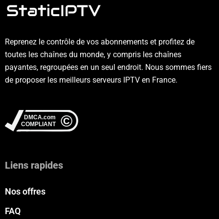
Reprenez le contrôle de vos abonnements et profitez de
toutes les chaînes du monde, y compris les chaînes
payantes, regroupées en un seul endroit. Nous sommes fiers
de proposer les meilleurs serveurs IPTV en France.
Liens rapides
Nos offres
FAQ