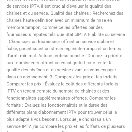
de services IPTV, il est crucial d’évaluer la qualité des
chaînes et du service. Qualité des chaînes : Recherchez des
chaînes haute définition avec un minimum de mise en
mémoire tampon, comme celles offertes par des
fournisseurs réputés tels que StaticIPTV. Fiabilité du service
: Choisissez un fournisseur offrant un service stable et
fiable, garantissant un streaming ininterrompu et un temps
d’arrêt minimal. Astuce professionnelle : Donnez la priorité
aux fournisseurs offrant un essai gratuit pour tester la
qualité des chaînes et du service avant de vous engager
dans un abonnement. 3. Comparez les prix et les forfaits
Comparer les prix : Évaluez le coût des différents forfaits
IPTV en tenant compte du nombre de chaînes et des
fonctionnalités supplémentaires offertes. Comparer les
forfaits : Évaluez les fonctionnalités et la durée des
différents plans d’abonnement IPTV pour trouver celui le
plus adapté à vos besoins. Lorsque je choisissais un
service IPTV, j’ai comparé les prix et les forfaits de plusieurs