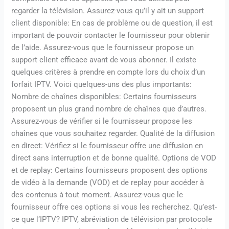
regarder la télévision. Assurez-vous qu’il y ait un support
client disponible: En cas de problème ou de question, il est
important de pouvoir contacter le fournisseur pour obtenir
de l’aide. Assurez-vous que le fournisseur propose un
support client efficace avant de vous abonner. Il existe
quelques critères à prendre en compte lors du choix d’un
forfait IPTV. Voici quelques-uns des plus importants:
Nombre de chaînes disponibles: Certains fournisseurs
proposent un plus grand nombre de chaînes que d’autres.
Assurez-vous de vérifier si le fournisseur propose les
chaînes que vous souhaitez regarder. Qualité de la diffusion
en direct: Vérifiez si le fournisseur offre une diffusion en
direct sans interruption et de bonne qualité. Options de VOD
et de replay: Certains fournisseurs proposent des options
de vidéo à la demande (VOD) et de replay pour accéder à
des contenus à tout moment. Assurez-vous que le
fournisseur offre ces options si vous les recherchez. Qu’est-
ce que l’IPTV? IPTV, abréviation de télévision par protocole