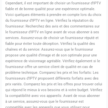
Cependant, il est important de choisir un fournisseur d’IPTV
fiable et de bonne qualité pour une expérience optimale.
Voici quelques éléments à prendre en compte lors du choix
du fournisseur d’IPTV en ligne. Vérifiez la réputation du
fournisseur: Recherchez des avis et des commentaires sur
le fournisseur d’IPTV en ligne avant de vous abonner à ses
services. Assurez-vous de choisir un fournisseur réputé et
fiable pour éviter toute déception. Vérifiez la qualité des
chaînes et du service: Assurez-vous que le fournisseur
propose une qualité d’image et de son optimale pour une
expérience de visionnage agréable. Vérifiez également si le
fournisseur offre un service client de qualité en cas de
problème technique. Comparez les prix et les forfaits: Les
fournisseurs d’IPTV proposent différents forfaits avec des
prix variés. Comparez les prix et les offres pour trouver celui
qui répond le mieux à vos besoins et à votre budget. Vérifiez
la compatibilité avec vos appareils: Avant de vous abonner
à un service, assurez-vous que le fournisseur est
compatible avec les appareils que vous utilisez pour