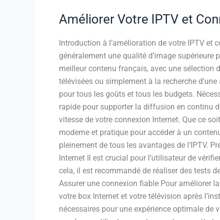
Améliorer Votre IPTV et Conn
Introduction à l’amélioration de votre IPTV et
généralement une qualité d’image supérieure par
meilleur contenu français, avec une sélection 
télévisées ou simplement à la recherche d’une a
pour tous les goûts et tous les budgets. Nécess
rapide pour supporter la diffusion en continu d
vitesse de votre connexion Internet. Que ce soit
moderne et pratique pour accéder à un contenu 
pleinement de tous les avantages de l’IPTV. Pr
Internet Il est crucial pour l’utilisateur de vér
cela, il est recommandé de réaliser des tests de
Assurer une connexion fiable Pour améliorer la 
votre box Internet et votre télévision après l’
nécessaires pour une expérience optimale de vis