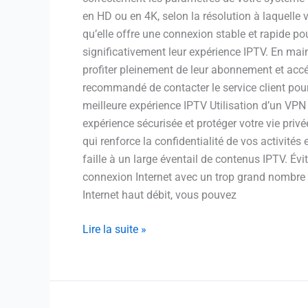
en HD ou en 4K, selon la résolution à laquelle 
qu’elle offre une connexion stable et rapide po
significativement leur expérience IPTV. En mai
profiter pleinement de leur abonnement et accéd
recommandé de contacter le service client pou
meilleure expérience IPTV Utilisation d’un VPN
expérience sécurisée et protéger votre vie priv
qui renforce la confidentialité de vos activité
faille à un large éventail de contenus IPTV. Évi
connexion Internet avec un trop grand nombre 
Internet haut débit, vous pouvez
Lire la suite »