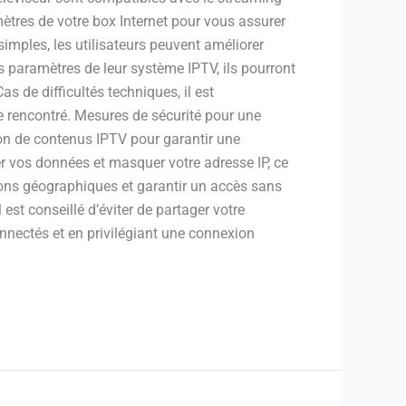
mètres de votre box Internet pour vous assurer
simples, les utilisateurs peuvent améliorer
s paramètres de leur système IPTV, ils pourront
s de difficultés techniques, il est
e rencontré. Mesures de sécurité pour une
ion de contenus IPTV pour garantir une
er vos données et masquer votre adresse IP, ce
tions géographiques et garantir un accès sans
est conseillé d’éviter de partager votre
nnectés et en privilégiant une connexion