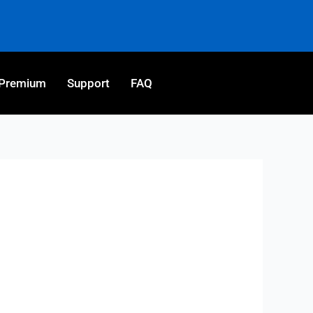
Premium
Support
FAQ