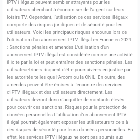
IPTV illégaux peuvent sembler attrayants pour les
utilisateurs cherchant à économiser de l’argent sur leurs
loisirs TV. Cependant, l’utilisation de ces services illégaux
comporte des risques juridiques et de sécurité pour les
utilisateurs. Voici les principaux risques encourus lors de
l’utilisation d’un abonnement IPTV illégal en France en 2024
: Sanctions pénales et amendes L’utilisation d’un
abonnement IPTV illégal est considérée comme une activité
illicite par la loi et peut entraîner des sanctions pénales. Les
utilisateur·trice·s risquent d’être poursuivi·e·s en justice par
les autorités telles que l’Arcom ou la CNIL. En outre, des
amendes peuvent être émises à l’encontre des services
d’IPTV illégaux et des utilisateurs directement. Les
utilisateurs devront donc s’acquitter de montants élevés
pour couvrir ces sanctions. Risques pour la protection de
données personnelles L’utilisation d’un abonnement IPTV
illégal pourrait également exposer les utilisateurs·trice·s à
des risques de sécurité pour leurs données personnelles. En
effet, les services IPTV illégaux ne sont pas soumis aux