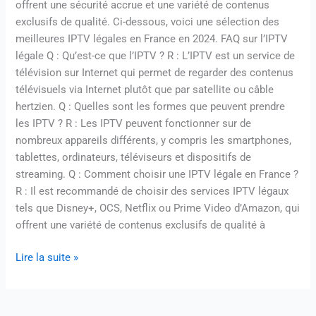
offrent une sécurité accrue et une variété de contenus
exclusifs de qualité. Ci-dessous, voici une sélection des
meilleures IPTV légales en France en 2024. FAQ sur l’IPTV
légale Q : Qu’est-ce que l’IPTV ? R : L’IPTV est un service de
télévision sur Internet qui permet de regarder des contenus
télévisuels via Internet plutôt que par satellite ou câble
hertzien. Q : Quelles sont les formes que peuvent prendre
les IPTV ? R : Les IPTV peuvent fonctionner sur de
nombreux appareils différents, y compris les smartphones,
tablettes, ordinateurs, téléviseurs et dispositifs de
streaming. Q : Comment choisir une IPTV légale en France ?
R : Il est recommandé de choisir des services IPTV légaux
tels que Disney+, OCS, Netflix ou Prime Video d’Amazon, qui
offrent une variété de contenus exclusifs de qualité à
Lire la suite »