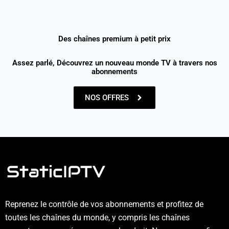
Des chaînes premium à petit prix
Assez parlé, Découvrez un nouveau monde TV à travers nos
abonnements
NOS OFFRES
Reprenez le contrôle de vos abonnements et profitez de
toutes les chaînes du monde, y compris les chaînes