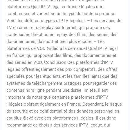
plateformes Quel IPTV légal en france légales sont
nombreuses et varient selon le type de contenu proposé.
Voici les différents types d’IPTV légales : – Les services de
TV en direct et de replay sur Internet, qui propose des
contenus en direct ou en replay, des films, des séries, des
documentaires, du sport et bien plus encore. – Les
plateformes de VOD (vidéo à la demande) Quel IPTV légal
en france, qui proposent des films, des documentaires et
des séries en VOD. Conclusion Ces plateformes d’IPTV
légales offrent également des prix compétitifs, des offres
spéciales pour les étudiants et les familles, ainsi que des
systèmes de téléchargement pratiques pour regarder des
contenus hors ligne pendant une durée limitée. Il est
important de noter que certaines plateformes d’IPTV
illégales opèrent également en France. Cependant, le risque
de sécurité et de confidentialité des données personnelles
est plus élevé avec ces plateformes illégales. Il est donc
recommandé de choisir des services IPTV légaux, qui