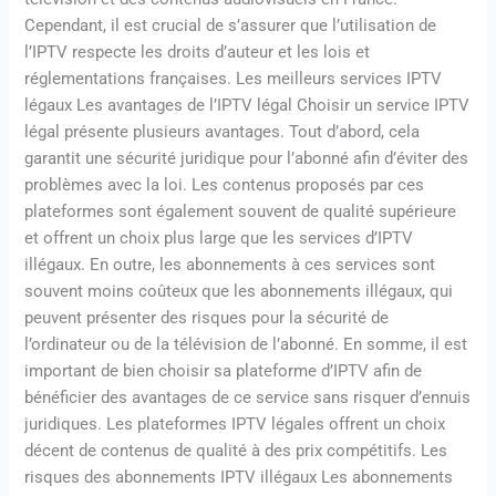
Cependant, il est crucial de s’assurer que l’utilisation de
l’IPTV respecte les droits d’auteur et les lois et
réglementations françaises. Les meilleurs services IPTV
légaux Les avantages de l’IPTV légal Choisir un service IPTV
légal présente plusieurs avantages. Tout d’abord, cela
garantit une sécurité juridique pour l’abonné afin d’éviter des
problèmes avec la loi. Les contenus proposés par ces
plateformes sont également souvent de qualité supérieure
et offrent un choix plus large que les services d’IPTV
illégaux. En outre, les abonnements à ces services sont
souvent moins coûteux que les abonnements illégaux, qui
peuvent présenter des risques pour la sécurité de
l’ordinateur ou de la télévision de l’abonné. En somme, il est
important de bien choisir sa plateforme d’IPTV afin de
bénéficier des avantages de ce service sans risquer d’ennuis
juridiques. Les plateformes IPTV légales offrent un choix
décent de contenus de qualité à des prix compétitifs. Les
risques des abonnements IPTV illégaux Les abonnements