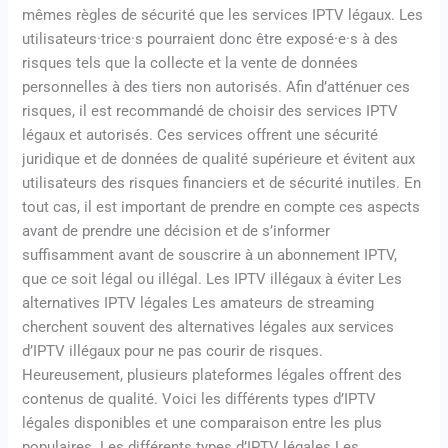
mêmes règles de sécurité que les services IPTV légaux. Les
utilisateurs·trice·s pourraient donc être exposé·e·s à des
risques tels que la collecte et la vente de données
personnelles à des tiers non autorisés. Afin d’atténuer ces
risques, il est recommandé de choisir des services IPTV
légaux et autorisés. Ces services offrent une sécurité
juridique et de données de qualité supérieure et évitent aux
utilisateurs des risques financiers et de sécurité inutiles. En
tout cas, il est important de prendre en compte ces aspects
avant de prendre une décision et de s’informer
suffisamment avant de souscrire à un abonnement IPTV,
que ce soit légal ou illégal. Les IPTV illégaux à éviter Les
alternatives IPTV légales Les amateurs de streaming
cherchent souvent des alternatives légales aux services
d’IPTV illégaux pour ne pas courir de risques.
Heureusement, plusieurs plateformes légales offrent des
contenus de qualité. Voici les différents types d’IPTV
légales disponibles et une comparaison entre les plus
populaires. Les différents types d’IPTV légales Les