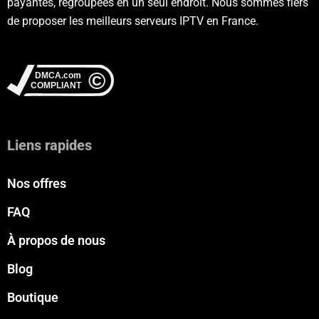
payantes, regroupées en un seul endroit. Nous sommes fiers
de proposer les meilleurs serveurs IPTV en France.
Liens rapides
Nos offres
FAQ
À propos de nous
Blog
Boutique