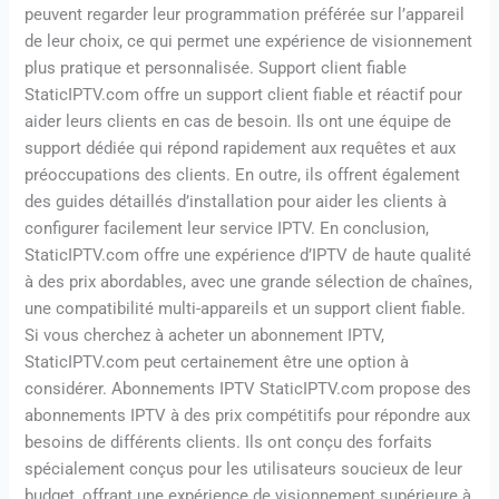
peuvent regarder leur programmation préférée sur l’appareil
de leur choix, ce qui permet une expérience de visionnement
plus pratique et personnalisée. Support client fiable
StaticIPTV.com offre un support client fiable et réactif pour
aider leurs clients en cas de besoin. Ils ont une équipe de
support dédiée qui répond rapidement aux requêtes et aux
préoccupations des clients. En outre, ils offrent également
des guides détaillés d’installation pour aider les clients à
configurer facilement leur service IPTV. En conclusion,
StaticIPTV.com offre une expérience d’IPTV de haute qualité
à des prix abordables, avec une grande sélection de chaînes,
une compatibilité multi-appareils et un support client fiable.
Si vous cherchez à acheter un abonnement IPTV,
StaticIPTV.com peut certainement être une option à
considérer. Abonnements IPTV StaticIPTV.com propose des
abonnements IPTV à des prix compétitifs pour répondre aux
besoins de différents clients. Ils ont conçu des forfaits
spécialement conçus pour les utilisateurs soucieux de leur
budget, offrant une expérience de visionnement supérieure à