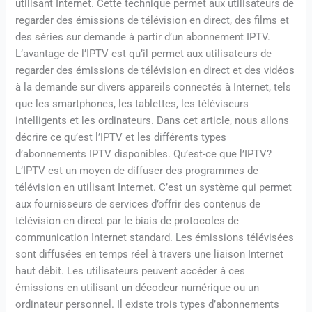
utilisant Internet. Cette technique permet aux utilisateurs de
regarder des émissions de télévision en direct, des films et
des séries sur demande à partir d’un abonnement IPTV.
L’avantage de l’IPTV est qu’il permet aux utilisateurs de
regarder des émissions de télévision en direct et des vidéos
à la demande sur divers appareils connectés à Internet, tels
que les smartphones, les tablettes, les téléviseurs
intelligents et les ordinateurs. Dans cet article, nous allons
décrire ce qu’est l’IPTV et les différents types
d’abonnements IPTV disponibles. Qu’est-ce que l’IPTV?
L’IPTV est un moyen de diffuser des programmes de
télévision en utilisant Internet. C’est un système qui permet
aux fournisseurs de services d’offrir des contenus de
télévision en direct par le biais de protocoles de
communication Internet standard. Les émissions télévisées
sont diffusées en temps réel à travers une liaison Internet
haut débit. Les utilisateurs peuvent accéder à ces
émissions en utilisant un décodeur numérique ou un
ordinateur personnel. Il existe trois types d’abonnements