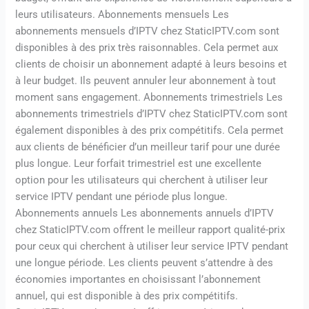
leurs utilisateurs. Abonnements mensuels Les
abonnements mensuels d’IPTV chez StaticIPTV.com sont
disponibles à des prix très raisonnables. Cela permet aux
clients de choisir un abonnement adapté à leurs besoins et
à leur budget. Ils peuvent annuler leur abonnement à tout
moment sans engagement. Abonnements trimestriels Les
abonnements trimestriels d’IPTV chez StaticIPTV.com sont
également disponibles à des prix compétitifs. Cela permet
aux clients de bénéficier d’un meilleur tarif pour une durée
plus longue. Leur forfait trimestriel est une excellente
option pour les utilisateurs qui cherchent à utiliser leur
service IPTV pendant une période plus longue.
Abonnements annuels Les abonnements annuels d’IPTV
chez StaticIPTV.com offrent le meilleur rapport qualité-prix
pour ceux qui cherchent à utiliser leur service IPTV pendant
une longue période. Les clients peuvent s’attendre à des
économies importantes en choisissant l’abonnement
annuel, qui est disponible à des prix compétitifs.