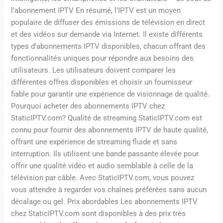
l’abonnement IPTV En résumé, l’IPTV est un moyen
populaire de diffuser des émissions de télévision en direct
et des vidéos sur demande via Internet. Il existe différents
types d’abonnements IPTV disponibles, chacun offrant des
fonctionnalités uniques pour répondre aux besoins des
utilisateurs. Les utilisateurs doivent comparer les
différentes offres disponibles et choisir un fournisseur
fiable pour garantir une expérience de visionnage de qualité.
Pourquoi acheter des abonnements IPTV chez
StaticIPTV.com? Qualité de streaming StaticIPTV.com est
connu pour fournir des abonnements IPTV de haute qualité,
offrant une expérience de streaming fluide et sans
interruption. Ils utilisent une bande passante élevée pour
offrir une qualité vidéo et audio semblable à celle de la
télévision par câble. Avec StaticIPTV.com, vous pouvez
vous attendre à regarder vos chaînes préférées sans aucun
décalage ou gel. Prix abordables Les abonnements IPTV
chez StaticIPTV.com sont disponibles à des prix très