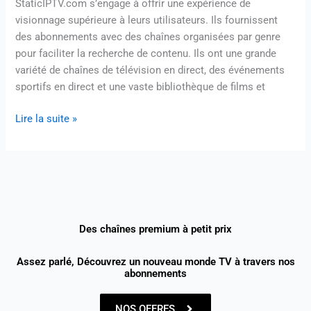
StaticIPTV.com s’engage à offrir une expérience de
visionnage supérieure à leurs utilisateurs. Ils fournissent
des abonnements avec des chaînes organisées par genre
pour faciliter la recherche de contenu. Ils ont une grande
variété de chaînes de télévision en direct, des événements
sportifs en direct et une vaste bibliothèque de films et
Lire la suite »
Des chaînes premium à petit prix
Assez parlé, Découvrez un nouveau monde TV à travers nos
abonnements
NOS OFFRES