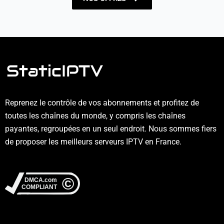
Reprenez le contrôle de vos abonnements et profitez de
toutes les chaînes du monde, y compris les chaînes
payantes, regroupées en un seul endroit. Nous sommes fiers
de proposer les meilleurs serveurs IPTV en France.