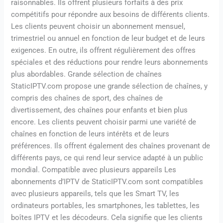
raisonnables. Ils offrent plusieurs forfaits à des prix
compétitifs pour répondre aux besoins de différents clients.
Les clients peuvent choisir un abonnement mensuel,
trimestriel ou annuel en fonction de leur budget et de leurs
exigences. En outre, ils offrent régulièrement des offres
spéciales et des réductions pour rendre leurs abonnements
plus abordables. Grande sélection de chaînes
StaticIPTV.com propose une grande sélection de chaînes, y
compris des chaînes de sport, des chaînes de
divertissement, des chaînes pour enfants et bien plus
encore. Les clients peuvent choisir parmi une variété de
chaînes en fonction de leurs intérêts et de leurs
préférences. Ils offrent également des chaînes provenant de
différents pays, ce qui rend leur service adapté à un public
mondial. Compatible avec plusieurs appareils Les
abonnements d’IPTV de StaticIPTV.com sont compatibles
avec plusieurs appareils, tels que les Smart TV, les
ordinateurs portables, les smartphones, les tablettes, les
boîtes IPTV et les décodeurs. Cela signifie que les clients