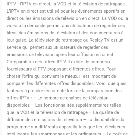
IPTV : l’IPTV en direct, la VOD et la télévision de rattrapage.
L’IPTV en direct est utilisé pour les événements sportifs en
direct ou les émissions de télévision en direct. La VOD ou la
vidéo à la demande permet aux utilisateurs de regarder des
films, des émissions de télévision et des documentaires à
leur guise. La télévision de rattrapage ou Replay TV est un
service qui permet aux utilisateurs de regarder des
émissions de télévision après leur diffusion en direct.
Comparaison des offres IPTV Il existe de nombreux
fournisseurs d’IPTV proposant différentes offres. Pour
choisir l’offre qui convient le mieux, il est important de
comparer les différentes offres disponibles. Voici quelques
facteurs à prendre en compte lors de la comparaison des
offres IPTV : – Le nombre de chaînes de télévision
disponibles – Les fonctionnalités supplémentaires telles
que la VOD et la télévision de rattrapage – La qualité de
diffusion des émissions de télévision – La disponibilité du
programme sur différents appareils tels que les téléviseurs
intelligents, les smartphones et les ordinateurs – Le coût de