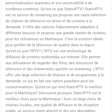
personnalisation avancées et son accessibilité à de
nombreux contenus. Qu’est-ce que StaticIPTV? StaticIPTV
est un service de streaming qui propose une vaste sélection
de chaînes de télévision en direct et de contenu à la
demande. Il offre des options d’abonnement adaptées à
différents besoins et propose une grande variété de contenu
pour les utilisateurs en Martinique. C’est la solution idéale
pour profiter de la télévision de qualité dans la région.
Qu’est-ce que l’IPTV? L’IPTV est une technologie de
diffusion de contenu multimédia sur Internet. Elle permet
aux utilisateurs de regarder des films, des émissions de
télévision et des événements sportifs en streaming. L’IPTV
offre une large sélection de chaînes et de programmes à la
demande, ce qui en fait une option populaire pour les
consommateurs. Qu’est-ce qui rend StaticIPTV le meilleur
pour la Martinique? Découvrez pourquoi StaticIPTV est le
meilleur choix pour la Martinique ! Avec un large choix de
chaînes locales, une qualité de diffusion et de réception
stable, un service client attentif et des prix abordables,