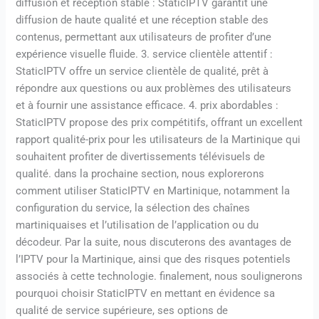
diffusion et réception stable : StaticIPTV garantit une
diffusion de haute qualité et une réception stable des
contenus, permettant aux utilisateurs de profiter d’une
expérience visuelle fluide. 3. service clientèle attentif :
StaticIPTV offre un service clientèle de qualité, prêt à
répondre aux questions ou aux problèmes des utilisateurs
et à fournir une assistance efficace. 4. prix abordables :
StaticIPTV propose des prix compétitifs, offrant un excellent
rapport qualité-prix pour les utilisateurs de la Martinique qui
souhaitent profiter de divertissements télévisuels de
qualité. dans la prochaine section, nous explorerons
comment utiliser StaticIPTV en Martinique, notamment la
configuration du service, la sélection des chaînes
martiniquaises et l’utilisation de l’application ou du
décodeur. Par la suite, nous discuterons des avantages de
l’IPTV pour la Martinique, ainsi que des risques potentiels
associés à cette technologie. finalement, nous soulignerons
pourquoi choisir StaticIPTV en mettant en évidence sa
qualité de service supérieure, ses options de