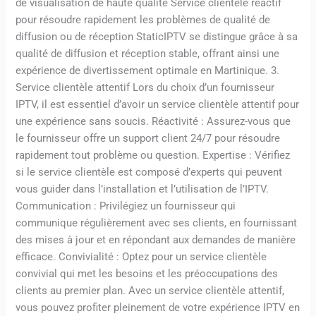
de visualisation de haute qualité Service clientèle réactif
pour résoudre rapidement les problèmes de qualité de
diffusion ou de réception StaticIPTV se distingue grâce à sa
qualité de diffusion et réception stable, offrant ainsi une
expérience de divertissement optimale en Martinique. 3.
Service clientèle attentif Lors du choix d’un fournisseur
IPTV, il est essentiel d’avoir un service clientèle attentif pour
une expérience sans soucis. Réactivité : Assurez-vous que
le fournisseur offre un support client 24/7 pour résoudre
rapidement tout problème ou question. Expertise : Vérifiez
si le service clientèle est composé d’experts qui peuvent
vous guider dans l’installation et l’utilisation de l’IPTV.
Communication : Privilégiez un fournisseur qui
communique régulièrement avec ses clients, en fournissant
des mises à jour et en répondant aux demandes de manière
efficace. Convivialité : Optez pour un service clientèle
convivial qui met les besoins et les préoccupations des
clients au premier plan. Avec un service clientèle attentif,
vous pouvez profiter pleinement de votre expérience IPTV en