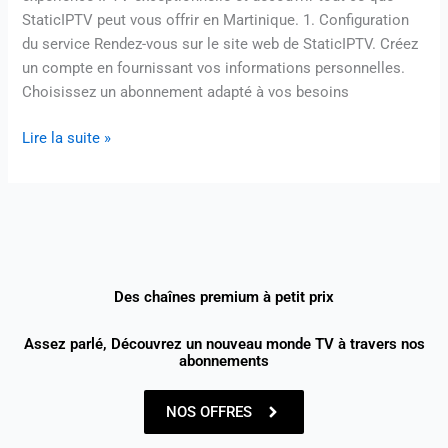
StaticIPTV peut vous offrir en Martinique. 1. Configuration
du service Rendez-vous sur le site web de StaticIPTV. Créez
un compte en fournissant vos informations personnelles.
Choisissez un abonnement adapté à vos besoins
Lire la suite »
Des chaînes premium à petit prix
Assez parlé, Découvrez un nouveau monde TV à travers nos
abonnements
NOS OFFRES