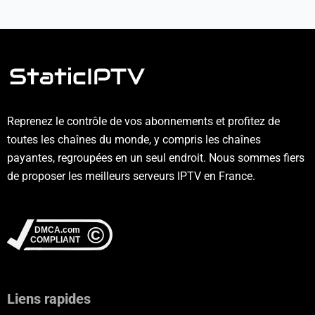
Reprenez le contrôle de vos abonnements et profitez de
toutes les chaînes du monde, y compris les chaînes
payantes, regroupées en un seul endroit. Nous sommes fiers
de proposer les meilleurs serveurs IPTV en France.
Liens rapides