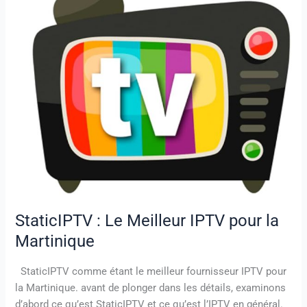
pour
la
Martinique
StaticIPTV : Le Meilleur IPTV pour la
Martinique
StaticIPTV comme étant le meilleur fournisseur IPTV pour
la Martinique. avant de plonger dans les détails, examinons
d’abord ce qu’est StaticIPTV et ce qu’est l’IPTV en général.