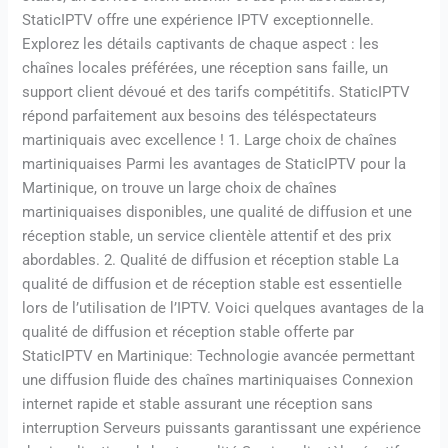
StaticIPTV offre une expérience IPTV exceptionnelle.
Explorez les détails captivants de chaque aspect : les
chaînes locales préférées, une réception sans faille, un
support client dévoué et des tarifs compétitifs. StaticIPTV
répond parfaitement aux besoins des téléspectateurs
martiniquais avec excellence ! 1. Large choix de chaînes
martiniquaises Parmi les avantages de StaticIPTV pour la
Martinique, on trouve un large choix de chaînes
martiniquaises disponibles, une qualité de diffusion et une
réception stable, un service clientèle attentif et des prix
abordables. 2. Qualité de diffusion et réception stable La
qualité de diffusion et de réception stable est essentielle
lors de l’utilisation de l’IPTV. Voici quelques avantages de la
qualité de diffusion et réception stable offerte par
StaticIPTV en Martinique: Technologie avancée permettant
une diffusion fluide des chaînes martiniquaises Connexion
internet rapide et stable assurant une réception sans
interruption Serveurs puissants garantissant une expérience