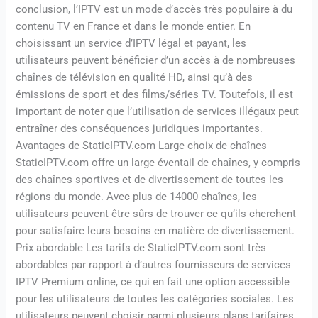
conclusion, l’IPTV est un mode d’accès très populaire à du
contenu TV en France et dans le monde entier. En
choisissant un service d’IPTV légal et payant, les
utilisateurs peuvent bénéficier d’un accès à de nombreuses
chaînes de télévision en qualité HD, ainsi qu’à des
émissions de sport et des films/séries TV. Toutefois, il est
important de noter que l’utilisation de services illégaux peut
entraîner des conséquences juridiques importantes.
Avantages de StaticIPTV.com Large choix de chaînes
StaticIPTV.com offre un large éventail de chaînes, y compris
des chaînes sportives et de divertissement de toutes les
régions du monde. Avec plus de 14000 chaînes, les
utilisateurs peuvent être sûrs de trouver ce qu’ils cherchent
pour satisfaire leurs besoins en matière de divertissement.
Prix abordable Les tarifs de StaticIPTV.com sont très
abordables par rapport à d’autres fournisseurs de services
IPTV Premium online, ce qui en fait une option accessible
pour les utilisateurs de toutes les catégories sociales. Les
utilisateurs peuvent choisir parmi plusieurs plans tarifaires