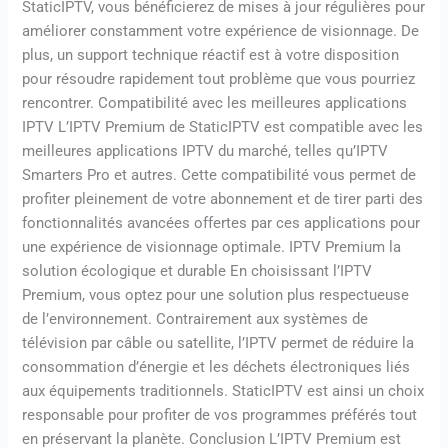
StaticIPTV, vous bénéficierez de mises à jour régulières pour
améliorer constamment votre expérience de visionnage. De
plus, un support technique réactif est à votre disposition
pour résoudre rapidement tout problème que vous pourriez
rencontrer. Compatibilité avec les meilleures applications
IPTV L’IPTV Premium de StaticIPTV est compatible avec les
meilleures applications IPTV du marché, telles qu’IPTV
Smarters Pro et autres. Cette compatibilité vous permet de
profiter pleinement de votre abonnement et de tirer parti des
fonctionnalités avancées offertes par ces applications pour
une expérience de visionnage optimale. IPTV Premium la
solution écologique et durable En choisissant l’IPTV
Premium, vous optez pour une solution plus respectueuse
de l’environnement. Contrairement aux systèmes de
télévision par câble ou satellite, l’IPTV permet de réduire la
consommation d’énergie et les déchets électroniques liés
aux équipements traditionnels. StaticIPTV est ainsi un choix
responsable pour profiter de vos programmes préférés tout
en préservant la planète. Conclusion L’IPTV Premium est