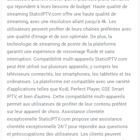
qui répondent à leurs besoins de budget. Haute qualité de
streaming StaticIPTV.com offre une haute qualité de
streaming, avec une résolution allant jusqu’à 4k. Les
utilisateurs peuvent profiter de leurs chaînes préférées avec
une qualité d’image et de son optimale. De plus, la
technologie de streaming de pointe de la plateforme
garantit une expérience de visionnage fluide et sans
interruption. Compatibilité multi-appareils StaticIPTV.com
peut être utilisé sur plusieurs appareils, y compris les
téléviseurs connectés, les smartphones, les tablettes et les
ordinateurs. La plateforme est compatible avec une variété
d’applications telles que Kodi, Perfect Player, GSE Smart
IPTV, et bien d’autres. Cette compatibilité multi-appareils
permet aux utilisateurs de profiter de leur contenu préféré
sur leur appareil de choix. Assistance clientèle
exceptionnelle StaticIPTV.com propose une assistance
clientèle exceptionnelle 24/7 pour répondre aux questions
et préoccupations des utilisateurs. Les clients peuvent