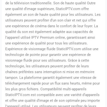
de la télévision traditionnelle. Son de haute qualité Outre
une qualité d’image supérieure, StaticIPTV.com offre
également un son de haute qualité pour les utilisateurs. Les
utilisateurs peuvent profiter d’un son clair et net qui offre
une expérience de cinéma dans le confort de leur foyer. La
qualité du son est également adaptée aux capacités de
l’appareil utilisé IPTV Premium online, garantissant ainsi
une expérience de qualité pour tous les utilisateurs.
Expérience de visionnage fluide StaticIPTV.com utilise une
technologie de pointe pour garantir une expérience de
visionnage fluide pour ses utilisateurs. Grâce à cette
technologie, les utilisateurs peuvent profiter de leurs
chaînes préférées sans interruption ni mise en mémoire
tampon. La plateforme garantit également une vitesse de
téléchargement rapide pour un flux sans heurts, même pour
les plus gros fichiers. Compatibilité multi-appareils
StaticIPTV.com est compatible avec une variété d’appareils
et offre une qualité d’image et de son optimale peu importe
l’appareil utilisé. Les utilisateurs peuvent profiter de leurs