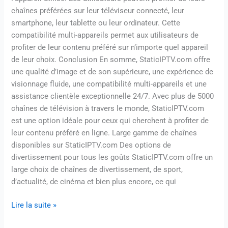
chaînes préférées sur leur téléviseur connecté, leur
smartphone, leur tablette ou leur ordinateur. Cette
compatibilité multi-appareils permet aux utilisateurs de
profiter de leur contenu préféré sur n’importe quel appareil
de leur choix. Conclusion En somme, StaticIPTV.com offre
une qualité d’image et de son supérieure, une expérience de
visionnage fluide, une compatibilité multi-appareils et une
assistance clientèle exceptionnelle 24/7. Avec plus de 5000
chaînes de télévision à travers le monde, StaticIPTV.com
est une option idéale pour ceux qui cherchent à profiter de
leur contenu préféré en ligne. Large gamme de chaînes
disponibles sur StaticIPTV.com Des options de
divertissement pour tous les goûts StaticIPTV.com offre un
large choix de chaînes de divertissement, de sport,
d’actualité, de cinéma et bien plus encore, ce qui
Lire la suite »