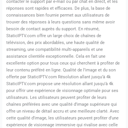
contacter le support par e-mail ou par chat en direct, et les
réponses sont rapides et efficaces. De plus, la base de
connaissances bien fournie permet aux utilisateurs de
trouver des réponses à leurs questions sans même avoir
besoin de contact auprès du support. En résumé,
StaticIPTV.com offre un large choix de chaînes de
télévision, des prix abordables, une haute qualité de
streaming, une compatibilité multi-appareils et une
assistance clientèle exceptionnelle. Cela en fait une
excellente option pour tous ceux qui cherchent à profiter de
leur contenu préféré en ligne. Qualité de l’image et du son
offerte par StaticIPTV.com Résolution allant jusqu’à 4k
StaticIPTV.com propose une résolution allant jusqu’à 4k
pour offrir une expérience de visionnage optimale pour ses
utilisateurs. Les utilisateurs peuvent profiter de leurs
chaînes préférées avec une qualité d’image supérieure qui
offre un niveau de détail accru et une meilleure clarté. Avec
cette qualité d’image, les utilisateurs peuvent profiter d’une
expérience de visionnage immersive qui rivalise avec celle