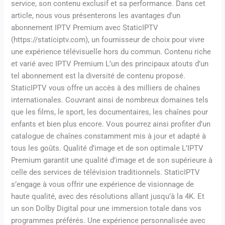
service, son contenu exclusif et sa performance. Dans cet
article, nous vous présenterons les avantages d’un
abonnement IPTV Premium avec StaticIPTV
(https://staticiptv.com), un fournisseur de choix pour vivre
une expérience télévisuelle hors du commun. Contenu riche
et varié avec IPTV Premium L’un des principaux atouts d’un
tel abonnement est la diversité de contenu proposé.
StaticIPTV vous offre un accès à des milliers de chaînes
internationales. Couvrant ainsi de nombreux domaines tels
que les films, le sport, les documentaires, les chaînes pour
enfants et bien plus encore. Vous pourrez ainsi profiter d’un
catalogue de chaînes constamment mis à jour et adapté à
tous les goûts. Qualité d’image et de son optimale L’IPTV
Premium garantit une qualité d’image et de son supérieure à
celle des services de télévision traditionnels. StaticIPTV
s’engage à vous offrir une expérience de visionnage de
haute qualité, avec des résolutions allant jusqu’à la 4K. Et
un son Dolby Digital pour une immersion totale dans vos
programmes préférés. Une expérience personnalisée avec