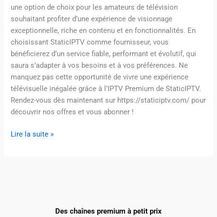
une option de choix pour les amateurs de télévision
souhaitant profiter d’une expérience de visionnage
exceptionnelle, riche en contenu et en fonctionnalités. En
choisissant StaticIPTV comme fournisseur, vous
bénéficierez d’un service fiable, performant et évolutif, qui
saura s’adapter à vos besoins et à vos préférences. Ne
manquez pas cette opportunité de vivre une expérience
télévisuelle inégalée grâce à l’IPTV Premium de StaticIPTV.
Rendez-vous dès maintenant sur https://staticiptv.com/ pour
découvrir nos offres et vous abonner !
Lire la suite »
Des chaînes premium à petit prix