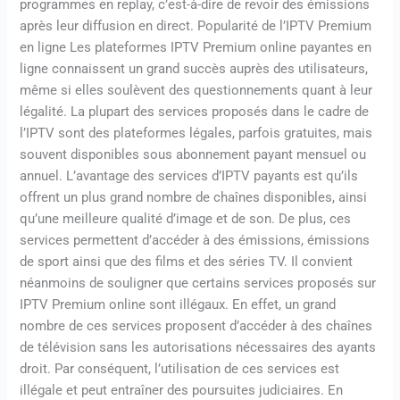
programmes en replay, c’est-à-dire de revoir des émissions
après leur diffusion en direct. Popularité de l’IPTV Premium
en ligne Les plateformes IPTV Premium online payantes en
ligne connaissent un grand succès auprès des utilisateurs,
même si elles soulèvent des questionnements quant à leur
légalité. La plupart des services proposés dans le cadre de
l’IPTV sont des plateformes légales, parfois gratuites, mais
souvent disponibles sous abonnement payant mensuel ou
annuel. L’avantage des services d’IPTV payants est qu’ils
offrent un plus grand nombre de chaînes disponibles, ainsi
qu’une meilleure qualité d’image et de son. De plus, ces
services permettent d’accéder à des émissions, émissions
de sport ainsi que des films et des séries TV. Il convient
néanmoins de souligner que certains services proposés sur
IPTV Premium online sont illégaux. En effet, un grand
nombre de ces services proposent d’accéder à des chaînes
de télévision sans les autorisations nécessaires des ayants
droit. Par conséquent, l’utilisation de ces services est
illégale et peut entraîner des poursuites judiciaires. En