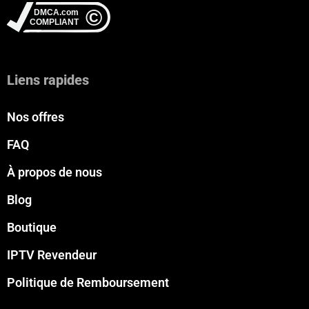
Liens rapides
Nos offres
FAQ
À propos de nous
Blog
Boutique
IPTV Revendeur
Politique de Remboursement