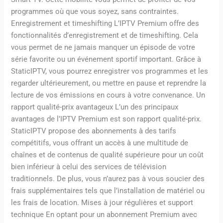
programmes où que vous soyez, sans contraintes.
Enregistrement et timeshifting L’IPTV Premium offre des
fonctionnalités d’enregistrement et de timeshifting. Cela
vous permet de ne jamais manquer un épisode de votre
série favorite ou un événement sportif important. Grâce à
StaticIPTV, vous pourrez enregistrer vos programmes et les
regarder ultérieurement, ou mettre en pause et reprendre la
lecture de vos émissions en cours à votre convenance. Un
rapport qualité-prix avantageux L’un des principaux
avantages de l’IPTV Premium est son rapport qualité-prix.
StaticIPTV propose des abonnements à des tarifs
compétitifs, vous offrant un accès à une multitude de
chaînes et de contenus de qualité supérieure pour un coût
bien inférieur à celui des services de télévision
traditionnels. De plus, vous n’aurez pas à vous soucier des
frais supplémentaires tels que l’installation de matériel ou
les frais de location. Mises à jour régulières et support
technique En optant pour un abonnement Premium avec