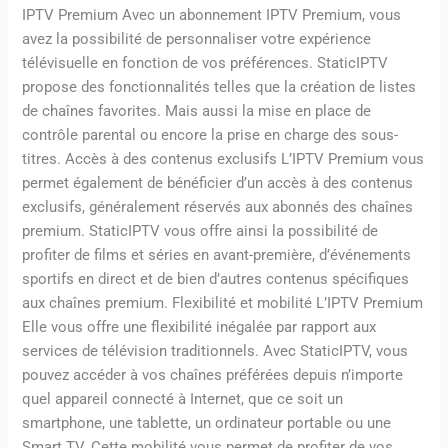
IPTV Premium Avec un abonnement IPTV Premium, vous
avez la possibilité de personnaliser votre expérience
télévisuelle en fonction de vos préférences. StaticIPTV
propose des fonctionnalités telles que la création de listes
de chaînes favorites. Mais aussi la mise en place de
contrôle parental ou encore la prise en charge des sous-
titres. Accès à des contenus exclusifs L’IPTV Premium vous
permet également de bénéficier d’un accès à des contenus
exclusifs, généralement réservés aux abonnés des chaînes
premium. StaticIPTV vous offre ainsi la possibilité de
profiter de films et séries en avant-première, d’événements
sportifs en direct et de bien d’autres contenus spécifiques
aux chaînes premium. Flexibilité et mobilité L’IPTV Premium
Elle vous offre une flexibilité inégalée par rapport aux
services de télévision traditionnels. Avec StaticIPTV, vous
pouvez accéder à vos chaînes préférées depuis n’importe
quel appareil connecté à Internet, que ce soit un
smartphone, une tablette, un ordinateur portable ou une
Smart TV. Cette mobilité vous permet de profiter de vos