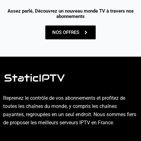
Assez parlé, Découvrez un nouveau monde TV à travers nos
abonnements
NOS OFFRES
Reprenez le contrôle de vos abonnements et profitez de
toutes les chaînes du monde, y compris les chaînes
payantes, regroupées en un seul endroit. Nous sommes fiers
de proposer les meilleurs serveurs IPTV en France.