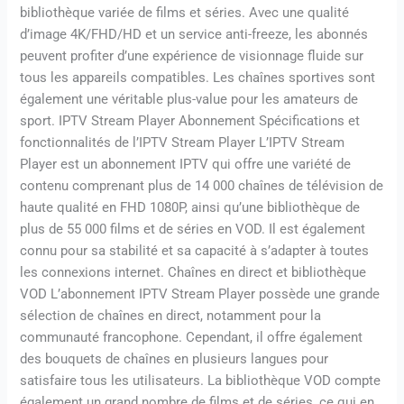
bibliothèque variée de films et séries. Avec une qualité
d’image 4K/FHD/HD et un service anti-freeze, les abonnés
peuvent profiter d’une expérience de visionnage fluide sur
tous les appareils compatibles. Les chaînes sportives sont
également une véritable plus-value pour les amateurs de
sport. IPTV Stream Player Abonnement Spécifications et
fonctionnalités de l’IPTV Stream Player L’IPTV Stream
Player est un abonnement IPTV qui offre une variété de
contenu comprenant plus de 14 000 chaînes de télévision de
haute qualité en FHD 1080P, ainsi qu’une bibliothèque de
plus de 55 000 films et de séries en VOD. Il est également
connu pour sa stabilité et sa capacité à s’adapter à toutes
les connexions internet. Chaînes en direct et bibliothèque
VOD L’abonnement IPTV Stream Player possède une grande
sélection de chaînes en direct, notamment pour la
communauté francophone. Cependant, il offre également
des bouquets de chaînes en plusieurs langues pour
satisfaire tous les utilisateurs. La bibliothèque VOD compte
également un grand nombre de films et de séries, ce qui en