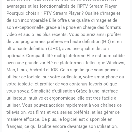
avantages et les fonctionnalités de l’IPTV Stream Player.
Pourquoi choisir l’IPTV Stream Player ? Qualité d’image et
de son incomparable Elle offre une qualité d’image et de
son exceptionnelle, grâce à la prise en charge des formats
vidéo et audio les plus récents. Vous pourrez ainsi profiter
de vos programmes préférés en haute définition (HD) et en
ultra haute définition (UHD), avec une qualité de son
optimale. Compatibilité multiplateforme Elle est compatible
avec une grande variété de plateformes, telles que Windows,
Mac, Linux, Android et iOS. Cela signifie que vous pouvez
utiliser ce logiciel sur votre ordinateur, votre smartphone ou
votre tablette, et profiter de vos contenus favoris où que
vous soyez. Simplicité d’utilisation Grâce à une interface
utilisateur intuitive et ergonomique, elle est très facile à
utiliser. Vous pouvez accéder rapidement à vos chaînes de
télévision, vos films et vos séries préférés, et les gérer de
manière efficace. De plus, le logiciel est disponible en
français, ce qui facilite encore davantage son utilisation.