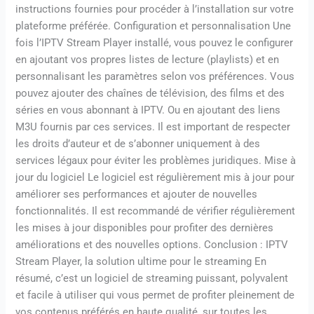
instructions fournies pour procéder à l’installation sur votre
plateforme préférée. Configuration et personnalisation Une
fois l’IPTV Stream Player installé, vous pouvez le configurer
en ajoutant vos propres listes de lecture (playlists) et en
personnalisant les paramètres selon vos préférences. Vous
pouvez ajouter des chaînes de télévision, des films et des
séries en vous abonnant à IPTV. Ou en ajoutant des liens
M3U fournis par ces services. Il est important de respecter
les droits d’auteur et de s’abonner uniquement à des
services légaux pour éviter les problèmes juridiques. Mise à
jour du logiciel Le logiciel est régulièrement mis à jour pour
améliorer ses performances et ajouter de nouvelles
fonctionnalités. Il est recommandé de vérifier régulièrement
les mises à jour disponibles pour profiter des dernières
améliorations et des nouvelles options. Conclusion : IPTV
Stream Player, la solution ultime pour le streaming En
résumé, c’est un logiciel de streaming puissant, polyvalent
et facile à utiliser qui vous permet de profiter pleinement de
vos contenus préférés en haute qualité, sur toutes les