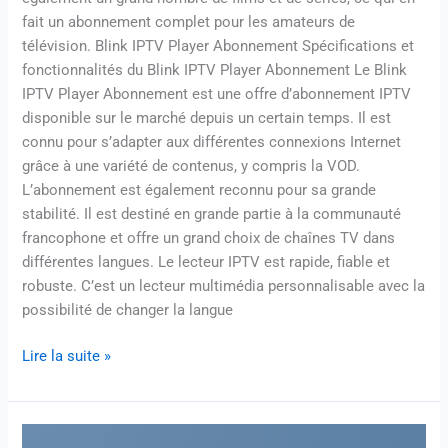
fait un abonnement complet pour les amateurs de
télévision. Blink IPTV Player Abonnement Spécifications et
fonctionnalités du Blink IPTV Player Abonnement Le Blink
IPTV Player Abonnement est une offre d’abonnement IPTV
disponible sur le marché depuis un certain temps. Il est
connu pour s’adapter aux différentes connexions Internet
grâce à une variété de contenus, y compris la VOD.
L’abonnement est également reconnu pour sa grande
stabilité. Il est destiné en grande partie à la communauté
francophone et offre un grand choix de chaînes TV dans
différentes langues. Le lecteur IPTV est rapide, fiable et
robuste. C’est un lecteur multimédia personnalisable avec la
possibilité de changer la langue
Lire la suite »
IPTV