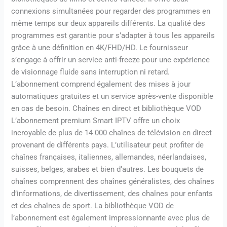
connexions simultanées pour regarder des programmes en
même temps sur deux appareils différents. La qualité des
programmes est garantie pour s’adapter à tous les appareils
grâce à une définition en 4K/FHD/HD. Le fournisseur
s’engage à offrir un service anti-freeze pour une expérience
de visionnage fluide sans interruption ni retard.
L’abonnement comprend également des mises à jour
automatiques gratuites et un service après-vente disponible
en cas de besoin. Chaînes en direct et bibliothèque VOD
L’abonnement premium Smart IPTV offre un choix
incroyable de plus de 14 000 chaînes de télévision en direct
provenant de différents pays. L’utilisateur peut profiter de
chaînes françaises, italiennes, allemandes, néerlandaises,
suisses, belges, arabes et bien d’autres. Les bouquets de
chaînes comprennent des chaînes généralistes, des chaînes
d’informations, de divertissement, des chaînes pour enfants
et des chaînes de sport. La bibliothèque VOD de
l’abonnement est également impressionnante avec plus de