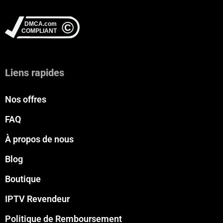
Liens rapides
Nos offres
FAQ
À propos de nous
Blog
Boutique
IPTV Revendeur
Politique de Remboursement