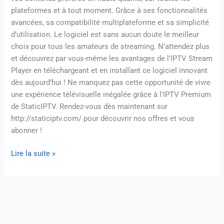
plateformes et à tout moment. Grâce à ses fonctionnalités
avancées, sa compatibilité multiplateforme et sa simplicité
d’utilisation. Le logiciel est sans aucun doute le meilleur
choix pour tous les amateurs de streaming. N’attendez plus
et découvrez par vous-même les avantages de l’IPTV Stream
Player en téléchargeant et en installant ce logiciel innovant
dès aujourd’hui ! Ne manquez pas cette opportunité de vivre
une expérience télévisuelle inégalée grâce à l’IPTV Premium
de StaticIPTV. Rendez-vous dès maintenant sur
http://staticiptv.com/ pour découvrir nos offres et vous
abonner !
Lire la suite »