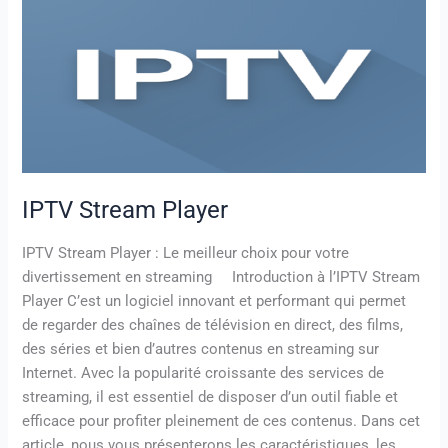
Stream
Player
IPTV Stream Player
IPTV Stream Player : Le meilleur choix pour votre
divertissement en streaming Introduction à l’IPTV Stream
Player C’est un logiciel innovant et performant qui permet
de regarder des chaînes de télévision en direct, des films,
des séries et bien d’autres contenus en streaming sur
Internet. Avec la popularité croissante des services de
streaming, il est essentiel de disposer d’un outil fiable et
efficace pour profiter pleinement de ces contenus. Dans cet
article, nous vous présenterons les caractéristiques, les