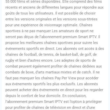
55 000 films et séries disponibles. Elle comprend des films
récents et anciens de différentes langues pour répondre aux
goûts de tous les utilisateurs. Il est possible de choisir
entre les versions originales et les versions sous-titrées
pour une expérience de visionnage optimale. Chaînes
sportives à ne pas manquer Les amateurs de sport ne
seront pas déçus de l’abonnement premium Smart IPTV. Il
propose les meilleures chaînes sportives pour suivre les
événements sportifs en direct. Les abonnés ont accès à des
chaînes de football, de tennis, de basket-ball, de golf, de
rugby et bien d’autres encore. Les adeptes de sports de
combat peuvent également profiter de chaînes dédiées aux
combats de boxe, d’arts martiaux mixtes et de catch. Il ne
faut pas manquer les chaînes Pay Per View pour accéder
aux événements sportifs les plus exclusifs. Les abonnés
peuvent acheter des événements en direct pour les regarder
depuis le confort de leur domicile. En conclusion,
l’abonnement premium Smart IPTV est l’option à privilégier
pour profiter de chaînes de télévision en direct et d’une