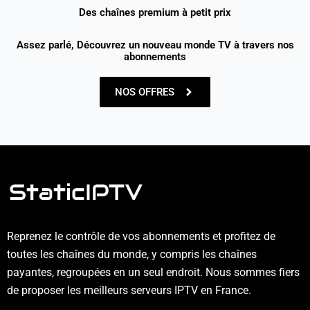
Des chaînes premium à petit prix
Assez parlé, Découvrez un nouveau monde TV à travers nos
abonnements
NOS OFFRES
Reprenez le contrôle de vos abonnements et profitez de
toutes les chaînes du monde, y compris les chaînes
payantes, regroupées en un seul endroit. Nous sommes fiers
de proposer les meilleurs serveurs IPTV en France.