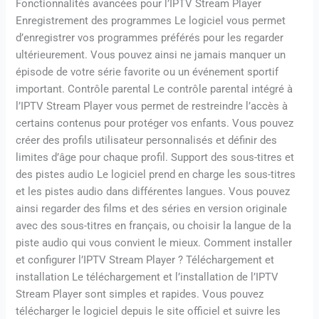
Fonctionnalités avancées pour l’IPTV Stream Player
Enregistrement des programmes Le logiciel vous permet
d’enregistrer vos programmes préférés pour les regarder
ultérieurement. Vous pouvez ainsi ne jamais manquer un
épisode de votre série favorite ou un événement sportif
important. Contrôle parental Le contrôle parental intégré à
l’IPTV Stream Player vous permet de restreindre l’accès à
certains contenus pour protéger vos enfants. Vous pouvez
créer des profils utilisateur personnalisés et définir des
limites d’âge pour chaque profil. Support des sous-titres et
des pistes audio Le logiciel prend en charge les sous-titres
et les pistes audio dans différentes langues. Vous pouvez
ainsi regarder des films et des séries en version originale
avec des sous-titres en français, ou choisir la langue de la
piste audio qui vous convient le mieux. Comment installer
et configurer l’IPTV Stream Player ? Téléchargement et
installation Le téléchargement et l’installation de l’IPTV
Stream Player sont simples et rapides. Vous pouvez
télécharger le logiciel depuis le site officiel et suivre les