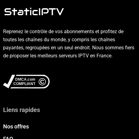
Reprenez le contrôle de vos abonnements et profitez de
toutes les chaînes du monde, y compris les chaînes
payantes, regroupées en un seul endroit. Nous sommes fiers
de proposer les meilleurs serveurs IPTV en France.
Liens rapides
Nos offres
FAQ