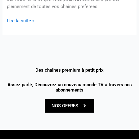
pleinement de toutes vos chaînes préférées.
Lire la suite »
Des chaînes premium à petit prix
Assez parlé, Découvrez un nouveau monde TV à travers nos
abonnements
NOS OFFRES