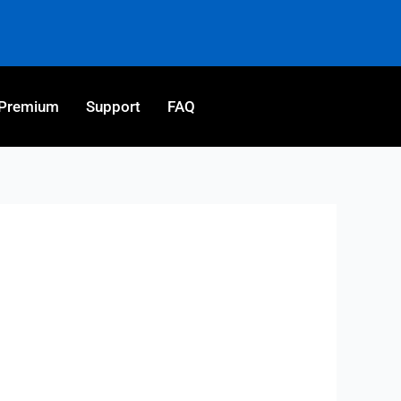
Premium
Support
FAQ