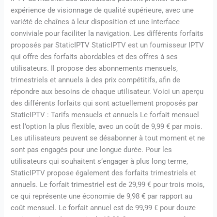
expérience de visionnage de qualité supérieure, avec une
variété de chaînes à leur disposition et une interface
conviviale pour faciliter la navigation. Les différents forfaits
proposés par StaticIPTV StaticIPTV est un fournisseur IPTV
qui offre des forfaits abordables et des offres à ses
utilisateurs. Il propose des abonnements mensuels,
trimestriels et annuels à des prix compétitifs, afin de
répondre aux besoins de chaque utilisateur. Voici un aperçu
des différents forfaits qui sont actuellement proposés par
StaticIPTV : Tarifs mensuels et annuels Le forfait mensuel
est l’option la plus flexible, avec un coût de 9,99 € par mois.
Les utilisateurs peuvent se désabonner à tout moment et ne
sont pas engagés pour une longue durée. Pour les
utilisateurs qui souhaitent s’engager à plus long terme,
StaticIPTV propose également des forfaits trimestriels et
annuels. Le forfait trimestriel est de 29,99 € pour trois mois,
ce qui représente une économie de 9,98 € par rapport au
coût mensuel. Le forfait annuel est de 99,99 € pour douze