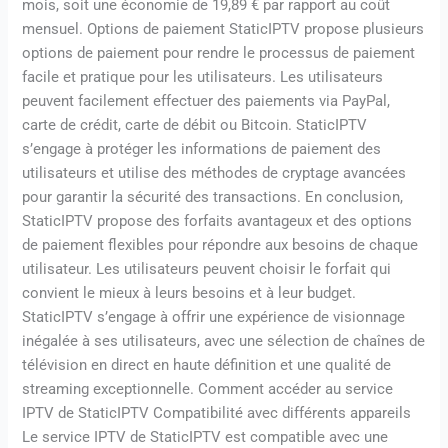
mois, soit une économie de 19,89 € par rapport au coût
mensuel. Options de paiement StaticIPTV propose plusieurs
options de paiement pour rendre le processus de paiement
facile et pratique pour les utilisateurs. Les utilisateurs
peuvent facilement effectuer des paiements via PayPal,
carte de crédit, carte de débit ou Bitcoin. StaticIPTV
s’engage à protéger les informations de paiement des
utilisateurs et utilise des méthodes de cryptage avancées
pour garantir la sécurité des transactions. En conclusion,
StaticIPTV propose des forfaits avantageux et des options
de paiement flexibles pour répondre aux besoins de chaque
utilisateur. Les utilisateurs peuvent choisir le forfait qui
convient le mieux à leurs besoins et à leur budget.
StaticIPTV s’engage à offrir une expérience de visionnage
inégalée à ses utilisateurs, avec une sélection de chaînes de
télévision en direct en haute définition et une qualité de
streaming exceptionnelle. Comment accéder au service
IPTV de StaticIPTV Compatibilité avec différents appareils
Le service IPTV de StaticIPTV est compatible avec une