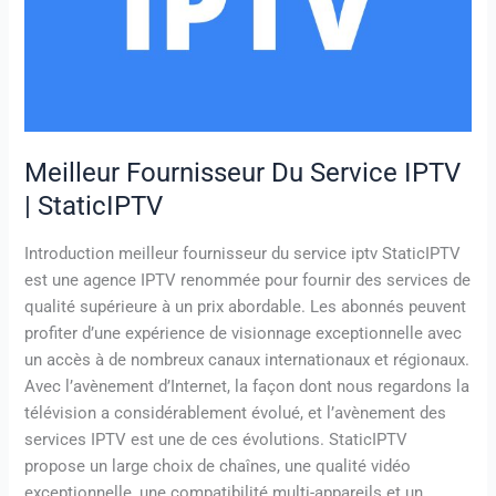
|
StaticIPTV
Meilleur Fournisseur Du Service IPTV
| StaticIPTV
Introduction meilleur fournisseur du service iptv StaticIPTV
est une agence IPTV renommée pour fournir des services de
qualité supérieure à un prix abordable. Les abonnés peuvent
profiter d’une expérience de visionnage exceptionnelle avec
un accès à de nombreux canaux internationaux et régionaux.
Avec l’avènement d’Internet, la façon dont nous regardons la
télévision a considérablement évolué, et l’avènement des
services IPTV est une de ces évolutions. StaticIPTV
propose un large choix de chaînes, une qualité vidéo
exceptionnelle, une compatibilité multi-appareils et un