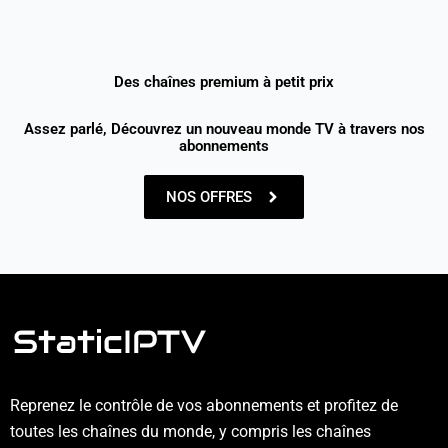
Des chaînes premium à petit prix
Assez parlé, Découvrez un nouveau monde TV à travers nos
abonnements
NOS OFFRES
Reprenez le contrôle de vos abonnements et profitez de
toutes les chaînes du monde, y compris les chaînes