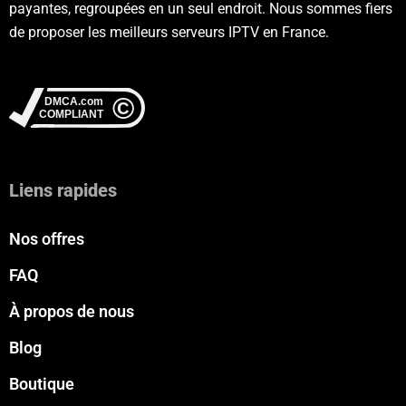
payantes, regroupées en un seul endroit. Nous sommes fiers
de proposer les meilleurs serveurs IPTV en France.
Liens rapides
Nos offres
FAQ
À propos de nous
Blog
Boutique