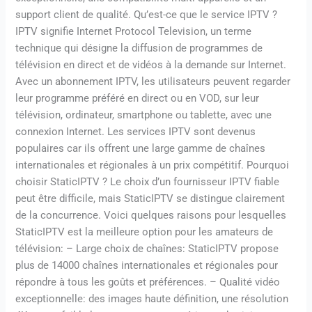
support client de qualité. Qu’est-ce que le service IPTV ?
IPTV signifie Internet Protocol Television, un terme
technique qui désigne la diffusion de programmes de
télévision en direct et de vidéos à la demande sur Internet.
Avec un abonnement IPTV, les utilisateurs peuvent regarder
leur programme préféré en direct ou en VOD, sur leur
télévision, ordinateur, smartphone ou tablette, avec une
connexion Internet. Les services IPTV sont devenus
populaires car ils offrent une large gamme de chaînes
internationales et régionales à un prix compétitif. Pourquoi
choisir StaticIPTV ? Le choix d’un fournisseur IPTV fiable
peut être difficile, mais StaticIPTV se distingue clairement
de la concurrence. Voici quelques raisons pour lesquelles
StaticIPTV est la meilleure option pour les amateurs de
télévision: – Large choix de chaînes: StaticIPTV propose
plus de 14000 chaînes internationales et régionales pour
répondre à tous les goûts et préférences. – Qualité vidéo
exceptionnelle: des images haute définition, une résolution