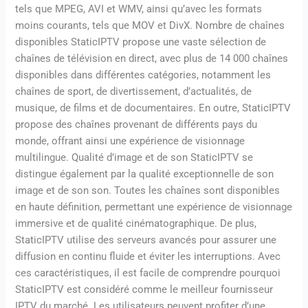
tels que MPEG, AVI et WMV, ainsi qu’avec les formats
moins courants, tels que MOV et DivX. Nombre de chaînes
disponibles StaticIPTV propose une vaste sélection de
chaînes de télévision en direct, avec plus de 14 000 chaînes
disponibles dans différentes catégories, notamment les
chaînes de sport, de divertissement, d’actualités, de
musique, de films et de documentaires. En outre, StaticIPTV
propose des chaînes provenant de différents pays du
monde, offrant ainsi une expérience de visionnage
multilingue. Qualité d’image et de son StaticIPTV se
distingue également par la qualité exceptionnelle de son
image et de son son. Toutes les chaînes sont disponibles
en haute définition, permettant une expérience de visionnage
immersive et de qualité cinématographique. De plus,
StaticIPTV utilise des serveurs avancés pour assurer une
diffusion en continu fluide et éviter les interruptions. Avec
ces caractéristiques, il est facile de comprendre pourquoi
StaticIPTV est considéré comme le meilleur fournisseur
IPTV du marché. Les utilisateurs peuvent profiter d’une