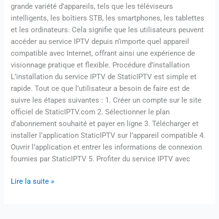
grande variété d’appareils, tels que les téléviseurs
intelligents, les boîtiers STB, les smartphones, les tablettes
et les ordinateurs. Cela signifie que les utilisateurs peuvent
accéder au service IPTV depuis n’importe quel appareil
compatible avec Internet, offrant ainsi une expérience de
visionnage pratique et flexible. Procédure d’installation
L’installation du service IPTV de StaticIPTV est simple et
rapide. Tout ce que l’utilisateur a besoin de faire est de
suivre les étapes suivantes : 1. Créer un compte sur le site
officiel de StaticIPTV.com 2. Sélectionner le plan
d’abonnement souhaité et payer en ligne 3. Télécharger et
installer l’application StaticIPTV sur l’appareil compatible 4.
Ouvrir l’application et entrer les informations de connexion
fournies par StaticIPTV 5. Profiter du service IPTV avec
Lire la suite »