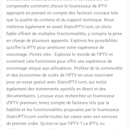
comprendre comment choisir le fournisseur de IPTV
approprié en prenant en compte des facteurs cruciaux tels
que la qualité du contenu et du support technique. Nous
mettrons également en avant StaticIPTV.com, un choix
fiable offrant de multiples fonctionnalités, y compris la prise
en charge de plusieurs appareils. Explorez les possibilités
qu’offre la IPTV pour améliorer votre expérience de
visionnage. Points clés : Explorez le monde de l’IPTV et
comment cela fonctionne pour offrir une expérience de
visionnage unique aux utilisateurs. Profitez de la commodité
et des économies de coûts de l’IPTV en vous inscrivant
pour un essai gratuit avec StaticIPTV.com, qui inclut
également des événements sportifs en direct et des
documentaires. Lorsque vous recherchez un fournisseur
d’IPTV premium, tenez compte de facteurs tels que la
fiabilité et les fonctionnalités proposées par le fournisseur.
StaticIPTV.com coche toutes les cases avec ses services
de premier ordre. Qu’est-ce que l’IPTV ? La IPTV, ou