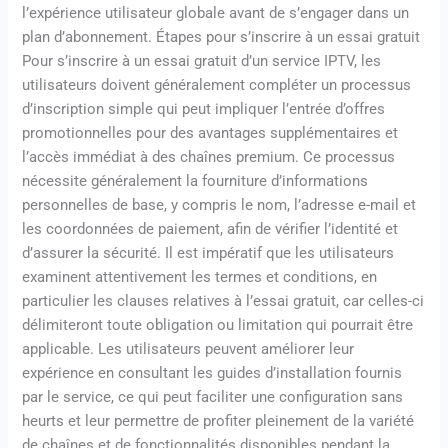
l’expérience utilisateur globale avant de s’engager dans un
plan d’abonnement. Étapes pour s’inscrire à un essai gratuit
Pour s’inscrire à un essai gratuit d’un service IPTV, les
utilisateurs doivent généralement compléter un processus
d’inscription simple qui peut impliquer l’entrée d’offres
promotionnelles pour des avantages supplémentaires et
l’accès immédiat à des chaînes premium. Ce processus
nécessite généralement la fourniture d’informations
personnelles de base, y compris le nom, l’adresse e-mail et
les coordonnées de paiement, afin de vérifier l’identité et
d’assurer la sécurité. Il est impératif que les utilisateurs
examinent attentivement les termes et conditions, en
particulier les clauses relatives à l’essai gratuit, car celles-ci
délimiteront toute obligation ou limitation qui pourrait être
applicable. Les utilisateurs peuvent améliorer leur
expérience en consultant les guides d’installation fournis
par le service, ce qui peut faciliter une configuration sans
heurts et leur permettre de profiter pleinement de la variété
de chaînes et de fonctionnalités disponibles pendant la