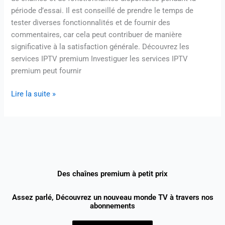
période d’essai. Il est conseillé de prendre le temps de
tester diverses fonctionnalités et de fournir des
commentaires, car cela peut contribuer de manière
significative à la satisfaction générale. Découvrez les
services IPTV premium Investiguer les services IPTV
premium peut fournir
Lire la suite »
Des chaînes premium à petit prix
Assez parlé, Découvrez un nouveau monde TV à travers nos
abonnements