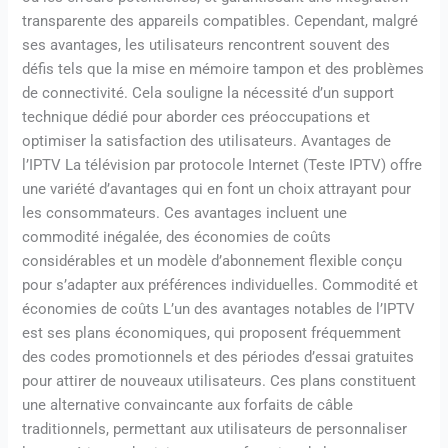
transparente des appareils compatibles. Cependant, malgré
ses avantages, les utilisateurs rencontrent souvent des
défis tels que la mise en mémoire tampon et des problèmes
de connectivité. Cela souligne la nécessité d’un support
technique dédié pour aborder ces préoccupations et
optimiser la satisfaction des utilisateurs. Avantages de
l’IPTV La télévision par protocole Internet (Teste IPTV) offre
une variété d’avantages qui en font un choix attrayant pour
les consommateurs. Ces avantages incluent une
commodité inégalée, des économies de coûts
considérables et un modèle d’abonnement flexible conçu
pour s’adapter aux préférences individuelles. Commodité et
économies de coûts L’un des avantages notables de l’IPTV
est ses plans économiques, qui proposent fréquemment
des codes promotionnels et des périodes d’essai gratuites
pour attirer de nouveaux utilisateurs. Ces plans constituent
une alternative convaincante aux forfaits de câble
traditionnels, permettant aux utilisateurs de personnaliser