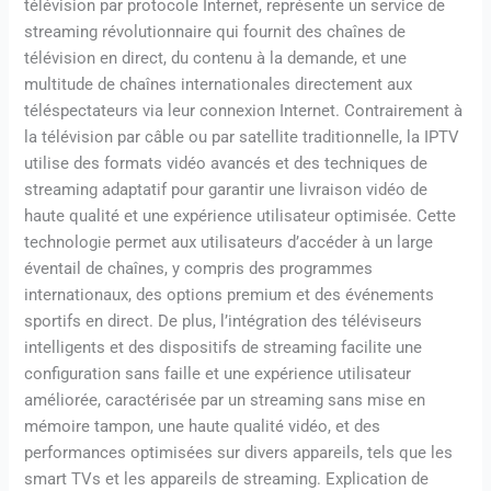
télévision par protocole Internet, représente un service de
streaming révolutionnaire qui fournit des chaînes de
télévision en direct, du contenu à la demande, et une
multitude de chaînes internationales directement aux
téléspectateurs via leur connexion Internet. Contrairement à
la télévision par câble ou par satellite traditionnelle, la IPTV
utilise des formats vidéo avancés et des techniques de
streaming adaptatif pour garantir une livraison vidéo de
haute qualité et une expérience utilisateur optimisée. Cette
technologie permet aux utilisateurs d’accéder à un large
éventail de chaînes, y compris des programmes
internationaux, des options premium et des événements
sportifs en direct. De plus, l’intégration des téléviseurs
intelligents et des dispositifs de streaming facilite une
configuration sans faille et une expérience utilisateur
améliorée, caractérisée par un streaming sans mise en
mémoire tampon, une haute qualité vidéo, et des
performances optimisées sur divers appareils, tels que les
smart TVs et les appareils de streaming. Explication de