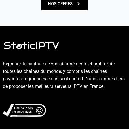
NOS OFFRES
Reprenez le contrôle de vos abonnements et profitez de
toutes les chaînes du monde, y compris les chaînes
payantes, regroupées en un seul endroit. Nous sommes fiers
de proposer les meilleurs serveurs IPTV en France.