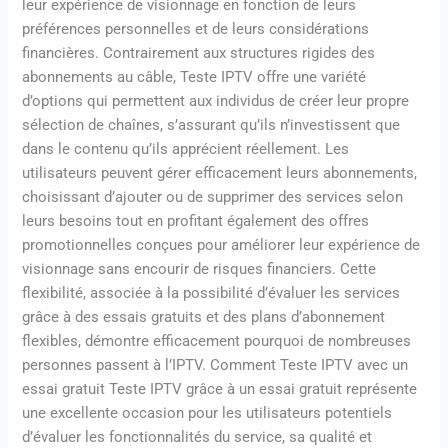
leur expérience de visionnage en fonction de leurs
préférences personnelles et de leurs considérations
financières. Contrairement aux structures rigides des
abonnements au câble, Teste IPTV offre une variété
d’options qui permettent aux individus de créer leur propre
sélection de chaînes, s’assurant qu’ils n’investissent que
dans le contenu qu’ils apprécient réellement. Les
utilisateurs peuvent gérer efficacement leurs abonnements,
choisissant d’ajouter ou de supprimer des services selon
leurs besoins tout en profitant également des offres
promotionnelles conçues pour améliorer leur expérience de
visionnage sans encourir de risques financiers. Cette
flexibilité, associée à la possibilité d’évaluer les services
grâce à des essais gratuits et des plans d’abonnement
flexibles, démontre efficacement pourquoi de nombreuses
personnes passent à l’IPTV. Comment Teste IPTV avec un
essai gratuit Teste IPTV grâce à un essai gratuit représente
une excellente occasion pour les utilisateurs potentiels
d’évaluer les fonctionnalités du service, sa qualité et