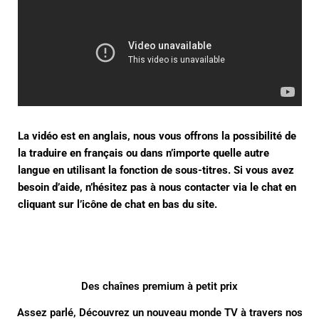
La vidéo est en anglais, nous vous offrons la possibilité de
la traduire en français ou dans n’importe quelle autre
langue en utilisant la fonction de sous-titres. Si vous avez
besoin d’aide, n’hésitez pas à nous contacter via le chat en
cliquant sur l’icône de chat en bas du site.
Des chaînes premium à petit prix
Assez parlé, Découvrez un nouveau monde TV à travers nos