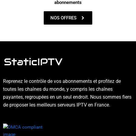
abonnements
NOS OFFRES
Reprenez le contrôle de vos abonnements et profitez de
toutes les chaînes du monde, y compris les chaînes
payantes, regroupées en un seul endroit. Nous sommes fiers
de proposer les meilleurs serveurs IPTV en France.