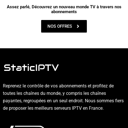
Assez parlé, Découvrez un nouveau monde TV à travers nos
abonnements
NOS OFFRES
Reprenez le contrôle de vos abonnements et profitez de
toutes les chaînes du monde, y compris les chaînes
payantes, regroupées en un seul endroit. Nous sommes fiers
de proposer les meilleurs serveurs IPTV en France.