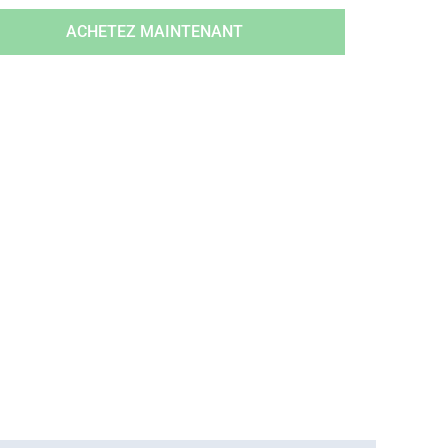
ACHETEZ MAINTENANT