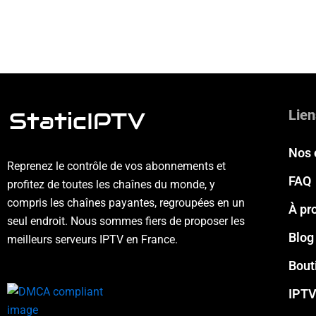
Lien
Nos 
Reprenez le contrôle de vos abonnements et
FAQ
profitez de toutes les chaînes du monde, y
compris les chaînes payantes, regroupées en un
À pr
seul endroit. Nous sommes fiers de proposer les
Blog
meilleurs serveurs IPTV en France.
Bout
IPTV