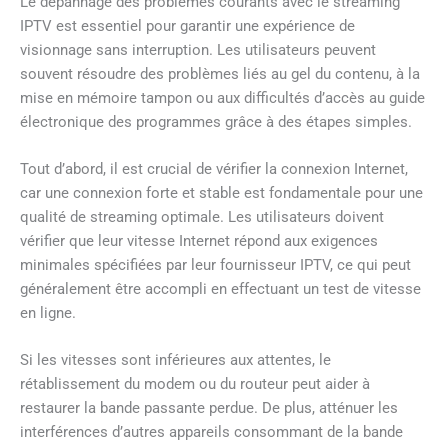
Le dépannage des problèmes courants avec le streaming
IPTV est essentiel pour garantir une expérience de
visionnage sans interruption. Les utilisateurs peuvent
souvent résoudre des problèmes liés au gel du contenu, à la
mise en mémoire tampon ou aux difficultés d’accès au guide
électronique des programmes grâce à des étapes simples.
Tout d’abord, il est crucial de vérifier la connexion Internet,
car une connexion forte et stable est fondamentale pour une
qualité de streaming optimale. Les utilisateurs doivent
vérifier que leur vitesse Internet répond aux exigences
minimales spécifiées par leur fournisseur IPTV, ce qui peut
généralement être accompli en effectuant un test de vitesse
en ligne.
Si les vitesses sont inférieures aux attentes, le
rétablissement du modem ou du routeur peut aider à
restaurer la bande passante perdue. De plus, atténuer les
interférences d’autres appareils consommant de la bande