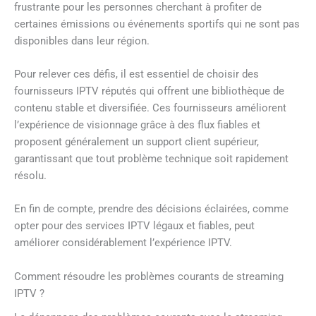
frustrante pour les personnes cherchant à profiter de
certaines émissions ou événements sportifs qui ne sont pas
disponibles dans leur région.
Pour relever ces défis, il est essentiel de choisir des
fournisseurs IPTV réputés qui offrent une bibliothèque de
contenu stable et diversifiée. Ces fournisseurs améliorent
l’expérience de visionnage grâce à des flux fiables et
proposent généralement un support client supérieur,
garantissant que tout problème technique soit rapidement
résolu.
En fin de compte, prendre des décisions éclairées, comme
opter pour des services IPTV légaux et fiables, peut
améliorer considérablement l’expérience IPTV.
Comment résoudre les problèmes courants de streaming
IPTV ?