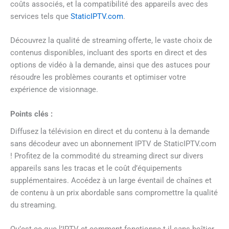
coûts associés, et la compatibilité des appareils avec des
services tels que
StaticIPTV.com
.
Découvrez la qualité de streaming offerte, le vaste choix de
contenus disponibles, incluant des sports en direct et des
options de vidéo à la demande, ainsi que des astuces pour
résoudre les problèmes courants et optimiser votre
expérience de visionnage.
Points clés :
Diffusez la télévision en direct et du contenu à la demande
sans décodeur avec un abonnement IPTV de StaticIPTV.com
! Profitez de la commodité du streaming direct sur divers
appareils sans les tracas et le coût d’équipements
supplémentaires. Accédez à un large éventail de chaînes et
de contenu à un prix abordable sans compromettre la qualité
du streaming.