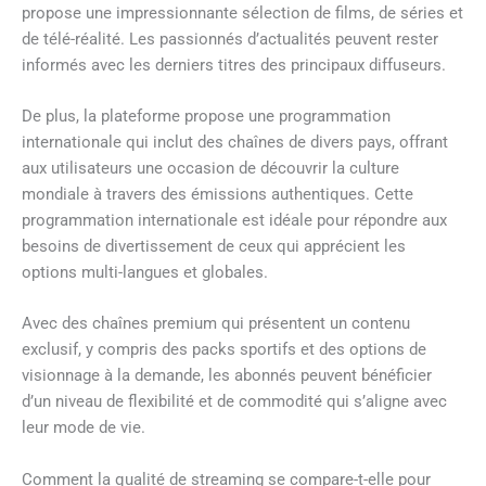
propose une impressionnante sélection de films, de séries et
de télé-réalité. Les passionnés d’actualités peuvent rester
informés avec les derniers titres des principaux diffuseurs.
De plus, la plateforme propose une programmation
internationale qui inclut des chaînes de divers pays, offrant
aux utilisateurs une occasion de découvrir la culture
mondiale à travers des émissions authentiques. Cette
programmation internationale est idéale pour répondre aux
besoins de divertissement de ceux qui apprécient les
options multi-langues et globales.
Avec des chaînes premium qui présentent un contenu
exclusif, y compris des packs sportifs et des options de
visionnage à la demande, les abonnés peuvent bénéficier
d’un niveau de flexibilité et de commodité qui s’aligne avec
leur mode de vie.
Comment la qualité de streaming se compare-t-elle pour