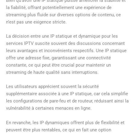
Bien qu’avoir une IP statique puisse améliorer la stabilité et
la fiabilité, offrant potentiellement une expérience de
streaming plus fluide sur diverses options de contenu, ce
n’est pas une exigence stricte.
La décision entre une IP statique et dynamique pour les
services IPTV suscite souvent des discussions concernant
leurs avantages et inconvénients respectifs. Une IP statique
offre une adresse fixe, garantissant une connectivité
constante, ce qui peut être crucial pour maintenir un
streaming de haute qualité sans interruptions.
Les utilisateurs apprécient souvent la sécurité
supplémentaire associée à une IP statique, car cela simplifie
les configurations de pare-feu et de routeur, réduisant ainsi la
vulnérabilité à certaines menaces en ligne.
En revanche, les IP dynamiques offrent plus de flexibilité et
peuvent être plus rentables, ce qui en fait une option