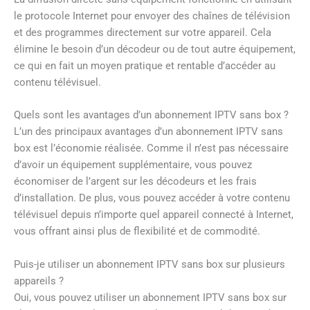
le protocole Internet pour envoyer des chaînes de télévision
et des programmes directement sur votre appareil. Cela
élimine le besoin d’un décodeur ou de tout autre équipement,
ce qui en fait un moyen pratique et rentable d’accéder au
contenu télévisuel.
Quels sont les avantages d’un abonnement IPTV sans box ?
L’un des principaux avantages d’un abonnement IPTV sans
box est l’économie réalisée. Comme il n’est pas nécessaire
d’avoir un équipement supplémentaire, vous pouvez
économiser de l’argent sur les décodeurs et les frais
d’installation. De plus, vous pouvez accéder à votre contenu
télévisuel depuis n’importe quel appareil connecté à Internet,
vous offrant ainsi plus de flexibilité et de commodité.
Puis-je utiliser un abonnement IPTV sans box sur plusieurs
appareils ?
Oui, vous pouvez utiliser un abonnement IPTV sans box sur