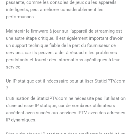
passante, comme les consoles de jeux ou les appareils
intelligents, peut améliorer considérablement les
performances.
Maintenir le firmware à jour sur l’appareil de streaming est
une autre étape critique. Il est également important d’avoir
un support technique fiable de la part du fournisseur de
services, car ils peuvent aider à résoudre les problèmes
persistants et fournir des informations spécifiques à leur
service.
Un IP statique est-il nécessaire pour utiliser StaticIPTV.com
?
L’utilisation de StaticIPTV.com ne nécessite pas l’utilisation
d’une adresse IP statique, car de nombreux utilisateurs
accèdent avec succès aux services IPTV avec des adresses
IP dynamiques.