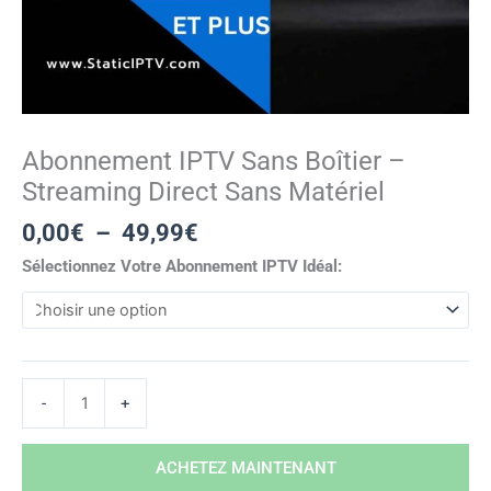
Abonnement IPTV Sans Boîtier –
Streaming Direct Sans Matériel
0,00
€
–
49,99
€
Sélectionnez Votre Abonnement IPTV Idéal:
-
+
ACHETEZ MAINTENANT