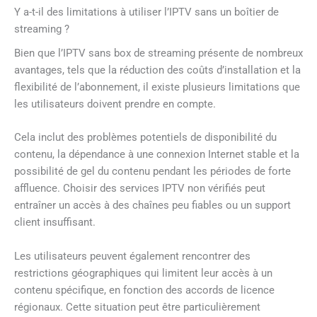
Y a-t-il des limitations à utiliser l’IPTV sans un boîtier de
streaming ?
Bien que l’IPTV sans box de streaming présente de nombreux
avantages, tels que la réduction des coûts d’installation et la
flexibilité de l’abonnement, il existe plusieurs limitations que
les utilisateurs doivent prendre en compte.
Cela inclut des problèmes potentiels de disponibilité du
contenu, la dépendance à une connexion Internet stable et la
possibilité de gel du contenu pendant les périodes de forte
affluence. Choisir des services IPTV non vérifiés peut
entraîner un accès à des chaînes peu fiables ou un support
client insuffisant.
Les utilisateurs peuvent également rencontrer des
restrictions géographiques qui limitent leur accès à un
contenu spécifique, en fonction des accords de licence
régionaux. Cette situation peut être particulièrement