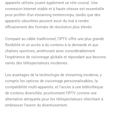
appareils utilisés jouent également un rôle crucial. Une
connexion Internet stable et à haute vitesse est essentielle
pour profiter d’un streaming ininterrompu, tandis que des
appareils obsolètes peuvent avoir du mal à rendre
efficacement des formats de résolution plus élevée.
Comparé au câble traditionnel, l’IPTV offre une plus grande
flexibilité et un accès à du contenu à la demande et aux
chaînes sportives, améliorant ainsi considérablement
l’expérience de visionnage globale et répondant aux besoins
variés des téléspectateurs modernes.
Les avantages de la technologie de streaming moderne, y
compris les options de visionnage personnalisables, la
compatibilité multi-appareils, et l’accès à une bibliothèque
de contenu diversifiée, positionnent l’IPTV comme une
alternative attrayante pour les téléspectateurs cherchant à
embrasser l’avenir du divertissement.