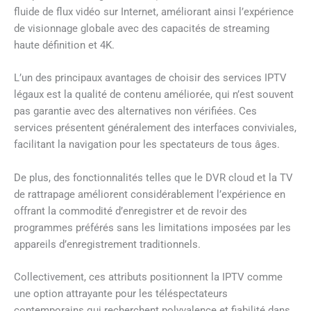
fluide de flux vidéo sur Internet, améliorant ainsi l’expérience
de visionnage globale avec des capacités de streaming
haute définition et 4K.
L’un des principaux avantages de choisir des services IPTV
légaux est la qualité de contenu améliorée, qui n’est souvent
pas garantie avec des alternatives non vérifiées. Ces
services présentent généralement des interfaces conviviales,
facilitant la navigation pour les spectateurs de tous âges.
De plus, des fonctionnalités telles que le DVR cloud et la TV
de rattrapage améliorent considérablement l’expérience en
offrant la commodité d’enregistrer et de revoir des
programmes préférés sans les limitations imposées par les
appareils d’enregistrement traditionnels.
Collectivement, ces attributs positionnent la IPTV comme
une option attrayante pour les téléspectateurs
contemporains qui recherchent polyvalence et fiabilité dans