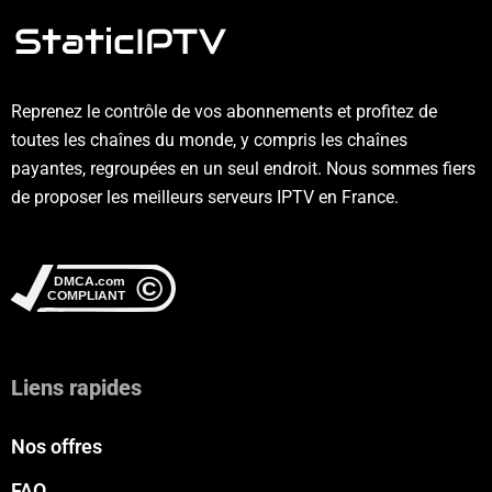
Reprenez le contrôle de vos abonnements et profitez de
toutes les chaînes du monde, y compris les chaînes
payantes, regroupées en un seul endroit. Nous sommes fiers
de proposer les meilleurs serveurs IPTV en France.
Liens rapides
Nos offres
FAQ