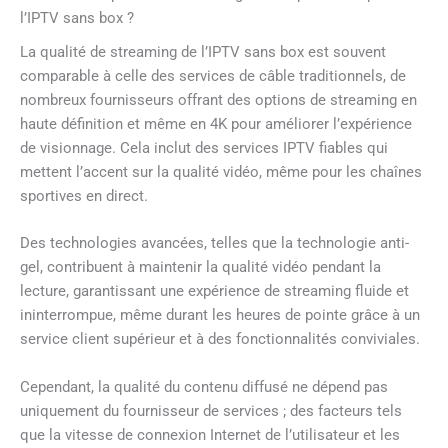
l’IPTV sans box ?
La qualité de streaming de l’IPTV sans box est souvent
comparable à celle des services de câble traditionnels, de
nombreux fournisseurs offrant des options de streaming en
haute définition et même en 4K pour améliorer l’expérience
de visionnage. Cela inclut des services IPTV fiables qui
mettent l’accent sur la qualité vidéo, même pour les chaînes
sportives en direct.
Des technologies avancées, telles que la technologie anti-
gel, contribuent à maintenir la qualité vidéo pendant la
lecture, garantissant une expérience de streaming fluide et
ininterrompue, même durant les heures de pointe grâce à un
service client supérieur et à des fonctionnalités conviviales.
Cependant, la qualité du contenu diffusé ne dépend pas
uniquement du fournisseur de services ; des facteurs tels
que la vitesse de connexion Internet de l’utilisateur et les