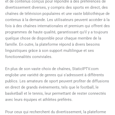
et de contenus conçus pour répondre à des préférences de
divertissement diverses, y compris des sports en direct, des
chaînes de télévision populaires et une vaste bibliothèque de
contenus à la demande. Les utilisateurs peuvent accéder à la
fois à des chaînes internationales et premium qui offrent des
programmes de haute qualité, garantissant qu’il y a toujours
quelque chose de disponible pour chaque membre de la
famille. En outre, la plateforme répond à divers besoins
linguistiques grâce à son support multilingue et ses
fonctionnalités conviviales.
En plus de son vaste choix de chaînes, StaticIPTV.com
englobe une variété de genres qui s’adressent à différents
publics. Les amateurs de sport peuvent profiter de diffusions
en direct de grands événements, tels que le football, le
basketball et le tennis, leur permettant de rester connectés
avec leurs équipes et athlètes préférés.
Pour ceux qui recherchent du divertissement, la plateforme