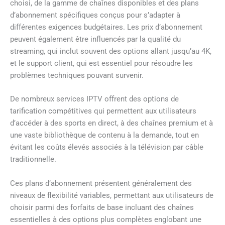
choisi, de la gamme de chaînes disponibles et des plans
d’abonnement spécifiques conçus pour s’adapter à
différentes exigences budgétaires. Les prix d’abonnement
peuvent également être influencés par la qualité du
streaming, qui inclut souvent des options allant jusqu’au 4K,
et le support client, qui est essentiel pour résoudre les
problèmes techniques pouvant survenir.
De nombreux services IPTV offrent des options de
tarification compétitives qui permettent aux utilisateurs
d’accéder à des sports en direct, à des chaînes premium et à
une vaste bibliothèque de contenu à la demande, tout en
évitant les coûts élevés associés à la télévision par câble
traditionnelle.
Ces plans d’abonnement présentent généralement des
niveaux de flexibilité variables, permettant aux utilisateurs de
choisir parmi des forfaits de base incluant des chaînes
essentielles à des options plus complètes englobant une