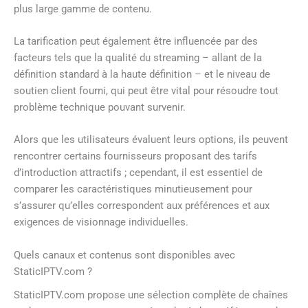
plus large gamme de contenu.
La tarification peut également être influencée par des
facteurs tels que la qualité du streaming – allant de la
définition standard à la haute définition – et le niveau de
soutien client fourni, qui peut être vital pour résoudre tout
problème technique pouvant survenir.
Alors que les utilisateurs évaluent leurs options, ils peuvent
rencontrer certains fournisseurs proposant des tarifs
d’introduction attractifs ; cependant, il est essentiel de
comparer les caractéristiques minutieusement pour
s’assurer qu’elles correspondent aux préférences et aux
exigences de visionnage individuelles.
Quels canaux et contenus sont disponibles avec
StaticIPTV.com ?
StaticIPTV.com propose une sélection complète de chaînes