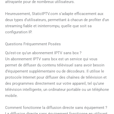
attrayante pour de nombreux utilisateurs.
Heureusement, StaticIPTV.com s’adapte efficacement aux
deux types d’utilisateurs, permettant à chacun de profiter d’un
streaming fiable et ininterrompu, quelle que soit sa
configuration IP.
Questions Fréquemment Posées
Qu’est-ce qu’un abonnement IPTV sans box ?
Un abonnement IPTV sans box est un service qui vous
permet de diffuser du contenu télévisuel sans avoir besoin
d’équipement supplémentaire ou de décodeurs. Il utilise le
protocole Internet pour diffuser des chaînes de télévision et
des programmes directement sur votre appareil, tel qu’une
télévision intelligente, un ordinateur portable ou un téléphone
mobile.
Comment fonctionne la diffusion directe sans équipement ?
La diffusion directe sans équipement fonctionne en utilisant