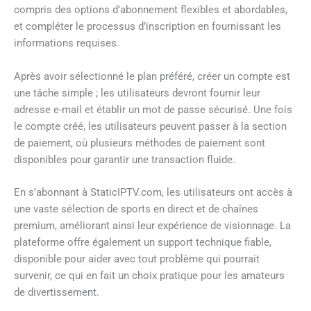
compris des options d’abonnement flexibles et abordables,
et compléter le processus d’inscription en fournissant les
informations requises.
Après avoir sélectionné le plan préféré, créer un compte est
une tâche simple ; les utilisateurs devront fournir leur
adresse e-mail et établir un mot de passe sécurisé. Une fois
le compte créé, les utilisateurs peuvent passer à la section
de paiement, où plusieurs méthodes de paiement sont
disponibles pour garantir une transaction fluide.
En s’abonnant à StaticIPTV.com, les utilisateurs ont accès à
une vaste sélection de sports en direct et de chaînes
premium, améliorant ainsi leur expérience de visionnage. La
plateforme offre également un support technique fiable,
disponible pour aider avec tout problème qui pourrait
survenir, ce qui en fait un choix pratique pour les amateurs
de divertissement.