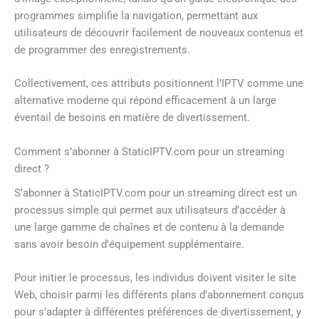
programmes simplifie la navigation, permettant aux
utilisateurs de découvrir facilement de nouveaux contenus et
de programmer des enregistrements.
Collectivement, ces attributs positionnent l’IPTV comme une
alternative moderne qui répond efficacement à un large
éventail de besoins en matière de divertissement.
Comment s’abonner à StaticIPTV.com pour un streaming
direct ?
S’abonner à StaticIPTV.com pour un streaming direct est un
processus simple qui permet aux utilisateurs d’accéder à
une large gamme de chaînes et de contenu à la demande
sans avoir besoin d’équipement supplémentaire.
Pour initier le processus, les individus doivent visiter le site
Web, choisir parmi les différents plans d’abonnement conçus
pour s’adapter à différentes préférences de divertissement, y