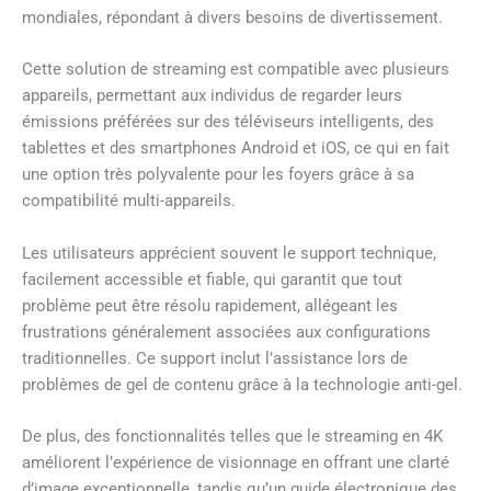
mondiales, répondant à divers besoins de divertissement.
Cette solution de streaming est compatible avec plusieurs
appareils, permettant aux individus de regarder leurs
émissions préférées sur des téléviseurs intelligents, des
tablettes et des smartphones Android et iOS, ce qui en fait
une option très polyvalente pour les foyers grâce à sa
compatibilité multi-appareils.
Les utilisateurs apprécient souvent le support technique,
facilement accessible et fiable, qui garantit que tout
problème peut être résolu rapidement, allégeant les
frustrations généralement associées aux configurations
traditionnelles. Ce support inclut l’assistance lors de
problèmes de gel de contenu grâce à la technologie anti-gel.
De plus, des fonctionnalités telles que le streaming en 4K
améliorent l’expérience de visionnage en offrant une clarté
d’image exceptionnelle, tandis qu’un guide électronique des