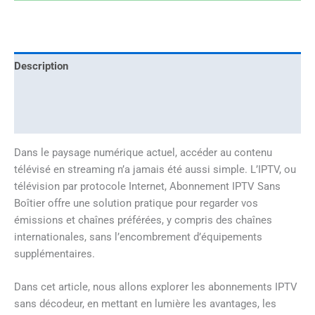
Description
Informations complémentaires
Avis (1)
Dans le paysage numérique actuel, accéder au contenu
télévisé en streaming n’a jamais été aussi simple. L’IPTV, ou
télévision par protocole Internet, Abonnement IPTV Sans
Boîtier offre une solution pratique pour regarder vos
émissions et chaînes préférées, y compris des chaînes
internationales, sans l’encombrement d’équipements
supplémentaires.
Dans cet article, nous allons explorer les abonnements IPTV
sans décodeur, en mettant en lumière les avantages, les