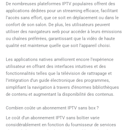
De nombreuses plateformes IPTV populaires offrent des
applications dédiées pour un streaming efficace, facilitant
l’accès sans effort, que ce soit en déplacement ou dans le
confort de son salon. De plus, les utilisateurs peuvent
utiliser des navigateurs web pour accéder à leurs émissions
ou chaînes préférées, garantissant que la vidéo de haute
qualité est maintenue quelle que soit l’appareil choisi.
Les applications natives améliorent encore l’expérience
utilisateur en offrant des interfaces intuitives et des
fonctionnalités telles que la télévision de rattrapage et
l’intégration d’un guide électronique des programmes,
simplifiant la navigation à travers d’énormes bibliothèques
de contenu et augmentant la disponibilité des contenus.
Combien coûte un abonnement IPTV sans box ?
Le coût d’un abonnement IPTV sans boîtier varie
considérablement en fonction du fournisseur de services