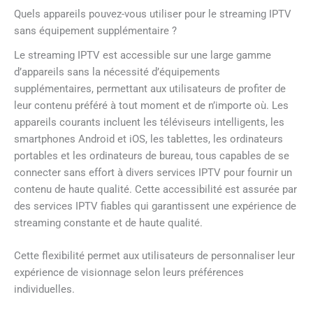
Quels appareils pouvez-vous utiliser pour le streaming IPTV
sans équipement supplémentaire ?
Le streaming IPTV est accessible sur une large gamme
d’appareils sans la nécessité d’équipements
supplémentaires, permettant aux utilisateurs de profiter de
leur contenu préféré à tout moment et de n’importe où. Les
appareils courants incluent les téléviseurs intelligents, les
smartphones Android et iOS, les tablettes, les ordinateurs
portables et les ordinateurs de bureau, tous capables de se
connecter sans effort à divers services IPTV pour fournir un
contenu de haute qualité. Cette accessibilité est assurée par
des services IPTV fiables qui garantissent une expérience de
streaming constante et de haute qualité.
Cette flexibilité permet aux utilisateurs de personnaliser leur
expérience de visionnage selon leurs préférences
individuelles.