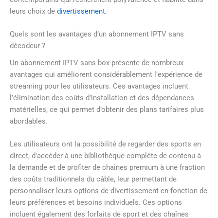
leurs choix de
divertissement
.
Quels sont les avantages d’un abonnement IPTV sans
décodeur ?
Un abonnement IPTV sans box présente de nombreux
avantages qui améliorent considérablement l’expérience de
streaming pour les utilisateurs. Ces avantages incluent
l’élimination des coûts d’installation et des dépendances
matérielles, ce qui permet d’obtenir des plans tarifaires plus
abordables.
Les utilisateurs ont la possibilité de regarder des sports en
direct, d’accéder à une bibliothèque complète de contenu à
la demande et de profiter de chaînes premium à une fraction
des coûts traditionnels du câble, leur permettant de
personnaliser leurs options de divertissement en fonction de
leurs préférences et besoins individuels. Ces options
incluent également des forfaits de sport et des chaînes