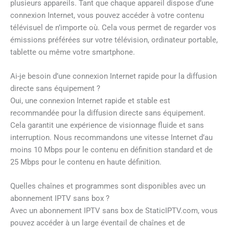
plusieurs appareils. Tant que chaque appareil dispose d’une
connexion Internet, vous pouvez accéder à votre contenu
télévisuel de n’importe où. Cela vous permet de regarder vos
émissions préférées sur votre télévision, ordinateur portable,
tablette ou même votre smartphone.
Ai-je besoin d’une connexion Internet rapide pour la diffusion
directe sans équipement ?
Oui, une connexion Internet rapide et stable est
recommandée pour la diffusion directe sans équipement.
Cela garantit une expérience de visionnage fluide et sans
interruption. Nous recommandons une vitesse Internet d’au
moins 10 Mbps pour le contenu en définition standard et de
25 Mbps pour le contenu en haute définition.
Quelles chaînes et programmes sont disponibles avec un
abonnement IPTV sans box ?
Avec un abonnement IPTV sans box de StaticIPTV.com, vous
pouvez accéder à un large éventail de chaînes et de