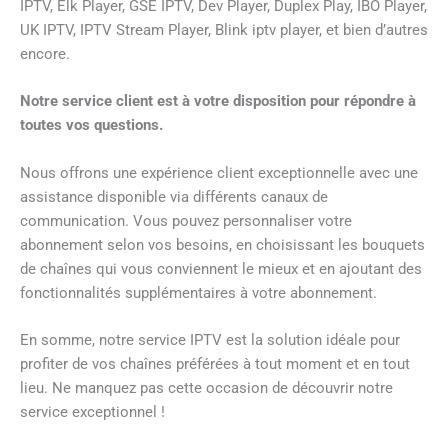
IPTV, Elk Player, GSE IPTV, Dev Player, Duplex Play, IBO Player,
UK IPTV, IPTV Stream Player, Blink iptv player, et bien d’autres
encore.
Notre service client est à votre disposition pour répondre à
toutes vos questions.
Nous offrons une expérience client exceptionnelle avec une
assistance disponible via différents canaux de
communication. Vous pouvez personnaliser votre
abonnement selon vos besoins, en choisissant les bouquets
de chaînes qui vous conviennent le mieux et en ajoutant des
fonctionnalités supplémentaires à votre abonnement.
En somme, notre service IPTV est la solution idéale pour
profiter de vos chaînes préférées à tout moment et en tout
lieu. Ne manquez pas cette occasion de découvrir notre
service exceptionnel !