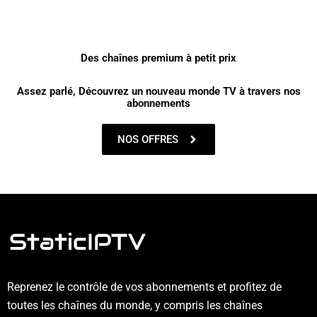
Des chaînes premium à petit prix
Assez parlé, Découvrez un nouveau monde TV à travers nos
abonnements
NOS OFFRES
Reprenez le contrôle de vos abonnements et profitez de
toutes les chaînes du monde, y compris les chaînes