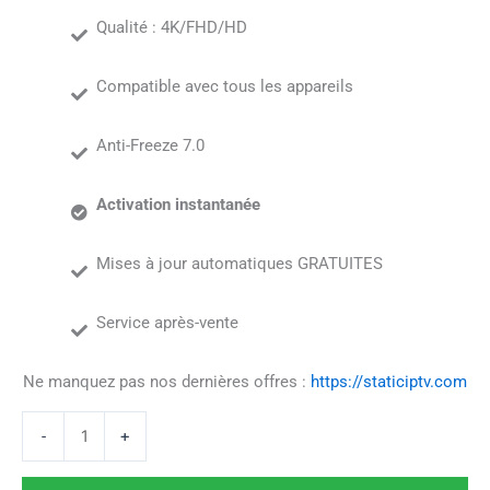
Qualité : 4K/FHD/HD
Compatible avec tous les appareils
Anti-Freeze 7.0
Activation instantanée
Mises à jour automatiques GRATUITES
Service après-vente
Ne manquez pas nos dernières offres :
https://staticiptv.com
-
+