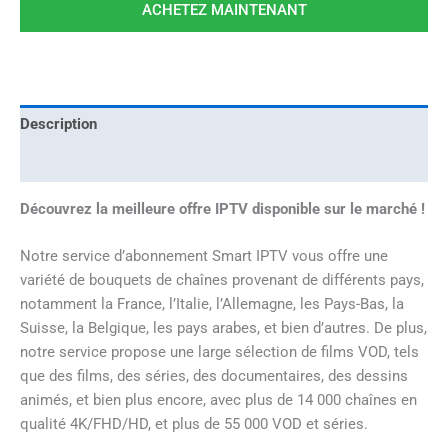
ACHETEZ MAINTENANT
Description
Avis (0)
Découvrez la meilleure offre IPTV disponible sur le marché !
Notre service d’abonnement Smart IPTV vous offre une
variété de bouquets de chaînes provenant de différents pays,
notamment la France, l’Italie, l’Allemagne, les Pays-Bas, la
Suisse, la Belgique, les pays arabes, et bien d’autres. De plus,
notre service propose une large sélection de films VOD, tels
que des films, des séries, des documentaires, des dessins
animés, et bien plus encore, avec plus de 14 000 chaînes en
qualité 4K/FHD/HD, et plus de 55 000 VOD et séries.