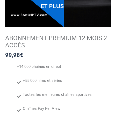
ABONNEMENT PREMIUM 12 MOIS 2
ACCÈS
99,98
€
+14 000 chaînes en direct
+55 000 films et séries
Toutes les meilleures chaînes sportives
Chaînes Pay Per View