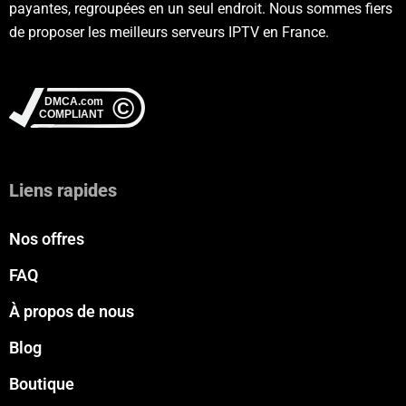
payantes, regroupées en un seul endroit. Nous sommes fiers
de proposer les meilleurs serveurs IPTV en France.
Liens rapides
Nos offres
FAQ
À propos de nous
Blog
Boutique