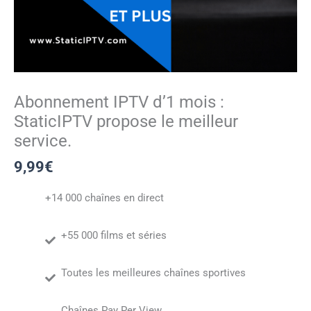
Abonnement IPTV d’1 mois :
StaticIPTV propose le meilleur
service.
9,99
€
+14 000 chaînes en direct
+55 000 films et séries
Toutes les meilleures chaînes sportives
Chaînes Pay Per View