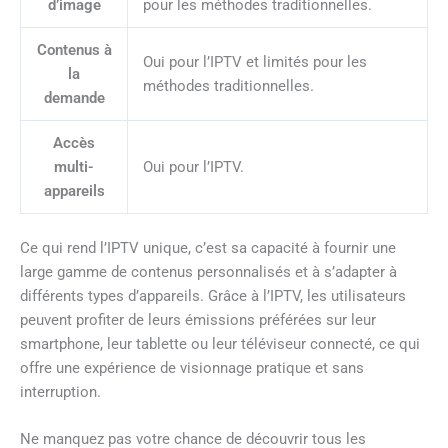
d’image
pour les méthodes traditionnelles.
Contenus à
Oui pour l’IPTV et limités pour les
la
méthodes traditionnelles.
demande
Accès
multi-
Oui pour l’IPTV.
appareils
Ce qui rend l’IPTV unique, c’est sa capacité à fournir une
large gamme de contenus personnalisés et à s’adapter à
différents types d’appareils. Grâce à l’IPTV, les utilisateurs
peuvent profiter de leurs émissions préférées sur leur
smartphone, leur tablette ou leur téléviseur connecté, ce qui
offre une expérience de visionnage pratique et sans
interruption.
Ne manquez pas votre chance de découvrir tous les