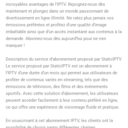
incroyables avantages de l’IPTV. Rejoignez-nous dès
maintenant et plongez dans un monde passionnant de
divertissement en ligne illimité. Ne ratez plus jamais vos
émissions préférées et profitez d’une qualité d’image
imbattable ainsi que d’un accès instantané aux contenus à la
demande. Abonnez-vous dès aujourd’hui pour ne rien
manquer !
Description du service d’abonnement proposé par StaticIPTV
Le service proposé par StaticIPTV est un abonnement à
l’IPTV d’une durée d’un mois qui permet aux utilisateurs de
profiter de contenus variés en streaming, tels que des
émissions de télévision, des films et des événements
sportifs. Avec cette solution d’abonnement, les utilisateurs
peuvent accéder facilement à leur contenu préféré en ligne,
ce qui offre une expérience de visionnage fluide et pratique.
En souscrivant à cet abonnement IPTV, les clients ont la
possibilité de choisir parmi différentes chaînes