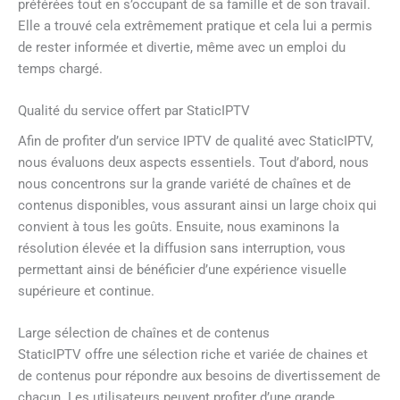
préférées tout en s’occupant de sa famille et de son travail.
Elle a trouvé cela extrêmement pratique et cela lui a permis
de rester informée et divertie, même avec un emploi du
temps chargé.
Qualité du service offert par StaticIPTV
Afin de profiter d’un service IPTV de qualité avec StaticIPTV,
nous évaluons deux aspects essentiels. Tout d’abord, nous
nous concentrons sur la grande variété de chaînes et de
contenus disponibles, vous assurant ainsi un large choix qui
convient à tous les goûts. Ensuite, nous examinons la
résolution élevée et la diffusion sans interruption, vous
permettant ainsi de bénéficier d’une expérience visuelle
supérieure et continue.
Large sélection de chaînes et de contenus
StaticIPTV offre une sélection riche et variée de chaines et
de contenus pour répondre aux besoins de divertissement de
chacun. Les utilisateurs peuvent profiter d’une grande