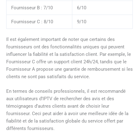
Fournisseur B : 7/10
6/10
Fournisseur C : 8/10
9/10
Il est également important de noter que certains des
fournisseurs ont des fonctionnalités uniques qui peuvent
influencer la fiabilité et la satisfaction client. Par exemple, le
Fournisseur C offre un support client 24h/24, tandis que le
Fournisseur A propose une garantie de remboursement si les
clients ne sont pas satisfaits du service.
En termes de conseils professionnels, il est recommandé
aux utilisateurs d’IPTV de rechercher des avis et des
témoignages d’autres clients avant de choisir leur
fournisseur. Ceci peut aider à avoir une meilleure idée de la
fiabilité et de la satisfaction globale du service offert par
différents fournisseurs.