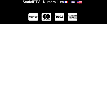
StaticIPTV - Numéro 1 en