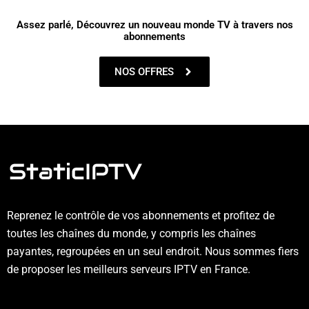
Assez parlé, Découvrez un nouveau monde TV à travers nos
abonnements
NOS OFFRES
Reprenez le contrôle de vos abonnements et profitez de
toutes les chaînes du monde, y compris les chaînes
payantes, regroupées en un seul endroit. Nous sommes fiers
de proposer les meilleurs serveurs IPTV en France.