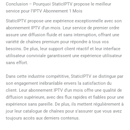
Conclusion – Pourquoi StaticIPTV propose le meilleur
service pour l’IPTV Abonnement 1 Mois
StaticIPTV propose une expérience exceptionnelle avec son
abonnement IPTV d’un mois. Leur service de premier ordre
assure une diffusion fluide et sans interruption, offrant une
variété de chaînes premium pour répondre à tous vos
besoins. De plus, leur support client réactif et leur interface
utilisateur conviviale garantissent une expérience utilisateur
sans effort.
Dans cette industrie compétitive, StaticIPTV se distingue par
son engagement inébranlable envers la satisfaction du
client. Leur abonnement IPTV d’un mois offre une qualité de
diffusion supérieure, avec des flux rapides et fiables pour une
expérience sans pareille. De plus, ils mettent régulièrement à
jour leur catalogue de chaînes pour s’assurer que vous avez
toujours accès aux derniers contenus.