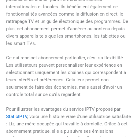
internationales et locales. Ils bénéficient également de
fonctionnalités avancées comme la diffusion en direct, le
rattrapage TV et un guide électronique des programmes. De
plus, cet abonnement permet d’accéder au contenu depuis
divers appareils tels que les smartphones, les tablettes ou
les smart TVs.
Ce qui rend cet abonnement particulier, c’est sa flexibilité.
Les utilisateurs peuvent personnaliser leur expérience en
sélectionnant uniquement les chaînes qui correspondent à
leurs intérêts et préférences. Cela leur permet non
seulement de faire des économies, mais aussi d’avoir un
contrôle total sur ce qu’ils regardent.
Pour illustrer les avantages du service IPTV proposé par
StaticIPTV
, voici une histoire vraie d’une utilisatrice satisfaite
: Liz, une mère occupée qui travaille à domicile. Grâce à cet
abonnement pratique, elle a pu suivre ses émissions