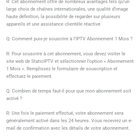
R: Cet abonnement offre de nombreux avantages tels qu’un
large choix de chaînes internationales, une qualité d’image
haute définition, la possibilité de regarder sur plusieurs
appareils et une assistance clientèle réactive.
Q: Comment puis-je souscrire à l’IPTV Abonnement 1 Mois ?
R: Pour souscrire à cet abonnement, vous devez visiter le
site web de StaticIPTV et sélectionner l’option « Abonnement
1 Mois ». Remplissez le formulaire de souscription et
effectuez le paiement.
Q: Combien de temps faut-il pour que mon abonnement soit
activé ?
R: Une fois le paiement effectué, votre abonnement sera
généralement activé dans les 24 heures. Vous recevrez un e-
mail de confirmation avec les détails de votre abonnement.