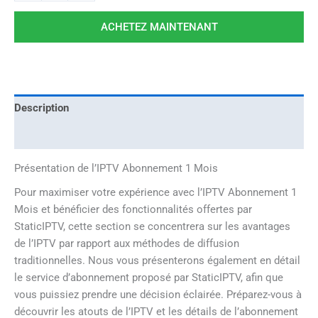
ACHETEZ MAINTENANT
Description
Avis (0)
Présentation de l’IPTV Abonnement 1 Mois
Pour maximiser votre expérience avec l’IPTV Abonnement 1
Mois et bénéficier des fonctionnalités offertes par
StaticIPTV, cette section se concentrera sur les avantages
de l’IPTV par rapport aux méthodes de diffusion
traditionnelles. Nous vous présenterons également en détail
le service d’abonnement proposé par StaticIPTV, afin que
vous puissiez prendre une décision éclairée. Préparez-vous à
découvrir les atouts de l’IPTV et les détails de l’abonnement