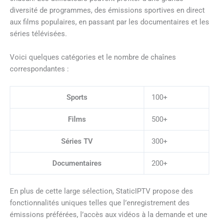
diversité de programmes, des émissions sportives en direct
aux films populaires, en passant par les documentaires et les
séries télévisées.
Voici quelques catégories et le nombre de chaînes
correspondantes :
Sports
100+
Films
500+
Séries TV
300+
Documentaires
200+
En plus de cette large sélection, StaticIPTV propose des
fonctionnalités uniques telles que l’enregistrement des
émissions préférées, l’accès aux vidéos à la demande et une