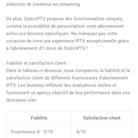
sélection de contenus en streaming.
De plus, StaticIPTV propose des fonctionnalités uniques,
comme la possibilité de personnaliser votre abonnement
selon vos besoins spécifiques. Ne manquez pas cette
occasion de vivre une expérience IPTV exceptionnelle grâce
à l’abonnement d’1 mois de StaticIPTV !
Fiabilité et satisfaction client
Dans le tableau ci-dessous, nous comparons la fiabilité et la
satisfaction client de différents fournisseurs d’abonnement
IPTV. Les données reflètent des évaluations réelles et
fournissent un aperçu objectif de leur performance dans ces
domaines clés.
Fiabilité
Satisfaction client
Fournisseur A : 9/10
8/10