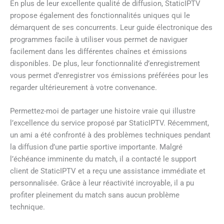
En plus de leur excellente qualité de diffusion, StaticIPTV
propose également des fonctionnalités uniques qui le
démarquent de ses concurrents. Leur guide électronique des
programmes facile à utiliser vous permet de naviguer
facilement dans les différentes chaînes et émissions
disponibles. De plus, leur fonctionnalité d’enregistrement
vous permet d’enregistrer vos émissions préférées pour les
regarder ultérieurement à votre convenance.
Permettez-moi de partager une histoire vraie qui illustre
l’excellence du service proposé par StaticIPTV. Récemment,
un ami a été confronté à des problèmes techniques pendant
la diffusion d’une partie sportive importante. Malgré
l’échéance imminente du match, il a contacté le support
client de StaticIPTV et a reçu une assistance immédiate et
personnalisée. Grâce à leur réactivité incroyable, il a pu
profiter pleinement du match sans aucun problème
technique.