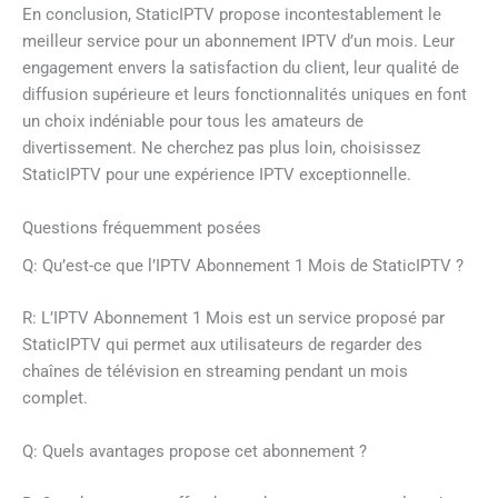
En conclusion, StaticIPTV propose incontestablement le
meilleur service pour un abonnement IPTV d’un mois. Leur
engagement envers la satisfaction du client, leur qualité de
diffusion supérieure et leurs fonctionnalités uniques en font
un choix indéniable pour tous les amateurs de
divertissement. Ne cherchez pas plus loin, choisissez
StaticIPTV pour une expérience IPTV exceptionnelle.
Questions fréquemment posées
Q: Qu’est-ce que l’IPTV Abonnement 1 Mois de StaticIPTV ?
R: L’IPTV Abonnement 1 Mois est un service proposé par
StaticIPTV qui permet aux utilisateurs de regarder des
chaînes de télévision en streaming pendant un mois
complet.
Q: Quels avantages propose cet abonnement ?