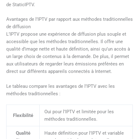
de StaticIPTV.
Avantages de l’IPTV par rapport aux méthodes traditionnelles
de diffusion
L’IPTV propose une expérience de diffusion plus souple et
accessible que les méthodes traditionnelles. Il offre une
qualité d’image nette et haute définition, ainsi qu’un accès à
un large choix de contenus à la demande. De plus, il permet
aux utilisateurs de regarder leurs émissions préférées en
direct sur différents appareils connectés à Internet.
Le tableau compare les avantages de l’IPTV avec les
méthodes traditionnelles :
Oui pour l’IPTV et limitée pour les
Flexibilité
méthodes traditionnelles.
Qualité
Haute définition pour l’IPTV et variable