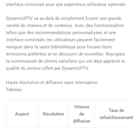
interface conviviale pour une expérience utilisateur optimale.
DynamicIPTV va au-delà de simplement fournir une grande
variété de chaines et de contenus. Avec des fonctionnalités
telles que des recommandations personnalisées et une
interface conviviale, les utilisateurs peuvent facilement
naviguer dans la vaste bibliothèque pour trouver leurs
émissions préférées et en découvrir de nouvelles. Rejoignez
la communauté de clients satisfaits qui ont déjà apprécié la
qualité du service offert par DynamicIPTV.
Haute résolution et diffusion sans interruption
Tableau:
Vitesse
Taux de
Aspect
Résolution
de
rafraîchissement
diffusion