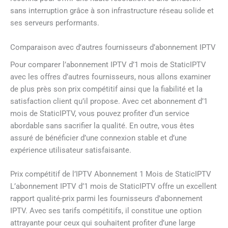
sans interruption grâce à son infrastructure réseau solide et
ses serveurs performants.
Comparaison avec d’autres fournisseurs d’abonnement IPTV
Pour comparer l’abonnement IPTV d’1 mois de StaticIPTV
avec les offres d’autres fournisseurs, nous allons examiner
de plus près son prix compétitif ainsi que la fiabilité et la
satisfaction client qu’il propose. Avec cet abonnement d’1
mois de StaticIPTV, vous pouvez profiter d’un service
abordable sans sacrifier la qualité. En outre, vous êtes
assuré de bénéficier d’une connexion stable et d’une
expérience utilisateur satisfaisante.
Prix compétitif de l’IPTV Abonnement 1 Mois de StaticIPTV
L’abonnement IPTV d’1 mois de StaticIPTV offre un excellent
rapport qualité-prix parmi les fournisseurs d’abonnement
IPTV. Avec ses tarifs compétitifs, il constitue une option
attrayante pour ceux qui souhaitent profiter d’une large