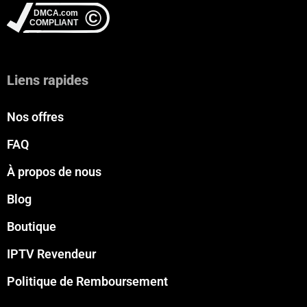
Liens rapides
Nos offres
FAQ
À propos de nous
Blog
Boutique
IPTV Revendeur
Politique de Remboursement