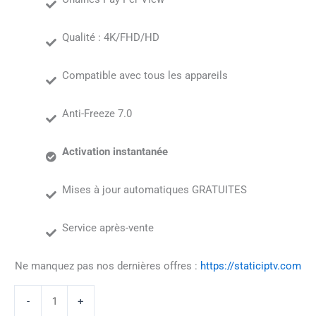
Qualité : 4K/FHD/HD
Compatible avec tous les appareils
Anti-Freeze 7.0
Activation instantanée
Mises à jour automatiques GRATUITES
Service après-vente
Ne manquez pas nos dernières offres :
https://staticiptv.com
-
+