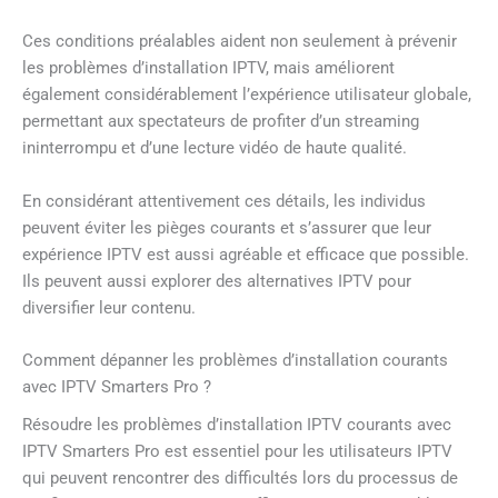
Ces conditions préalables aident non seulement à prévenir
les problèmes d’installation IPTV, mais améliorent
également considérablement l’expérience utilisateur globale,
permettant aux spectateurs de profiter d’un streaming
ininterrompu et d’une lecture vidéo de haute qualité.
En considérant attentivement ces détails, les individus
peuvent éviter les pièges courants et s’assurer que leur
expérience IPTV est aussi agréable et efficace que possible.
Ils peuvent aussi explorer des alternatives IPTV pour
diversifier leur contenu.
Comment dépanner les problèmes d’installation courants
avec IPTV Smarters Pro ?
Résoudre les problèmes d’installation IPTV courants avec
IPTV Smarters Pro est essentiel pour les utilisateurs IPTV
qui peuvent rencontrer des difficultés lors du processus de