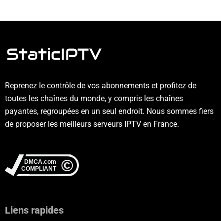
Reprenez le contrôle de vos abonnements et profitez de
toutes les chaînes du monde, y compris les chaînes
payantes, regroupées en un seul endroit. Nous sommes fiers
de proposer les meilleurs serveurs IPTV en France.
Liens rapides