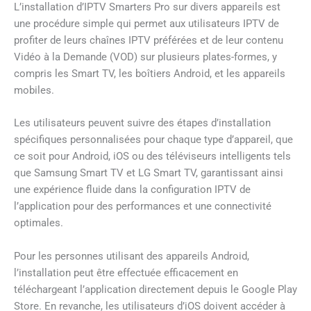
L’installation d’IPTV Smarters Pro sur divers appareils est
une procédure simple qui permet aux utilisateurs IPTV de
profiter de leurs chaînes IPTV préférées et de leur contenu
Vidéo à la Demande (VOD) sur plusieurs plates-formes, y
compris les Smart TV, les boîtiers Android, et les appareils
mobiles.
Les utilisateurs peuvent suivre des étapes d’installation
spécifiques personnalisées pour chaque type d’appareil, que
ce soit pour Android, iOS ou des téléviseurs intelligents tels
que Samsung Smart TV et LG Smart TV, garantissant ainsi
une expérience fluide dans la configuration IPTV de
l’application pour des performances et une connectivité
optimales.
Pour les personnes utilisant des appareils Android,
l’installation peut être effectuée efficacement en
téléchargeant l’application directement depuis le Google Play
Store. En revanche, les utilisateurs d’iOS doivent accéder à