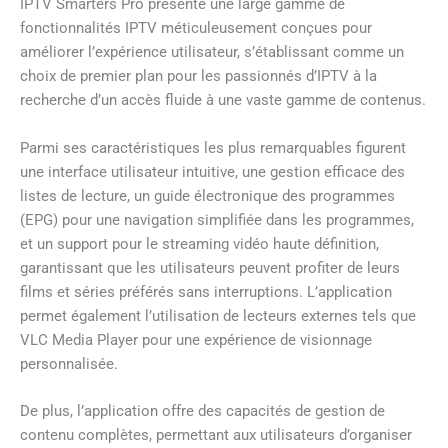
IPTV Smarters Pro présente une large gamme de
fonctionnalités IPTV méticuleusement conçues pour
améliorer l’expérience utilisateur, s’établissant comme un
choix de premier plan pour les passionnés d’IPTV à la
recherche d’un accès fluide à une vaste gamme de contenus.
Parmi ses caractéristiques les plus remarquables figurent
une interface utilisateur intuitive, une gestion efficace des
listes de lecture, un guide électronique des programmes
(EPG) pour une navigation simplifiée dans les programmes,
et un support pour le streaming vidéo haute définition,
garantissant que les utilisateurs peuvent profiter de leurs
films et séries préférés sans interruptions. L’application
permet également l’utilisation de lecteurs externes tels que
VLC Media Player pour une expérience de visionnage
personnalisée.
De plus, l’application offre des capacités de gestion de
contenu complètes, permettant aux utilisateurs d’organiser