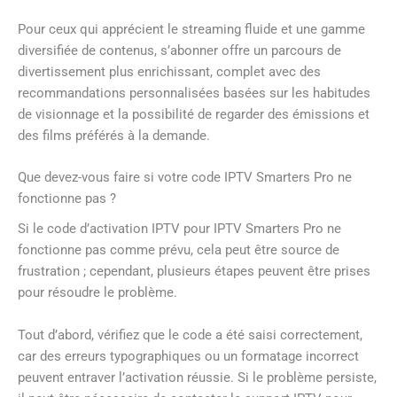
Pour ceux qui apprécient le streaming fluide et une gamme
diversifiée de contenus, s’abonner offre un parcours de
divertissement plus enrichissant, complet avec des
recommandations personnalisées basées sur les habitudes
de visionnage et la possibilité de regarder des émissions et
des films préférés à la demande.
Que devez-vous faire si votre code IPTV Smarters Pro ne
fonctionne pas ?
Si le code d’activation IPTV pour IPTV Smarters Pro ne
fonctionne pas comme prévu, cela peut être source de
frustration ; cependant, plusieurs étapes peuvent être prises
pour résoudre le problème.
Tout d’abord, vérifiez que le code a été saisi correctement,
car des erreurs typographiques ou un formatage incorrect
peuvent entraver l’activation réussie. Si le problème persiste,