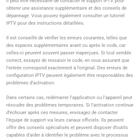
il peut être nécessaire de contacter le support IPTV pour
obtenir une assistance supplémentaire et des conseils de
dépannage. Vous pouvez également consulter un tutoriel
IPTV pour des instructions détaillées.
Il est conseillé de vérifier les erreurs courantes, telles que
des espaces supplémentaires avant ou après le code, car
celles-ci peuvent souvent passer inaperçues. Si tout semble
correct, essayez de ressaisir le code, en vous assurant que
l’entrée correspond exactement à l’original. Des erreurs de
configuration IPTV peuvent également être responsables des
problèmes d’activation.
Dans certains cas, redémarrer l’application ou l’appareil peut
résoudre des problèmes temporaires. Si l’activation continue
d’échouer après ces mesures, envisagez de contacter
l’équipe de support via leurs canaux officiels. Ils peuvent
offrir des conseils spécialisés et peuvent disposer d’outils
capables d’aider à identifier le problème avec le processus