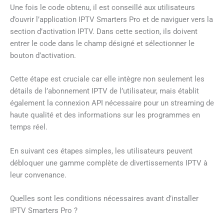
Une fois le code obtenu, il est conseillé aux utilisateurs
d’ouvrir l’application IPTV Smarters Pro et de naviguer vers la
section d’activation IPTV. Dans cette section, ils doivent
entrer le code dans le champ désigné et sélectionner le
bouton d’activation.
Cette étape est cruciale car elle intègre non seulement les
détails de l’abonnement IPTV de l’utilisateur, mais établit
également la connexion API nécessaire pour un streaming de
haute qualité et des informations sur les programmes en
temps réel.
En suivant ces étapes simples, les utilisateurs peuvent
débloquer une gamme complète de divertissements IPTV à
leur convenance.
Quelles sont les conditions nécessaires avant d’installer
IPTV Smarters Pro ?