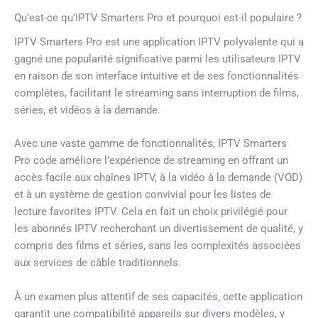
Qu’est-ce qu’IPTV Smarters Pro et pourquoi est-il populaire ?
IPTV Smarters Pro est une application IPTV polyvalente qui a
gagné une popularité significative parmi les utilisateurs IPTV
en raison de son interface intuitive et de ses fonctionnalités
complètes, facilitant le streaming sans interruption de films,
séries, et vidéos à la demande.
Avec une vaste gamme de fonctionnalités, IPTV Smarters
Pro code améliore l’expérience de streaming en offrant un
accès facile aux chaînes IPTV, à la vidéo à la demande (VOD)
et à un système de gestion convivial pour les listes de
lecture favorites IPTV. Cela en fait un choix privilégié pour
les abonnés IPTV recherchant un divertissement de qualité, y
compris des films et séries, sans les complexités associées
aux services de câble traditionnels.
À un examen plus attentif de ses capacités, cette application
garantit une compatibilité appareils sur divers modèles, y