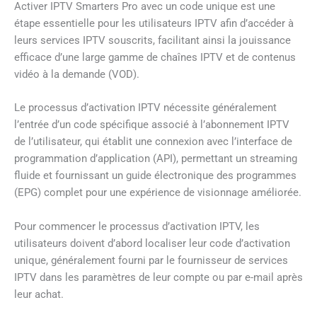
Activer IPTV Smarters Pro avec un code unique est une
étape essentielle pour les utilisateurs IPTV afin d’accéder à
leurs services IPTV souscrits, facilitant ainsi la jouissance
efficace d’une large gamme de chaînes IPTV et de contenus
vidéo à la demande (VOD).
Le processus d’activation IPTV nécessite généralement
l’entrée d’un code spécifique associé à l’abonnement IPTV
de l’utilisateur, qui établit une connexion avec l’interface de
programmation d’application (API), permettant un streaming
fluide et fournissant un guide électronique des programmes
(EPG) complet pour une expérience de visionnage améliorée.
Pour commencer le processus d’activation IPTV, les
utilisateurs doivent d’abord localiser leur code d’activation
unique, généralement fourni par le fournisseur de services
IPTV dans les paramètres de leur compte ou par e-mail après
leur achat.