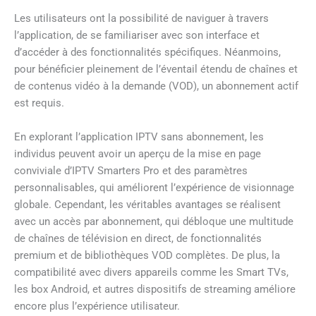
Les utilisateurs ont la possibilité de naviguer à travers
l’application, de se familiariser avec son interface et
d’accéder à des fonctionnalités spécifiques. Néanmoins,
pour bénéficier pleinement de l’éventail étendu de chaînes et
de contenus vidéo à la demande (VOD), un abonnement actif
est requis.
En explorant l’application IPTV sans abonnement, les
individus peuvent avoir un aperçu de la mise en page
conviviale d’IPTV Smarters Pro et des paramètres
personnalisables, qui améliorent l’expérience de visionnage
globale. Cependant, les véritables avantages se réalisent
avec un accès par abonnement, qui débloque une multitude
de chaînes de télévision en direct, de fonctionnalités
premium et de bibliothèques VOD complètes. De plus, la
compatibilité avec divers appareils comme les Smart TVs,
les box Android, et autres dispositifs de streaming améliore
encore plus l’expérience utilisateur.