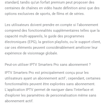
standard, tandis qu’un forfait premium peut proposer des
centaines de chaînes en vidéo haute définition ainsi que des
options exclusives de sports, de films et de séries.
Les utilisateurs doivent prendre en compte si l’abonnement
comprend des fonctionnalités supplémentaires telles que la
capacité multi-appareils, le guide des programmes
électroniques (EPG), la gestion playlists, ou le support client,
car ces éléments peuvent considérablement améliorer leur
expérience de visionnage globale.
Peut-on utiliser IPTV Smarters Pro sans abonnement ?
IPTV Smarters Pro est principalement conçu pour les
utilisateurs ayant un abonnement actif ; cependant, certaines
fonctionnalités peuvent être explorées sans abonnement.
L’application IPTV permet de naviguer dans l’interface et
d’explorer les paramètres de personnalisation même sans
abonnement actif.