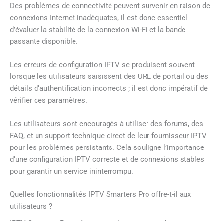
Des problèmes de connectivité peuvent survenir en raison de
connexions Internet inadéquates, il est donc essentiel
d’évaluer la stabilité de la connexion Wi-Fi et la bande
passante disponible.
Les erreurs de configuration IPTV se produisent souvent
lorsque les utilisateurs saisissent des URL de portail ou des
détails d’authentification incorrects ; il est donc impératif de
vérifier ces paramètres.
Les utilisateurs sont encouragés à utiliser des forums, des
FAQ, et un support technique direct de leur fournisseur IPTV
pour les problèmes persistants. Cela souligne l’importance
d’une configuration IPTV correcte et de connexions stables
pour garantir un service ininterrompu.
Quelles fonctionnalités IPTV Smarters Pro offre-t-il aux
utilisateurs ?