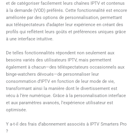
et de catégoriser facilement leurs chaînes IPTV et contenus
à la demande (VOD) préférés. Cette fonctionnalité est encore
améliorée par des options de personnalisation, permettant
aux téléspectateurs d’adapter leur expérience en créant des
profils qui reflètent leurs goûts et préférences uniques grâce
à une interface intuitive.
De telles fonctionnalités répondent non seulement aux
besoins variés des utilisateurs IPTV, mais permettent
également à chacun—des téléspectateurs occasionnels aux
binge-watchers dévoués—de personnaliser leur
consommation d’IPTV en fonction de leur mode de vie,
transformant ainsi la manière dont le divertissement est
vécu à l’ère numérique. Grâce à la personnalisation interface
et aux paramètres avancés, l’expérience utilisateur est
optimisée.
Y a-t-il des frais d’abonnement associés à IPTV Smarters Pro
?