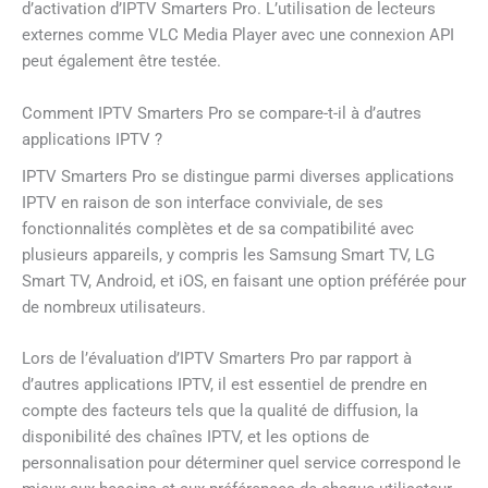
d’activation d’IPTV Smarters Pro. L’utilisation de lecteurs
externes comme VLC Media Player avec une connexion API
peut également être testée.
Comment IPTV Smarters Pro se compare-t-il à d’autres
applications IPTV ?
IPTV Smarters Pro se distingue parmi diverses applications
IPTV en raison de son interface conviviale, de ses
fonctionnalités complètes et de sa compatibilité avec
plusieurs appareils, y compris les Samsung Smart TV, LG
Smart TV, Android, et iOS, en faisant une option préférée pour
de nombreux utilisateurs.
Lors de l’évaluation d’IPTV Smarters Pro par rapport à
d’autres applications IPTV, il est essentiel de prendre en
compte des facteurs tels que la qualité de diffusion, la
disponibilité des chaînes IPTV, et les options de
personnalisation pour déterminer quel service correspond le