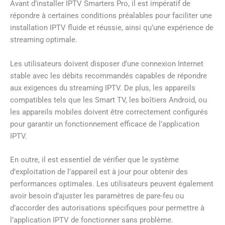
Avant d’installer IPTV Smarters Pro, il est impératif de
répondre à certaines conditions préalables pour faciliter une
installation IPTV fluide et réussie, ainsi qu’une expérience de
streaming optimale.
Les utilisateurs doivent disposer d’une connexion Internet
stable avec les débits recommandés capables de répondre
aux exigences du streaming IPTV. De plus, les appareils
compatibles tels que les Smart TV, les boîtiers Android, ou
les appareils mobiles doivent être correctement configurés
pour garantir un fonctionnement efficace de l’application
IPTV.
En outre, il est essentiel de vérifier que le système
d’exploitation de l’appareil est à jour pour obtenir des
performances optimales. Les utilisateurs peuvent également
avoir besoin d’ajuster les paramètres de pare-feu ou
d’accorder des autorisations spécifiques pour permettre à
l’application IPTV de fonctionner sans problème.