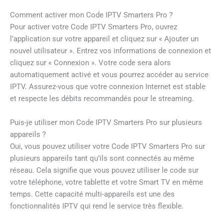
Comment activer mon Code IPTV Smarters Pro ?
Pour activer votre Code IPTV Smarters Pro, ouvrez
l’application sur votre appareil et cliquez sur « Ajouter un
nouvel utilisateur ». Entrez vos informations de connexion et
cliquez sur « Connexion ». Votre code sera alors
automatiquement activé et vous pourrez accéder au service
IPTV. Assurez-vous que votre connexion Internet est stable
et respecte les débits recommandés pour le streaming.
Puis-je utiliser mon Code IPTV Smarters Pro sur plusieurs
appareils ?
Oui, vous pouvez utiliser votre Code IPTV Smarters Pro sur
plusieurs appareils tant qu’ils sont connectés au même
réseau. Cela signifie que vous pouvez utiliser le code sur
votre téléphone, votre tablette et votre Smart TV en même
temps. Cette capacité multi-appareils est une des
fonctionnalités IPTV qui rend le service très flexible.