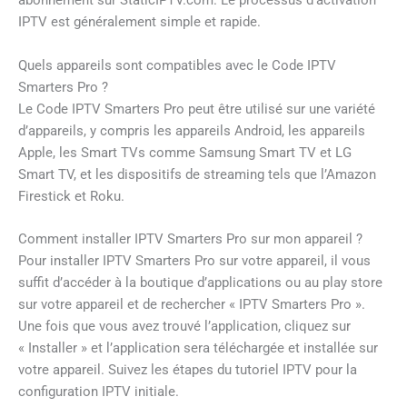
abonnement sur StaticIPTV.com. Le processus d’activation
IPTV est généralement simple et rapide.
Quels appareils sont compatibles avec le Code IPTV
Smarters Pro ?
Le Code IPTV Smarters Pro peut être utilisé sur une variété
d’appareils, y compris les appareils Android, les appareils
Apple, les Smart TVs comme Samsung Smart TV et LG
Smart TV, et les dispositifs de streaming tels que l’Amazon
Firestick et Roku.
Comment installer IPTV Smarters Pro sur mon appareil ?
Pour installer IPTV Smarters Pro sur votre appareil, il vous
suffit d’accéder à la boutique d’applications ou au play store
sur votre appareil et de rechercher « IPTV Smarters Pro ».
Une fois que vous avez trouvé l’application, cliquez sur
« Installer » et l’application sera téléchargée et installée sur
votre appareil. Suivez les étapes du tutoriel IPTV pour la
configuration IPTV initiale.