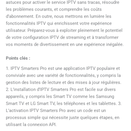
astuces pour activer le service IPTV sans tracas, résoudre
les problèmes courants, et comprendre les coûts
d’abonnement. En outre, nous mettrons en lumière les
fonctionnalités IPTV qui enrichissent votre expérience
utilisateur. Préparez-vous à exploiter pleinement le potentiel
de votre configuration IPTV de streaming et à transformer
vos moments de divertissement en une expérience inégalée.
Points clés :
1. IPTV Smarters Pro est une application IPTV populaire et
conviviale avec une variété de fonctionnalités, y compris la
gestion des listes de lecture et des mises à jour régulières.
2. L’installation d’IPTV Smarters Pro est facile sur divers
appareils, y compris les Smart TV comme les Samsung
Smart TV et LG Smart TV, les téléphones et les tablettes. 3.
L’activation IPTV Smarters Pro avec un code est un
processus simple qui nécessite juste quelques étapes, en
utilisant la connexion API.