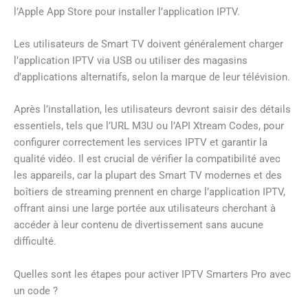
l’Apple App Store pour installer l’application IPTV.
Les utilisateurs de Smart TV doivent généralement charger
l’application IPTV via USB ou utiliser des magasins
d’applications alternatifs, selon la marque de leur télévision.
Après l’installation, les utilisateurs devront saisir des détails
essentiels, tels que l’URL M3U ou l’API Xtream Codes, pour
configurer correctement les services IPTV et garantir la
qualité vidéo. Il est crucial de vérifier la compatibilité avec
les appareils, car la plupart des Smart TV modernes et des
boîtiers de streaming prennent en charge l’application IPTV,
offrant ainsi une large portée aux utilisateurs cherchant à
accéder à leur contenu de divertissement sans aucune
difficulté.
Quelles sont les étapes pour activer IPTV Smarters Pro avec
un code ?