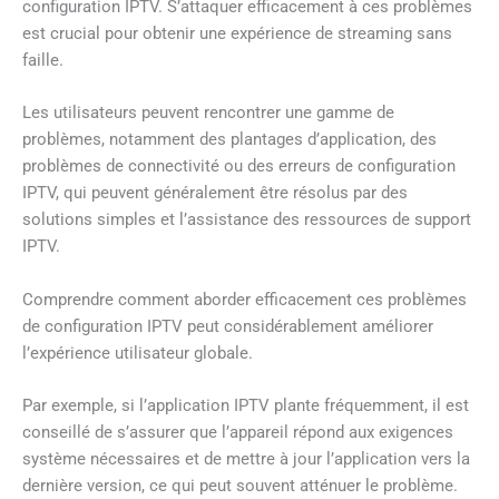
configuration IPTV. S’attaquer efficacement à ces problèmes
est crucial pour obtenir une expérience de streaming sans
faille.
Les utilisateurs peuvent rencontrer une gamme de
problèmes, notamment des plantages d’application, des
problèmes de connectivité ou des erreurs de configuration
IPTV, qui peuvent généralement être résolus par des
solutions simples et l’assistance des ressources de support
IPTV.
Comprendre comment aborder efficacement ces problèmes
de configuration IPTV peut considérablement améliorer
l’expérience utilisateur globale.
Par exemple, si l’application IPTV plante fréquemment, il est
conseillé de s’assurer que l’appareil répond aux exigences
système nécessaires et de mettre à jour l’application vers la
dernière version, ce qui peut souvent atténuer le problème.