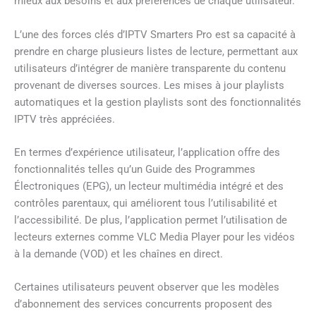
mieux aux besoins et aux préférences de chaque utilisateur.
L’une des forces clés d’IPTV Smarters Pro est sa capacité à
prendre en charge plusieurs listes de lecture, permettant aux
utilisateurs d’intégrer de manière transparente du contenu
provenant de diverses sources. Les mises à jour playlists
automatiques et la gestion playlists sont des fonctionnalités
IPTV très appréciées.
En termes d’expérience utilisateur, l’application offre des
fonctionnalités telles qu’un Guide des Programmes
Électroniques (EPG), un lecteur multimédia intégré et des
contrôles parentaux, qui améliorent tous l’utilisabilité et
l’accessibilité. De plus, l’application permet l’utilisation de
lecteurs externes comme VLC Media Player pour les vidéos
à la demande (VOD) et les chaînes en direct.
Certaines utilisateurs peuvent observer que les modèles
d’abonnement des services concurrents proposent des