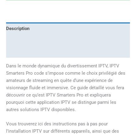
Description
Informations complémentaires
Avis (1)
Dans le monde dynamique du divertissement IPTV, IPTV
Smarters Pro code s’impose comme le choix privilégié des
amateurs de streaming en quête d’une expérience de
visionnage fluide et immersive. Ce guide détaillé vous fera
découvrir ce qu’est IPTV Smarters Pro et expliquera
pourquoi cette application IPTV se distingue parmi les
autres solutions IPTV disponibles.
Vous trouverez ici des instructions pas à pas pour
l’installation IPTV sur différents appareils, ainsi que des