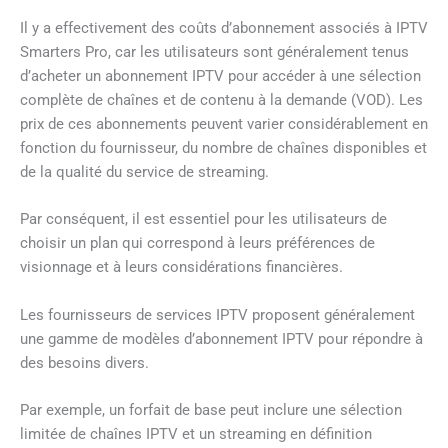
Il y a effectivement des coûts d’abonnement associés à IPTV
Smarters Pro, car les utilisateurs sont généralement tenus
d’acheter un abonnement IPTV pour accéder à une sélection
complète de chaînes et de contenu à la demande (VOD). Les
prix de ces abonnements peuvent varier considérablement en
fonction du fournisseur, du nombre de chaînes disponibles et
de la qualité du service de streaming.
Par conséquent, il est essentiel pour les utilisateurs de
choisir un plan qui correspond à leurs préférences de
visionnage et à leurs considérations financières.
Les fournisseurs de services IPTV proposent généralement
une gamme de modèles d’abonnement IPTV pour répondre à
des besoins divers.
Par exemple, un forfait de base peut inclure une sélection
limitée de chaînes IPTV et un streaming en définition