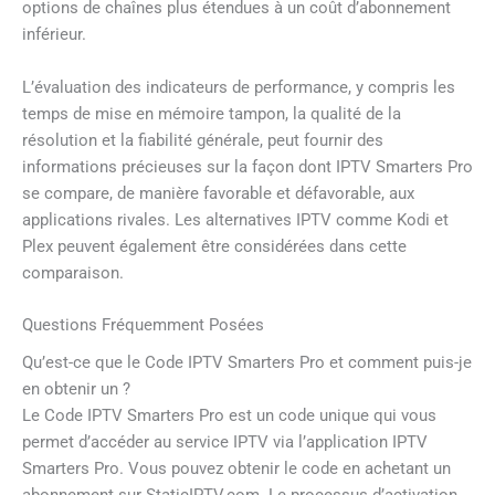
options de chaînes plus étendues à un coût d’abonnement
inférieur.
L’évaluation des indicateurs de performance, y compris les
temps de mise en mémoire tampon, la qualité de la
résolution et la fiabilité générale, peut fournir des
informations précieuses sur la façon dont IPTV Smarters Pro
se compare, de manière favorable et défavorable, aux
applications rivales. Les alternatives IPTV comme Kodi et
Plex peuvent également être considérées dans cette
comparaison.
Questions Fréquemment Posées
Qu’est-ce que le Code IPTV Smarters Pro et comment puis-je
en obtenir un ?
Le Code IPTV Smarters Pro est un code unique qui vous
permet d’accéder au service IPTV via l’application IPTV
Smarters Pro. Vous pouvez obtenir le code en achetant un