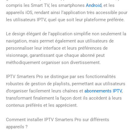
compris les Smart TV, les smartphones
Android
, et les
appareils iOS, rendant ainsi l’application très accessible pour
les utilisateurs IPTV, quel que soit leur plateforme préférée.
Le design élégant de l’application simplifie non seulement la
navigation, mais permet également aux utilisateurs de
personnaliser leur interface et leurs préférences de
visionnage, garantissant que chaque abonné peut
méthodiquement organiser son divertissement.
IPTV Smarters Pro se distingue par ses fonctionnalités
robustes de gestion de playlists, permettant aux utilisateurs
d’organiser facilement leurs chaînes et
abonnements IPTV
,
transformant finalement la façon dont ils accèdent à leurs
contenus préférés et les apprécient.
Comment installer IPTV Smarters Pro sur différents
appareils ?