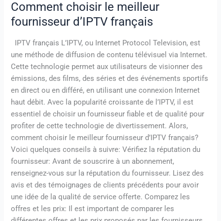
Comment choisir le meilleur
fournisseur d’IPTV français
IPTV français L’IPTV, ou Internet Protocol Television, est
une méthode de diffusion de contenu télévisuel via Internet.
Cette technologie permet aux utilisateurs de visionner des
émissions, des films, des séries et des événements sportifs
en direct ou en différé, en utilisant une connexion Internet
haut débit. Avec la popularité croissante de l’IPTV, il est
essentiel de choisir un fournisseur fiable et de qualité pour
profiter de cette technologie de divertissement. Alors,
comment choisir le meilleur fournisseur d’IPTV français?
Voici quelques conseils à suivre: Vérifiez la réputation du
fournisseur: Avant de souscrire à un abonnement,
renseignez-vous sur la réputation du fournisseur. Lisez des
avis et des témoignages de clients précédents pour avoir
une idée de la qualité de service offerte. Comparez les
offres et les prix: Il est important de comparer les
différentes offres et les prix proposés par les fournisseurs