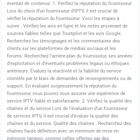
éventail de contenus. 1. Vérifiez la réputation du fournisseur
Lors du choix d’un fournisseur d’IPTV, il est crucial de
vérifier la réputation du fournisseur. Voici les étapes à
suivre : Vérifiez les avis en ligne et les notes provenant de
sources fiables telles que Trustpilot et les avis Google.
Recherchez les témoignages et les commentaires des
clients sur les plateformes de médias sociaux et les
forums. Recherchez l’arrière-plan du fournisseur, ses années
d’exploitation et d’éventuels problèmes légaux ou éthiques
antérieurs. Évaluez la réactivité et la fiabilité du service
clientèle par le biais de demandes de renseignements ou de
support. En évaluant soigneusement la réputation du
fournisseur, vous pouvez vous assurer une expérience de
service IPTV fiable et satisfaisante. 2. Vérifiez la qualité des
chaînes et du service Lors de l’évaluation d’un fournisseur
de services IPTV, il est crucial d’évaluer la qualité des
chaînes et du service. Qualité des chaînes : Recherchez des
chaînes haute définition avec un minimum de mise en
mémoire tampon, comme celles offertes par des