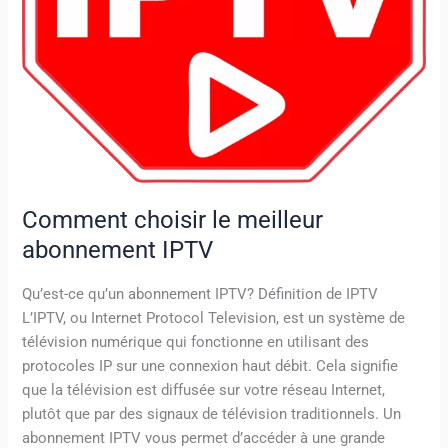
Comment choisir le meilleur
abonnement IPTV
Qu’est-ce qu’un abonnement IPTV? Définition de IPTV
L’IPTV, ou Internet Protocol Television, est un système de
télévision numérique qui fonctionne en utilisant des
protocoles IP sur une connexion haut débit. Cela signifie
que la télévision est diffusée sur votre réseau Internet,
plutôt que par des signaux de télévision traditionnels. Un
abonnement IPTV vous permet d’accéder à une grande