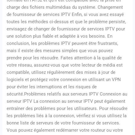
charge des fichiers multimédias du système. Changement
de fournisseur de services IPTV Enfin, si vous avez essayé
toutes les méthodes ci-dessus et que le problème persiste,
envisagez de changer de fournisseur de services IPTV pour
une solution plus fiable et adaptée à vos besoins. En
conclusion, les problèmes IPTV peuvent être frustrants,
mais il existe des mesures simples que vous pouvez
prendre pour les résoudre. Faites attention à la qualité de
votre réseau, assurez-vous que votre lecteur de média est
compatible, utilisez régulièrement des mises à jour de
logiciels et protégez votre connexion en utilisant un VPN
pour éviter les interruptions et les risques de
sécurité.Problèmes relatifs aux serveurs IPTV Connexion au
serveur IPTV La connexion au serveur IPTV peut également
entraîner des problèmes pour les utilisateurs. Pour résoudre
les problèmes liés à la connexion, vérifiez si vous utilisez la
bonne liste de serveurs de votre fournisseur de services.
Vous pouvez également redémarrer votre routeur ou votre