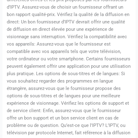
d’IPTV. Assurez-vous de choisir un fournisseur offrant un
bon rapport qualité-prix. Vérifiez la qualité de la diffusion en
direct: Un bon fournisseur d’IPTV devrait offrir une qualité
de diffusion en direct élevée pour une expérience de
visionnage sans interruption. Vérifiez la compatibilité avec
vos appareils: Assurez-vous que le fournisseur est
compatible avec vos appareils tels que votre télévision,
votre ordinateur ou votre smartphone. Certains fournisseurs
peuvent également offrir une application pour une utilisation
plus pratique. Les options de sous-titres et de langues: Si
vous souhaitez regarder des programmes en langue
étrangère, assurez-vous que le fournisseur propose des
options de sous-titres et de langues pour une meilleure
expérience de visionnage. Vérifiez les options de support et
de service client: Enfin, assurez-vous que le fournisseur
offre un bon support et un bon service client en cas de
problème ou de question. Qu’est-ce que l’IPTV? L’IPTV, ou
télévision par protocole Internet, fait référence à la diffusion