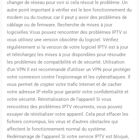
changer de réseau pour voir si cela résout le problème. Un
autre point important à vérifier est le bon fonctionnement du
modem ou du routeur, car il peut y avoir des problèmes de
câblage ou de firmware. Recherche de mises à jour
logicielles Vous pouvez rencontrer des problèmes IPTV si
vous utilisez une version obsolète du logiciel. Vérifiez
régulièrement si la version de votre logiciel IPTV est à jour
et téléchargez les mises à jour disponibles pour résoudre
les problèmes de compatibilité et de sécurité. Utilisation
d’un VPN Il est recommandé d’utiliser un VPN pour protéger
votre connexion contre l’espionnage et les cyberattaques. Il
vous permet de crypter votre trafic Internet et de cacher
votre adresse IP réelle pour garantir votre confidentialité et
votre sécurité. Réinitialisation de l’appareil Si vous
rencontrez des problèmes IPTV récurrents, vous pouvez
essayer de réinitialiser votre appareil. Cela peut effacer les
fichiers corrompus, les virus et d’autres obstacles qui
affectent le fonctionnement normal du système.
Redémarrage de l’appareil Si votre service IPTV est bloqué,