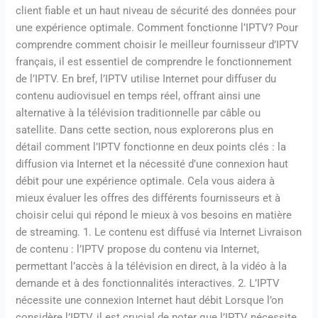
client fiable et un haut niveau de sécurité des données pour
une expérience optimale. Comment fonctionne l’IPTV? Pour
comprendre comment choisir le meilleur fournisseur d’IPTV
français, il est essentiel de comprendre le fonctionnement
de l’IPTV. En bref, l’IPTV utilise Internet pour diffuser du
contenu audiovisuel en temps réel, offrant ainsi une
alternative à la télévision traditionnelle par câble ou
satellite. Dans cette section, nous explorerons plus en
détail comment l’IPTV fonctionne en deux points clés : la
diffusion via Internet et la nécessité d’une connexion haut
débit pour une expérience optimale. Cela vous aidera à
mieux évaluer les offres des différents fournisseurs et à
choisir celui qui répond le mieux à vos besoins en matière
de streaming. 1. Le contenu est diffusé via Internet Livraison
de contenu : l’IPTV propose du contenu via Internet,
permettant l’accès à la télévision en direct, à la vidéo à la
demande et à des fonctionnalités interactives. 2. L’IPTV
nécessite une connexion Internet haut débit Lorsque l’on
considère l’IPTV, il est crucial de noter que l’IPTV nécessite