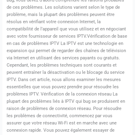
de ces problèmes. Les solutions varient selon le type de
problème, mais la plupart des problèmes peuvent être
résolus en vérifiant votre connexion Internet, la
compatibilité de l’appareil que vous utilisez et en négociant
avec votre fournisseur de services IPTV.Vérification de base
en cas de problèmes IPTV La IPTV est une technologie en
expansion qui permet de regarder des chaînes de télévision
via Internet en utilisant des services payants ou gratuits.
Cependant, les problèmes techniques sont courants et
peuvent entraîner la désactivation ou le blocage du service
IPTV. Dans cet article, nous allons examiner les mesures
essentielles que vous pouvez prendre pour résoudre les
problèmes IPTV. Vérification de la connexion réseau La
plupart des problèmes liés à IPTV qui bug se produisent en
raison de problèmes de connexion réseau. Pour résoudre
les problèmes de connectivité, commencez par vous
assurer que votre réseau Wi-Fi est en marche avec une
connexion rapide. Vous pouvez également essayer de