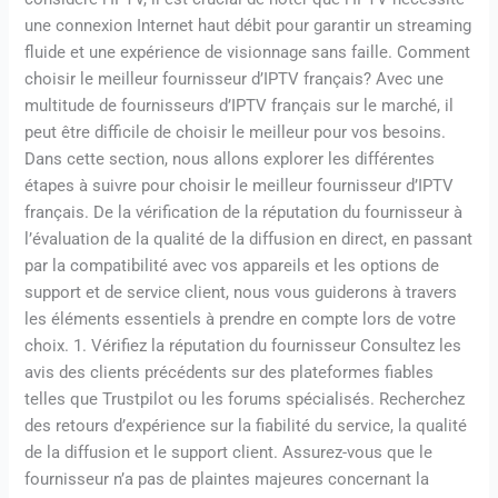
une connexion Internet haut débit pour garantir un streaming
fluide et une expérience de visionnage sans faille. Comment
choisir le meilleur fournisseur d’IPTV français? Avec une
multitude de fournisseurs d’IPTV français sur le marché, il
peut être difficile de choisir le meilleur pour vos besoins.
Dans cette section, nous allons explorer les différentes
étapes à suivre pour choisir le meilleur fournisseur d’IPTV
français. De la vérification de la réputation du fournisseur à
l’évaluation de la qualité de la diffusion en direct, en passant
par la compatibilité avec vos appareils et les options de
support et de service client, nous vous guiderons à travers
les éléments essentiels à prendre en compte lors de votre
choix. 1. Vérifiez la réputation du fournisseur Consultez les
avis des clients précédents sur des plateformes fiables
telles que Trustpilot ou les forums spécialisés. Recherchez
des retours d’expérience sur la fiabilité du service, la qualité
de la diffusion et le support client. Assurez-vous que le
fournisseur n’a pas de plaintes majeures concernant la