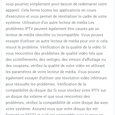
vous pourriez simplement avoir besoin de redémarrer votre
appareil. Cela ferme toutes les applications en cours
d’exécution et vous permet de réinitialiser le cadre de votre
système. Utilisation d’un autre lecteur de média Les
problèmes IPTV peuvent également être causés par un
lecteur de média obsolète ou incompatible. Vous pouvez
essayer d’utiliser un autre lecteur de média pour voir si cela
résout le problème. Vérification de la qualité de la vidéo Si
vous rencontrez des problèmes de qualité vidéo tels que
des scintillements, des vertiges, des erreurs d’affichage ou
des coupures, vérifiez la qualité de votre vidéo en utilisant
les paramètres de votre lecteur de média. Vous pouvez
également essayer d’utiliser une résolution vidéo inférieure
pour résoudre les problèmes. Vérification de la
compatibilité du disque dur Si vous stockez votre IPTV sur
un disque dur externe et que vous rencontrez des
problèmes, vérifiez la compatibilité de votre disque dur avec
votre système. Assurez-vous que votre disque dur est
formaté en FAT32 et qu’il est compatible avec la prise en