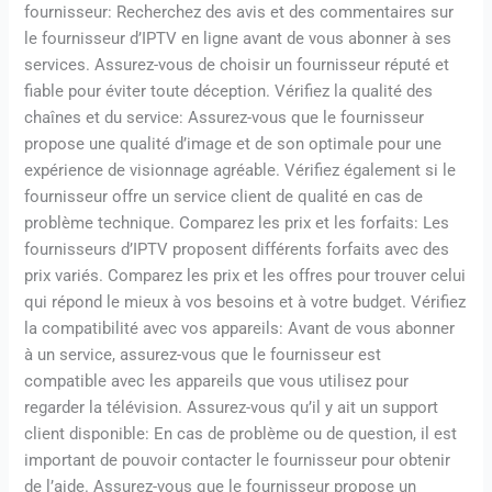
fournisseur: Recherchez des avis et des commentaires sur
le fournisseur d’IPTV en ligne avant de vous abonner à ses
services. Assurez-vous de choisir un fournisseur réputé et
fiable pour éviter toute déception. Vérifiez la qualité des
chaînes et du service: Assurez-vous que le fournisseur
propose une qualité d’image et de son optimale pour une
expérience de visionnage agréable. Vérifiez également si le
fournisseur offre un service client de qualité en cas de
problème technique. Comparez les prix et les forfaits: Les
fournisseurs d’IPTV proposent différents forfaits avec des
prix variés. Comparez les prix et les offres pour trouver celui
qui répond le mieux à vos besoins et à votre budget. Vérifiez
la compatibilité avec vos appareils: Avant de vous abonner
à un service, assurez-vous que le fournisseur est
compatible avec les appareils que vous utilisez pour
regarder la télévision. Assurez-vous qu’il y ait un support
client disponible: En cas de problème ou de question, il est
important de pouvoir contacter le fournisseur pour obtenir
de l’aide. Assurez-vous que le fournisseur propose un