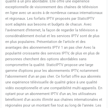
qualité à un prix abordable. Elle offre une expérience
exceptionnelle de visionnement des chaînes de télévision
en ligne avec un accès à de nombreux canaux internationaux
et régionaux. Les forfaits IPTV proposés par StaticIPTV
sont adaptés aux besoins et budgets de chacun. Avec
l’avènement d’Internet, la façon de regarder la télévision a
considérablement évolué et les services IPTV sont de plus
en plus populaires. Présentation de l’article et des
avantages des abonnements IPTV 1 an pas cher Avec la
popularité croissante des services IPTV, de plus en plus de
personnes cherchent des options abordables sans
compromettre la qualité. StaticIPTV propose une large
gamme d’options pour les abonnements IPTV, notamment
l’abonnement d’un an pas cher. Ce forfait offre aux abonnés
une expérience télévisuelle de qualité grâce à une qualité
vidéo exceptionnelle et une compatibilité multi-appareils. En
optant pour un abonnement IPTV d’un an, les utilisateurs
bénéficient d’un accès illimité aux chaînes internationales et
régionales pour un montant fixe tout au long de l’année. Les