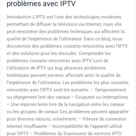
problèmes avec IPTV
Introduction L’IPTV est l’une des technologies modernes
permettant de diffuser la télévision via Internet, mais elle
peut rencontrer des problèmes techniques qui affectent la
qualité de l’expérience de l’utilisateur. Dans ce blog, nous
discuterons des problèmes courants rencontrés avec l’IPTV
et des solutions pour les résoudre. Comprendre les
problèmes courants rencontrés avec IPTV Lors de
l’utilisation de IPTV qui bug, plusieurs problèmes
techniques peuvent survenir, affectant ainsi la qualité de
l’expérience de l’utilisateur. Les problèmes les plus courants
rencontrés avec l’IPTV sont les suivants: – Tamponnement
ou chargement lent des canaux – Coupures ou interruptions
– Une réponse lente lors de la navigation entre les canaux
ou les groupes de canaux Ces problèmes peuvent apparaître
pour diverses raisons, notamment: – Vitesse de connexion
Internet insuffisante – Incompatibilité de l’appareil utilisé
pour l’IPTV – Problèmes du fournisseur de services IPTV