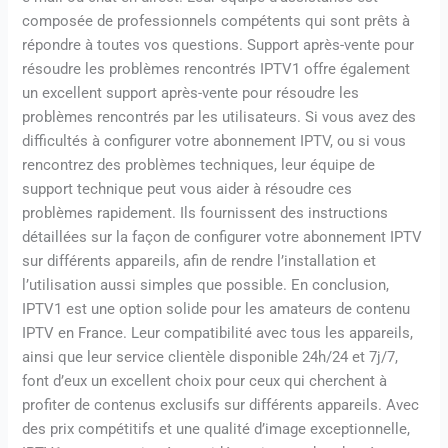
composée de professionnels compétents qui sont prêts à
répondre à toutes vos questions. Support après-vente pour
résoudre les problèmes rencontrés IPTV1 offre également
un excellent support après-vente pour résoudre les
problèmes rencontrés par les utilisateurs. Si vous avez des
difficultés à configurer votre abonnement IPTV, ou si vous
rencontrez des problèmes techniques, leur équipe de
support technique peut vous aider à résoudre ces
problèmes rapidement. Ils fournissent des instructions
détaillées sur la façon de configurer votre abonnement IPTV
sur différents appareils, afin de rendre l’installation et
l’utilisation aussi simples que possible. En conclusion,
IPTV1 est une option solide pour les amateurs de contenu
IPTV en France. Leur compatibilité avec tous les appareils,
ainsi que leur service clientèle disponible 24h/24 et 7j/7,
font d’eux un excellent choix pour ceux qui cherchent à
profiter de contenus exclusifs sur différents appareils. Avec
des prix compétitifs et une qualité d’image exceptionnelle,