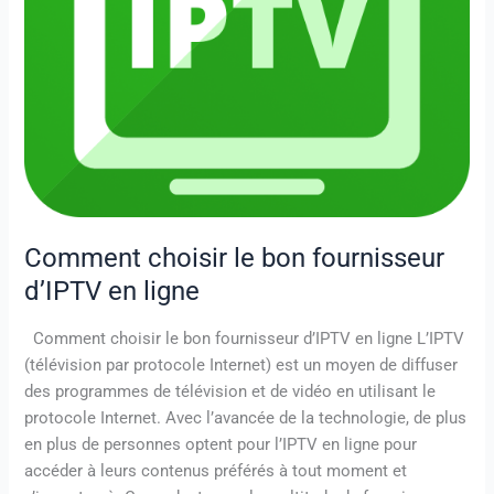
Comment choisir le bon fournisseur
d’IPTV en ligne
Comment choisir le bon fournisseur d’IPTV en ligne L’IPTV
(télévision par protocole Internet) est un moyen de diffuser
des programmes de télévision et de vidéo en utilisant le
protocole Internet. Avec l’avancée de la technologie, de plus
en plus de personnes optent pour l’IPTV en ligne pour
accéder à leurs contenus préférés à tout moment et