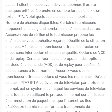
support client efficace avant de vous abonner. Il existe
quelques critères à prendre en compte lors du choix d’un
forfait IPTV. Voici quelques-uns des plus importants:
Nombre de chaînes disponibles: Certains fournisseurs
proposent un plus grand nombre de chaînes que d’autres.
Assurez-vous de vérifier si le fournisseur propose les
chaînes que vous souhaitez regarder. Qualité de la diffusion
en direct: Vérifiez si le fournisseur offre une diffusion en
direct sans interruption et de bonne qualité. Options de VOD
et de replay: Certains fournisseurs proposent des options
de vidéo à la demande (VOD) et de replay pour accéder à
des contenus à tout moment. Assurez-vous que le
fournisseur offre ces options si vous les recherchez. Qu’est-
ce que l’IPTV? IPTV, abréviation de télévision par protocole
Internet, est un système par lequel les services de télévision
sont fournis en utilisant le protocole Internet sur un réseau
à commutation de paquets tel que l’Internet, au lieu
d’\u00eatre fournis via les formats traditionnels de