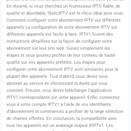
En résumé, si vous cherchez un fournisseur IPTV fiable, de
qualité et abordable, StaticIPTV est le choix idéal pour vous.
Comment configurer votre abonnement IPTV sur différents
appareils La configuration de votre abonnement IPTV sur
différents appareils est facile à faire. IPTV1 fournit des
instructions détaillées sur la façon de configurer votre
abonnement sur leur site web. Suivez simplement les
étapes et vous pourrez profiter de leur contenu de haute
qualité sur vos appareils préférés. Les étapes pour
configurer votre abonnement IPTV sont similaires pour la
plupart des appareils. Tout d’abord, vous devez vous
abonner au service en choisissant la durée qui vous
convient. Ensuite, vous devez télécharger l’application
IPTV1 correspondante sur votre appareil. Enfin, connectez-
vous à votre compte IPTV1 à l’aide de vos identifiants
d’abonnement et commencez à profiter de la large sélection
de chaînes offertes. En conclusion, la compatibilité avec
tous les appareils est un avantage majeur d’IPTV1. Les