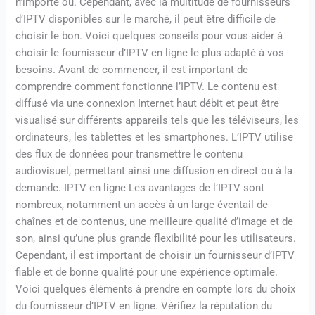
n’importe où. Cependant, avec la multitude de fournisseurs
d’IPTV disponibles sur le marché, il peut être difficile de
choisir le bon. Voici quelques conseils pour vous aider à
choisir le fournisseur d’IPTV en ligne le plus adapté à vos
besoins. Avant de commencer, il est important de
comprendre comment fonctionne l’IPTV. Le contenu est
diffusé via une connexion Internet haut débit et peut être
visualisé sur différents appareils tels que les téléviseurs, les
ordinateurs, les tablettes et les smartphones. L’IPTV utilise
des flux de données pour transmettre le contenu
audiovisuel, permettant ainsi une diffusion en direct ou à la
demande. IPTV en ligne Les avantages de l’IPTV sont
nombreux, notamment un accès à un large éventail de
chaînes et de contenus, une meilleure qualité d’image et de
son, ainsi qu’une plus grande flexibilité pour les utilisateurs.
Cependant, il est important de choisir un fournisseur d’IPTV
fiable et de bonne qualité pour une expérience optimale.
Voici quelques éléments à prendre en compte lors du choix
du fournisseur d’IPTV en ligne. Vérifiez la réputation du