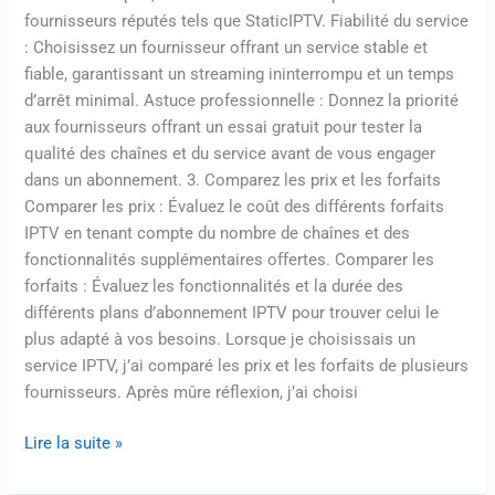
fournisseurs réputés tels que StaticIPTV. Fiabilité du service
: Choisissez un fournisseur offrant un service stable et
fiable, garantissant un streaming ininterrompu et un temps
d’arrêt minimal. Astuce professionnelle : Donnez la priorité
aux fournisseurs offrant un essai gratuit pour tester la
qualité des chaînes et du service avant de vous engager
dans un abonnement. 3. Comparez les prix et les forfaits
Comparer les prix : Évaluez le coût des différents forfaits
IPTV en tenant compte du nombre de chaînes et des
fonctionnalités supplémentaires offertes. Comparer les
forfaits : Évaluez les fonctionnalités et la durée des
différents plans d’abonnement IPTV pour trouver celui le
plus adapté à vos besoins. Lorsque je choisissais un
service IPTV, j’ai comparé les prix et les forfaits de plusieurs
fournisseurs. Après mûre réflexion, j’ai choisi
Lire la suite »