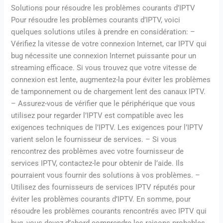
Solutions pour résoudre les problèmes courants d’IPTV
Pour résoudre les problèmes courants d’IPTV, voici
quelques solutions utiles à prendre en considération: –
Vérifiez la vitesse de votre connexion Internet, car IPTV qui
bug nécessite une connexion Internet puissante pour un
streaming efficace. Si vous trouvez que votre vitesse de
connexion est lente, augmentez-la pour éviter les problèmes
de tamponnement ou de chargement lent des canaux IPTV.
– Assurez-vous de vérifier que le périphérique que vous
utilisez pour regarder l’IPTV est compatible avec les
exigences techniques de l’IPTV. Les exigences pour l’IPTV
varient selon le fournisseur de services. – Si vous
rencontrez des problèmes avec votre fournisseur de
services IPTV, contactez-le pour obtenir de l’aide. Ils
pourraient vous fournir des solutions à vos problèmes. –
Utilisez des fournisseurs de services IPTV réputés pour
éviter les problèmes courants d’IPTV. En somme, pour
résoudre les problèmes courants rencontrés avec IPTV qui
bug, vous devez d’abord comprendre les raisons probables