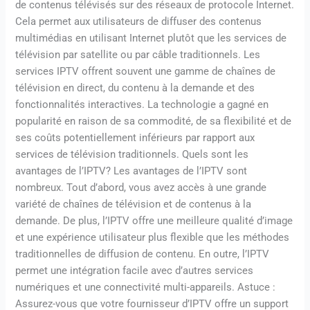
de contenus télévisés sur des réseaux de protocole Internet.
Cela permet aux utilisateurs de diffuser des contenus
multimédias en utilisant Internet plutôt que les services de
télévision par satellite ou par câble traditionnels. Les
services IPTV offrent souvent une gamme de chaînes de
télévision en direct, du contenu à la demande et des
fonctionnalités interactives. La technologie a gagné en
popularité en raison de sa commodité, de sa flexibilité et de
ses coûts potentiellement inférieurs par rapport aux
services de télévision traditionnels. Quels sont les
avantages de l’IPTV? Les avantages de l’IPTV sont
nombreux. Tout d’abord, vous avez accès à une grande
variété de chaînes de télévision et de contenus à la
demande. De plus, l’IPTV offre une meilleure qualité d’image
et une expérience utilisateur plus flexible que les méthodes
traditionnelles de diffusion de contenu. En outre, l’IPTV
permet une intégration facile avec d’autres services
numériques et une connectivité multi-appareils. Astuce :
Assurez-vous que votre fournisseur d’IPTV offre un support