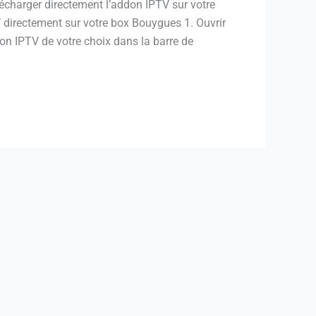
élécharger directement l’addon IPTV sur votre
V directement sur votre box Bouygues 1. Ouvrir
tion IPTV de votre choix dans la barre de