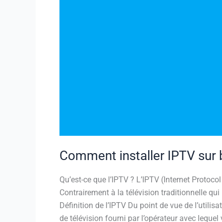
Comment installer IPTV sur 
Qu’est-ce que l’IPTV ? L’IPTV (Internet Protoco
Contrairement à la télévision traditionnelle qui 
Définition de l’IPTV Du point de vue de l’utilisat
de télévision fourni par l’opérateur avec leque