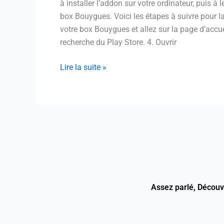
à installer l’addon sur votre ordinateur, puis 
box Bouygues. Voici les étapes à suivre pour l
votre box Bouygues et allez sur la page d’accuei
recherche du Play Store. 4. Ouvrir
Lire la suite »
Assez parlé, Décou