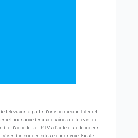
e télévision à partir d’une connexion Internet.
Internet pour accéder aux chaînes de télévision.
ossible d’accéder à l’IPTV à l’aide d’un décodeur
 IPTV vendus sur des sites e-commerce. Existe