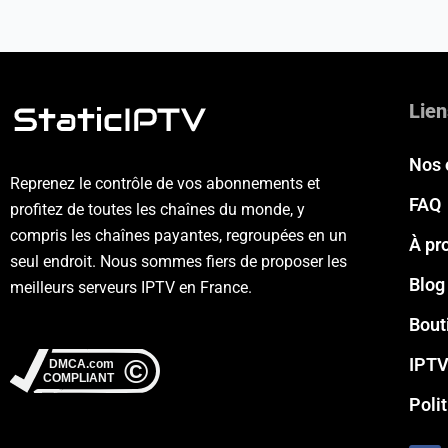
Lien
Nos 
Reprenez le contrôle de vos abonnements et
FAQ
profitez de toutes les chaînes du monde, y
compris les chaînes payantes, regroupées en un
À pr
seul endroit. Nous sommes fiers de proposer les
Blog
meilleurs serveurs IPTV en France.
Bout
IPTV
Poli