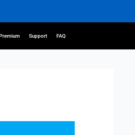
Premium
Support
FAQ