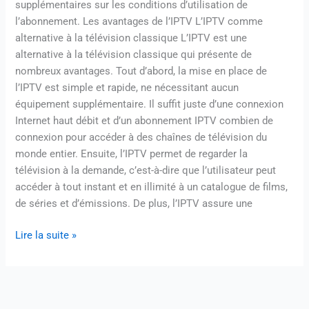
supplémentaires sur les conditions d’utilisation de
l’abonnement. Les avantages de l’IPTV L’IPTV comme
alternative à la télévision classique L’IPTV est une
alternative à la télévision classique qui présente de
nombreux avantages. Tout d’abord, la mise en place de
l’IPTV est simple et rapide, ne nécessitant aucun
équipement supplémentaire. Il suffit juste d’une connexion
Internet haut débit et d’un abonnement IPTV combien de
connexion pour accéder à des chaînes de télévision du
monde entier. Ensuite, l’IPTV permet de regarder la
télévision à la demande, c’est-à-dire que l’utilisateur peut
accéder à tout instant et en illimité à un catalogue de films,
de séries et d’émissions. De plus, l’IPTV assure une
Lire la suite »