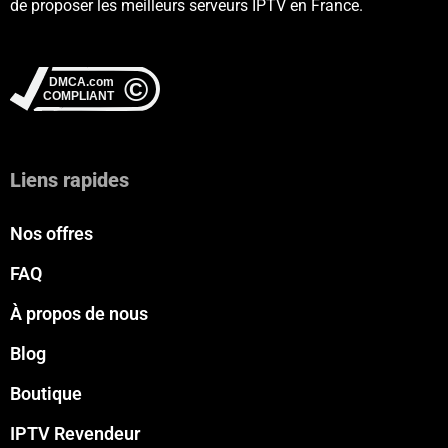
de proposer les meilleurs serveurs IPTV en France.
Liens rapides
Nos offres
FAQ
À propos de nous
Blog
Boutique
IPTV Revendeur