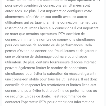
pour savoir combien de connexions simultanées sont
autorisées. De plus, il est important de configurer votre
abonnement afin d’éviter tout conflit avec les autres
utilisateurs qui partagent la même connexion Internet. Les
restrictions et limites liées aux connexions Il est important
de noter que certains opérateurs IPTV combien de
connexion limitent le nombre de connexions simultanées
pour des raisons de sécurité ou de performances. Cela
permet d’éviter les connexions frauduleuses et de garantir
une expérience de visionnage optimale pour chaque
utilisateur. De plus, certains fournisseurs d’accès Internet
peuvent également limiter le nombre de connexions
simultanées pour éviter la saturation du réseau et garantir
une connexion stable pour tous les utilisateurs. Il est donc
conseillé de respecter les restrictions et limites liées aux
connexions pour éviter tout problème de performances ou
de sécurité. En cas de doute, il est recommandé de
contacter l’opérateur IPTV pour obtenir des informations