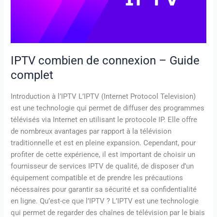
Guide
complet
IPTV combien de connexion – Guide
complet
Introduction à l’IPTV L’IPTV (Internet Protocol Television)
est une technologie qui permet de diffuser des programmes
télévisés via Internet en utilisant le protocole IP. Elle offre
de nombreux avantages par rapport à la télévision
traditionnelle et est en pleine expansion. Cependant, pour
profiter de cette expérience, il est important de choisir un
fournisseur de services IPTV de qualité, de disposer d’un
équipement compatible et de prendre les précautions
nécessaires pour garantir sa sécurité et sa confidentialité
en ligne. Qu’est-ce que l’IPTV ? L’IPTV est une technologie
qui permet de regarder des chaînes de télévision par le biais