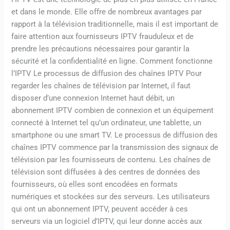
et dans le monde. Elle offre de nombreux avantages par
rapport à la télévision traditionnelle, mais il est important de
faire attention aux fournisseurs IPTV frauduleux et de
prendre les précautions nécessaires pour garantir la
sécurité et la confidentialité en ligne. Comment fonctionne
l’IPTV Le processus de diffusion des chaînes IPTV Pour
regarder les chaînes de télévision par Internet, il faut
disposer d’une connexion Internet haut débit, un
abonnement IPTV combien de connexion et un équipement
connecté à Internet tel qu’un ordinateur, une tablette, un
smartphone ou une smart TV. Le processus de diffusion des
chaînes IPTV commence par la transmission des signaux de
télévision par les fournisseurs de contenu. Les chaînes de
télévision sont diffusées à des centres de données des
fournisseurs, où elles sont encodées en formats
numériques et stockées sur des serveurs. Les utilisateurs
qui ont un abonnement IPTV, peuvent accéder à ces
serveurs via un logiciel d’IPTV, qui leur donne accès aux