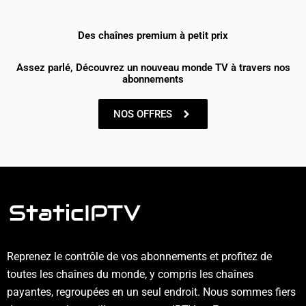
Des chaînes premium à petit prix
Assez parlé, Découvrez un nouveau monde TV à travers nos
abonnements
NOS OFFRES
Reprenez le contrôle de vos abonnements et profitez de
toutes les chaînes du monde, y compris les chaînes
payantes, regroupées en un seul endroit. Nous sommes fiers