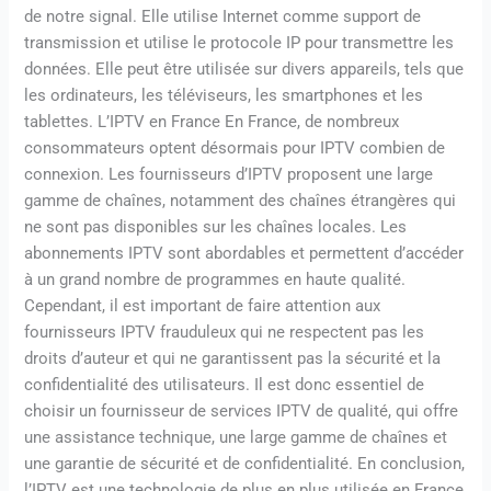
de notre signal. Elle utilise Internet comme support de
transmission et utilise le protocole IP pour transmettre les
données. Elle peut être utilisée sur divers appareils, tels que
les ordinateurs, les téléviseurs, les smartphones et les
tablettes. L’IPTV en France En France, de nombreux
consommateurs optent désormais pour IPTV combien de
connexion. Les fournisseurs d’IPTV proposent une large
gamme de chaînes, notamment des chaînes étrangères qui
ne sont pas disponibles sur les chaînes locales. Les
abonnements IPTV sont abordables et permettent d’accéder
à un grand nombre de programmes en haute qualité.
Cependant, il est important de faire attention aux
fournisseurs IPTV frauduleux qui ne respectent pas les
droits d’auteur et qui ne garantissent pas la sécurité et la
confidentialité des utilisateurs. Il est donc essentiel de
choisir un fournisseur de services IPTV de qualité, qui offre
une assistance technique, une large gamme de chaînes et
une garantie de sécurité et de confidentialité. En conclusion,
l’IPTV est une technologie de plus en plus utilisée en France