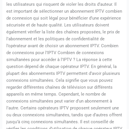
les utilisateurs qui risquent de violer les droits d’auteur. Il
est important de sélectionner un abonnement IPTV combien
de connexion qui soit légal pour bénéficier d’une expérience
sécurisée et de haute qualité. Les utilisateurs doivent
également vérifier la liste des chaînes proposées, le prix de
l’abonnement et les politiques de confidentialité de
l’opérateur avant de choisir un abonnement IPTV. Combien
de connexions pour l’IPTV Combien de connexions
simultanées pour accéder à l’IPTV ? La réponse à cette
question dépend de chaque opérateur IPTV. En général, la
plupart des abonnements IPTV permettent d’avoir plusieurs
connexions simultanées. Cela signifie que vous pouvez
regarder différentes chaînes de télévision sur différents
appareils en même temps. Cependant, le nombre de
connexions simultanées peut varier d’un abonnement à
l’autre. Certains opérateurs IPTV proposent seulement une
ou deux connexions simultanées, tandis que d’autres offrent
jusqu’à cinq connexions simultanées. Il est conseillé de
vérifier les conditions d’utilisation de chaque opérateur IPTV