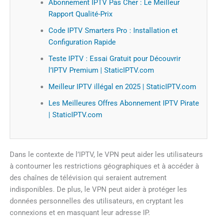
Abonnement IPTV Pas Cher : Le Meilleur
Rapport Qualité-Prix
Code IPTV Smarters Pro : Installation et
Configuration Rapide
Teste IPTV : Essai Gratuit pour Découvrir
l’IPTV Premium | StaticIPTV.com
Meilleur IPTV illégal en 2025 | StaticIPTV.com
Les Meilleures Offres Abonnement IPTV Pirate
| StaticIPTV.com
Dans le contexte de l’IPTV, le VPN peut aider les utilisateurs
à contourner les restrictions géographiques et à accéder à
des chaînes de télévision qui seraient autrement
indisponibles. De plus, le VPN peut aider à protéger les
données personnelles des utilisateurs, en cryptant les
connexions et en masquant leur adresse IP.