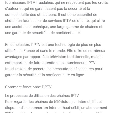
fournisseurs IPTV frauduleux qui ne respectent pas les droits
d’auteur et qui ne garantissent pas la sécurité et la
confidentialité des utilisateurs. Il est donc essentiel de
choisir un fournisseur de services IPTV de qualité, qui offre
une assistance technique, une large gamme de chaînes et
une garantie de sécurité et de confidentialité.
En conclusion, l’IPTV est une technologie de plus en plus
utilisée en France et dans le monde. Elle offre de nombreux
avantages par rapport à la télévision traditionnelle, mais il
est important de faire attention aux fournisseurs IPTV
frauduleux et de prendre les précautions nécessaires pour
garantir la sécurité et la confidentialité en ligne.
Comment fonctionne l’IPTV
Le processus de diffusion des chaînes IPTV
Pour regarder les chaînes de télévision par Internet, il faut
disposer d’une connexion Internet haut débit, un abonnement