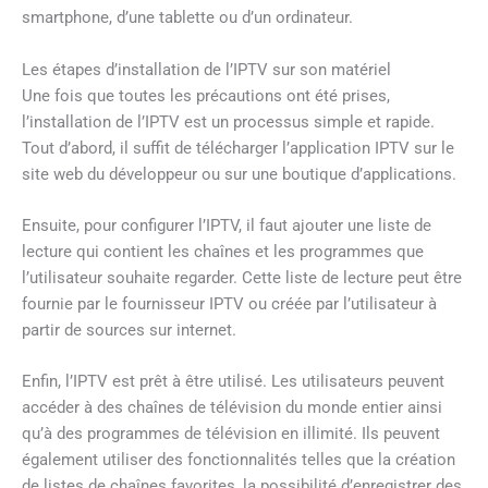
smartphone, d’une tablette ou d’un ordinateur.
Les étapes d’installation de l’IPTV sur son matériel
Une fois que toutes les précautions ont été prises,
l’installation de l’IPTV est un processus simple et rapide.
Tout d’abord, il suffit de télécharger l’application IPTV sur le
site web du développeur ou sur une boutique d’applications.
Ensuite, pour configurer l’IPTV, il faut ajouter une liste de
lecture qui contient les chaînes et les programmes que
l’utilisateur souhaite regarder. Cette liste de lecture peut être
fournie par le fournisseur IPTV ou créée par l’utilisateur à
partir de sources sur internet.
Enfin, l’IPTV est prêt à être utilisé. Les utilisateurs peuvent
accéder à des chaînes de télévision du monde entier ainsi
qu’à des programmes de télévision en illimité. Ils peuvent
également utiliser des fonctionnalités telles que la création
de listes de chaînes favorites, la possibilité d’enregistrer des