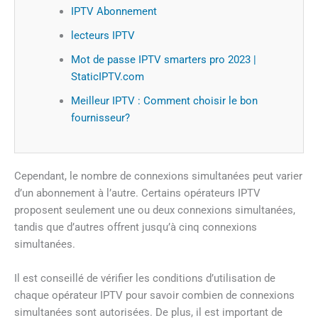
IPTV Abonnement
lecteurs IPTV
Mot de passe IPTV smarters pro 2023 |
StaticIPTV.com
Meilleur IPTV : Comment choisir le bon
fournisseur?
Cependant, le nombre de connexions simultanées peut varier
d’un abonnement à l’autre. Certains opérateurs IPTV
proposent seulement une ou deux connexions simultanées,
tandis que d’autres offrent jusqu’à cinq connexions
simultanées.
Il est conseillé de vérifier les conditions d’utilisation de
chaque opérateur IPTV pour savoir combien de connexions
simultanées sont autorisées. De plus, il est important de