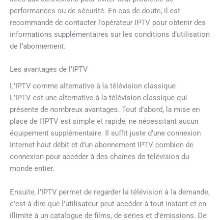
performances ou de sécurité. En cas de doute, il est
recommandé de contacter l’opérateur IPTV pour obtenir des
informations supplémentaires sur les conditions d’utilisation
de l’abonnement.
Les avantages de l’IPTV
L’IPTV comme alternative à la télévision classique
L’IPTV est une alternative à la télévision classique qui
présente de nombreux avantages. Tout d’abord, la mise en
place de l’IPTV est simple et rapide, ne nécessitant aucun
équipement supplémentaire. Il suffit juste d’une connexion
Internet haut débit et d’un abonnement IPTV combien de
connexion pour accéder à des chaînes de télévision du
monde entier.
Ensuite, l’IPTV permet de regarder la télévision à la demande,
c’est-à-dire que l’utilisateur peut accéder à tout instant et en
illimité à un catalogue de films, de séries et d’émissions. De