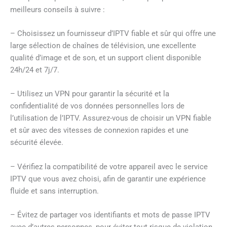
meilleurs conseils à suivre :
– Choisissez un fournisseur d’IPTV fiable et sûr qui offre une
large sélection de chaînes de télévision, une excellente
qualité d’image et de son, et un support client disponible
24h/24 et 7j/7.
– Utilisez un VPN pour garantir la sécurité et la
confidentialité de vos données personnelles lors de
l’utilisation de l’IPTV. Assurez-vous de choisir un VPN fiable
et sûr avec des vitesses de connexion rapides et une
sécurité élevée.
– Vérifiez la compatibilité de votre appareil avec le service
IPTV que vous avez choisi, afin de garantir une expérience
fluide et sans interruption.
– Évitez de partager vos identifiants et mots de passe IPTV