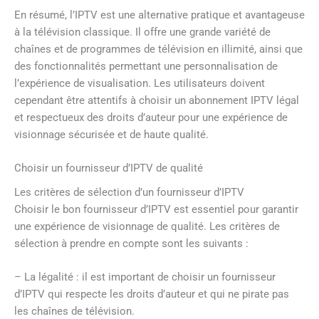
En résumé, l’IPTV est une alternative pratique et avantageuse
à la télévision classique. Il offre une grande variété de
chaînes et de programmes de télévision en illimité, ainsi que
des fonctionnalités permettant une personnalisation de
l’expérience de visualisation. Les utilisateurs doivent
cependant être attentifs à choisir un abonnement IPTV légal
et respectueux des droits d’auteur pour une expérience de
visionnage sécurisée et de haute qualité.
Choisir un fournisseur d’IPTV de qualité
Les critères de sélection d’un fournisseur d’IPTV
Choisir le bon fournisseur d’IPTV est essentiel pour garantir
une expérience de visionnage de qualité. Les critères de
sélection à prendre en compte sont les suivants :
– La légalité : il est important de choisir un fournisseur
d’IPTV qui respecte les droits d’auteur et qui ne pirate pas
les chaînes de télévision.