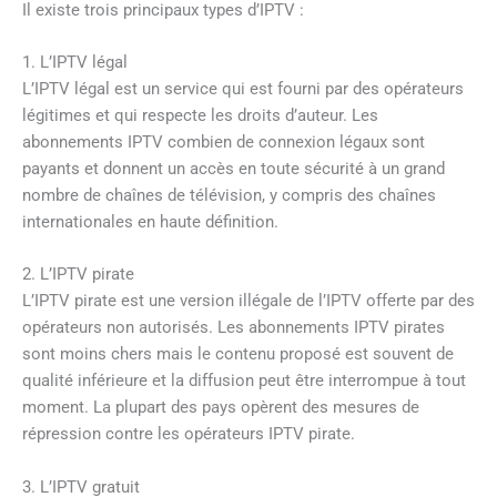
Il existe trois principaux types d’IPTV :
1. L’IPTV légal
L’IPTV légal est un service qui est fourni par des opérateurs
légitimes et qui respecte les droits d’auteur. Les
abonnements IPTV combien de connexion légaux sont
payants et donnent un accès en toute sécurité à un grand
nombre de chaînes de télévision, y compris des chaînes
internationales en haute définition.
2. L’IPTV pirate
L’IPTV pirate est une version illégale de l’IPTV offerte par des
opérateurs non autorisés. Les abonnements IPTV pirates
sont moins chers mais le contenu proposé est souvent de
qualité inférieure et la diffusion peut être interrompue à tout
moment. La plupart des pays opèrent des mesures de
répression contre les opérateurs IPTV pirate.
3. L’IPTV gratuit