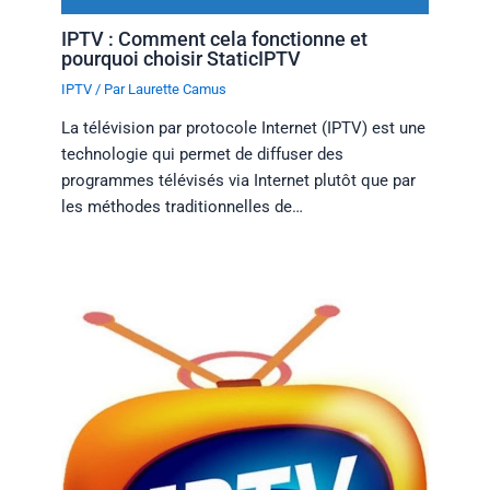
IPTV : Comment cela fonctionne et
pourquoi choisir StaticIPTV
IPTV
/ Par
Laurette Camus
La télévision par protocole Internet (IPTV) est une
technologie qui permet de diffuser des
programmes télévisés via Internet plutôt que par
les méthodes traditionnelles de…