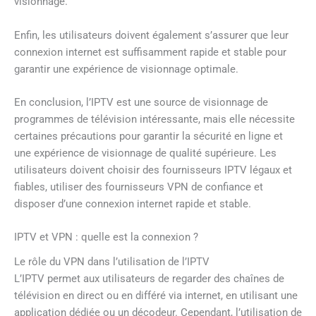
visionnage.
Enfin, les utilisateurs doivent également s’assurer que leur
connexion internet est suffisamment rapide et stable pour
garantir une expérience de visionnage optimale.
En conclusion, l’IPTV est une source de visionnage de
programmes de télévision intéressante, mais elle nécessite
certaines précautions pour garantir la sécurité en ligne et
une expérience de visionnage de qualité supérieure. Les
utilisateurs doivent choisir des fournisseurs IPTV légaux et
fiables, utiliser des fournisseurs VPN de confiance et
disposer d’une connexion internet rapide et stable.
IPTV et VPN : quelle est la connexion ?
Le rôle du VPN dans l’utilisation de l’IPTV
L’IPTV permet aux utilisateurs de regarder des chaînes de
télévision en direct ou en différé via internet, en utilisant une
application dédiée ou un décodeur. Cependant, l’utilisation de