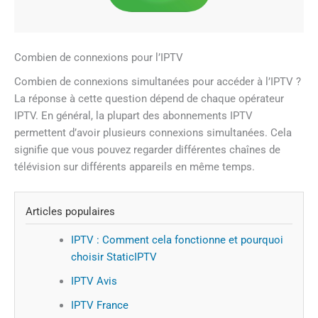
Combien de connexions pour l’IPTV
Combien de connexions simultanées pour accéder à l’IPTV ?
La réponse à cette question dépend de chaque opérateur
IPTV. En général, la plupart des abonnements IPTV
permettent d’avoir plusieurs connexions simultanées. Cela
signifie que vous pouvez regarder différentes chaînes de
télévision sur différents appareils en même temps.
Articles populaires
IPTV : Comment cela fonctionne et pourquoi
choisir StaticIPTV
IPTV Avis
IPTV France