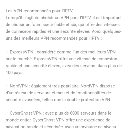
Les VPN recommandés pour l’IPTV
Lorsqu’il s’agit de choisir un VPN pour l’IPTV, il est important
de choisir un fournisseur fiable et sûr, qui offre des vitesses
de connexion rapides et une sécurité élevée. Voici quelques-
uns des meilleurs VPN recommandés pour l’IPTV :
– ExpressVPN : considéré comme l’un des meilleurs VPN
sur le marché, ExpressVPN offre une vitesse de connexion
rapide et une sécurité élevée, avec des serveurs dans plus de
100 pays.
– NordVPN : également très populaire, NordVPN dispose
d’un réseau de serveurs étendu et de fonctionnalités de
sécurité avancées, telles que la double protection VPN.
– CyberGhost VPN : avec plus de 6000 serveurs dans le
monde entier, CyberGhost VPN offre une expérience de
navigation rapide et sécurisée, avec un cryptage de niveau