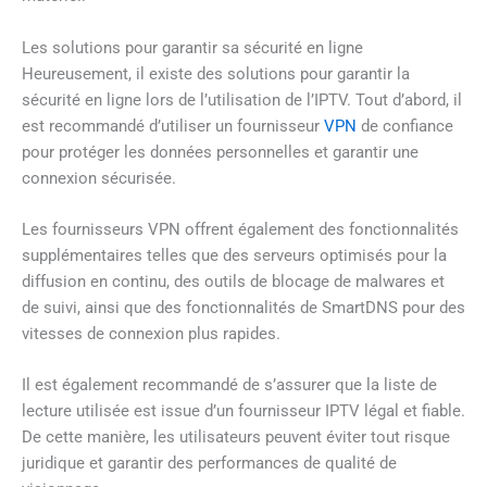
Les solutions pour garantir sa sécurité en ligne
Heureusement, il existe des solutions pour garantir la
sécurité en ligne lors de l’utilisation de l’IPTV. Tout d’abord, il
est recommandé d’utiliser un fournisseur
VPN
de confiance
pour protéger les données personnelles et garantir une
connexion sécurisée.
Les fournisseurs VPN offrent également des fonctionnalités
supplémentaires telles que des serveurs optimisés pour la
diffusion en continu, des outils de blocage de malwares et
de suivi, ainsi que des fonctionnalités de SmartDNS pour des
vitesses de connexion plus rapides.
Il est également recommandé de s’assurer que la liste de
lecture utilisée est issue d’un fournisseur IPTV légal et fiable.
De cette manière, les utilisateurs peuvent éviter tout risque
juridique et garantir des performances de qualité de