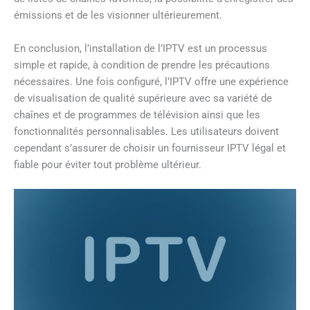
émissions et de les visionner ultérieurement.
En conclusion, l’installation de l’IPTV est un processus
simple et rapide, à condition de prendre les précautions
nécessaires. Une fois configuré, l’IPTV offre une expérience
de visualisation de qualité supérieure avec sa variété de
chaînes et de programmes de télévision ainsi que les
fonctionnalités personnalisables. Les utilisateurs doivent
cependant s’assurer de choisir un fournisseur IPTV légal et
fiable pour éviter tout problème ultérieur.