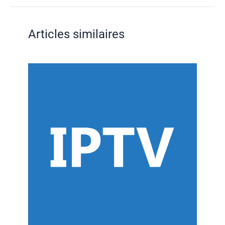
Articles similaires