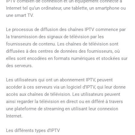
IPTV combien de connexion et un équipement connecté à
Internet tel qu’un ordinateur, une tablette, un smartphone ou
une smart TV.
Le processus de diffusion des chaînes IPTV commence par
la transmission des signaux de télévision par les
fournisseurs de contenu. Les chaînes de télévision sont
diffusées à des centres de données des fournisseurs, où
elles sont encodées en formats numériques et stockées sur
des serveurs.
Les utilisateurs qui ont un abonnement IPTV, peuvent
accéder à ces serveurs via un logiciel d’IPTV, qui leur donne
accès aux chaînes de télévision. Les utilisateurs peuvent
ainsi regarder la télévision en direct ou en différé à travers
une plateforme de streaming en utilisant leur connexion
Internet.
Les différents types d’IPTV