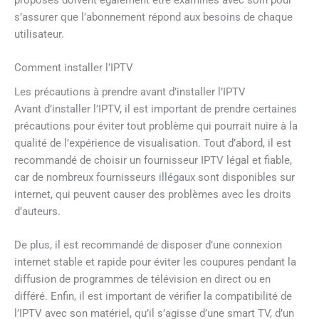
s’assurer que l’abonnement répond aux besoins de chaque
utilisateur.
Comment installer l’IPTV
Les précautions à prendre avant d’installer l’IPTV
Avant d’installer l’IPTV, il est important de prendre certaines
précautions pour éviter tout problème qui pourrait nuire à la
qualité de l’expérience de visualisation. Tout d’abord, il est
recommandé de choisir un fournisseur IPTV légal et fiable,
car de nombreux fournisseurs illégaux sont disponibles sur
internet, qui peuvent causer des problèmes avec les droits
d’auteurs.
De plus, il est recommandé de disposer d’une connexion
internet stable et rapide pour éviter les coupures pendant la
diffusion de programmes de télévision en direct ou en
différé. Enfin, il est important de vérifier la compatibilité de
l’IPTV avec son matériel, qu’il s’agisse d’une smart TV, d’un