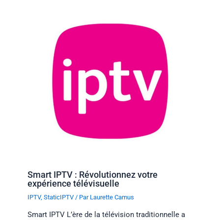
Smart IPTV : Révolutionnez votre
expérience télévisuelle
IPTV
,
StaticIPTV
/ Par
Laurette Camus
Smart IPTV L’ère de la télévision traditionnelle a