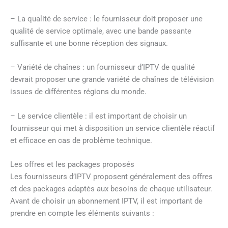
– La qualité de service : le fournisseur doit proposer une
qualité de service optimale, avec une bande passante
suffisante et une bonne réception des signaux.
– Variété de chaînes : un fournisseur d’IPTV de qualité
devrait proposer une grande variété de chaînes de télévision
issues de différentes régions du monde.
– Le service clientèle : il est important de choisir un
fournisseur qui met à disposition un service clientèle réactif
et efficace en cas de problème technique.
Les offres et les packages proposés
Les fournisseurs d’IPTV proposent généralement des offres
et des packages adaptés aux besoins de chaque utilisateur.
Avant de choisir un abonnement IPTV, il est important de
prendre en compte les éléments suivants :