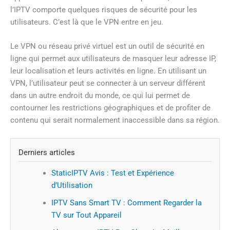
l’IPTV comporte quelques risques de sécurité pour les
utilisateurs. C’est là que le VPN entre en jeu.
Le VPN ou réseau privé virtuel est un outil de sécurité en
ligne qui permet aux utilisateurs de masquer leur adresse IP,
leur localisation et leurs activités en ligne. En utilisant un
VPN, l’utilisateur peut se connecter à un serveur différent
dans un autre endroit du monde, ce qui lui permet de
contourner les restrictions géographiques et de profiter de
contenu qui serait normalement inaccessible dans sa région.
Derniers articles
StaticIPTV Avis : Test et Expérience
d’Utilisation
IPTV Sans Smart TV : Comment Regarder la
TV sur Tout Appareil