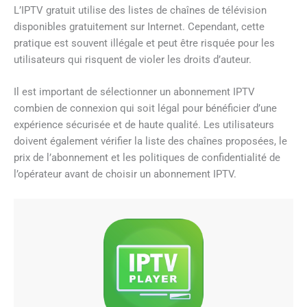
L’IPTV gratuit utilise des listes de chaînes de télévision
disponibles gratuitement sur Internet. Cependant, cette
pratique est souvent illégale et peut être risquée pour les
utilisateurs qui risquent de violer les droits d’auteur.
Il est important de sélectionner un abonnement IPTV
combien de connexion qui soit légal pour bénéficier d’une
expérience sécurisée et de haute qualité. Les utilisateurs
doivent également vérifier la liste des chaînes proposées, le
prix de l’abonnement et les politiques de confidentialité de
l’opérateur avant de choisir un abonnement IPTV.