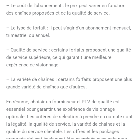
– Le coût de l’abonnement : le prix peut varier en fonction
des chaînes proposées et de la qualité de service.
– Le type de forfait : il peut s’agir d’un abonnement mensuel,
trimestriel ou annuel.
– Qualité de service : certains forfaits proposent une qualité
de service supérieure, ce qui garantit une meilleure
expérience de visionnage.
– La variété de chaînes : certains forfaits proposent une plus
grande variété de chaînes que d’autres.
En résumé, choisir un fournisseur d’IPTV de qualité est
essentiel pour garantir une expérience de visionnage
optimale. Les critères de sélection à prendre en compte sont
la légalité, la qualité de service, la variété de chaînes et la
qualité du service clientèle. Les offres et les packages
proposés doivent également être examinés avec soin pour