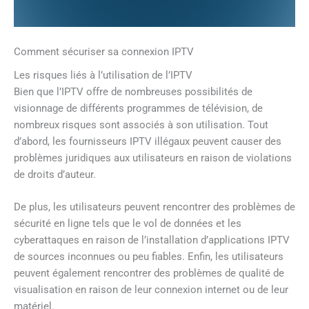
Comment sécuriser sa connexion IPTV
Les risques liés à l’utilisation de l’IPTV
Bien que l’IPTV offre de nombreuses possibilités de
visionnage de différents programmes de télévision, de
nombreux risques sont associés à son utilisation. Tout
d’abord, les fournisseurs IPTV illégaux peuvent causer des
problèmes juridiques aux utilisateurs en raison de violations
de droits d’auteur.
De plus, les utilisateurs peuvent rencontrer des problèmes de
sécurité en ligne tels que le vol de données et les
cyberattaques en raison de l’installation d’applications IPTV
de sources inconnues ou peu fiables. Enfin, les utilisateurs
peuvent également rencontrer des problèmes de qualité de
visualisation en raison de leur connexion internet ou de leur
matériel.