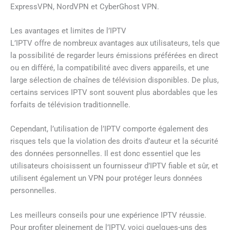
ExpressVPN, NordVPN et CyberGhost VPN.
Les avantages et limites de l’IPTV
L’IPTV offre de nombreux avantages aux utilisateurs, tels que
la possibilité de regarder leurs émissions préférées en direct
ou en différé, la compatibilité avec divers appareils, et une
large sélection de chaînes de télévision disponibles. De plus,
certains services IPTV sont souvent plus abordables que les
forfaits de télévision traditionnelle.
Cependant, l’utilisation de l’IPTV comporte également des
risques tels que la violation des droits d’auteur et la sécurité
des données personnelles. Il est donc essentiel que les
utilisateurs choisissent un fournisseur d’IPTV fiable et sûr, et
utilisent également un VPN pour protéger leurs données
personnelles.
Les meilleurs conseils pour une expérience IPTV réussie.
Pour profiter pleinement de l’IPTV, voici quelques-uns des