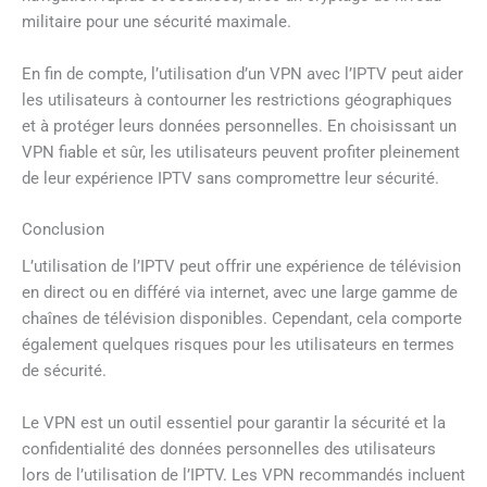
militaire pour une sécurité maximale.
En fin de compte, l’utilisation d’un VPN avec l’IPTV peut aider
les utilisateurs à contourner les restrictions géographiques
et à protéger leurs données personnelles. En choisissant un
VPN fiable et sûr, les utilisateurs peuvent profiter pleinement
de leur expérience IPTV sans compromettre leur sécurité.
Conclusion
L’utilisation de l’IPTV peut offrir une expérience de télévision
en direct ou en différé via internet, avec une large gamme de
chaînes de télévision disponibles. Cependant, cela comporte
également quelques risques pour les utilisateurs en termes
de sécurité.
Le VPN est un outil essentiel pour garantir la sécurité et la
confidentialité des données personnelles des utilisateurs
lors de l’utilisation de l’IPTV. Les VPN recommandés incluent