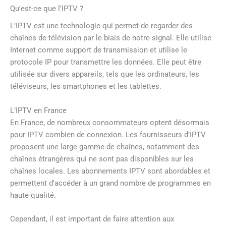
Qu’est-ce que l’IPTV ?
L’IPTV est une technologie qui permet de regarder des
chaînes de télévision par le biais de notre signal. Elle utilise
Internet comme support de transmission et utilise le
protocole IP pour transmettre les données. Elle peut être
utilisée sur divers appareils, tels que les ordinateurs, les
téléviseurs, les smartphones et les tablettes.
L’IPTV en France
En France, de nombreux consommateurs optent désormais
pour IPTV combien de connexion. Les fournisseurs d’IPTV
proposent une large gamme de chaînes, notamment des
chaînes étrangères qui ne sont pas disponibles sur les
chaînes locales. Les abonnements IPTV sont abordables et
permettent d’accéder à un grand nombre de programmes en
haute qualité.
Cependant, il est important de faire attention aux