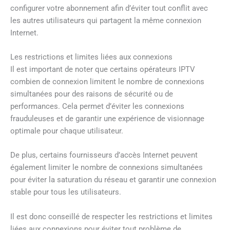
configurer votre abonnement afin d’éviter tout conflit avec
les autres utilisateurs qui partagent la même connexion
Internet.
Les restrictions et limites liées aux connexions
Il est important de noter que certains opérateurs IPTV
combien de connexion limitent le nombre de connexions
simultanées pour des raisons de sécurité ou de
performances. Cela permet d’éviter les connexions
frauduleuses et de garantir une expérience de visionnage
optimale pour chaque utilisateur.
De plus, certains fournisseurs d’accès Internet peuvent
également limiter le nombre de connexions simultanées
pour éviter la saturation du réseau et garantir une connexion
stable pour tous les utilisateurs.
Il est donc conseillé de respecter les restrictions et limites
liées aux connexions pour éviter tout problème de