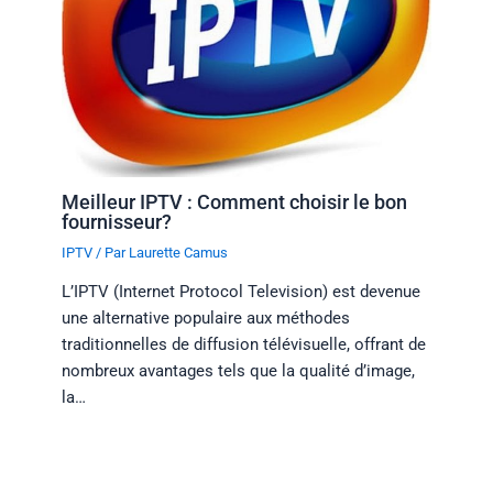
Meilleur IPTV : Comment choisir le bon
fournisseur?
IPTV
/ Par
Laurette Camus
L’IPTV (Internet Protocol Television) est devenue
une alternative populaire aux méthodes
traditionnelles de diffusion télévisuelle, offrant de
nombreux avantages tels que la qualité d’image,
la…