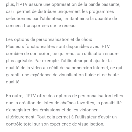
plus, l’IPTV assure une optimisation de la bande passante,
car il permet de distribuer uniquement les programmes
sélectionnés par l’utilisateur, limitant ainsi la quantité de
données transportées sur le réseau.
Les options de personnalisation et de choix
Plusieurs fonctionnalités sont disponibles avec IPTV
combien de connexion, ce qui rend son utilisation encore
plus agréable. Par exemple, l’utilisateur peut ajuster la
qualité de la vidéo au débit de sa connexion Internet, ce qui
garantit une expérience de visualisation fluide et de haute
qualité.
En outre, l’IPTV offre des options de personnalisation telles
que la création de listes de chaînes favorites, la possibilité
d’enregistrer des émissions et de les visionner
ultérieurement. Tout cela permet à l’utilisateur d’avoir un
contrôle total sur son expérience de visualisation.